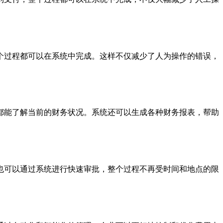
个过程都可以在系统中完成。这样不仅减少了人为操作的错误，
都能了解当前的财务状况。系统还可以生成各种财务报表，帮助
也可以通过系统进行快速审批，整个过程不再受时间和地点的限