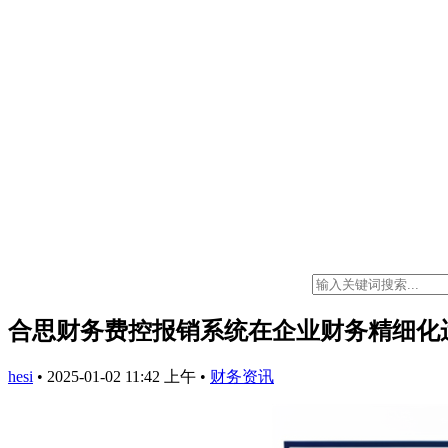
合思财务费控报销系统在企业财务精细化
hesi
•
2025-01-02 11:42 上午
•
财务资讯