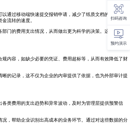
可以通过移动端快速提交报销申请，减少了纸质文档的使用，提
扫码咨询
资金流转的速度。
各部门的费用支出情况，从而做出更为科学的决策。这种数据驱
预约演示
合规内容，如缺少必要的凭证、费用超标等，从而有效降低了财
清晰的记录，这不仅为企业的内审提供了依据，也为外部审计提
出各类费用的支出趋势和异常波动，及时为管理层提供预警信
情况，帮助企业识别出高成本的业务环节。通过对这些数据的分