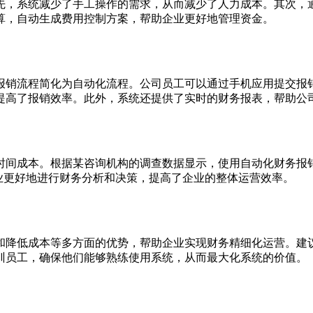
先，系统减少了手工操作的需求，从而减少了人力成本。其次，
算，自动生成费用控制方案，帮助企业更好地管理资金。
报销流程简化为自动化流程。公司员工可以通过手机应用提交报
提高了报销效率。此外，系统还提供了实时的财务报表，帮助公
时间成本。根据某咨询机构的调查数据显示，使用自动化财务报销
业更好地进行财务分析和决策，提高了企业的整体运营效率。
和降低成本等多方面的优势，帮助企业实现财务精细化运营。建
训员工，确保他们能够熟练使用系统，从而最大化系统的价值。