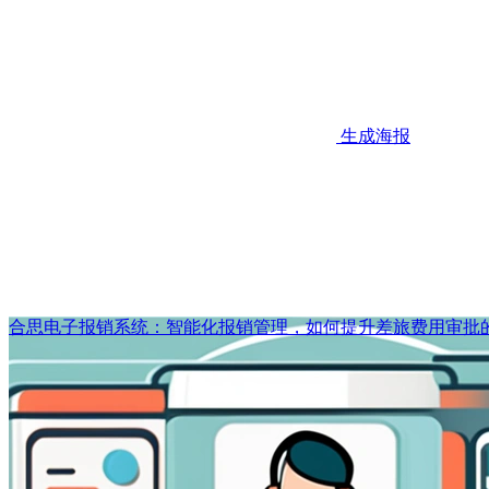
生成海报
合思电子报销系统：智能化报销管理，如何提升差旅费用审批