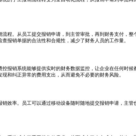
销流程。从员工提交报销申请，到主管审批，再到财务支付，整
检查报销单据的合法性和合规性，减少了财务人员的工作量。
费控报销系统能够提供实时的财务数据监控，让企业在任何时候
发现和纠正异常的费用支出，从而避免不必要的财务风险。
报销效率。员工可以通过移动设备随时随地提交报销申请，主管
。