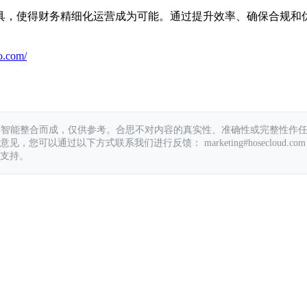
具，使得财务精细化运营成为可能。通过提升效率、确保合规和
o.com/
具智能整合而成，仅供参考。合思不对内容的真实性、准确性或完整性作
您可以通过以下方式联系我们进行反馈： marketing#hosecloud.com
支持。