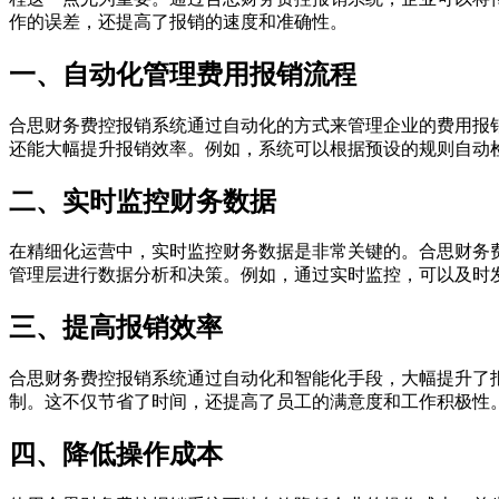
作的误差，还提高了报销的速度和准确性。
一、自动化管理费用报销流程
合思财务费控报销系统通过自动化的方式来管理企业的费用报
还能大幅提升报销效率。例如，系统可以根据预设的规则自动
二、实时监控财务数据
在精细化运营中，实时监控财务数据是非常关键的。合思财务
管理层进行数据分析和决策。例如，通过实时监控，可以及时
三、提高报销效率
合思财务费控报销系统通过自动化和智能化手段，大幅提升了
制。这不仅节省了时间，还提高了员工的满意度和工作积极性
四、降低操作成本