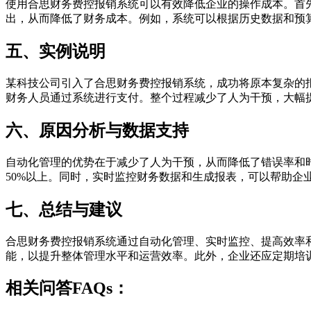
使用合思财务费控报销系统可以有效降低企业的操作成本。首
出，从而降低了财务成本。例如，系统可以根据历史数据和预
五、实例说明
某科技公司引入了合思财务费控报销系统，成功将原本复杂的
财务人员通过系统进行支付。整个过程减少了人为干预，大幅
六、原因分析与数据支持
自动化管理的优势在于减少了人为干预，从而降低了错误率和
50%以上。同时，实时监控财务数据和生成报表，可以帮助企
七、总结与建议
合思财务费控报销系统通过自动化管理、实时监控、提高效率
能，以提升整体管理水平和运营效率。此外，企业还应定期培
相关问答FAQs：