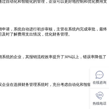
通过自动化和智能化的管理，企业可以更好地控制和优化费用支
销申请，系统自动进行初步审核，主管在系统内完成审批，最终
司及时了解费用支出情况，优化财务管理。
系统的企业，其报销流程效率提升了30%以上，错误率降低了
在线咨询
议企业在选择财务管理系统时，充分考虑自动化和智能化的功
热线电话