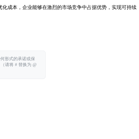
优化成本，企业能够在激烈的市场竞争中占据优势，实现可持续
任何形式的承诺或保
 （请将 # 替换为 @