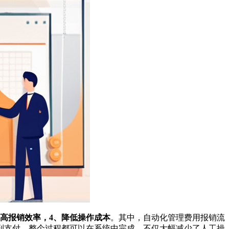
提高报销效率，4、降低操作成本
。其中，自动化管理费用报销流
到支付，整个过程都可以在系统中完成，不仅大幅减少了人工操