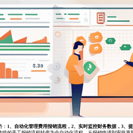
势：
1、自动化管理费用报销流程，2、实时监控财务数据，3、
传统的手工报销流程转变为全自动化流程，从报销申请到审批再