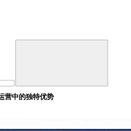
运营中的独特优势