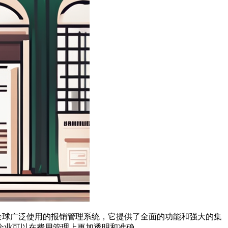
全球广泛使用的报销管理系统，它提供了全面的功能和强大的集
企业可以在费用管理上更加透明和准确。