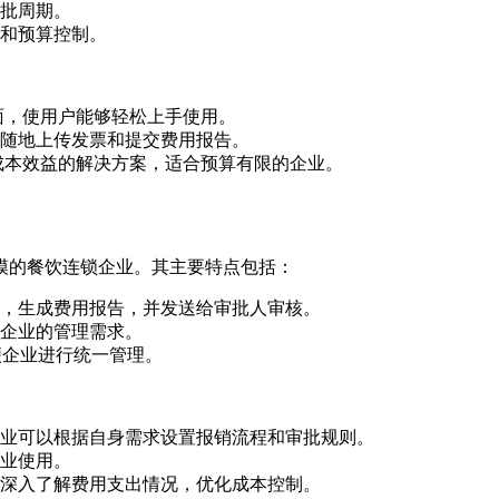
批周期。
和预算控制。
户界面，使用户能够轻松上手使用。
随地上传发票和提交费用报告。
更具成本效益的解决方案，适合预算有限的企业。
各种规模的餐饮连锁企业。其主要特点包括：
，生成费用报告，并发送给审批人审核。
企业的管理需求。
便企业进行统一管理。
能力，企业可以根据自身需求设置报销流程和审批规则。
业使用。
深入了解费用支出情况，优化成本控制。