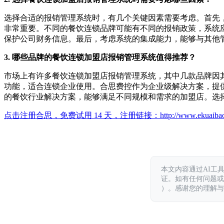
选择合适的报销管理系统时，有几个关键因素需要考虑。首先
非常重要。不同的餐饮连锁品牌可能有不同的报销政策，系统
保护公司财务信息。最后，考虑系统的集成能力，能够与其他
3. 哪些品牌的餐饮连锁加盟店报销管理系统值得推荐？
市场上有许多餐饮连锁加盟店报销管理系统，其中几款品牌因其优
功能，适合连锁企业使用。合思费控作为企业级解决方案，提
的餐饮行业解决方案，能够满足不同规模和需求的加盟店。选
点击注册合思，免费试用 14 天，注册链接：
http://www.ekuaiba
本文内容通过AI工
证。如有任何问题或意见，
）。感谢您的理解与