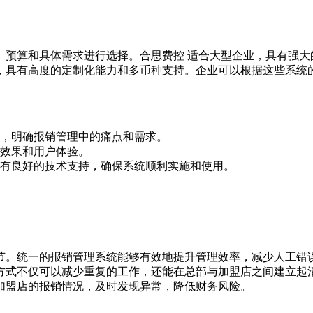
算和具体需求进行选择。合思费控 适合大型企业，具有强大的自动
规模的企业，具有高度的定制化能力和多币种支持。企业可以根据这些
，明确报销管理中的痛点和需求。
效果和用户体验。
有良好的技术支持，确保系统顺利实施和使用。
节。统一的报销管理系统能够有效地提升管理效率，减少人工错
方式不仅可以减少重复的工作，还能在总部与加盟店之间建立起
加盟店的报销情况，及时发现异常，降低财务风险。