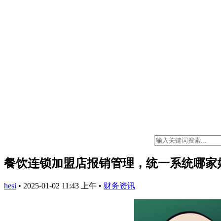
餐饮连锁加盟店报销管理，统一系统哪家
hesi
•
2025-01-02 11:43 上午
•
财务资讯