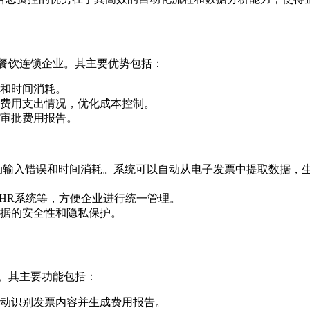
的餐饮连锁企业。其主要优势包括：
和时间消耗。
费用支出情况，优化成本控制。
审批费用报告。
动输入错误和时间消耗。系统可以自动从电子发票中提取数据，
、HR系统等，方便企业进行统一管理。
据的安全性和隐私保护。
企业。其主要功能包括：
动识别发票内容并生成费用报告。