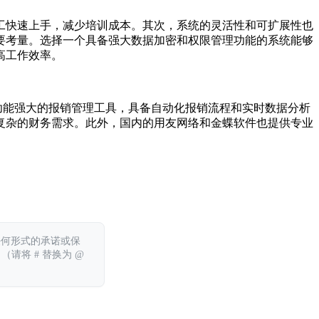
工快速上手，减少培训成本。其次，系统的灵活性和可扩展性也
要考量。选择一个具备强大数据加密和权限管理功能的系统能够
高工作效率。
一款功能强大的报销管理工具，具备自动化报销流程和实时数据分析
复杂的财务需求。此外，国内的用友网络和金蝶软件也提供专业
任何形式的承诺或保
 （请将 # 替换为 @