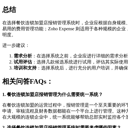
总结
在选择餐饮连锁加盟店报销管理系统时，企业应根据自身规模、预
易用的费用管理功能；Zoho Expense 则适用于各种
明度。
进一步建议：
需求分析
：在选择系统之前，企业应进行详细的需求分析
试用评估
：选择几款候选系统进行试用，评估其实际使用
培训和支持
：选择系统后，进行充分的用户培训，并确保
相关问答FAQs：
1. 餐饮连锁加盟店报销管理为什么需要统一系统？
在餐饮连锁加盟的运营过程中，报销管理是一个至关重要的环
申请、审核流程及财务数据都能在一个平台上进行管理。这种
在大规模的连锁企业中，统一系统能够帮助总部实时监控各个
2. 选择餐饮连锁加盟店报销管理系统时需要考虑哪些因素？