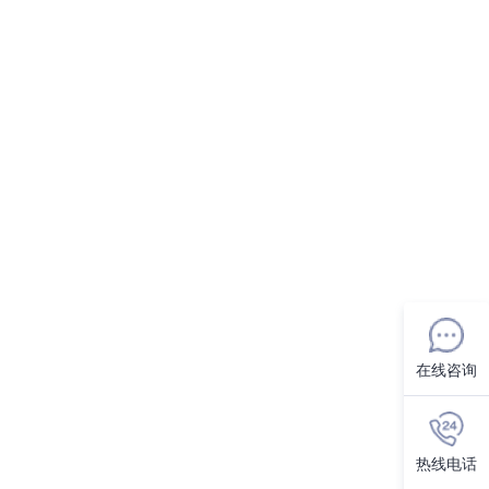
在线咨询
热线电话