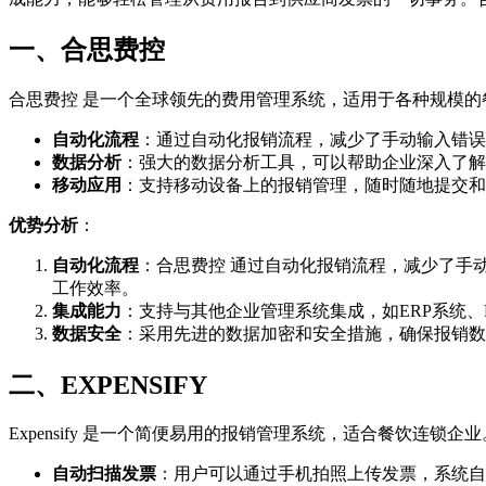
一、合思费控
合思费控 是一个全球领先的费用管理系统，适用于各种规模
自动化流程
：通过自动化报销流程，减少了手动输入错误
数据分析
：强大的数据分析工具，可以帮助企业深入了解
移动应用
：支持移动设备上的报销管理，随时随地提交和
优势分析
：
自动化流程
：合思费控 通过自动化报销流程，减少了手
工作效率。
集成能力
：支持与其他企业管理系统集成，如ERP系统
数据安全
：采用先进的数据加密和安全措施，确保报销数
二、EXPENSIFY
Expensify 是一个简便易用的报销管理系统，适合餐饮连锁
自动扫描发票
：用户可以通过手机拍照上传发票，系统自