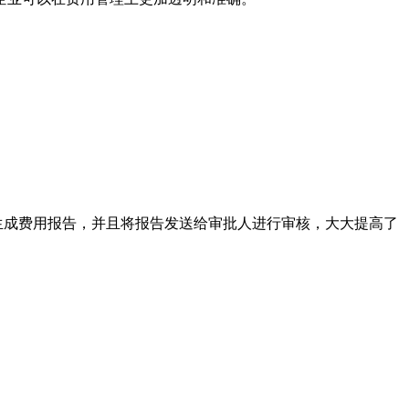
生成费用报告，并且将报告发送给审批人进行审核，大大提高了