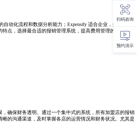
扫码咨询
化流程和数据分析能力；Expensify 适合企业，提供简便
系统的特点，选择最合适的报销管理系统，提高费用管理的效率和透
预约演示
误，确保财务透明。通过一个集中式的系统，所有加盟店的报销
清晰的沟通渠道，及时掌握各店的运营情况和财务状况。尤其是