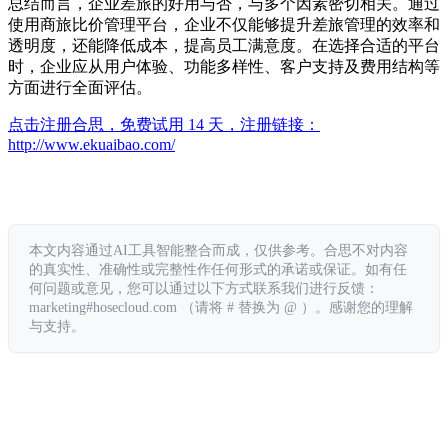
总结而言，企业差旅的好用与否，与多个因素密切相关。通过
使用商旅比价管理平台，企业不仅能够提升差旅管理的效率和
透明度，还能降低成本，提高员工满意度。在选择合适的平台
时，企业应从用户体验、功能多样性、客户支持及费用结构等
方面进行全面评估。
点击注册合思，免费试用 14 天，注册链接：
http://www.ekuaibao.com/
本文内容通过AI工具智能整合而成，仅供参考。合思不对内容
的真实性、准确性或完整性作任何形式的承诺或保证。如有任
何问题或意见，您可以通过以下方式联系我们进行反馈：
marketing#hosecloud.com （请将 # 替换为 @ ）。感谢您的理解
与支持。