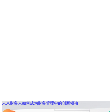
未来财务人如何成为财务管理中的创新领袖