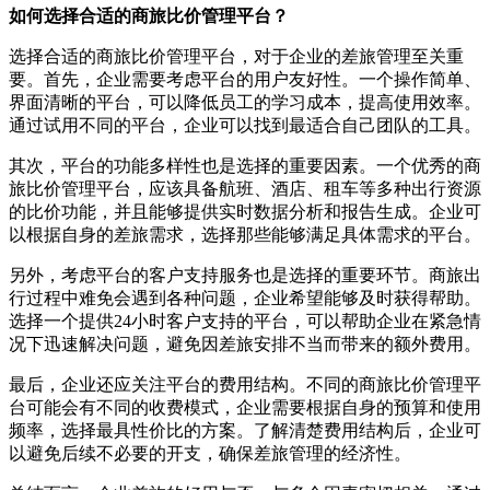
如何选择合适的商旅比价管理平台？
选择合适的商旅比价管理平台，对于企业的差旅管理至关重
要。首先，企业需要考虑平台的用户友好性。一个操作简单、
界面清晰的平台，可以降低员工的学习成本，提高使用效率。
通过试用不同的平台，企业可以找到最适合自己团队的工具。
其次，平台的功能多样性也是选择的重要因素。一个优秀的商
旅比价管理平台，应该具备航班、酒店、租车等多种出行资源
的比价功能，并且能够提供实时数据分析和报告生成。企业可
以根据自身的差旅需求，选择那些能够满足具体需求的平台。
另外，考虑平台的客户支持服务也是选择的重要环节。商旅出
行过程中难免会遇到各种问题，企业希望能够及时获得帮助。
选择一个提供24小时客户支持的平台，可以帮助企业在紧急情
况下迅速解决问题，避免因差旅安排不当而带来的额外费用。
最后，企业还应关注平台的费用结构。不同的商旅比价管理平
台可能会有不同的收费模式，企业需要根据自身的预算和使用
频率，选择最具性价比的方案。了解清楚费用结构后，企业可
以避免后续不必要的开支，确保差旅管理的经济性。