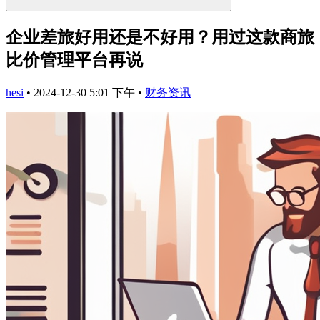
企业差旅好用还是不好用？用过这款商旅
比价管理平台再说
hesi
•
2024-12-30 5:01 下午
•
财务资讯