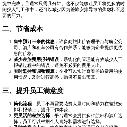
统中完成，且通常只需几分钟。这不仅能够让员工将更多的时
间投入到工作中，还可以减少因为差旅安排导致的焦虑和不必
要的压力。
二、节省成本
集中预订带来的优惠
：许多商旅比价管理平台与航空公
司、酒店和租车公司有合作关系，能够为企业提供更优
惠的价格。
减少差旅费用报销错误
：系统化的管理能有效减少人工
报销过程中的错误，避免不必要的费用支出。
实时监控和调整预算
：企业可以实时查看差旅费用的使
用情况，及时进行调整，确保不超出预算。
三、提升员工满意度
简化流程
：员工不再需要花费大量时间和精力在差旅安
排和报销上，提升工作体验。
更灵活的差旅选择
：平台通常会提供多种航班和酒店选
择，员工可以根据个人喜好和需求进行选择。