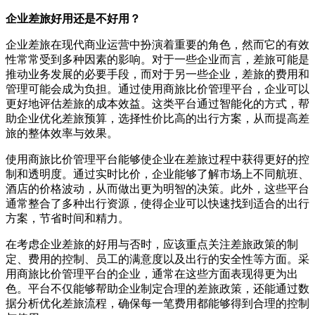
企业差旅好用还是不好用？
企业差旅在现代商业运营中扮演着重要的角色，然而它的有效
性常常受到多种因素的影响。对于一些企业而言，差旅可能是
推动业务发展的必要手段，而对于另一些企业，差旅的费用和
管理可能会成为负担。通过使用商旅比价管理平台，企业可以
更好地评估差旅的成本效益。这类平台通过智能化的方式，帮
助企业优化差旅预算，选择性价比高的出行方案，从而提高差
旅的整体效率与效果。
使用商旅比价管理平台能够使企业在差旅过程中获得更好的控
制和透明度。通过实时比价，企业能够了解市场上不同航班、
酒店的价格波动，从而做出更为明智的决策。此外，这些平台
通常整合了多种出行资源，使得企业可以快速找到适合的出行
方案，节省时间和精力。
在考虑企业差旅的好用与否时，应该重点关注差旅政策的制
定、费用的控制、员工的满意度以及出行的安全性等方面。采
用商旅比价管理平台的企业，通常在这些方面表现得更为出
色。平台不仅能够帮助企业制定合理的差旅政策，还能通过数
据分析优化差旅流程，确保每一笔费用都能够得到合理的控制