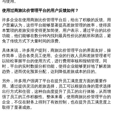
与使用。
使用过商旅比价管理平台的用户反馈如何？
许多企业在使用商旅比价管理平台后，给出了积极的反馈。用
户普遍认为，这些平台能够显著提高差旅管理的效率，使得原
本繁琐的差旅安排变得更加简便。用户表示，通过平台的比价
功能，他们能够在数分钟内找到最具性价比的航班和酒店，避
免了传统方式下大量时间的浪费。
具体来说，许多用户提到，商旅比价管理平台的界面友好，操
作简单，适合各类员工使用。企业的行政人员和差旅管理者可
以轻松掌握平台的使用方式，进行费用审核和报销管理。同
时，平台的实时数据分析功能，使得企业能够更好地了解差旅
趋势，进而优化预算分配，达到降低差旅成本的目的。
另外，许多用户强调了平台在提升员工满意度方面的重要作
用。通过提供灵活的差旅选择，员工可以根据自身的需求选择
出行方式和住宿，这种自由度提升了员工的出行体验，从而增
强了员工的工作积极性。整体来看，使用商旅比价管理平台的
企业，不仅在财务上得到了有效控制，也在提升员工满意度上
取得了显著成效。