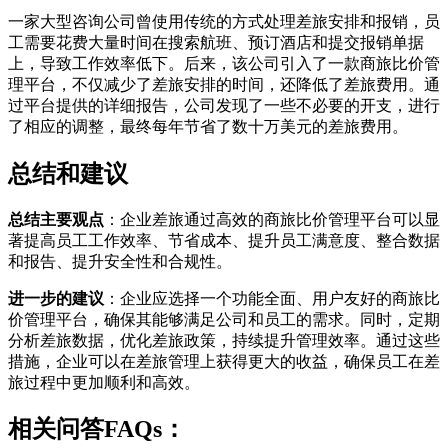
一家大型咨询公司曾使用传统的方式处理差旅安排和报销，员
工需要花费大量时间在搜索航班、预订酒店和提交报销单据
上，导致工作效率低下。后来，该公司引入了一款商旅比价管
理平台，不仅减少了差旅安排的时间，还降低了差旅费用。通
过平台提供的详细报告，公司发现了一些不必要的开支，进行
了相应的调整，最终每年节省了数十万美元的差旅费用。
总结和建议
总结主要观点
：企业差旅通过高效的商旅比价管理平台可以显
著提高员工工作效率、节省成本、提升员工满意度、整合数据
和报告、提升安全性和合规性。
进一步的建议
：企业应选择一个功能全面、用户友好的商旅比
价管理平台，确保其能够满足公司和员工的需求。同时，定期
分析差旅数据，优化差旅政策，持续提升管理效率。通过这些
措施，企业可以在差旅管理上获得更大的收益，确保员工在差
旅过程中更加顺利和高效。
相关问答FAQs：