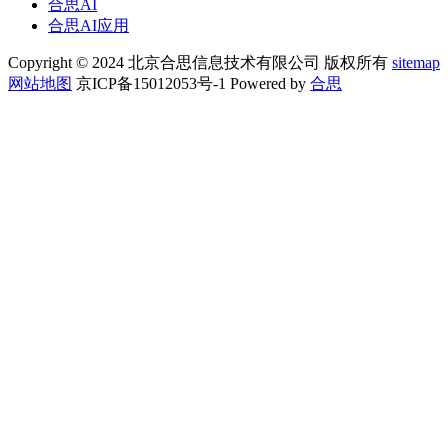
合思AI
合思AI应用
Copyright © 2024 北京合思信息技术有限公司 版权所有
sitemap
网站地图
京ICP备15012053号-1 Powered by
合思