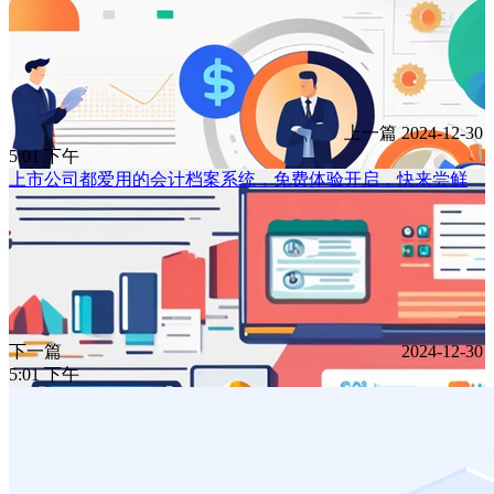
上一篇
2024-12-30
5:01 下午
上市公司都爱用的会计档案系统，免费体验开启，快来尝鲜
下一篇
2024-12-30
5:01 下午