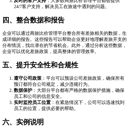
及时的客户支持
：大多数商旅比价管理平台都会提供
24/7客户支持，解决员工在旅途中遇到的问题。
四、整合数据和报告
企业可以通过商旅比价管理平台整合所有差旅相关的数据，生
成详细的报告。这些报告可以帮助企业更好地理解差旅开支的
分布情况，找出潜在的节省机会。此外，通过分析这些数据，
企业可以优化差旅政策，提高整体的管理效率。
五、提升安全性和合规性
遵守公司政策
：平台可以预设公司差旅政策，确保所有
预订都符合公司规定，减少违规行为。
数据保护
：大部分平台都有严格的数据保护措施，确保
员工和公司的信息安全。
实时监控员工位置
：在紧急情况下，公司可以迅速找到
员工的位置，提供必要的帮助。
六、实例说明