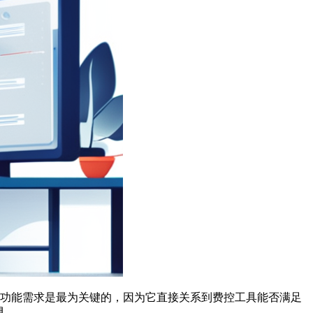
功能需求是最为关键的，因为它直接关系到费控工具能否满足
具。