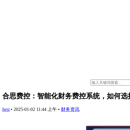
合思费控：智能化财务费控系统，如何选
hesi
•
2025-01-02 11:44 上午
•
财务资讯