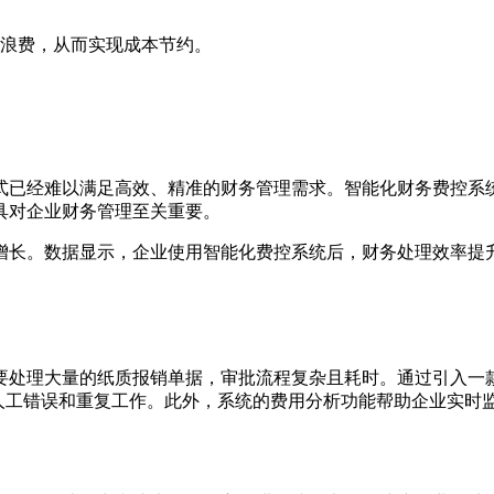
浪费，从而实现成本节约。
式已经难以满足高效、精准的财务管理需求。智能化财务费控系
具对企业财务管理至关重要。
快速增长。数据显示，企业使用智能化费控系统后，财务处理效率提
要处理大量的纸质报销单据，审批流程复杂且耗时。通过引入一
了人工错误和重复工作。此外，系统的费用分析功能帮助企业实时