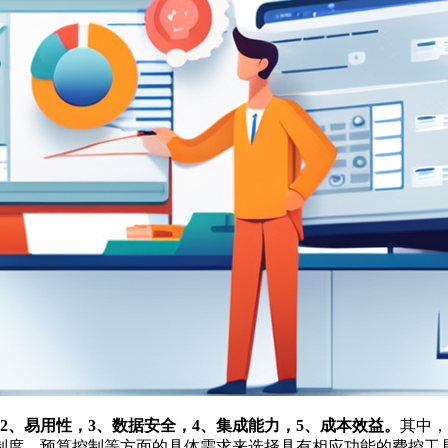
2、易用性，3、数据安全，4、集成能力，5、成本效益。
其中，
制度、预算控制等方面的具体需求来选择具有相应功能的费控工