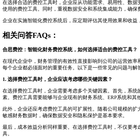
在选择合适的费控工具时，企业应从功能需求、易用性、数据
使用的费控工具。同时，重视数据安全和系统集成能力，确保
企业在实施智能化费控系统后，应定期评估其使用效果和收益
相关问答FAQs：
合思费控：智能化财务费控系统，如何选择适合的费控工具？
在现代企业中，财务管理的有效性直接影响到公司的运营效率
每个企业都必须面对的重要任务。以下是一些常见的问题与解
1. 选择费控工具时，企业应该考虑哪些关键因素？
在选择费控工具时，企业需要考虑多个关键因素。首先，系统
素。费控工具需要能够与企业现有的财务系统、ERP系统和其
此外，企业还应考虑费控工具的可扩展性。随着公司规模的扩
敏感财务数据时，确保数据安全和隐私保护是基本要求。
最后，成本效益分析同样重要。在选择费控工具时，不仅要考
具。