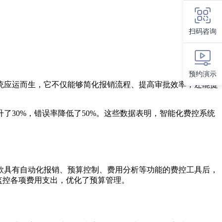
扫码咨询
预约演示
统应运而生，它不仅能够简化报销流程、提高审批效率，还能提
升了30%，错误率降低了50%。这些数据表明，智能化费控系统
款具有自动化报销、预算控制、费用分析等功能的费控工具后，
监控各项费用支出，优化了预算管理。