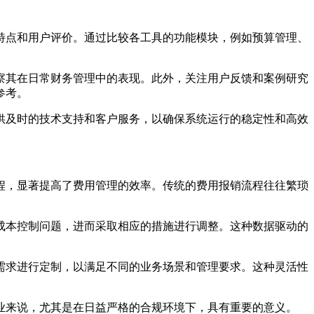
特点和用户评价。通过比较各工具的功能模块，例如预算管理、
察其在日常财务管理中的表现。此外，关注用户反馈和案例研究
参考。
供及时的技术支持和客户服务，以确保系统运行的稳定性和高效
程，显著提高了费用管理的效率。传统的费用报销流程往往繁琐
成本控制问题，进而采取相应的措施进行调整。这种数据驱动的
需求进行定制，以满足不同的业务场景和管理要求。这种灵活性
业来说，尤其是在日益严格的合规环境下，具有重要的意义。