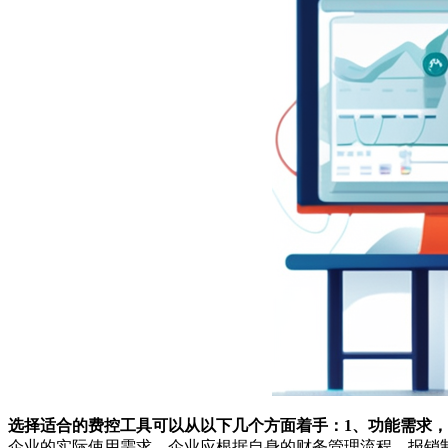
选择适合的费控工具可以从以下几个方面着手：1、功能需求，
企业的实际使用需求。企业应根据自身的财务管理流程、报销