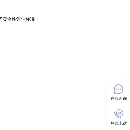
些安全性评估标准：
在线咨询
热线电话