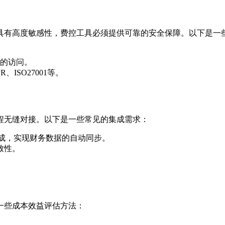
具有高度敏感性，费控工具必须提供可靠的安全保障。以下是一
的访问。
ISO27001等。
程无缝对接。以下是一些常见的集成需求：
）集成，实现财务数据的自动同步。
致性。
一些成本效益评估方法：