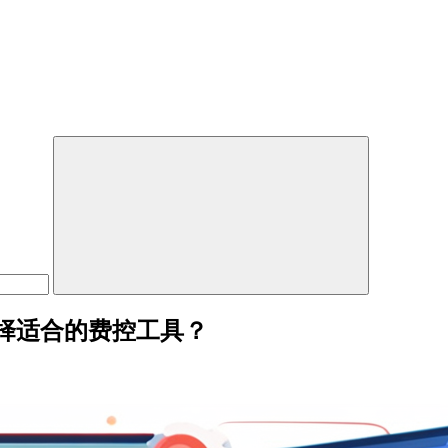
择适合的费控工具？