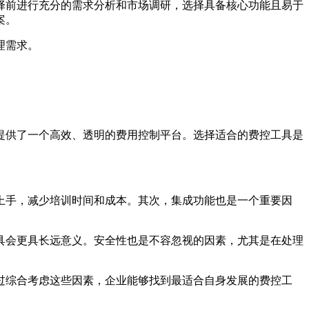
择前进行充分的需求分析和市场调研，选择具备核心功能且易于
案。
理需求。
提供了一个高效、透明的费用控制平台。选择适合的费控工具是
上手，减少培训时间和成本。其次，集成功能也是一个重要因
具会更具长远意义。安全性也是不容忽视的因素，尤其是在处理
过综合考虑这些因素，企业能够找到最适合自身发展的费控工