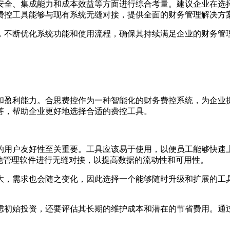
安全、集成能力和成本效益等方面进行综合考量。建议企业在选
费控工具能够与现有系统无缝对接，提供全面的财务管理解决方
，不断优化系统功能和使用流程，确保其持续满足企业的财务管
和盈利能力。合思费控作为一种智能化的财务费控系统，为企业
答，帮助企业更好地选择合适的费控工具。
的用户友好性至关重要。工具应该易于使用，以便员工能够快速
他管理软件进行无缝对接，以提高数据的流动性和可用性。
大，需求也会随之变化，因此选择一个能够随时升级和扩展的工
虑初始投资，还要评估其长期的维护成本和潜在的节省费用。通