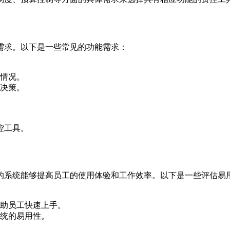
需求。以下是一些常见的功能需求：
情况。
决策。
控工具。
的系统能够提高员工的使用体验和工作效率。以下是一些评估易
助员工快速上手。
统的易用性。