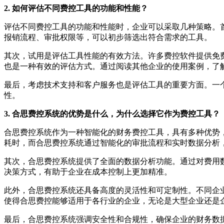
2. 如何评估不同费控工具的功能和性能？
评估不同费控工具的功能和性能时，企业可以采取几种策略。
报销流程、审批权限等，可以初步筛选出符合需求的工具。
其次，试用是评估工具性能的有效方法。许多费控软件提供免
也是一种有效的评估方式。通过阅读其他企业的使用案例，了
最后，考虑技术支持和客户服务也是评估工具的重要方面。一
性。
3. 合思费控系统的优势是什么，为什么选择它作为费控工具？
合思费控系统作为一种智能化的财务费控工具，具有多种优势
耗时，而合思费控系统通过智能化的审批流程和实时数据分析
其次，合思费控系统提供了全面的数据分析功能。通过对费用
决策方式，有助于企业在成本控制上更加精准。
此外，合思费控系统还具备高度的灵活性和可定制性。不同企
使得合思费控能够适用于各行业的企业，无论是大型企业还是
最后，合思费控系统强调安全性和合规性，确保企业的财务数