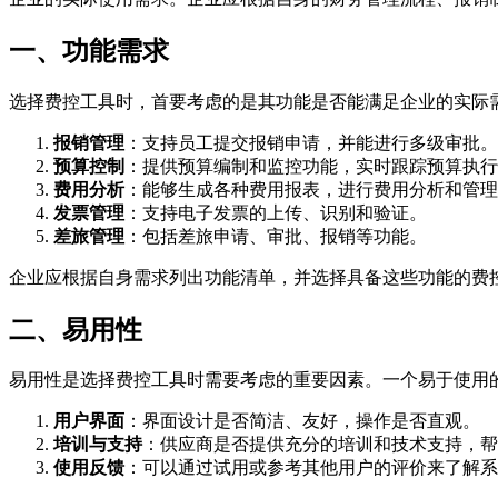
一、功能需求
选择费控工具时，首要考虑的是其功能是否能满足企业的实际
报销管理
：支持员工提交报销申请，并能进行多级审批。
预算控制
：提供预算编制和监控功能，实时跟踪预算执行
费用分析
：能够生成各种费用报表，进行费用分析和管理
发票管理
：支持电子发票的上传、识别和验证。
差旅管理
：包括差旅申请、审批、报销等功能。
企业应根据自身需求列出功能清单，并选择具备这些功能的费
二、易用性
易用性是选择费控工具时需要考虑的重要因素。一个易于使用
用户界面
：界面设计是否简洁、友好，操作是否直观。
培训与支持
：供应商是否提供充分的培训和技术支持，帮
使用反馈
：可以通过试用或参考其他用户的评价来了解系