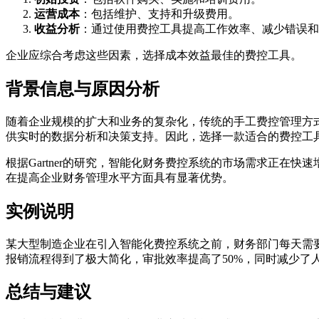
运营成本
：包括维护、支持和升级费用。
收益分析
：通过使用费控工具提高工作效率、减少错误和
企业应综合考虑这些因素，选择成本效益最佳的费控工具。
背景信息与原因分析
随着企业规模的扩大和业务的复杂化，传统的手工费控管理方
供实时的数据分析和决策支持。因此，选择一款适合的费控工
根据Gartner的研究，智能化财务费控系统的市场需求正在
在提高企业财务管理水平方面具有显著优势。
实例说明
某大型制造企业在引入智能化费控系统之前，财务部门每天需
报销流程得到了极大简化，审批效率提高了50%，同时减少
总结与建议