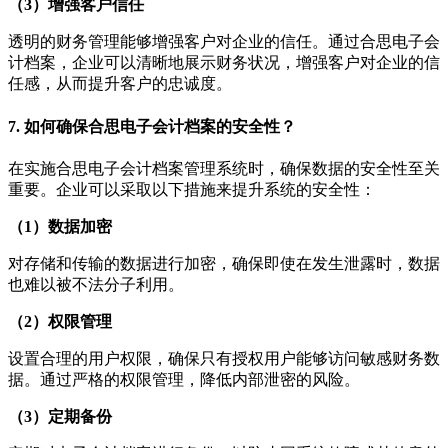
（3）增强客户信任
透明的财务管理能够增强客户对企业的信任。通过合思电子会
计档案，企业可以清晰地展示财务状况，增强客户对企业的信
任感，从而提升客户的忠诚度。
7. 如何确保合思电子会计档案的安全性？
在实施合思电子会计档案管理系统时，确保数据的安全性至关
重要。企业可以采取以下措施来提升系统的安全性：
（1）数据加密
对存储和传输的数据进行加密，确保即使在发生泄露时，数据
也难以被不法分子利用。
（2）权限管理
设置合理的用户权限，确保只有授权用户能够访问敏感财务数
据。通过严格的权限管理，降低内部泄密的风险。
（3）定期备份