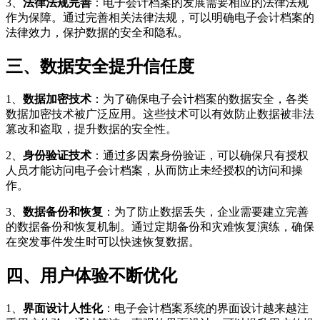
3、
法律法规完善
：电子会计档案的发展需要相应的法律法规
作为保障。通过完善相关法律法规，可以明确电子会计档案的
法律效力，保护数据的安全和隐私。
三、数据安全提升信任度
1、
数据加密技术
：为了确保电子会计档案的数据安全，各类
数据加密技术被广泛应用。这些技术可以有效防止数据被非法
篡改和盗取，提升数据的安全性。
2、
身份验证技术
：通过多因素身份验证，可以确保只有授权
人员才能访问电子会计档案，从而防止未经授权的访问和操
作。
3、
数据备份和恢复
：为了防止数据丢失，企业需要建立完善
的数据备份和恢复机制。通过定期备份和灾难恢复演练，确保
在突发事件发生时可以快速恢复数据。
四、用户体验不断优化
1、
界面设计人性化
：电子会计档案系统的界面设计越来越注