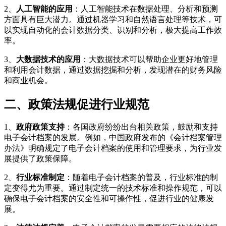
2、
人工智能的应用
：人工智能技术在数据处理、分析和预测
方面具有巨大潜力。通过机器学习和自然语言处理等技术，可
以实现自动化的会计数据分类、识别和分析，极大提高工作效
率。
3、
大数据技术的应用
：大数据技术可以帮助企业更好地管理
和利用会计数据，通过数据挖掘和分析，发现潜在的财务风险
和商业机会。
二、政策法规促进行业规范
1、
政府政策支持
：各国政府纷纷出台相关政策，鼓励和支持
电子会计档案的发展。例如，中国政府发布的《会计档案管理
办法》明确规定了电子会计档案的使用和管理要求，为行业发
展提供了政策保障。
2、
行业标准制定
：随着电子会计档案的普及，行业标准的制
定变得尤为重要。通过制定统一的技术标准和操作规范，可以
确保电子会计档案的安全性和可操作性，促进行业的健康发
展。