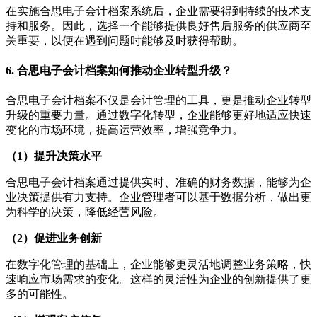
在实施合思电子会计档案系统后，企业需要得到持续的技术支
持和服务。因此，选择一个能够提供良好售后服务的供应商至
关重要，以便在遇到问题时能够及时获得帮助。
6. 合思电子会计档案如何推动企业转型升级？
合思电子会计档案不仅是会计管理的工具，更是推动企业转型
升级的重要力量。通过数字化转型，企业能够更好地适应快速
变化的市场环境，提高运营效率，增强竞争力。
（1）提升决策水平
合思电子会计档案通过提供实时、准确的财务数据，能够为企
业决策提供有力支持。企业管理者可以基于数据分析，做出更
为科学的决策，降低经营风险。
（2）促进业务创新
在数字化管理的基础上，企业能够更灵活地调整业务策略，快
速响应市场需求的变化。这样的灵活性为企业的创新提供了更
多的可能性。