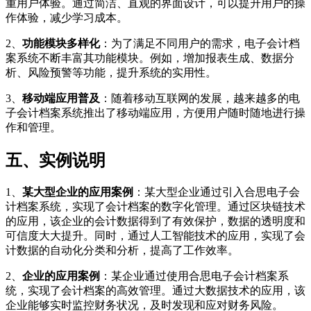
重用户体验。通过简洁、直观的界面设计，可以提升用户的操
作体验，减少学习成本。
2、
功能模块多样化
：为了满足不同用户的需求，电子会计档
案系统不断丰富其功能模块。例如，增加报表生成、数据分
析、风险预警等功能，提升系统的实用性。
3、
移动端应用普及
：随着移动互联网的发展，越来越多的电
子会计档案系统推出了移动端应用，方便用户随时随地进行操
作和管理。
五、实例说明
1、
某大型企业的应用案例
：某大型企业通过引入合思电子会
计档案系统，实现了会计档案的数字化管理。通过区块链技术
的应用，该企业的会计数据得到了有效保护，数据的透明度和
可信度大大提升。同时，通过人工智能技术的应用，实现了会
计数据的自动化分类和分析，提高了工作效率。
2、
企业的应用案例
：某企业通过使用合思电子会计档案系
统，实现了会计档案的高效管理。通过大数据技术的应用，该
企业能够实时监控财务状况，及时发现和应对财务风险。