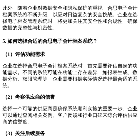
此外，随着企业对数据安全和隐私保护的重视，合思电子会计
档案系统将不断升级，以应对日益复杂的安全挑战。企业在选
择电子档案管理系统时，将更加关注其安全性和合规性，确保
数据的完整性与机密性。
5. 如何选择合适的合思电子会计档案系统？
（1）评估功能需求
企业在选择合思电子会计档案系统时，首先需要评估自身的功
能需求。不同的系统可能在功能上存在差异，如报表生成、数
据分析、权限管理等，企业需要根据实际情况选择最合适的系
统。
（2）考察供应商的信誉
选择一个可靠的供应商是确保系统顺利实施的重要一步。企业
可以通过查阅相关案例、客户反馈和行业口碑来综合评估供应
商的信誉度。
（3）关注后续服务