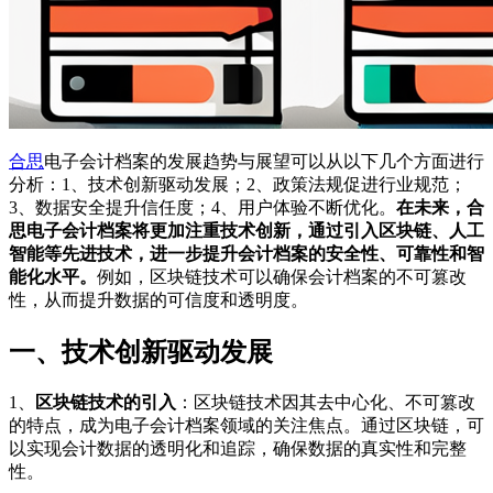
合思
电子会计档案的发展趋势与展望可以从以下几个方面进行
分析：1、技术创新驱动发展；2、政策法规促进行业规范；
3、数据安全提升信任度；4、用户体验不断优化。
在未来，合
思电子会计档案将更加注重技术创新，通过引入区块链、人工
智能等先进技术，进一步提升会计档案的安全性、可靠性和智
能化水平。
例如，区块链技术可以确保会计档案的不可篡改
性，从而提升数据的可信度和透明度。
一、技术创新驱动发展
1、
区块链技术的引入
：区块链技术因其去中心化、不可篡改
的特点，成为电子会计档案领域的关注焦点。通过区块链，可
以实现会计数据的透明化和追踪，确保数据的真实性和完整
性。