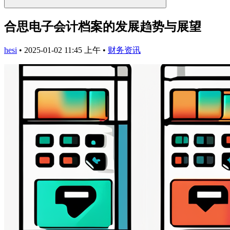
合思电子会计档案的发展趋势与展望
hesi
•
2025-01-02 11:45 上午
•
财务资讯