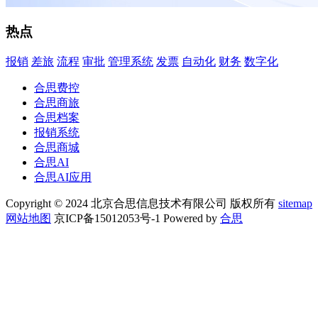
热点
报销
差旅
流程
审批
管理系统
发票
自动化
财务
数字化
合思费控
合思商旅
合思档案
报销系统
合思商城
合思AI
合思AI应用
Copyright © 2024 北京合思信息技术有限公司 版权所有
sitemap
网站地图
京ICP备15012053号-1 Powered by
合思