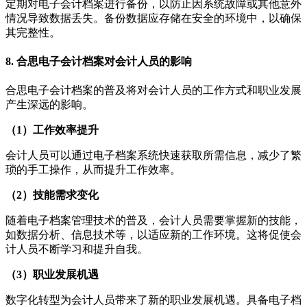
定期对电子会计档案进行备份，以防止因系统故障或其他意外
情况导致数据丢失。备份数据应存储在安全的环境中，以确保
其完整性。
8. 合思电子会计档案对会计人员的影响
合思电子会计档案的普及将对会计人员的工作方式和职业发展
产生深远的影响。
（1）工作效率提升
会计人员可以通过电子档案系统快速获取所需信息，减少了繁
琐的手工操作，从而提升工作效率。
（2）技能需求变化
随着电子档案管理技术的普及，会计人员需要掌握新的技能，
如数据分析、信息技术等，以适应新的工作环境。这将促使会
计人员不断学习和提升自我。
（3）职业发展机遇
数字化转型为会计人员带来了新的职业发展机遇。具备电子档