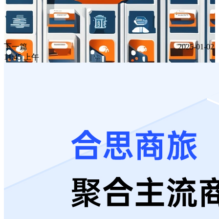
下一篇
2025-01-02
11:45 上午