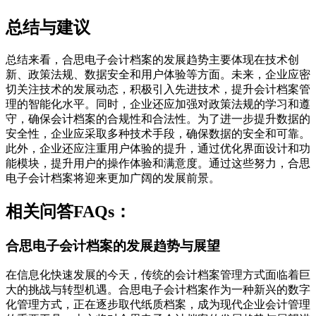
总结与建议
总结来看，合思电子会计档案的发展趋势主要体现在技术创
新、政策法规、数据安全和用户体验等方面。未来，企业应密
切关注技术的发展动态，积极引入先进技术，提升会计档案管
理的智能化水平。同时，企业还应加强对政策法规的学习和遵
守，确保会计档案的合规性和合法性。为了进一步提升数据的
安全性，企业应采取多种技术手段，确保数据的安全和可靠。
此外，企业还应注重用户体验的提升，通过优化界面设计和功
能模块，提升用户的操作体验和满意度。通过这些努力，合思
电子会计档案将迎来更加广阔的发展前景。
相关问答FAQs：
合思电子会计档案的发展趋势与展望
在信息化快速发展的今天，传统的会计档案管理方式面临着巨
大的挑战与转型机遇。合思电子会计档案作为一种新兴的数字
化管理方式，正在逐步取代纸质档案，成为现代企业会计管理