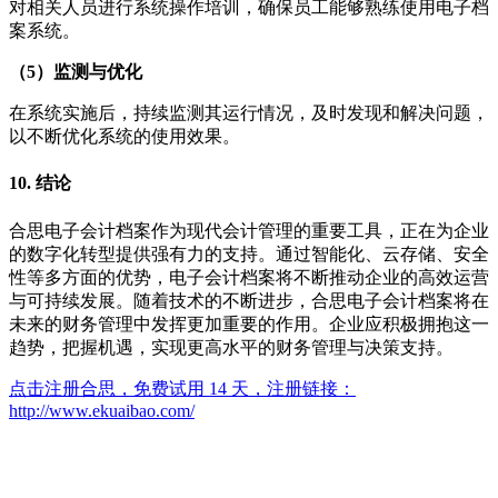
对相关人员进行系统操作培训，确保员工能够熟练使用电子档
案系统。
（5）监测与优化
在系统实施后，持续监测其运行情况，及时发现和解决问题，
以不断优化系统的使用效果。
10. 结论
合思电子会计档案作为现代会计管理的重要工具，正在为企业
的数字化转型提供强有力的支持。通过智能化、云存储、安全
性等多方面的优势，电子会计档案将不断推动企业的高效运营
与可持续发展。随着技术的不断进步，合思电子会计档案将在
未来的财务管理中发挥更加重要的作用。企业应积极拥抱这一
趋势，把握机遇，实现更高水平的财务管理与决策支持。
点击注册合思，免费试用 14 天，注册链接：
http://www.ekuaibao.com/