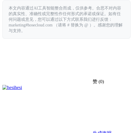
本文内容通过AI工具智能整合而成，仅供参考。合思不对内容
的真实性、准确性或完整性作任何形式的承诺或保证。如有任
何问题或意见，您可以通过以下方式联系我们进行反馈：
marketing#hosecloud.com （请将 # 替换为 @ ）。感谢您的理解
与支持。
赞
(0)
hesi