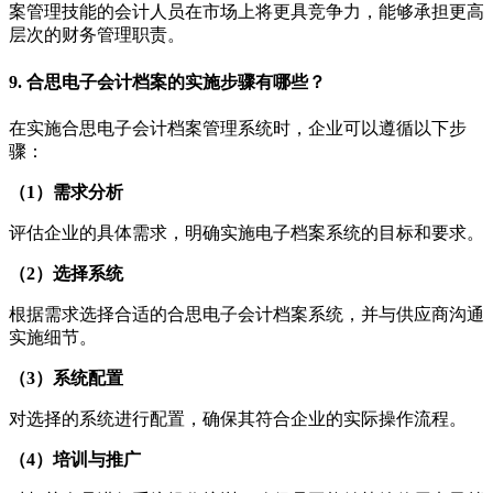
案管理技能的会计人员在市场上将更具竞争力，能够承担更高
层次的财务管理职责。
9. 合思电子会计档案的实施步骤有哪些？
在实施合思电子会计档案管理系统时，企业可以遵循以下步
骤：
（1）需求分析
评估企业的具体需求，明确实施电子档案系统的目标和要求。
（2）选择系统
根据需求选择合适的合思电子会计档案系统，并与供应商沟通
实施细节。
（3）系统配置
对选择的系统进行配置，确保其符合企业的实际操作流程。
（4）培训与推广