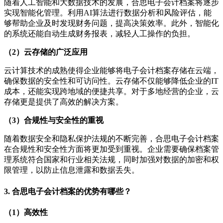
随着人工智能和大数据技术的发展，合思电子会计档案将逐步
实现智能化管理。利用AI算法进行数据分析和风险评估，能
够帮助企业及时发现财务问题，提高决策效率。此外，智能化
的系统还能自动生成财务报表，减轻人工操作的负担。
（2）云存储的广泛应用
云计算技术的成熟使得企业能够将电子会计档案存储在云端，
确保数据的安全性和可访问性。云存储不仅能够降低企业的IT
成本，还能实现跨地域的便捷共享。对于多地经营的企业，云
存储更是提供了高效的解决方案。
（3）合规性与安全性的重视
随着数据安全和隐私保护法规的不断完善，合思电子会计档案
在合规性和安全性方面将更加受到重视。企业需要确保档案管
理系统符合国家和行业相关法规，同时加强对数据的加密和权
限管理，以防止信息泄露和数据丢失。
3. 合思电子会计档案的优势有哪些？
（1）高效性