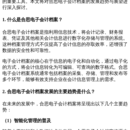
的重要工具。本文将对合思电子会计档案的发展趋势与展望进
行深入探讨。
1. 什么是合思电子会计档案？
合思电子会计档案是指利用信息技术，将会计记录、财务报
表、凭证及其他相关会计信息进行数字化存储与管理的系统。
这种档案管理方式不仅提高了会计信息的存取效率，还增强了
数据的安全性和可靠性。
电子会计档案的核心在于信息的电子化和自动化，通过电子化
的方式，将会计信息转化为可编辑、可查询的数字格式。合思
电子会计档案系统通常包括档案的采集、存储、管理和发布等
多个环节，能够有效支持企业在会计信息管理上的需求。
2. 合思电子会计档案发展的主要趋势是什么？
在未来的发展中，合思电子会计档案将呈现出以下几个主要趋
势：
（1）智能化管理的普及