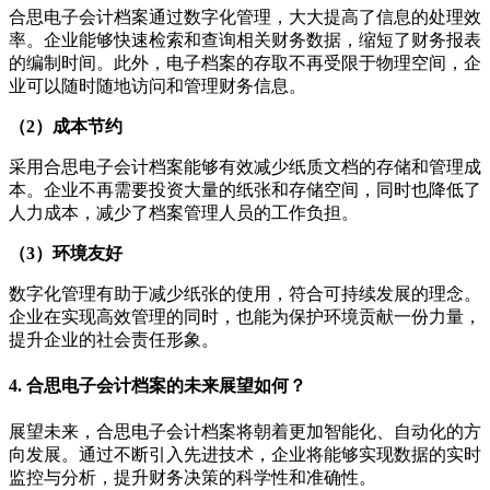
合思电子会计档案通过数字化管理，大大提高了信息的处理效
率。企业能够快速检索和查询相关财务数据，缩短了财务报表
的编制时间。此外，电子档案的存取不再受限于物理空间，企
业可以随时随地访问和管理财务信息。
（2）成本节约
采用合思电子会计档案能够有效减少纸质文档的存储和管理成
本。企业不再需要投资大量的纸张和存储空间，同时也降低了
人力成本，减少了档案管理人员的工作负担。
（3）环境友好
数字化管理有助于减少纸张的使用，符合可持续发展的理念。
企业在实现高效管理的同时，也能为保护环境贡献一份力量，
提升企业的社会责任形象。
4. 合思电子会计档案的未来展望如何？
展望未来，合思电子会计档案将朝着更加智能化、自动化的方
向发展。通过不断引入先进技术，企业将能够实现数据的实时
监控与分析，提升财务决策的科学性和准确性。