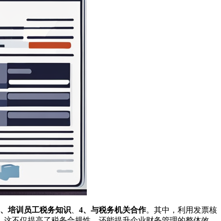
3、培训员工税务知识
、
4、与税务机关合作
。其中，利用发票核
。这不仅提高了税务合规性，还能提升企业财务管理的整体效