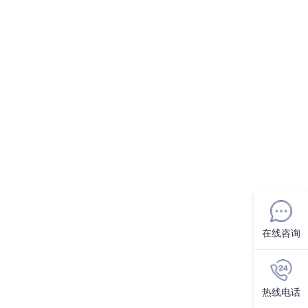
在线咨询
热线电话