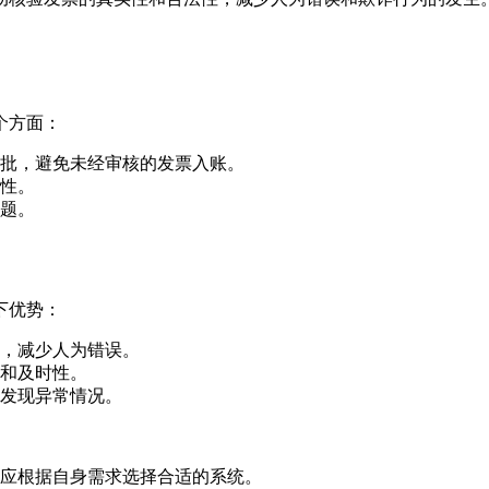
个方面：
批，避免未经审核的发票入账。
性。
题。
下优势：
，减少人为错误。
和及时性。
发现异常情况。
应根据自身需求选择合适的系统。