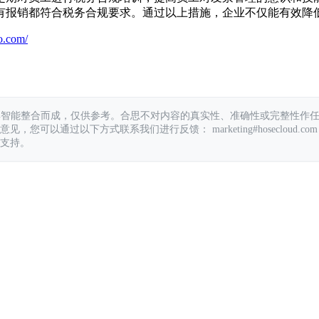
有报销都符合税务合规要求。通过以上措施，企业不仅能有效降
o.com/
具智能整合而成，仅供参考。合思不对内容的真实性、准确性或完整性作
您可以通过以下方式联系我们进行反馈： marketing#hosecloud.com
支持。