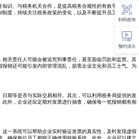
务知识、与税务机关合作，是提高税务合规性的有效手段。企业
制制度，持续关注税务政策的变化，以及不断提升员工的税务知
扫码咨询
预约演示
，相关责任人可能会被追究刑事责任，甚至面临罚款和监禁。其
假报销还可能引发内部管理混乱，损害企业文化和员工士气。为
、日期等是否与实际交易相符。其次，可以利用税务局提供的发
。此外，企业还应定期对发票进行抽查，确保每一笔报销都有相
。这一系统可以帮助企业实时验证发票的真实性，及时发现虚假
能，确保每位员工都能正确使用核验系统。此外，企业可以建立