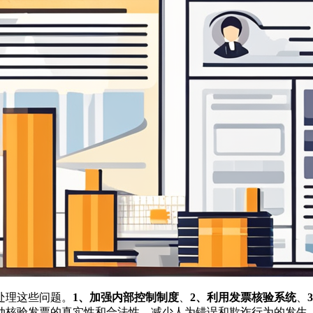
处理这些问题。
1、加强内部控制制度
、
2、利用发票核验系统
、
动核验发票的真实性和合法性，减少人为错误和欺诈行为的发生