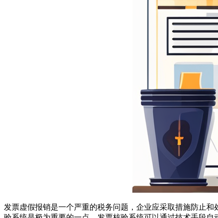
发票虚假报销是一个严重的税务问题，企业应采取措施防止和
验系统是极为重要的一点。发票核验系统可以通过技术手段自