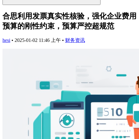
合思利用发票真实性核验，强化企业费用
预算的刚性约束，预算严控超规范
hesi
•
2025-01-02 11:46 上午
•
财务资讯