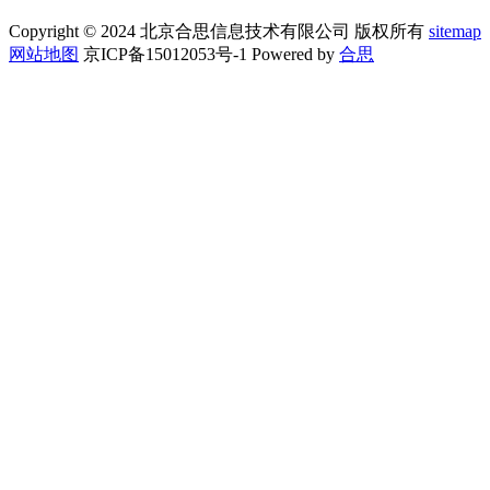
Copyright © 2024 北京合思信息技术有限公司 版权所有
sitemap
网站地图
京ICP备15012053号-1 Powered by
合思