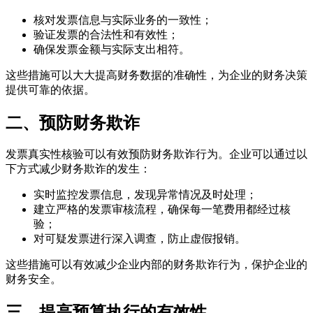
核对发票信息与实际业务的一致性；
验证发票的合法性和有效性；
确保发票金额与实际支出相符。
这些措施可以大大提高财务数据的准确性，为企业的财务决策
提供可靠的依据。
二、预防财务欺诈
发票真实性核验可以有效预防财务欺诈行为。企业可以通过以
下方式减少财务欺诈的发生：
实时监控发票信息，发现异常情况及时处理；
建立严格的发票审核流程，确保每一笔费用都经过核
验；
对可疑发票进行深入调查，防止虚假报销。
这些措施可以有效减少企业内部的财务欺诈行为，保护企业的
财务安全。
三、提高预算执行的有效性