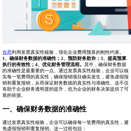
合思
利用发票真实性核验，强化企业费用预算的刚性约束。
1、确保财务数据的准确性；2、预防财务欺诈；3、提高预算
执行的有效性；4、优化财务管理流程。
其中，确保财务数据
的准确性是最重要的一点。通过发票真实性核验，企业可以核
实每一笔费用的真实性，确保报销项目确实发生，避免虚假报
销和重复报销，从而保证财务数据的真实性与准确性。这不仅
有助于企业财务透明度的提升，也为企业的财务决策提供了可
靠的依据。
一、确保财务数据的准确性
通过发票真实性核验，企业可以确保每一笔费用的真实性，避
免虚假报销和重复报销。这一过程包括：