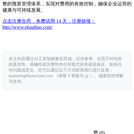
整的预算管理体系，实现对费用的有效控制，确保企业运营的
健康与可持续发展。
点击注册合思，免费试用 14 天，注册链接：
http://www.ekuaibao.com/
本文内容通过AI工具智能整合而成，仅供参考。合思不对内容
的真实性、准确性或完整性作任何形式的承诺或保证。如有任
何问题或意见，您可以通过以下方式联系我们进行反馈：
marketing#hosecloud.com （请将 # 替换为 @ ）。感谢您的理解
与支持。
赞
(0)