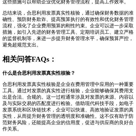
这些措施可以帮助企业优化财务管理流程，提高工作效率。
总结来说，合思利用发票真实性核验，通过确保财务数据的准
确性、预防财务欺诈、提高预算执行的有效性和优化财务管理
流程，强化了企业费用预算的刚性约束。企业可以进一步采取
措施，如引入先进的财务管理工具、定期培训员工、建立严格
的监督机制等，来进一步提升财务管理水平，确保预算严控，
避免超规范支出。
相关问答FAQs：
什么是合思利用发票真实性核验？
合思利用发票真实性核验是企业在费用管理中应用的一种重要
工具。通过对发票的真实性进行核验，企业能够确保其费用支
出是合法、合规的。这一过程通常涉及对发票的来源、内容以
及与实际交易的匹配度进行检验。借助现代科技手段，如电子
发票系统和区块链技术，企业可以快速、高效地验证发票的真
实性，从而提升财务管理的透明度和准确性。这不仅有助于防
范财务风险，还能提高企业的信用度，促进与供应商的良好合
作关系。