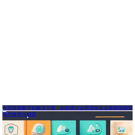
合思财务数字化解决方案：如何通过合思优化企业差旅报销管
理的效率与精度