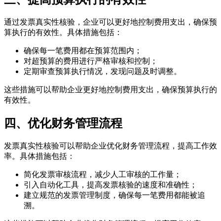
通过发票真实性核验，企业可以更好地控制费用支出，确保预
算执行的有效性。具体措施包括：
确保每一笔费用都在预算范围内；
对超预算的费用进行严格审核和控制；
定期审查预算执行情况，发现问题及时调整。
这些措施可以帮助企业更好地控制费用支出，确保预算执行的
有效性。
四、优化财务管理流程
发票真实性核验可以帮助企业优化财务管理流程，提高工作效
率。具体措施包括：
简化发票审核流程，减少人工审核的工作量；
引入自动化工具，提高发票核验的速度和准确性；
建立规范的发票管理制度，确保每一笔费用都能被追
溯。