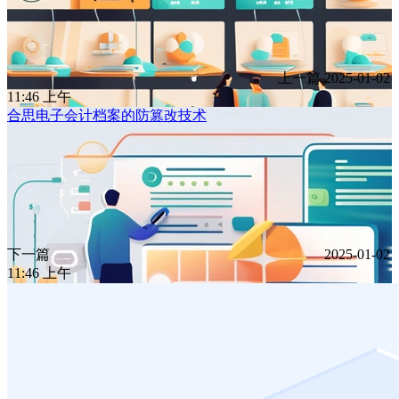
上一篇
2025-01-02
11:46 上午
合思电子会计档案的防篡改技术
下一篇
2025-01-02
11:46 上午