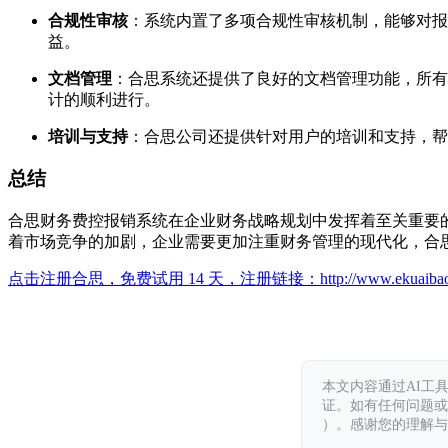
合规性审核
：系统内置了多项合规性审核机制，能够对报
益。
文档管理
：合思系统还提供了良好的文档管理功能，所有
计的顺利进行。
培训与支持
：合思公司还提供针对用户的培训和支持，帮
总结
合思财务费控报销系统在企业财务战略规划中发挥着至关重要
着市场竞争的加剧，企业需要更加注重财务管理的现代化，合
点击注册合思，免费试用 14 天，注册链接：
http://www.ekuaiba
本文内容通过AI工
证。如有任何问题或意见，
）。感谢您的理解与