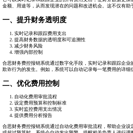
金额、用途等，从而发现潜在的问题和改进机会。这不仅有助
一、提升财务透明度
实时记录和跟踪费用支出
提高财务数据的透明度和可追溯性
减少财务风险
增强内部控制
合思财务费控报销系统通过数字化手段，实时记录和跟踪企业
欺诈行为的发生。例如，系统可以自动记录每一笔费用的详细
二、优化费用控制
自动化费用审批流程
设定费用预算和控制标准
实时监控费用支出情况
提供费用分析报告
合思财务费控报销系统通过自动化费用审批流程，帮助企业设
或超过预算时，系统会自动发出预警，提醒相关负责人进行调