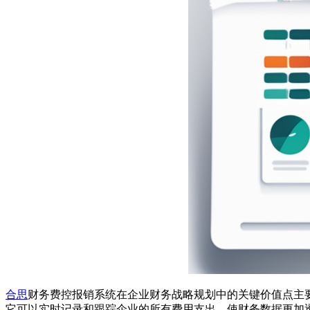
合思
财务费控报销系统在企业财务战略规划中的关键价值点主
它可以实时记录和跟踪企业的所有费用支出，使财务数据更加