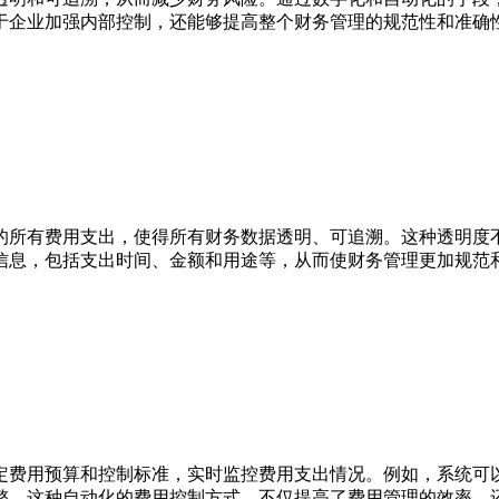
于企业加强内部控制，还能够提高整个财务管理的规范性和准确
的所有费用支出，使得所有财务数据透明、可追溯。这种透明度
信息，包括支出时间、金额和用途等，从而使财务管理更加规范
定费用预算和控制标准，实时监控费用支出情况。例如，系统可
整。这种自动化的费用控制方式，不仅提高了费用管理的效率，