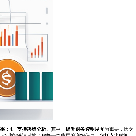
效率；4、支持决策分析
。其中，
提升财务透明度
尤为重要，因为
，企业能够清晰地了解每一笔费用的详细信息，包括支出时间、