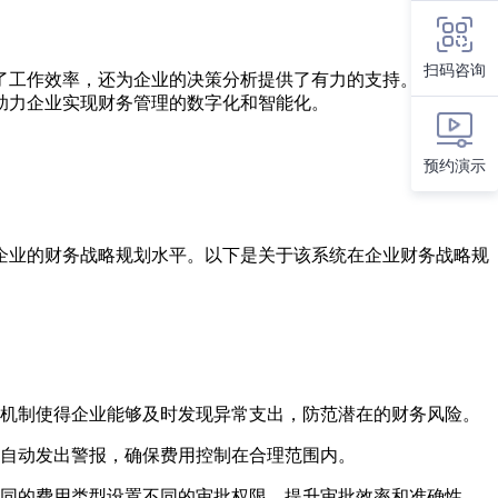
扫码咨询
了工作效率，还为企业的决策分析提供了有力的支持。为了更好
助力企业实现财务管理的数字化和智能化。
预约演示
企业的财务战略规划水平。以下是关于该系统在企业财务战略规
机制使得企业能够及时发现异常支出，防范潜在的财务风险。
自动发出警报，确保费用控制在合理范围内。
同的费用类型设置不同的审批权限，提升审批效率和准确性。