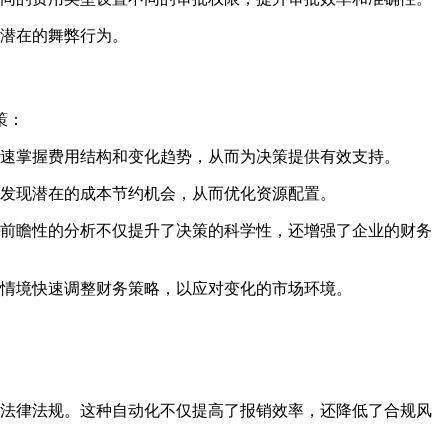
潜在的舞弊行为。
策：
速掌握费用结构和变化趋势，从而为决策提供有效支持。
发现潜在的成本节约机会，从而优化资源配置。
前瞻性的分析不仅提升了决策的科学性，还增强了企业的财务
情境快速调整财务策略，以应对变化的市场环境。
法律法规。这种自动化不仅提高了报销效率，还降低了合规风