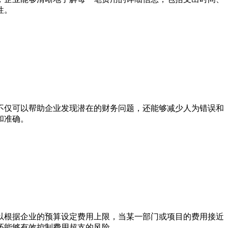
性。
不仅可以帮助企业发现潜在的财务问题，还能够减少人为错误和
和准确。
以根据企业的预算设定费用上限，当某一部门或项目的费用接近
还能够有效控制费用超支的风险。