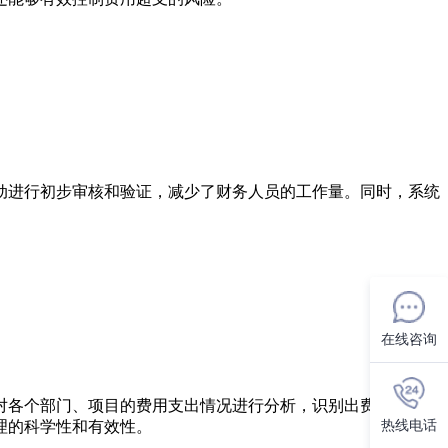
动进行初步审核和验证，减少了财务人员的工作量。同时，系统
在线咨询
对各个部门、项目的费用支出情况进行分析，识别出费用异常和
热线电话
理的科学性和有效性。