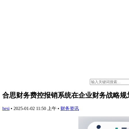
合思财务费控报销系统在企业财务战略规
hesi
•
2025-01-02 11:50 上午
•
财务资讯