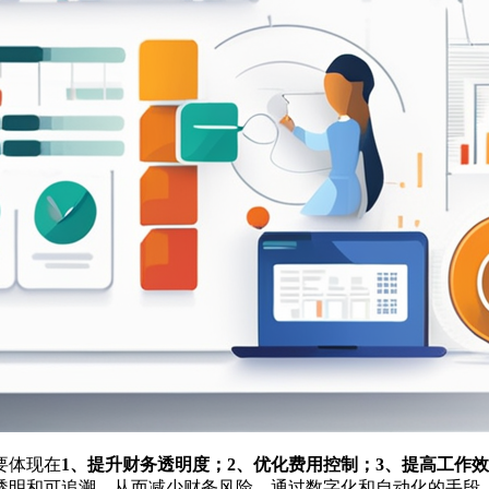
要体现在
1、提升财务透明度；2、优化费用控制；3、提高工作
透明和可追溯，从而减少财务风险。通过数字化和自动化的手段