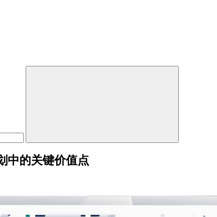
划中的关键价值点