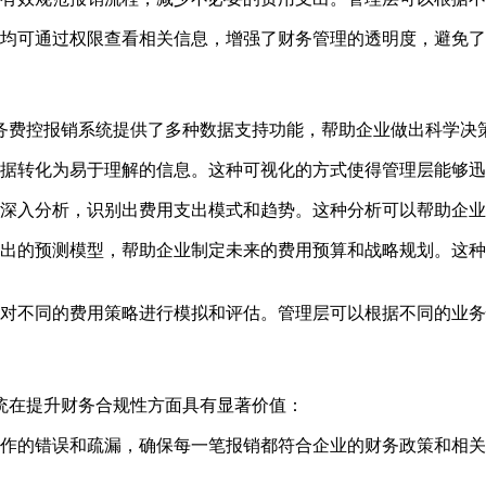
均可通过权限查看相关信息，增强了财务管理的透明度，避免了
务费控报销系统提供了多种数据支持功能，帮助企业做出科学决
据转化为易于理解的信息。这种可视化的方式使得管理层能够迅
深入分析，识别出费用支出模式和趋势。这种分析可以帮助企业
出的预测模型，帮助企业制定未来的费用预算和战略规划。这种
对不同的费用策略进行模拟和评估。管理层可以根据不同的业务
统在提升财务合规性方面具有显著价值：
作的错误和疏漏，确保每一笔报销都符合企业的财务政策和相关