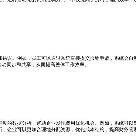
和错误。例如，员工可以通过系统直接提交报销申请，系统会自
自动同步和共享，从而提高整体工作效率。
维度的数据分析，帮助企业发现费用优化机会。例如，系统可以
析，企业可以更加合理地分配资源，优化成本结构，提高财务管