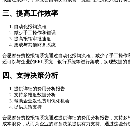
三、提高工作效率
自动化报销流程
减少手工操作和错误
提高报销审批速度
集成与其他财务系统
合思财务费控报销系统通过自动化报销流程，减少了手工操作
还可以与企业的ERP系统、银行系统等进行集成，实现数据的
四、支持决策分析
提供详细的费用分析报告
支持多维度数据分析
帮助企业发现费用优化机会
提供决策支持
合思财务费控报销系统通过提供详细的费用分析报告，支持多
成本浪费，从而为企业的财务决策提供有力支持。通过这些分