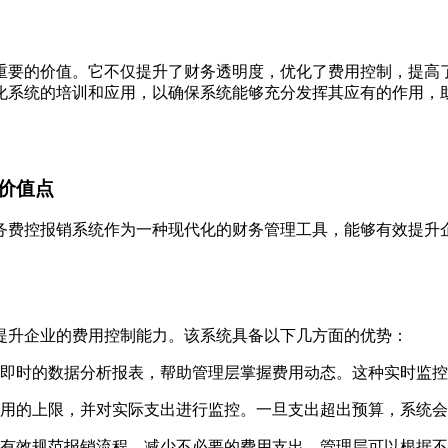
重要的价值。它不仅提升了财务透明度，优化了费用控制，提高
化系统的培训和应用，以确保系统能够充分发挥其应有的作用，
价值点
务费控报销系统作为一种现代化的财务管理工具，能够有效提升
提升企业的费用控制能力。该系统具备以下几方面的优势：
即时的数据分析报表，帮助管理层掌握费用动态。这种实时监控
用的上限，并对实际支出进行监控。一旦支出超出预算，系统会
有效规范报销流程，减少不必要的费用支出。管理层可以根据不