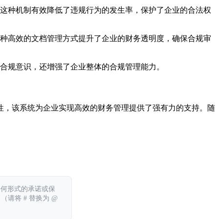
这种机制有效降低了违规行为的发生率，保护了企业的合法权
种高效的文档管理方式提升了企业的财务透明度，确保合规审
合规意识，还增强了企业整体的合规管理能力。
性，该系统为企业实现高效的财务管理提供了强有力的支持。随
任何形式的承诺或保
 （请将 # 替换为 @