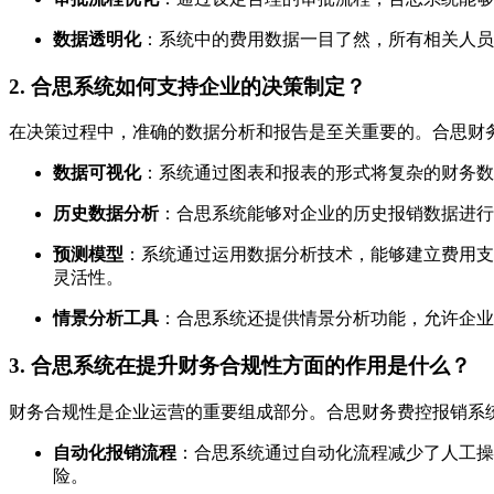
数据透明化
：系统中的费用数据一目了然，所有相关人员
2. 合思系统如何支持企业的决策制定？
在决策过程中，准确的数据分析和报告是至关重要的。合思财
数据可视化
：系统通过图表和报表的形式将复杂的财务数
历史数据分析
：合思系统能够对企业的历史报销数据进行
预测模型
：系统通过运用数据分析技术，能够建立费用支
灵活性。
情景分析工具
：合思系统还提供情景分析功能，允许企业
3. 合思系统在提升财务合规性方面的作用是什么？
财务合规性是企业运营的重要组成部分。合思财务费控报销系
自动化报销流程
：合思系统通过自动化流程减少了人工操
险。