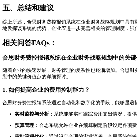
五、总结和建议
综上所述，合思财务费控报销系统在企业财务战略规划中具有
地发挥该系统的优势，企业应进一步完善相关的管理制度，强
相关问答FAQs：
合思财务费控报销系统在企业财务战略规划中的关键
随着企业的快速发展，财务管理的复杂性也逐渐增加。合思财
划中的关键价值点的详细探讨。
1. 如何提高企业的费用控制能力？
合思财务费控报销系统通过自动化和数字化的手段，能够显著
实时监控与分析
：系统能够实时跟踪费用支出情况，提供
预算管理
：合思系统允许企业在预算制定阶段设定各项费
审批流程优化
：通过设定合理的审批流程，合思系统能够