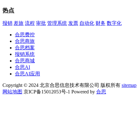
热点
报销
差旅
流程
审批
管理系统
发票
自动化
财务
数字化
合思费控
合思商旅
合思档案
报销系统
合思商城
合思AI
合思AI应用
Copyright © 2024 北京合思信息技术有限公司 版权所有
sitemap
网站地图
京ICP备15012053号-1 Powered by
合思