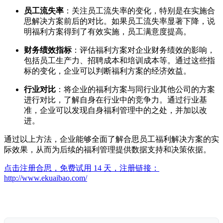
员工流失率
：关注员工流失率的变化，特别是在实施合
思解决方案前后的对比。如果员工流失率显著下降，说
明福利方案得到了有效实施，员工满意度提高。
财务绩效指标
：评估福利方案对企业财务绩效的影响，
包括员工生产力、招聘成本和培训成本等。通过这些指
标的变化，企业可以判断福利方案的经济效益。
行业对比
：将企业的福利方案与同行业其他公司的方案
进行对比，了解自身在行业中的竞争力。通过行业基
准，企业可以发现自身福利管理中的之处，并加以改
进。
通过以上方法，企业能够全面了解合思员工福利解决方案的实
际效果，从而为后续的福利管理提供数据支持和决策依据。
点击注册合思，免费试用 14 天，注册链接：
http://www.ekuaibao.com/