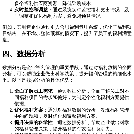
多个福利供应商资源，降低采购成本。
实时监控和调整
：通过系统实时监控福利支出情况，及
时调整和优化福利方案，避免超预算情况。
例如，某制造企业通过引入合思福利管理系统，优化了福利项
目结构，在不增加整体预算的情况下，提升了员工的福利满意
度。
四、数据分析
数据分析是企业福利管理的重要手段，通过对福利数据的全面
分析，可以帮助企业做出科学决策，提升福利管理的精细化水
平。以下是数据分析的具体优势：
全面了解员工需求
：通过数据分析，全面了解员工对不
同福利项目的需求和偏好，为制定个性化福利方案提供
依据。
优化福利方案
：通过对福利数据的分析，发现福利管理
中的问题和，及时优化和调整福利方案。
提升决策的科学性
：通过数据分析，帮助企业做出科学
的福利管理决策，提升福利的有效性和吸引力。