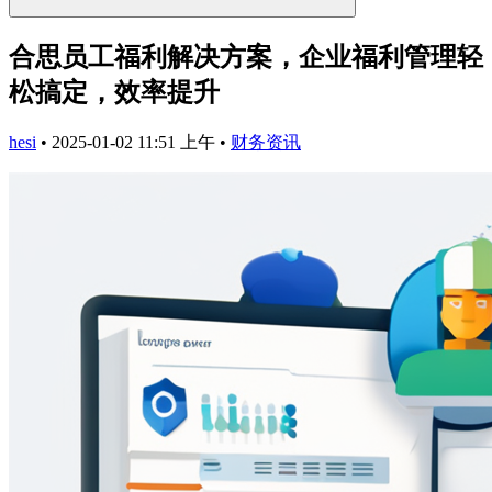
合思员工福利解决方案，企业福利管理轻
松搞定，效率提升
hesi
•
2025-01-02 11:51 上午
•
财务资讯