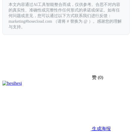
本文内容通过AI工具智能整合而成，仅供参考。合思不对内容
的真实性、准确性或完整性作任何形式的承诺或保证。如有任
何问题或意见，您可以通过以下方式联系我们进行反馈：
marketing#hosecloud.com （请将 # 替换为 @ ）。感谢您的理解
与支持。
赞
(0)
hesi
生成海报