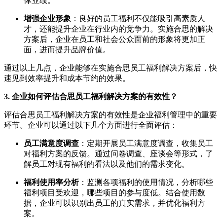
体业绩。
增强企业形象
：良好的员工福利不仅能吸引高素质人
才，还能提升企业在行业内的竞争力。实施合思的解决
方案后，企业在员工和社会公众面前的形象将更加正
面，进而提升品牌价值。
通过以上几点，企业能够在实施合思员工福利解决方案后，快
速见到效率提升和成本节约的效果。
3. 企业如何评估合思员工福利解决方案的有效性？
评估合思员工福利解决方案的有效性是企业福利管理中的重要
环节。企业可以通过以下几个方面进行全面评估：
员工满意度调查
：定期开展员工满意度调查，收集员工
对福利方案的反馈。通过问卷调查、座谈会等形式，了
解员工对现有福利的看法以及他们的需求变化。
福利使用率分析
：监测各项福利的使用情况，分析哪些
福利项目受欢迎，哪些项目的参与度低。结合使用数
据，企业可以识别出员工的真实需求，并优化福利方
案。