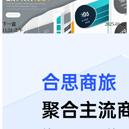
下一篇
2025-01-02
11:51 上午