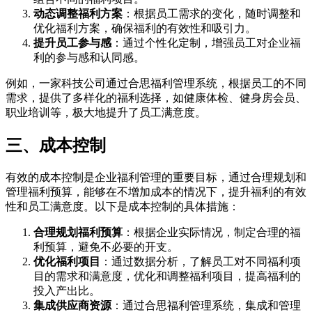
动态调整福利方案
：根据员工需求的变化，随时调整和
优化福利方案，确保福利的有效性和吸引力。
提升员工参与感
：通过个性化定制，增强员工对企业福
利的参与感和认同感。
例如，一家科技公司通过合思福利管理系统，根据员工的不同
需求，提供了多样化的福利选择，如健康体检、健身房会员、
职业培训等，极大地提升了员工满意度。
三、成本控制
有效的成本控制是企业福利管理的重要目标，通过合理规划和
管理福利预算，能够在不增加成本的情况下，提升福利的有效
性和员工满意度。以下是成本控制的具体措施：
合理规划福利预算
：根据企业实际情况，制定合理的福
利预算，避免不必要的开支。
优化福利项目
：通过数据分析，了解员工对不同福利项
目的需求和满意度，优化和调整福利项目，提高福利的
投入产出比。
集成供应商资源
：通过合思福利管理系统，集成和管理