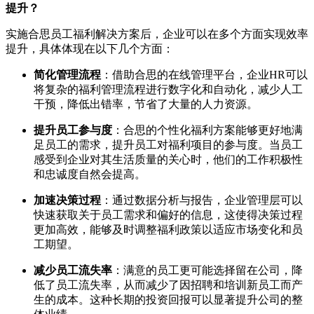
提升？
实施合思员工福利解决方案后，企业可以在多个方面实现效率
提升，具体体现在以下几个方面：
简化管理流程
：借助合思的在线管理平台，企业HR可以
将复杂的福利管理流程进行数字化和自动化，减少人工
干预，降低出错率，节省了大量的人力资源。
提升员工参与度
：合思的个性化福利方案能够更好地满
足员工的需求，提升员工对福利项目的参与度。当员工
感受到企业对其生活质量的关心时，他们的工作积极性
和忠诚度自然会提高。
加速决策过程
：通过数据分析与报告，企业管理层可以
快速获取关于员工需求和偏好的信息，这使得决策过程
更加高效，能够及时调整福利政策以适应市场变化和员
工期望。
减少员工流失率
：满意的员工更可能选择留在公司，降
低了员工流失率，从而减少了因招聘和培训新员工而产
生的成本。这种长期的投资回报可以显著提升公司的整