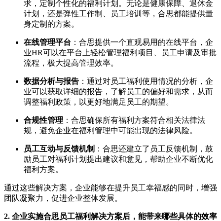
求，定制个性化的福利计划。无论是健康保障、退休金
计划，还是弹性工作制、员工培训等，合思都能提供量
身定制的方案。
在线管理平台
：合思提供一个直观易用的在线平台，企
业HR可以在平台上轻松管理福利项目、员工申请及审批
流程，极大提高管理效率。
数据分析与报告
：通过对员工福利使用情况的分析，企
业可以获取详细的报告，了解员工的偏好和需求，从而
调整福利政策，以更好地满足员工的期望。
合规性管理
：合思确保所有福利方案符合相关法律法
规，避免企业在福利管理中可能出现的法律风险。
员工互动与反馈机制
：合思还建立了员工反馈机制，鼓
励员工对福利计划提出建议和意见，帮助企业不断优化
福利方案。
通过这些解决方案，企业能够在提升员工幸福感的同时，增强
团队凝聚力，促进企业整体发展。
2. 企业实施合思员工福利解决方案后，能带来哪些具体的效率