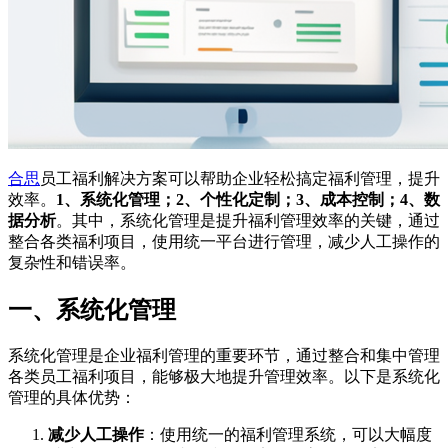
合思
员工福利解决方案可以帮助企业轻松搞定福利管理，提升
效率。
1、系统化管理；2、个性化定制；3、成本控制；4、数
据分析
。其中，系统化管理是提升福利管理效率的关键，通过
整合各类福利项目，使用统一平台进行管理，减少人工操作的
复杂性和错误率。
一、系统化管理
系统化管理是企业福利管理的重要环节，通过整合和集中管理
各类员工福利项目，能够极大地提升管理效率。以下是系统化
管理的具体优势：
减少人工操作
：使用统一的福利管理系统，可以大幅度