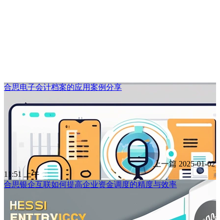
合思电子会计档案的应用案例分享
上一篇
2025-01-02
11:51 上午
合思银企互联如何提高企业资金调度的精度与效率