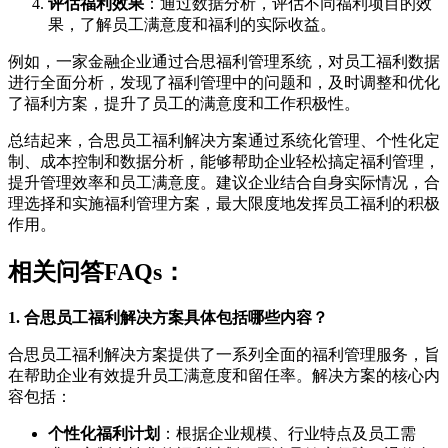
评估福利效果
：通过数据分析，评估不同福利项目的效
果，了解员工满意度和福利的实际收益。
例如，一家金融企业通过合思福利管理系统，对员工福利数据
进行全面分析，发现了福利管理中的问题和，及时调整和优化
了福利方案，提升了员工的满意度和工作积极性。
总结起来，合思员工福利解决方案通过系统化管理、个性化定
制、成本控制和数据分析，能够帮助企业轻松搞定福利管理，
提升管理效率和员工满意度。建议企业结合自身实际情况，合
理选择和实施福利管理方案，最大限度地发挥员工福利的积极
作用。
相关问答FAQs：
1. 合思员工福利解决方案具体包括哪些内容？
合思员工福利解决方案提供了一系列全面的福利管理服务，旨
在帮助企业有效提升员工满意度和留任率。解决方案的核心内
容包括：
个性化福利计划
：根据企业规模、行业特点及员工需