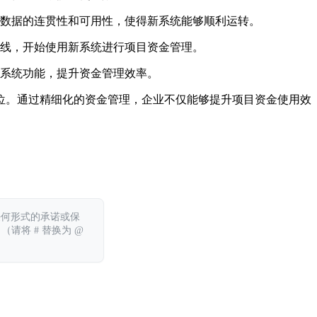
数据的连贯性和可用性，使得新系统能够顺利运转。
线，开始使用新系统进行项目资金管理。
系统功能，提升资金管理效率。
位。通过精细化的资金管理，企业不仅能够提升项目资金使用效
任何形式的承诺或保
 （请将 # 替换为 @