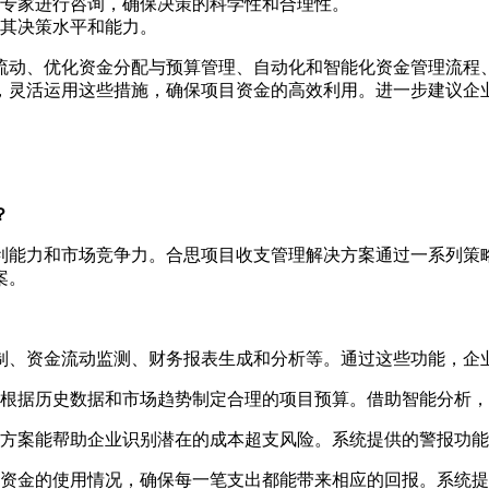
专家进行咨询，确保决策的科学性和合理性。
其决策水平和能力。
流动、优化资金分配与预算管理、自动化和智能化资金管理流程
，灵活运用这些措施，确保项目资金的高效利用。进一步建议企
？
利能力和市场竞争力。合思项目收支管理解决方案通过一系列策
案。
制、资金流动监测、财务报表生成和分析等。通过这些功能，企
根据历史数据和市场趋势制定合理的项目预算。借助智能分析，
方案能帮助企业识别潜在的成本超支风险。系统提供的警报功能
资金的使用情况，确保每一笔支出都能带来相应的回报。系统提