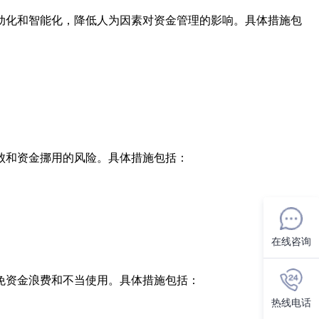
动化和智能化，降低人为因素对资金管理的影响。具体措施包
败和资金挪用的风险。具体措施包括：
在线咨询
免资金浪费和不当使用。具体措施包括：
热线电话