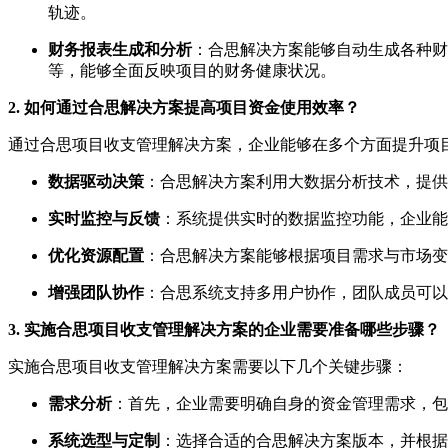
轨迹。
财务报表生成和分析
：合思解决方案能够自动生成各种财
等，能够全面反映项目的财务健康状况。
2. 如何通过合思解决方案提高项目资金使用效率？
通过合思项目收支管理解决方案，企业能够在多个方面提升项
数据驱动决策
：合思解决方案利用大数据分析技术，提供
实时监控与反馈
：系统提供实时的数据监控功能，企业能
优化资源配置
：合思解决方案能够根据项目需求与市场变
增强团队协作
：合思系统支持多用户协作，团队成员可以
3. 实施合思项目收支管理解决方案的企业需要准备哪些步骤？
实施合思项目收支管理解决方案需要以下几个关键步骤：
需求分析
：首先，企业需要明确自身的资金管理需求，包
系统选型与定制
：选择合适的合思解决方案版本，并根据