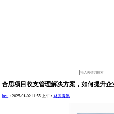
合思项目收支管理解决方案，如何提升企
hesi
•
2025-01-02 11:55 上午
•
财务资讯