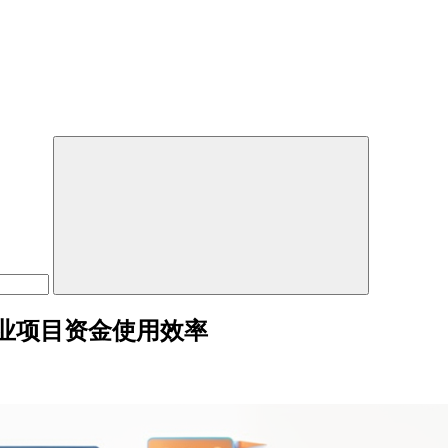
业项目资金使用效率