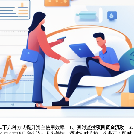
以下几种方式提升资金使用效率：
1、实时监控项目资金流动；2
实时监控项目资金流动尤为关键。通过实时监控，企业可以即时