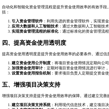
自动化和智能化资金管理流程是提升资金使用效率的有效手段
括：
引入资金管理软件
：利用先进的资金管理软件，实现资金
应用大数据和人工智能技术
：通过大数据和人工智能技术
实现资金管理流程的标准化
：通过标准化的资金管理流程
四、提高资金使用透明度
提高资金使用透明度是提升资金使用效率的必要条件。通过信
建立资金使用公开制度
：将项目资金使用情况定期向公司
加强资金使用审计
：定期对项目资金使用情况进行审计，
设置资金使用报告机制
：要求项目负责人定期提交资金使
五、增强项目决策支持
增强项目决策支持是提升资金使用效率的保障。通过建立完善
建立项目决策支持系统
：利用现代信息技术，建立项目决