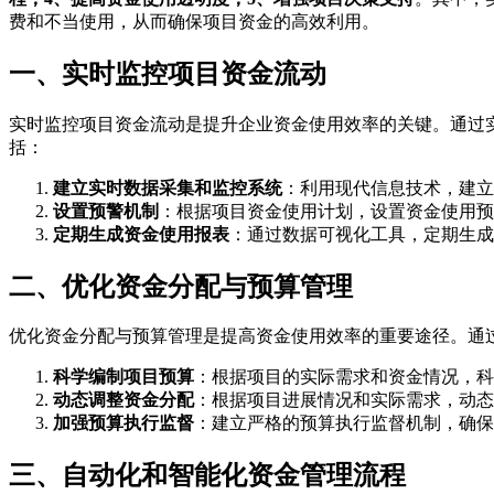
费和不当使用，从而确保项目资金的高效利用。
一、实时监控项目资金流动
实时监控项目资金流动是提升企业资金使用效率的关键。通过
括：
建立实时数据采集和监控系统
：利用现代信息技术，建立
设置预警机制
：根据项目资金使用计划，设置资金使用预
定期生成资金使用报表
：通过数据可视化工具，定期生成
二、优化资金分配与预算管理
优化资金分配与预算管理是提高资金使用效率的重要途径。通
科学编制项目预算
：根据项目的实际需求和资金情况，科
动态调整资金分配
：根据项目进展情况和实际需求，动态
加强预算执行监督
：建立严格的预算执行监督机制，确保
三、自动化和智能化资金管理流程