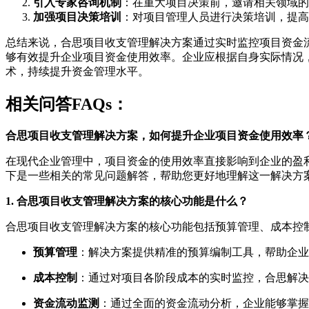
引入专家咨询机制
：在重大项目决策前，邀请相关领域的
加强项目决策培训
：对项目管理人员进行决策培训，提高
总结来说，合思项目收支管理解决方案通过实时监控项目资金
够有效提升企业项目资金使用效率。企业应根据自身实际情况
术，持续提升资金管理水平。
相关问答FAQs：
合思项目收支管理解决方案，如何提升企业项目资金使用效率
在现代企业管理中，项目资金的使用效率直接影响到企业的盈
下是一些相关的常见问题解答，帮助您更好地理解这一解决方
1. 合思项目收支管理解决方案的核心功能是什么？
合思项目收支管理解决方案的核心功能包括预算管理、成本控
预算管理
：解决方案提供精准的预算编制工具，帮助企业
成本控制
：通过对项目各阶段成本的实时监控，合思解决
资金流动监测
：通过全面的资金流动分析，企业能够掌握