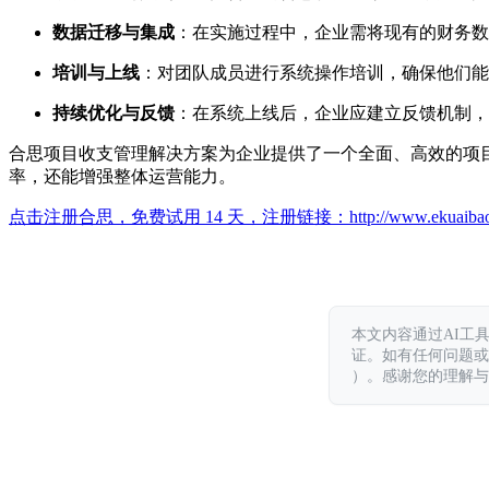
数据迁移与集成
：在实施过程中，企业需将现有的财务数
培训与上线
：对团队成员进行系统操作培训，确保他们能
持续优化与反馈
：在系统上线后，企业应建立反馈机制，
合思项目收支管理解决方案为企业提供了一个全面、高效的项
率，还能增强整体运营能力。
点击注册合思，免费试用 14 天，注册链接：
http://www.ekuaiba
本文内容通过AI工
证。如有任何问题或意见，
）。感谢您的理解与