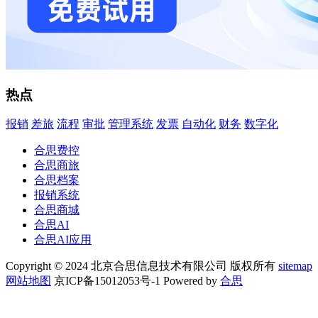
热点
报销
差旅
流程
审批
管理系统
发票
自动化
财务
数字化
合思费控
合思商旅
合思档案
报销系统
合思商城
合思AI
合思AI应用
Copyright © 2024 北京合思信息技术有限公司 版权所有
sitemap
网站地图
京ICP备15012053号-1 Powered by
合思