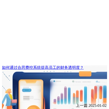
如何通过合思费控系统提高员工的财务透明度？
上一篇
2025-01-02