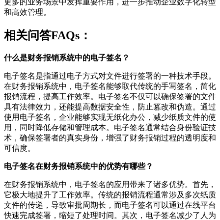
更多的业务场景中发挥重要作用，进一步推动企业数字化转型
和高效管理。
相关问答FAQs：
什么是财务报销系统中的电子签名？
电子签名是指通过电子方式对文件进行签署的一种技术手段。
在财务报销系统中，电子签名能够取代传统的手写签名，简化
报销流程，提高工作效率。电子签名不仅可以确保签署的文件
具有法律效力，还能提高数据安全性，防止篡改和伪造。通过
使用电子签名，企业能够实现无纸化办公，减少纸质文件的使
用，同时降低存储和管理成本。电子签名通常结合身份验证技
术，确保签署者的真实身份，增强了财务报销过程的透明度和
可信度。
电子签名在财务报销系统中的优势有哪些？
在财务报销系统中，电子签名的应用带来了诸多优势。首先，
它极大地提升了工作效率。传统的报销流程通常涉及多次纸质
文件的传递，导致审批周期长，而电子签名可以通过在线平台
快速完成签署，缩短了处理时间。其次，电子签名减少了人为