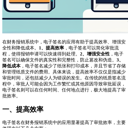
在财务报销系统中，电子签名的应用有助于提高效率、增强安
全性和降低成本。
1、提高效率
，电子签名可以简化审批流
程，使得报销申请可以快速得到处理。
2、增强安全性
，电子
签名可以确保文件的真实性和完整性，防止篡改和伪造。
3、
降低成本
，电子签名减少了纸张和打印成本，并且节省了存储
和管理纸质文件的费用。具体来说，提高效率不仅仅是指减少
审批时间，还包括减少人为错误的发生。在传统的纸质签名流
程中，审批人可能会因为工作繁忙或其他原因导致审批延误，
电子签名则可以在任何时间、任何地点进行，极大地提高了审
批效率。
一、提高效率
电子签名在财务报销系统中的应用显著提高了审批效率，主要