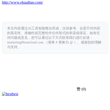
http://www.ekuaibao.com/
本文内容通过AI工具智能整合而成，仅供参考。合思不对内容
的真实性、准确性或完整性作任何形式的承诺或保证。如有任
何问题或意见，您可以通过以下方式联系我们进行反馈：
marketing#hosecloud.com （请将 # 替换为 @ ）。感谢您的理解
与支持。
赞
(0)
hesi