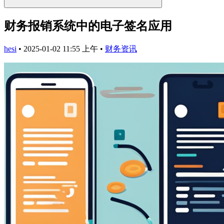
财务报销系统中的电子签名应用
hesi
•
2025-01-02 11:55 上午
•
财务资讯