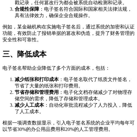
戳记录，任何篡改行为都会被系统自动检测和记录。
合规性保障
：电子签名符合国际和国家相关法律法规，
具有法律效力，确保企业合规操作。
例如，某金融机构在实施电子签名后，通过系统的加密和认证
功能，有效防止了报销单据的篡改和伪造，提升了财务管理的
安全性和可靠性。
三、降低成本
电子签名帮助企业降低了多个方面的成本，包括：
减少纸张和打印成本
：电子签名取代了纸质文件签名，
节省了大量的纸张和打印费用。
节省存储和管理费用
：电子化文档存储减少了对物理存
储空间的需求，降低了存储和管理成本。
减少人工成本
：自动化审批流程减少了人力投入，降低
了人工成本。
根据一项调查数据显示，引入电子签名系统的企业平均每年可
以节省30%的办公用品费用和20%的人工管理费用。