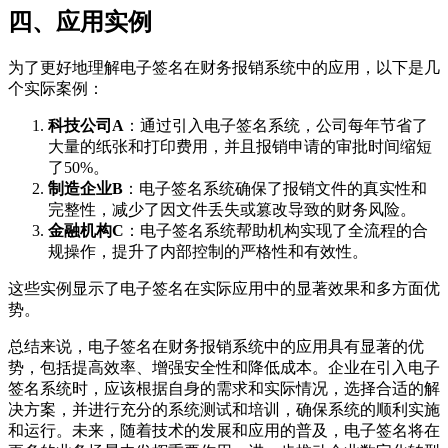
四、应用实例
为了更好地理解电子签名在财务报销系统中的应用，以下是几
个实际案例：
科技公司A
：通过引入电子签名系统，公司每年节省了
大量的纸张和打印费用，并且报销申请的审批时间缩短
了50%。
制造企业B
：电子签名系统确保了报销文件的真实性和
完整性，减少了因文件丢失或篡改导致的财务风险。
金融机构C
：电子签名系统帮助机构实现了全流程的合
规操作，提升了内部控制的严格性和有效性。
这些实例显示了电子签名在实际应用中的显著效果和多方面优
势。
总结来说，电子签名在财务报销系统中的应用具有显著的优
势，包括提高效率、增强安全性和降低成本。企业在引入电子
签名系统时，应该根据自身的需求和实际情况，选择合适的解
决方案，并进行充分的系统测试和培训，确保系统的顺利实施
和运行。未来，随着技术的发展和应用的普及，电子签名将在