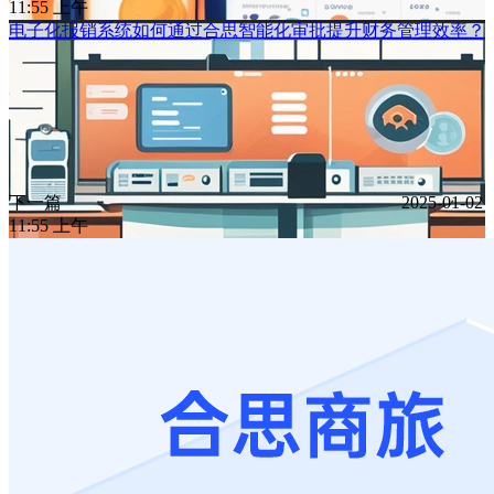
11:55 上午
电子化报销系统如何通过合思智能化审批提升财务管理效率？
下一篇
2025-01-02
11:55 上午