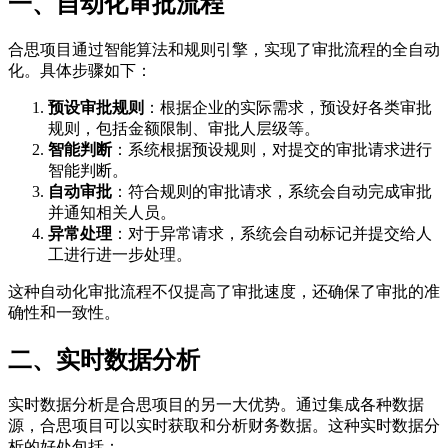
一、自动化审批流程
合思项目通过智能算法和规则引擎，实现了审批流程的全自动
化。具体步骤如下：
预设审批规则
：根据企业的实际需求，预设好各类审批
规则，包括金额限制、审批人层级等。
智能判断
：系统根据预设规则，对提交的审批请求进行
智能判断。
自动审批
：符合规则的审批请求，系统会自动完成审批
并通知相关人员。
异常处理
：对于异常请求，系统会自动标记并提交给人
工进行进一步处理。
这种自动化审批流程不仅提高了审批速度，还确保了审批的准
确性和一致性。
二、实时数据分析
实时数据分析是合思项目的另一大优势。通过集成各种数据
源，合思项目可以实时获取和分析财务数据。这种实时数据分
析的好处包括：