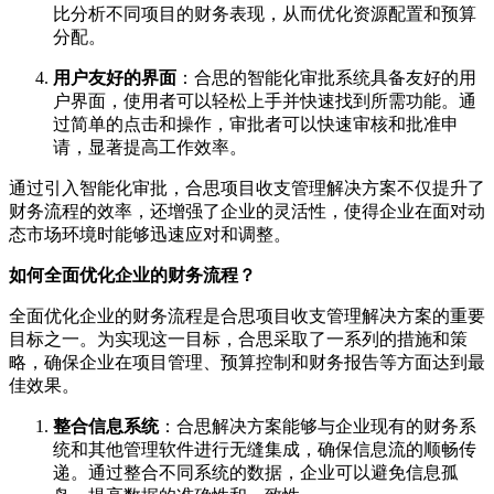
比分析不同项目的财务表现，从而优化资源配置和预算
分配。
用户友好的界面
：合思的智能化审批系统具备友好的用
户界面，使用者可以轻松上手并快速找到所需功能。通
过简单的点击和操作，审批者可以快速审核和批准申
请，显著提高工作效率。
通过引入智能化审批，合思项目收支管理解决方案不仅提升了
财务流程的效率，还增强了企业的灵活性，使得企业在面对动
态市场环境时能够迅速应对和调整。
如何全面优化企业的财务流程？
全面优化企业的财务流程是合思项目收支管理解决方案的重要
目标之一。为实现这一目标，合思采取了一系列的措施和策
略，确保企业在项目管理、预算控制和财务报告等方面达到最
佳效果。
整合信息系统
：合思解决方案能够与企业现有的财务系
统和其他管理软件进行无缝集成，确保信息流的顺畅传
递。通过整合不同系统的数据，企业可以避免信息孤