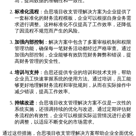
岛，提高数据的准确性和一致性。
标准化流程
：合思项目收支管理解决方案为企业提供了
一套标准化的财务流程模板，企业可以根据自身业务需
求进行调整。这种标准化不仅提高了工作效率，还降低
了因流程不规范而产生的风险。
加强内部控制
：解决方案中包含了多重审核机制和权限
管理功能，确保每一笔财务活动都经过严格审查。通过
加强内部控制，企业能够有效防范财务舞弊和错误，提
高财务管理的安全性。
培训与支持
：合思还提供专业的培训和技术支持，帮助
企业员工快速掌握系统的使用方法。通过培训，员工能
够更好地理解财务流程和审批规则，从而在实际操作中
减少错误，提高工作效率。
持续改进
：合思项目收支管理解决方案不仅是一次性的
系统实施，还强调持续的优化与改进。通过定期评估财
务流程的有效性，企业可以根据实际运营情况进行必要
的调整，以适应不断变化的市场需求。
通过这些措施，合思项目收支管理解决方案帮助企业全面优化