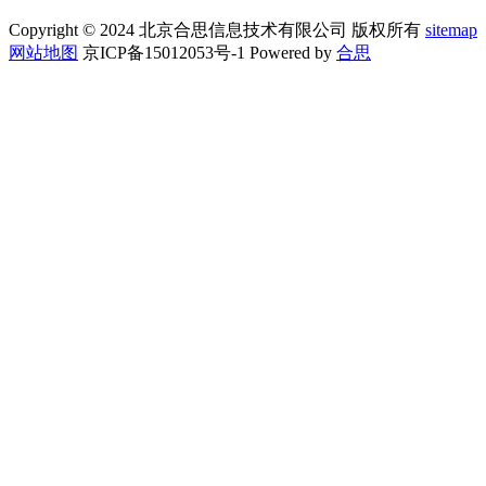
Copyright © 2024 北京合思信息技术有限公司 版权所有
sitemap
网站地图
京ICP备15012053号-1 Powered by
合思