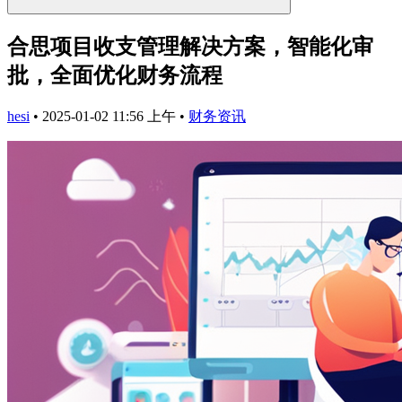
合思项目收支管理解决方案，智能化审
批，全面优化财务流程
hesi
•
2025-01-02 11:56 上午
•
财务资讯