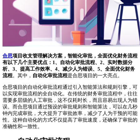
合思
项目收支管理解决方案，智能化审批，全面优化财务流程
有以下几个主要优点：1、自动化审批流程、2、实时数据分
析、3、提高工作效率、4、减少人为错误、5、全面优化财务
流程
。其中，
自动化审批流程
是合思项目的一大亮点。
合思项目的自动化审批流程通过引入智能算法和规则引擎，可
以实现审批流程的全自动化。在传统的财务审批流程中，往往
需要多层级的人工审批，这不仅耗时长，而且容易出现人为错
误。而合思项目通过预设的审批规则和智能算法，可以在几秒
钟内完成审批，大大提升了审批效率，减少了人为干预的可能
性。这种自动化的方式不仅提高了审批速度，还确保了审批的
准确性和一致性。