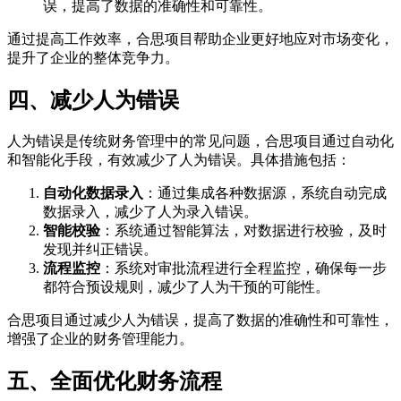
误，提高了数据的准确性和可靠性。
通过提高工作效率，合思项目帮助企业更好地应对市场变化，
提升了企业的整体竞争力。
四、减少人为错误
人为错误是传统财务管理中的常见问题，合思项目通过自动化
和智能化手段，有效减少了人为错误。具体措施包括：
自动化数据录入
：通过集成各种数据源，系统自动完成
数据录入，减少了人为录入错误。
智能校验
：系统通过智能算法，对数据进行校验，及时
发现并纠正错误。
流程监控
：系统对审批流程进行全程监控，确保每一步
都符合预设规则，减少了人为干预的可能性。
合思项目通过减少人为错误，提高了数据的准确性和可靠性，
增强了企业的财务管理能力。
五、全面优化财务流程