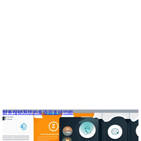
财务报销系统的多语言支持功能