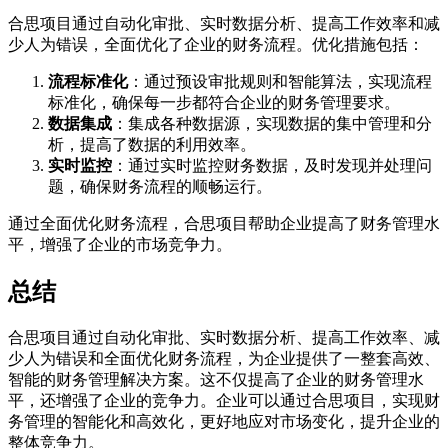
合思项目通过自动化审批、实时数据分析、提高工作效率和减
少人为错误，全面优化了企业的财务流程。优化措施包括：
流程标准化
：通过预设审批规则和智能算法，实现流程
标准化，确保每一步都符合企业的财务管理要求。
数据集成
：集成各种数据源，实现数据的集中管理和分
析，提高了数据的利用效率。
实时监控
：通过实时监控财务数据，及时发现并处理问
题，确保财务流程的顺畅运行。
通过全面优化财务流程，合思项目帮助企业提高了财务管理水
平，增强了企业的市场竞争力。
总结
合思项目通过自动化审批、实时数据分析、提高工作效率、减
少人为错误和全面优化财务流程，为企业提供了一整套高效、
智能的财务管理解决方案。这不仅提高了企业的财务管理水
平，还增强了企业的竞争力。企业可以通过合思项目，实现财
务管理的智能化和高效化，更好地应对市场变化，提升企业的
整体竞争力。