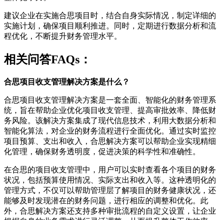
建议企业在实施合思项目时，结合自身实际情况，制定详细的
实施计划，确保项目顺利推进。同时，定期进行数据分析和流
程优化，不断提升财务管理水平。
相关问答FAQs：
合思项目收支管理解决方案是什么？
合思项目收支管理解决方案是一套全面、智能化的财务管理系
统，旨在帮助企业优化项目收支管理、提高审批效率、降低财
务风险。该解决方案集成了现代信息技术，利用大数据分析和
智能化算法，对企业的财务流程进行全面优化。通过实时监控
项目预算、支出和收入，合思解决方案可以帮助企业实现精细
化管理，确保财务透明度，促进决策的科学性和准确性。
在合思的项目收支管理中，用户可以实时查看各个项目的财务
状况，包括预算使用情况、实际支出和收入等。这种透明化的
管理方式，不仅可以帮助管理层了解项目的财务健康状况，还
能够及时发现潜在的财务问题，进行相应的调整和优化。此
外，合思解决方案还支持多种审批流程的自定义设置，让企业