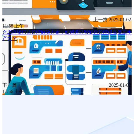
上一篇
2025-01-02
11:56 上午
合思连锁门店管理解决方案，如何通过智能化管理提高员工生
产力？
下一篇
2025-01-02
11:56 上午