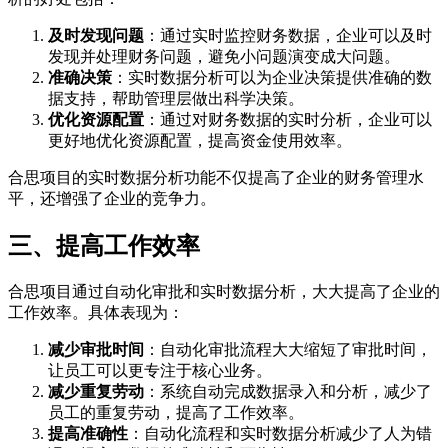
及时发现问题
：通过实时监控财务数据，企业可以及时
发现并处理财务问题，避免小问题演变成大问题。
准确决策
：实时数据分析可以为企业决策提供准确的数
据支持，帮助管理层做出科学决策。
优化资源配置
：通过对财务数据的实时分析，企业可以
更好地优化资源配置，提高资金使用效率。
合思项目的实时数据分析功能不仅提高了企业的财务管理水
平，还增强了企业的竞争力。
三、提高工作效率
合思项目通过自动化审批和实时数据分析，大大提高了企业的
工作效率。具体表现为：
减少审批时间
：自动化审批流程大大缩短了审批时间，
让员工可以更专注于核心业务。
减少重复劳动
：系统自动完成数据录入和分析，减少了
员工的重复劳动，提高了工作效率。
提高准确性
：自动化流程和实时数据分析减少了人为错