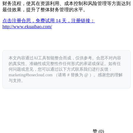
财务流程，使其在资源利用、成本控制和风险管理等方面达到
最佳效果，提升了整体财务管理的水平。
点击注册合思，免费试用 14 天，注册链接：
http://www.ekuaibao.com/
本文内容通过AI工具智能整合而成，仅供参考。合思不对内容
的真实性、准确性或完整性作任何形式的承诺或保证。如有任
何问题或意见，您可以通过以下方式联系我们进行反馈：
marketing#hosecloud.com （请将 # 替换为 @ ）。感谢您的理解
与支持。
赞
(0)