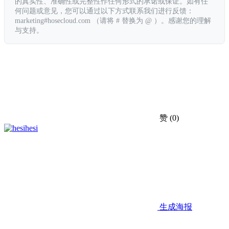
的真实性、准确性或完整性作任何形式的承诺或保证。如有任
何问题或意见，您可以通过以下方式联系我们进行反馈：
marketing#hosecloud.com （请将 # 替换为 @ ）。感谢您的理解
与支持。
赞
(0)
hesi
生成海报