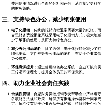
费用使用情况进行全面的分析和评估，从而制定更科学
的财务策略。
三、支持绿色办公，减少纸张使用
电子化报销
：传统的报销流程通常需要大量的纸张，而
合思财务费控报销系统采用电子化报销方式，极大地减
少了纸张的使用，从而支持绿色办公。
减少办公用品消耗
：除了纸张，电子化报销还减少了打
印机墨盒、文件夹等办公用品的消耗，有助于企业降低
办公成本。
环保意识提升
：通过使用绿色办公系统，企业可以向员
工传递环保理念，提升全体员工的环保意识。
四、助力企业社会责任实践
合规性管理
：合思财务费控报销系统帮助企业严格遵守
各项财务法规和政策，确保所有报销操作都符合国家规
定。这不仅有助于企业合法合规经营，还能提升企业的