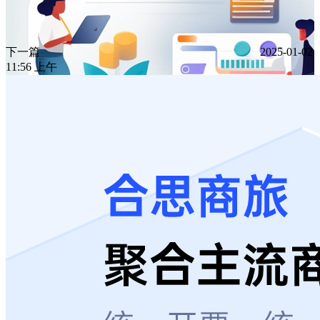
下一篇
2025-01-02
11:56 上午