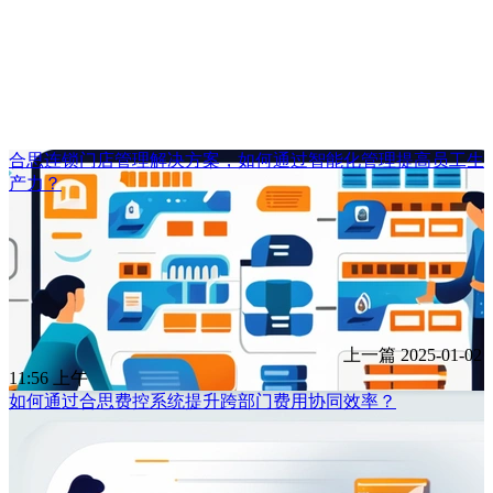
合思连锁门店管理解决方案，如何通过智能化管理提高员工生
产力？
上一篇
2025-01-02
11:56 上午
如何通过合思费控系统提升跨部门费用协同效率？