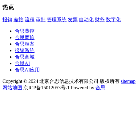
热点
报销
差旅
流程
审批
管理系统
发票
自动化
财务
数字化
合思费控
合思商旅
合思档案
报销系统
合思商城
合思AI
合思AI应用
Copyright © 2024 北京合思信息技术有限公司 版权所有
sitemap
网站地图
京ICP备15012053号-1 Powered by
合思