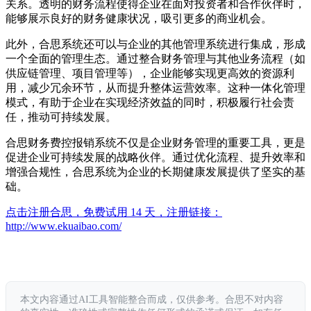
关系。透明的财务流程使得企业在面对投资者和合作伙伴时，
能够展示良好的财务健康状况，吸引更多的商业机会。
此外，合思系统还可以与企业的其他管理系统进行集成，形成
一个全面的管理生态。通过整合财务管理与其他业务流程（如
供应链管理、项目管理等），企业能够实现更高效的资源利
用，减少冗余环节，从而提升整体运营效率。这种一体化管理
模式，有助于企业在实现经济效益的同时，积极履行社会责
任，推动可持续发展。
合思财务费控报销系统不仅是企业财务管理的重要工具，更是
促进企业可持续发展的战略伙伴。通过优化流程、提升效率和
增强合规性，合思系统为企业的长期健康发展提供了坚实的基
础。
点击注册合思，免费试用 14 天，注册链接：
http://www.ekuaibao.com/
本文内容通过AI工具智能整合而成，仅供参考。合思不对内容