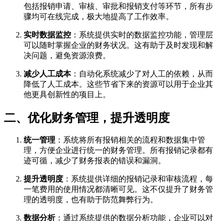
包括报销申请、审核、审批和报销支付等环节，所有步
骤均可在线完成，极大地提高了工作效率。
实时数据监控
：系统提供实时的数据监控功能，管理层
可以随时掌握企业的财务状况。这有助于及时发现和解
决问题，避免资源浪费。
减少人工成本
：自动化系统减少了对人工的依赖，从而
降低了人工成本。这些节省下来的资源可以用于企业其
他更具创新性的项目上。
二、优化财务管理，提升透明度
统一管理
：系统将所有报销相关的流程和数据集中管
理，方便企业进行统一的财务管理。所有报销记录都有
迹可循，减少了财务报表的错误和漏洞。
提升透明度
：系统提供详细的报销记录和审核流程，每
一笔费用的使用情况都清晰可见。这不仅提升了财务管
理的透明度，也有助于防范舞弊行为。
数据分析
：通过系统提供的数据分析功能，企业可以对