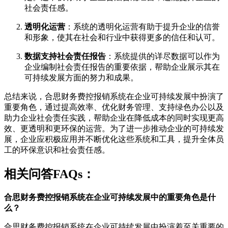
社会责任感。
透明化运营
：系统的透明化运营有助于提升企业的信誉
和形象，使其在社会和行业中获得更多的信任和认可。
数据支持社会责任报告
：系统提供的详尽数据可以作为
企业编制社会责任报告的重要依据，帮助企业展示其在
可持续发展方面的努力和成果。
总结来说，合思财务费控报销系统在企业可持续发展中扮演了
重要角色，通过提高效率、优化财务管理、支持绿色办公以及
助力企业社会责任实践，帮助企业在降低成本的同时实现更高
效、更透明和更环保的运营。为了进一步推动企业的可持续发
展，企业应积极应用并不断优化这些系统和工具，提升全体员
工的环保意识和社会责任感。
相关问答FAQs：
合思财务费控报销系统在企业可持续发展中的重要角色是什
么？
合思财务费控报销系统在企业可持续发展中扮演着至关重要的