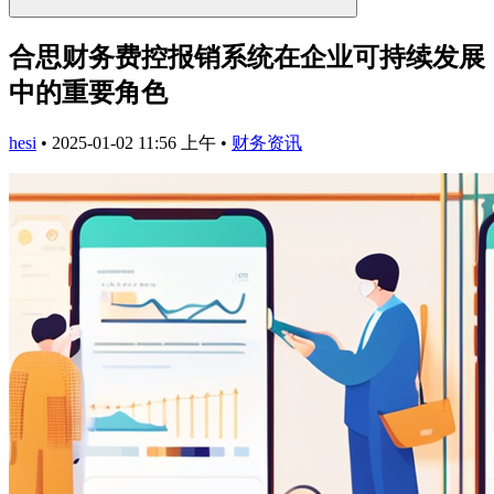
合思财务费控报销系统在企业可持续发展
中的重要角色
hesi
•
2025-01-02 11:56 上午
•
财务资讯