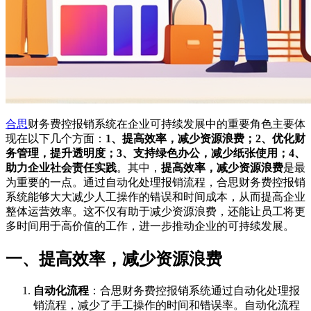
合思
财务费控报销系统在企业可持续发展中的重要角色主要体
现在以下几个方面：
1、提高效率，减少资源浪费；2、优化财
务管理，提升透明度；3、支持绿色办公，减少纸张使用；4、
助力企业社会责任实践
。其中，
提高效率，减少资源浪费
是最
为重要的一点。通过自动化处理报销流程，合思财务费控报销
系统能够大大减少人工操作的错误和时间成本，从而提高企业
整体运营效率。这不仅有助于减少资源浪费，还能让员工将更
多时间用于高价值的工作，进一步推动企业的可持续发展。
一、提高效率，减少资源浪费
自动化流程
：合思财务费控报销系统通过自动化处理报
销流程，减少了手工操作的时间和错误率。自动化流程