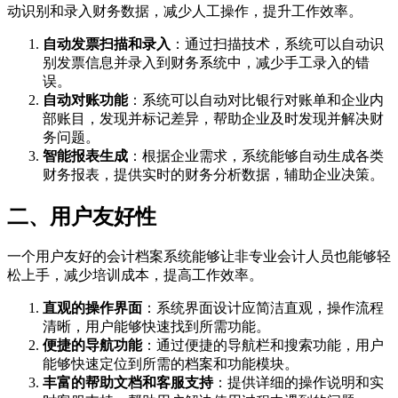
动识别和录入财务数据，减少人工操作，提升工作效率。
自动发票扫描和录入
：通过扫描技术，系统可以自动识
别发票信息并录入到财务系统中，减少手工录入的错
误。
自动对账功能
：系统可以自动对比银行对账单和企业内
部账目，发现并标记差异，帮助企业及时发现并解决财
务问题。
智能报表生成
：根据企业需求，系统能够自动生成各类
财务报表，提供实时的财务分析数据，辅助企业决策。
二、用户友好性
一个用户友好的会计档案系统能够让非专业会计人员也能够轻
松上手，减少培训成本，提高工作效率。
直观的操作界面
：系统界面设计应简洁直观，操作流程
清晰，用户能够快速找到所需功能。
便捷的导航功能
：通过便捷的导航栏和搜索功能，用户
能够快速定位到所需的档案和功能模块。
丰富的帮助文档和客服支持
：提供详细的操作说明和实