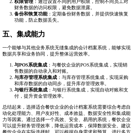
权限管理
：通过设置不同的用户权限，控制不同员工对
财务数据的访问权限，避免数据泄露。
备份和恢复功能
：定期备份财务数据，并提供快速恢复
功能，防止数据丢失。
五、集成能力
一个能够与其他业务系统无缝集成的会计档案系统，能够实现
数据共享和业务协同，提升整体运营效率。
与POS系统集成
：与餐饮企业的POS系统集成，实现销
售数据的自动录入和对账。
与库存管理系统集成
：与库存管理系统集成，实现采购
和库存数据的自动同步，提升库存管理效率。
与银行系统集成
：与银行系统集成，实现自动对账和支
付，提升资金管理效率。
总结起来，选择适合餐饮企业的会计档案系统需要综合考虑自
动化处理能力、用户友好性、成本效益、数据安全性和集成能
力等因素。通过选择一个高效、安全、易用的系统，餐饮企业
可以提升财务管理效率，降低运营成本，保障数据安全。建议
餐饮企业在实际选择时，可以根据自身需求和预算，进行多方