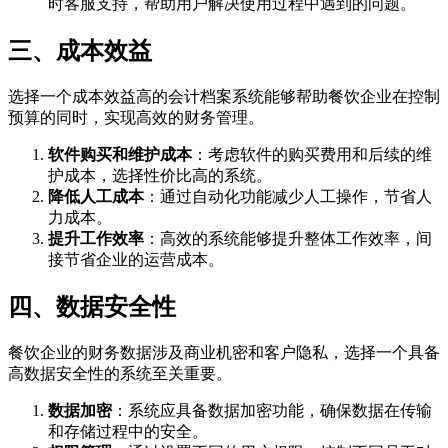
时客服支持，帮助用户解决使用过程中遇到的问题。
三、成本效益
选择一个成本效益高的会计档案系统能够帮助餐饮企业在控制
预算的同时，实现高效的财务管理。
软件购买和维护成本
：考虑软件的购买费用和后续的维
护成本，选择性价比高的系统。
降低人工成本
：通过自动化功能减少人工操作，节省人
力成本。
提升工作效率
：高效的系统能够提升整体工作效率，间
接节省企业的运营成本。
四、数据安全性
餐饮企业的财务数据涉及商业机密和客户隐私，选择一个具备
高数据安全性的系统至关重要。
数据加密
：系统应具备数据加密功能，确保数据在传输
和存储过程中的安全。