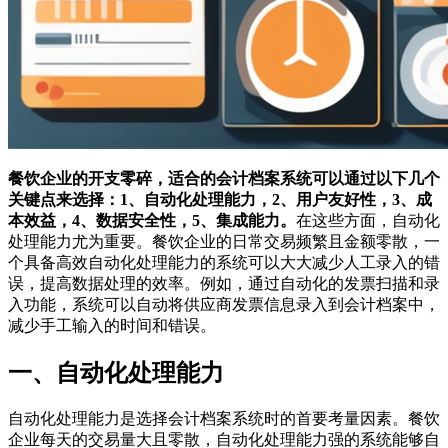
餐饮企业的开支零碎，适合的会计档案系统可以通过以下几个
关键点来选择：1、自动化处理能力，2、用户友好性，3、成
本效益，4、数据安全性，5、集成能力。
在这些方面，自动化
处理能力尤为重要。餐饮企业的日常交易频繁且金额零散，一
个具备高效自动化处理能力的系统可以大大减少人工录入的错
误，提高数据处理的效率。例如，通过自动化的发票扫描和录
入功能，系统可以自动将供应商发票信息录入到会计档案中，
减少手工输入的时间和错误。
一、自动化处理能力
自动化处理能力是选择会计档案系统时的首要考量因素。餐饮
企业每天的交易量大且零散，自动化处理能力强的系统能够自