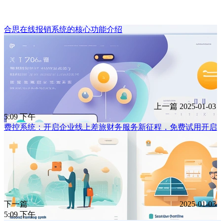
合思在线报销系统的核心功能介绍
上一篇
2025-01-03
5:09 下午
费控系统：开启企业线上差旅财务服务新征程，免费试用开启
下一篇
2025-01-03
5:09 下午