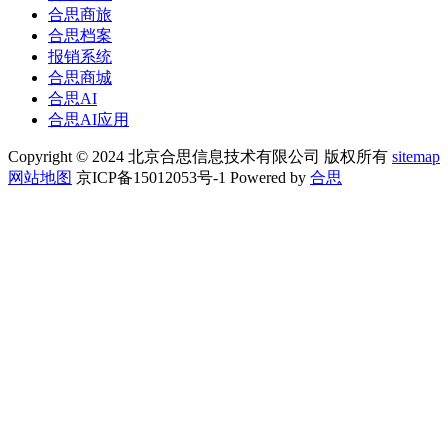
合思商旅
合思档案
报销系统
合思商城
合思AI
合思AI应用
Copyright © 2024 北京合思信息技术有限公司 版权所有
sitemap
网站地图
京ICP备15012053号-1 Powered by
合思