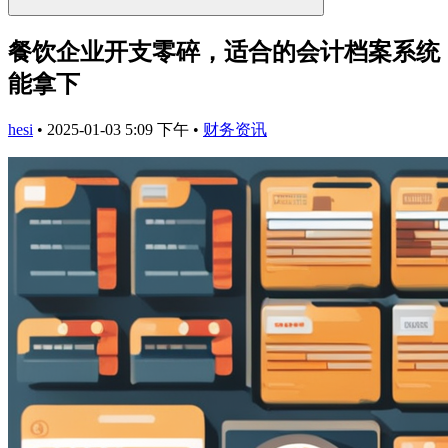
餐饮企业开支零碎，适合的会计档案系统
能拿下
hesi
•
2025-01-03 5:09 下午
•
财务资讯