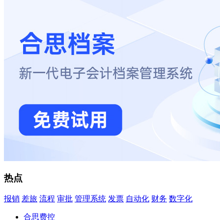
热点
报销
差旅
流程
审批
管理系统
发票
自动化
财务
数字化
合思费控