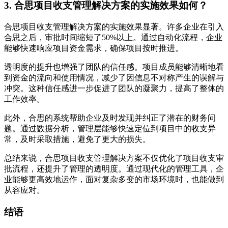
3. 合思项目收支管理解决方案的实施效果如何？
合思项目收支管理解决方案的实施效果显著。许多企业在引入
合思之后，审批时间缩短了50%以上。通过自动化流程，企业
能够快速响应项目资金需求，确保项目按时推进。
透明度的提升也增强了团队的信任感。项目成员能够清晰地看
到资金的流向和使用情况，减少了因信息不对称产生的误解与
冲突。这种信任感进一步促进了团队的凝聚力，提高了整体的
工作效率。
此外，合思的系统帮助企业及时发现并纠正了潜在的财务问
题。通过数据分析，管理层能够快速定位到项目中的收支异
常，及时采取措施，避免了更大的损失。
总结来说，合思项目收支管理解决方案不仅优化了项目收支审
批流程，还提升了管理的透明度。通过现代化的管理工具，企
业能够更高效地运作，面对复杂多变的市场环境时，也能做到
从容应对。
结语