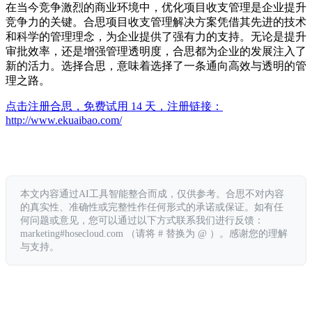
在当今竞争激烈的商业环境中，优化项目收支管理是企业提升
竞争力的关键。合思项目收支管理解决方案凭借其先进的技术
和科学的管理理念，为企业提供了强有力的支持。无论是提升
审批效率，还是增强管理透明度，合思都为企业的发展注入了
新的活力。选择合思，意味着选择了一条通向高效与透明的管
理之路。
点击注册合思，免费试用 14 天，注册链接：
http://www.ekuaibao.com/
本文内容通过AI工具智能整合而成，仅供参考。合思不对内容
的真实性、准确性或完整性作任何形式的承诺或保证。如有任
何问题或意见，您可以通过以下方式联系我们进行反馈：
marketing#hosecloud.com （请将 # 替换为 @ ）。感谢您的理解
与支持。