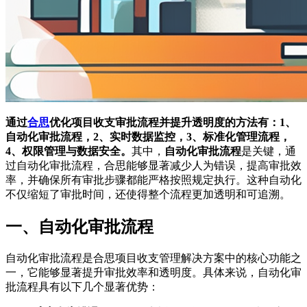
通过
合思
优化项目收支审批流程并提升透明度的方法有：1、
自动化审批流程，2、实时数据监控，3、标准化管理流程，
4、权限管理与数据安全。
其中，
自动化审批流程
是关键，通
过自动化审批流程，合思能够显著减少人为错误，提高审批效
率，并确保所有审批步骤都能严格按照规定执行。这种自动化
不仅缩短了审批时间，还使得整个流程更加透明和可追溯。
一、自动化审批流程
自动化审批流程是合思项目收支管理解决方案中的核心功能之
一，它能够显著提升审批效率和透明度。具体来说，自动化审
批流程具有以下几个显著优势：