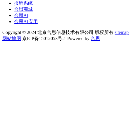
报销系统
合思商城
合思AI
合思AI应用
Copyright © 2024 北京合思信息技术有限公司 版权所有
sitemap
网站地图
京ICP备15012053号-1 Powered by
合思