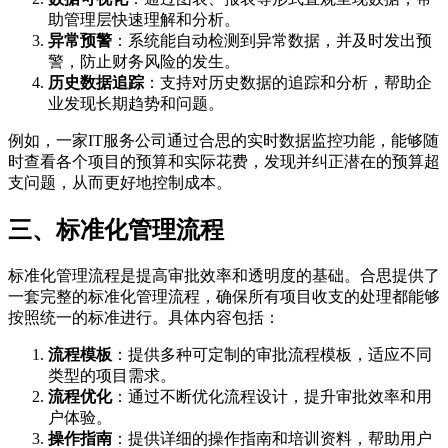
助管理层快速理解和分析。
异常预警
：系统能自动检测到异常数据，并及时发出预
警，防止财务风险的发生。
历史数据追踪
：支持对历史数据的追踪和分析，帮助企
业发现长期趋势和问题。
例如，一家IT服务公司通过合思的实时数据监控功能，能够随
时查看各个项目的预算和实际花费，发现并纠正潜在的预算超
支问题，从而更好地控制成本。
三、标准化管理流程
标准化管理流程是提高审批效率和透明度的基础。合思提供了
一套完整的标准化管理流程，确保所有项目收支的处理都能够
按照统一的标准进行。具体内容包括：
流程模板
：提供多种可定制的审批流程模板，适应不同
类型的项目需求。
流程优化
：通过不断优化流程设计，提升审批效率和用
户体验。
操作指南
：提供详细的操作指南和培训资料，帮助用户