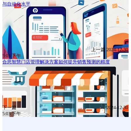
与自动化水平
上一篇
2024-12-30
5:03 下午
合思智慧门店管理解决方案如何提升销售预测的精度
下一篇
2024-12-30
5:03 下午