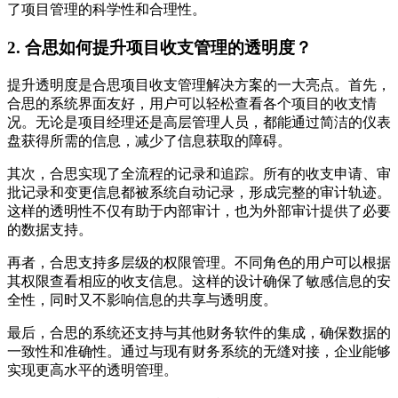
了项目管理的科学性和合理性。
2. 合思如何提升项目收支管理的透明度？
提升透明度是合思项目收支管理解决方案的一大亮点。首先，
合思的系统界面友好，用户可以轻松查看各个项目的收支情
况。无论是项目经理还是高层管理人员，都能通过简洁的仪表
盘获得所需的信息，减少了信息获取的障碍。
其次，合思实现了全流程的记录和追踪。所有的收支申请、审
批记录和变更信息都被系统自动记录，形成完整的审计轨迹。
这样的透明性不仅有助于内部审计，也为外部审计提供了必要
的数据支持。
再者，合思支持多层级的权限管理。不同角色的用户可以根据
其权限查看相应的收支信息。这样的设计确保了敏感信息的安
全性，同时又不影响信息的共享与透明度。
最后，合思的系统还支持与其他财务软件的集成，确保数据的
一致性和准确性。通过与现有财务系统的无缝对接，企业能够
实现更高水平的透明管理。