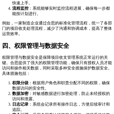
快速上手。
流程监控
：系统能够实时监控流程进展，确保每一步都
能按计划进行。
例如，一家制造企业通过合思的标准化管理流程，统一了各部
门的项目收支处理流程，减少了沟通和协调成本，提高了整体
运营效率。
四、权限管理与数据安全
权限管理与数据安全是保障项目收支管理系统正常运行的关
键。合思提供了强大的权限管理功能，确保只有授权人员才能
访问和操作相关数据，同时采取多种安全措施保护数据安全。
具体措施包括：
权限分级
：根据用户角色和职责分配不同的权限，确保
数据访问的安全性。
数据加密
：对敏感数据进行加密处理，防止未经授权的
访问和泄露。
日志记录
：系统会记录所有操作日志，方便后续审计和
追踪。