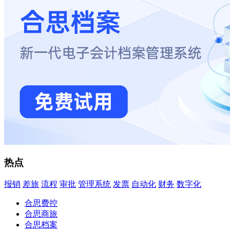
热点
报销
差旅
流程
审批
管理系统
发票
自动化
财务
数字化
合思费控
合思商旅
合思档案