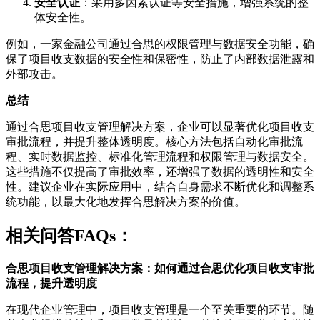
安全认证
：采用多因素认证等安全措施，增强系统的整
体安全性。
例如，一家金融公司通过合思的权限管理与数据安全功能，确
保了项目收支数据的安全性和保密性，防止了内部数据泄露和
外部攻击。
总结
通过合思项目收支管理解决方案，企业可以显著优化项目收支
审批流程，并提升整体透明度。核心方法包括自动化审批流
程、实时数据监控、标准化管理流程和权限管理与数据安全。
这些措施不仅提高了审批效率，还增强了数据的透明性和安全
性。建议企业在实际应用中，结合自身需求不断优化和调整系
统功能，以最大化地发挥合思解决方案的价值。
相关问答FAQs：
合思项目收支管理解决方案：如何通过合思优化项目收支审批
流程，提升透明度
在现代企业管理中，项目收支管理是一个至关重要的环节。随