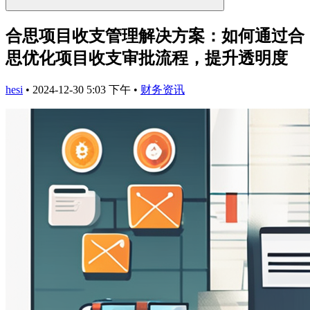
合思项目收支管理解决方案：如何通过合
思优化项目收支审批流程，提升透明度
hesi
•
2024-12-30 5:03 下午
•
财务资讯