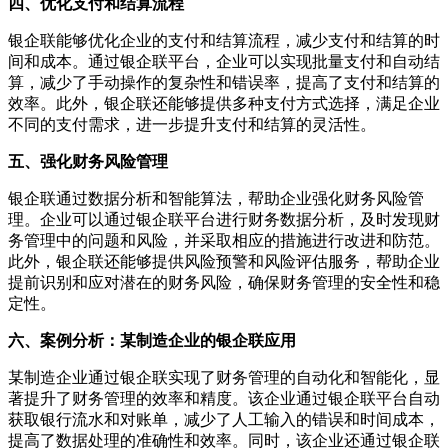
四、优化支付和结算流程
银企联能够优化企业的支付和结算流程，减少支付和结算的时
间和成本。通过银企联平台，企业可以实现批量支付和自动结
算，减少了手动操作的复杂性和错误率，提高了支付和结算的
效率。此外，银企联还能够提供多种支付方式选择，满足企业
不同的支付需求，进一步提升支付和结算的灵活性。
五、强化财务风险管理
银企联通过数据分析和智能算法，帮助企业强化财务风险管
理。企业可以通过银企联平台进行财务数据分析，及时发现财
务管理中的问题和风险，并采取相应的措施进行改进和防范。
此外，银企联还能够提供风险预警和风险评估服务，帮助企业
提前识别和应对潜在的财务风险，确保财务管理的安全性和稳
定性。
六、案例分析：某制造企业的银企联应用
某制造企业通过银企联实现了财务管理的自动化和智能化，显
著提升了财务管理的效率和精度。该企业通过银企联平台自动
获取银行流水和对账单，减少了人工输入的错误和时间成本，
提高了数据处理的准确性和效率。同时，该企业还通过银企联