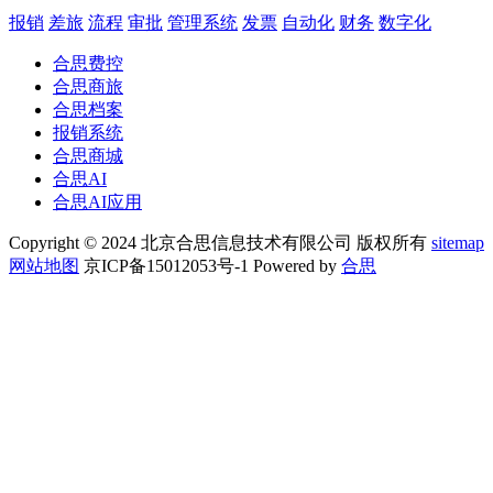
报销
差旅
流程
审批
管理系统
发票
自动化
财务
数字化
合思费控
合思商旅
合思档案
报销系统
合思商城
合思AI
合思AI应用
Copyright © 2024 北京合思信息技术有限公司 版权所有
sitemap
网站地图
京ICP备15012053号-1 Powered by
合思