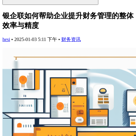
银企联如何帮助企业提升财务管理的整体
效率与精度
hesi
•
2025-01-03 5:11 下午
•
财务资讯