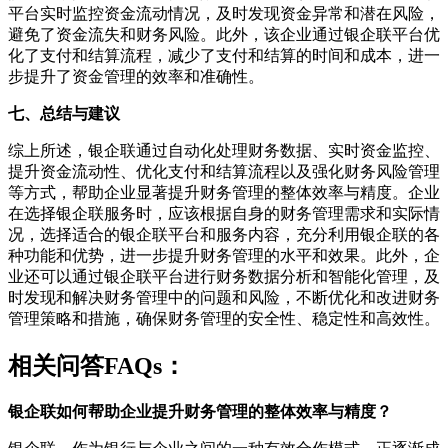
平台实时监控资金流动情况，及时发现资金异常和潜在风险，
避免了资金流失和财务风险。此外，该企业通过银企联平台优
化了支付和结算流程，减少了支付和结算的时间和成本，进一
步提升了资金管理的效率和准确性。
七、总结与建议
综上所述，银企联通过自动化处理财务数据、实时资金监控、
提升资金流动性、优化支付和结算流程以及强化财务风险管理
等方式，帮助企业显著提升财务管理的整体效率与精度。企业
在选择银企联服务时，应该根据自身的财务管理需求和实际情
况，选择适合的银企联平台和服务内容，充分利用银企联的各
种功能和优势，进一步提升财务管理的水平和效果。此外，企
业还可以通过银企联平台进行财务数据分析和智能化管理，及
时发现和解决财务管理中的问题和风险，不断优化和改进财务
管理策略和措施，确保财务管理的安全性、稳定性和高效性。
相关问答FAQs：
银企联如何帮助企业提升财务管理的整体效率与精度？