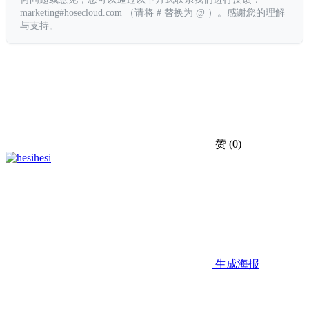
marketing#hosecloud.com （请将 # 替换为 @ ）。感谢您的理解
与支持。
赞
(0)
hesi
生成海报