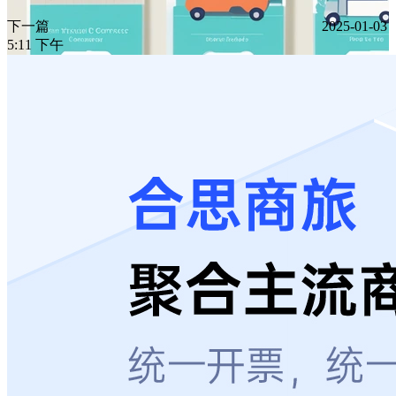
下一篇
2025-01-03
5:11 下午