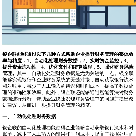
银企联能够通过以下几种方式帮助企业提升财务管理的整体效
率与精度：1、自动化处理财务数据，2、实时资金监控，3、
提升资金流动性，4、优化支付和结算流程，5、强化财务风险
管理。
其中，自动化处理财务数据是尤为关键的一点。银企联
能够实现银行和企业财务系统的无缝对接，自动获取银行流水
和对账单，减少了人工输入的错误和时间成本，提高了数据处
理的准确性和效率。此外，银企联还能够通过智能算法对财务
数据进行分析，帮助企业快速发现财务管理中的问题并提出改
进建议，从而进一步提升财务管理的精度。
一、自动化处理财务数据
银企联的自动化处理功能使得企业能够自动获取银行流水和对
账单，减少了人工输入的错误和时间成本，提高了数据处理的