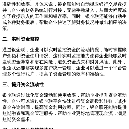
准确性和效率。具体来说，银企联能够自动抓取银行交易数据
并与企业的财务系统进行对接，无需手动录入，从而大幅度减
少了数据录入的工作量和错误率。同时，银企联还能够自动生
成各种财务报表，帮助企业快速了解财务状况并做出相应的决
策。
二、实时资金监控
通过银企联，企业可以实时监控资金的流动情况，随时掌握账
户余额和资金使用情况。这种实时监控能力使得企业能够及时
发现资金异常和潜在风险，避免资金流失和财务风险。此外，
银企联还能够实现多账户统一管理，企业可以通过一个平台管
理多个银行账户，提高了资金管理的效率和准确性。
三、提升资金流动性
银企联通过优化资金流动和使用效率，帮助企业提升资金流动
性。企业可以通过银企联平台快速进行资金调拨和转账，减少
资金在途时间，提高资金利用效率。同时，银企联还能够提供
短期融资和现金管理服务，帮助企业更好地管理现金流，满足
短期资金需求。