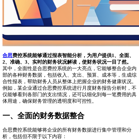
合思
费控系统能够通过报表智能分析，为用户提供1、全面、
2、准确、3、实时的财务状况解读，使财务状况一目了然。
其中，全面性是合思费控系统的一大亮点，它能够整合企业内
部的各种财务数据，包括收入、支出、预算、成本等，生成综
合性报表，帮助财务人员从整体上把握企业的财务健康状况。
例如，某企业通过合思费控系统进行月度财务报告分析时，不
仅能够看到各部门的支出情况，还可以细化到每一笔费用的具
体用途，确保财务管理的透明度和可控性。
一、全面的财务数据整合
合思费控系统能够将企业的所有财务数据进行集中管理和分
析，包括但不限于以下内容：