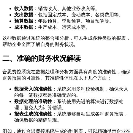
收入数据
：销售收入、其他业务收入等。
支出数据
：包括固定成本、变动成本、各类费用等。
预算数据
：年度预算、季度预算、项目预算等。
成本数据
：生产成本、运营成本等。
这些数据通过系统的整合和分析，可以生成多种类型的报表，
帮助企业全面了解自身的财务状况。
二、准确的财务状况解读
合思费控系统在数据处理和分析方面具有高度的准确性，确保
财务报告的可靠性。其准确性体现在以下几个方面：
数据录入的准确性
：系统采用多种校验机制，确保录入
的每一笔数据都是准确无误的。
数据处理的准确性
：系统使用先进的算法进行数据处
理，避免人为计算错误。
报表生成的准确性
：系统能够自动生成各种财务报表，
确保数据的精确呈现。
例如，通过合思费控系统生成的利润表，可以精确显示企业在