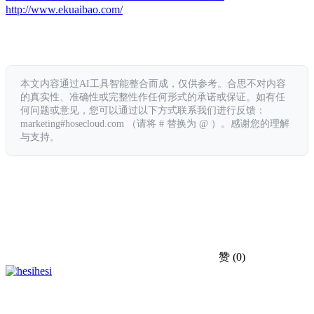
http://www.ekuaibao.com/
本文内容通过AI工具智能整合而成，仅供参考。合思不对内容
的真实性、准确性或完整性作任何形式的承诺或保证。如有任
何问题或意见，您可以通过以下方式联系我们进行反馈：
marketing#hosecloud.com （请将 # 替换为 @ ）。感谢您的理解
与支持。
赞
(0)
hesi