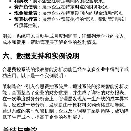
利润表
：展示企业在特定期间内的经营成果。
资产负债表
：展示企业在特定时点的财务状况。
现金流量表
：展示企业在特定期间内的现金流动情况。
预算执行表
：展示企业预算执行的情况，帮助管理层进
行预算控制。
例如，系统可以自动生成月度利润表，详细列示企业的收入、
成本和费用，帮助管理层了解企业的盈利情况。
六、数据支持和实例说明
合思费控系统的报表智能分析功能已经在众多企业中得到了成
功应用。以下是一个实例说明：
某制造企业引入合思费控系统后，通过系统的报表智能分析功
能，全面整合了企业的财务数据，并生成了详细的财务报表。
在一次季度财务分析会上，管理层发现某一生产线的成本异常
高，经过进一步分析，发现是由于原材料采购价格波动导致。
通过系统的实时预警机制，企业及时调整了采购策略，成功降
低了生产成本，提高了企业的盈利能力。
总结与建议