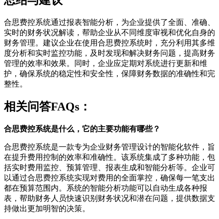
合思费控系统通过报表智能分析，为企业提供了全面、准确、
实时的财务状况解读，帮助企业从不同维度审视和优化自身的
财务管理。建议企业在使用合思费控系统时，充分利用其多维
度分析和实时监控功能，及时发现和解决财务问题，提高财务
管理的效率和效果。同时，企业应定期对系统进行更新和维
护，确保系统的稳定性和安全性，保障财务数据的准确性和完
整性。
相关问答FAQs：
合思费控系统是什么，它的主要功能有哪些？
合思费控系统是一款专为企业财务管理设计的智能化软件，旨
在提升费用控制的效率和准确性。该系统集成了多种功能，包
括实时费用监控、预算管理、报表生成和智能分析等。企业可
以通过合思费控系统实现对费用的全面掌控，确保每一笔支出
都在预算范围内。系统的智能分析功能可以自动生成各种报
表，帮助财务人员快速识别财务状况和潜在问题，提供数据支
持做出更加明智的决策。