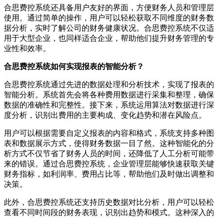
合思费控系统还具备用户友好的界面，方便财务人员和管理层
使用。通过简单的操作，用户可以轻松获取不同维度的财务数
据分析，实时了解公司的财务健康状况。合思费控系统不仅适
用于大型企业，也同样适合企业，帮助他们提升财务管理的专
业性和效率。
合思费控系统如何实现报表的智能分析？
合思费控系统通过先进的数据处理和分析技术，实现了报表的
智能分析。系统首先会将各种费用数据进行采集和整理，确保
数据的准确性和完整性。接下来，系统运用算法对数据进行深
度分析，识别出费用的主要构成、变化趋势和潜在风险点。
用户可以根据需要自定义报表的内容和格式，系统支持多种图
表和数据展示方式，使得财务数据一目了然。这种智能化的分
析方式不仅节省了财务人员的时间，还降低了人工分析可能带
来的错误。通过合思费控系统，企业管理层能够快速获取关键
财务指标，如利润率、费用占比等，帮助他们及时做出调整和
决策。
此外，合思费控系统还支持历史数据对比分析，用户可以轻松
查看不同时间段的财务表现，识别出趋势和模式。这种深入的