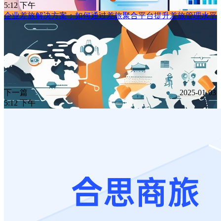
5:12 下午
企业差旅解决方案：如何通过差旅聚合平台提升差旅管理水平
下一篇
2025-01-03
5:12 下午