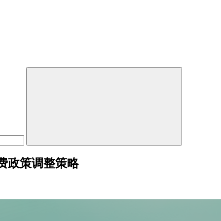
费政策调整策略