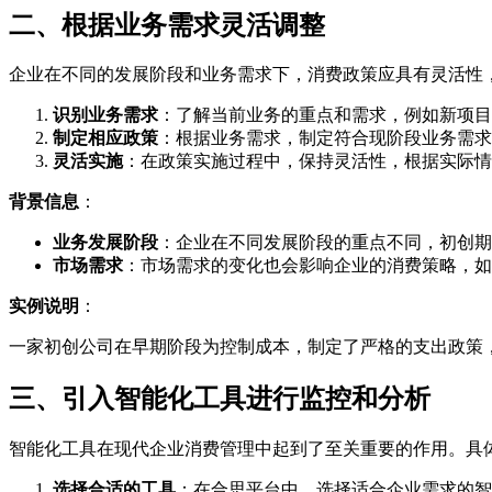
二、根据业务需求灵活调整
企业在不同的发展阶段和业务需求下，消费政策应具有灵活性
识别业务需求
：了解当前业务的重点和需求，例如新项目
制定相应政策
：根据业务需求，制定符合现阶段业务需求
灵活实施
：在政策实施过程中，保持灵活性，根据实际情
背景信息
：
业务发展阶段
：企业在不同发展阶段的重点不同，初创期
市场需求
：市场需求的变化也会影响企业的消费策略，如
实例说明
：
一家初创公司在早期阶段为控制成本，制定了严格的支出政策
三、引入智能化工具进行监控和分析
智能化工具在现代企业消费管理中起到了至关重要的作用。具
选择合适的工具
：在合思平台中，选择适合企业需求的智