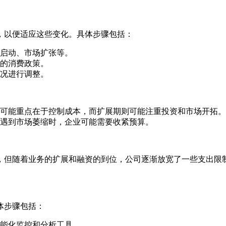
，以便适应这些变化。具体步骤包括：
启动、市场扩张等。
的消费政策。
况进行调整。
可能重点在于控制成本，而扩展期则可能注重投资和市场开拓。
遇到市场萎缩时，企业可能需要收紧预算。
，但随着业务的扩展和融资的到位，公司逐渐放宽了一些支出限
体步骤包括：
能化监控和分析工具。