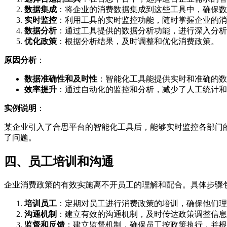
数据集成
：将企业的消费数据集成到这些工具中，确保数
实时监控
：利用工具的实时监控功能，随时掌握企业的消
数据分析
：通过工具提供的数据分析功能，进行深入分析
优化政策
：根据分析结果，及时调整和优化消费政策。
原因分析
：
数据准确性和及时性
：智能化工具能提供实时和准确的数
效率提升
：通过自动化的监控和分析，减少了人工统计和
实例说明
：
某企业引入了合思平台的智能化工具后，能够实时监控各部门
了问题。
四、员工培训和沟通
企业消费政策的有效实施离不开员工的理解和配合。具体步骤
培训员工
：定期对员工进行消费政策的培训，确保他们理
沟通机制
：建立有效的沟通机制，及时传达政策调整信息
监督和反馈
：建立监督机制，确保员工按政策执行，并根