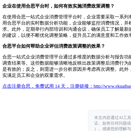
企业在使用合思平台时，如何有效实施消费政策调整？
在使用合思一站式企业消费管理平台时，企业需要采取一系列
用合思平台的实时数据分析功能，企业能够监控消费情况，并
求。此外，定期举行内部培训和沟通会议，确保员工了解最新
的建议，以便不断优化调整策略，提升员工的满意度和工作效
合思平台如何帮助企业评估消费政策调整的效果？
合思一站式企业消费管理平台通过多维度的数据分析与报告功
调查结果等。这些数据能够清晰地反映出政策调整后消费行为
是有效的；反之，则需进一步分析原因并考虑再次调整。此外
实满足员工和企业的双重需求。
点击注册合思，免费试用 14 天，注册链接：
http://www.ekuaiba
本文内容通过AI工
证。如有任何问题或意见，
）。感谢您的理解与