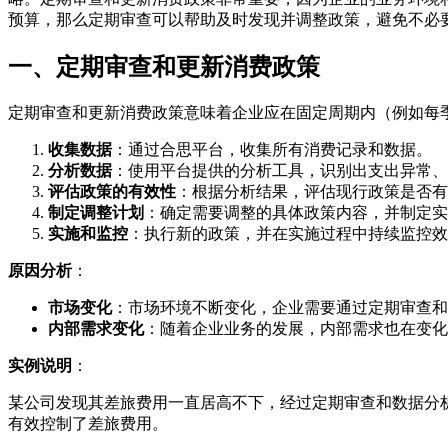
预算，那么定期审查可以帮助及时发现并调整政策，避免不必
一、定期审查和更新消费政策
定期审查和更新消费政策意味着企业应在固定周期内（例如每
收集数据
：通过合思平台，收集所有消费记录和数据。
分析数据
：使用平台提供的分析工具，识别出支出异常、
评估政策的有效性
：根据分析结果，评估现行政策是否有
制定调整计划
：确定需要调整的具体政策内容，并制定实
实施和监控
：执行新的政策，并在实施过程中持续监控效
原因分析
：
市场变化
：市场环境不断变化，企业需要通过定期审查和
内部需求变化
：随着企业业务的发展，内部需求也在变化
实例说明
：
某公司发现其差旅费用一直居高不下，经过定期审查和数据分
有效控制了差旅费用。