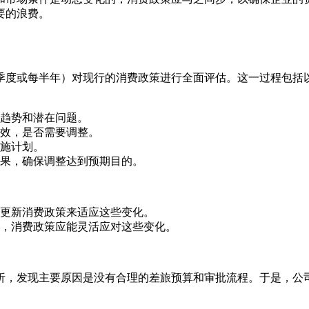
要的浪费。
季度或每半年）对现行的消费政策进行全面评估。这一过程包括
趋势和潜在问题。
效，是否需要调整。
施计划。
果，确保调整达到预期目的。
更新消费政策来适应这些变化。
，消费政策应能灵活应对这些变化。
析，发现主要原因是没有合理的差旅预算和审批流程。于是，公