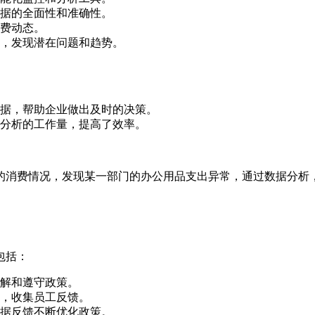
据的全面性和准确性。
费动态。
，发现潜在问题和趋势。
据，帮助企业做出及时的决策。
分析的工作量，提高了效率。
的消费情况，发现某一部门的办公用品支出异常，通过数据分析
包括：
解和遵守政策。
，收集员工反馈。
据反馈不断优化政策。