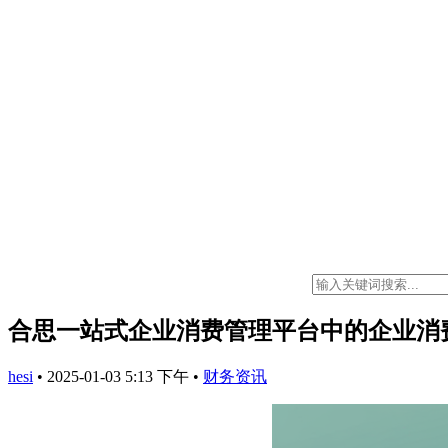
合思一站式企业消费管理平台中的企业消
hesi
•
2025-01-03 5:13 下午
•
财务资讯