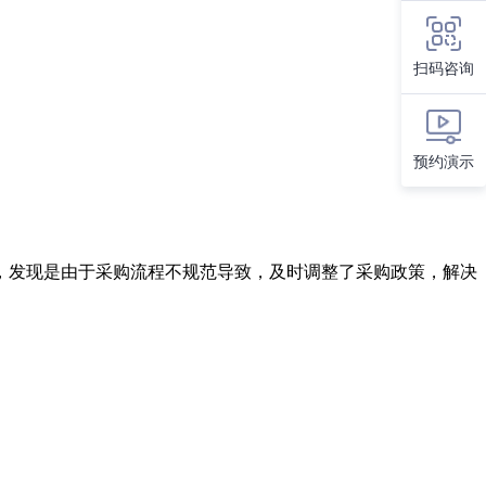
扫码咨询
预约演示
，发现是由于采购流程不规范导致，及时调整了采购政策，解决