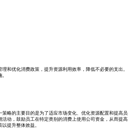
管理和优化消费政策，提升资源利用效率，降低不必要的支出。
施。
一策略的主要目的是为了适应市场变化、优化资源配置和提高员
销活动，鼓励员工在特定类别的消费上使用公司资金，从而提高
策以提升整体效益。