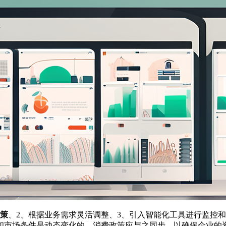
政策
、2、根据业务需求灵活调整、3、引入智能化工具进行监控
和市场条件是动态变化的，消费政策应与之同步，以确保企业的