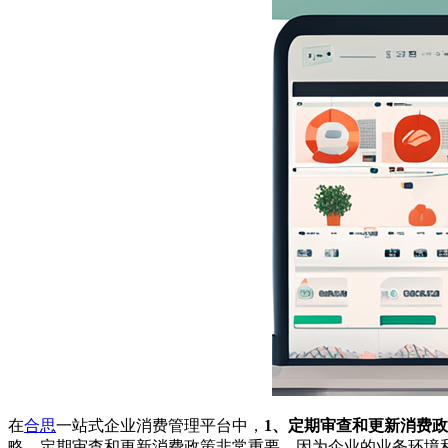
在
合思
一站式企业消费管理平台中，
1、定期审查和更新消费
略。定期审查和更新消费政策非常重要，因为企业的业务环境