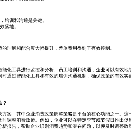
，培训和沟通是关键。
效落地。
策的理解和配合度大幅提升，差旅费用得到了有效控制。
智能化工具进行监控和分析、员工培训和沟通，企业可以有效地
同时通过智能化工具和有效的培训沟通机制，确保政策的有效实
么？
决方案，其中企业消费政策调整策略是平台的核心功能之一。这
及时调整消费政策。例如，企业可以在特定季节或节假日推出促
分析报告，帮助企业识别消费趋势和潜在问题，以便及时调整政