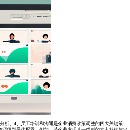
和分析、4、员工培训和沟通是企业消费政策调整的四大关键策
资源得到最优配置。例如，若企业发现某一类别的支出持续超出