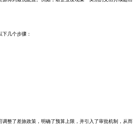
以下几个步骤：
司调整了差旅政策，明确了预算上限，并引入了审批机制，从而