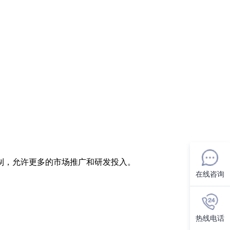
制，允许更多的市场推广和研发投入。
在线咨询
热线电话