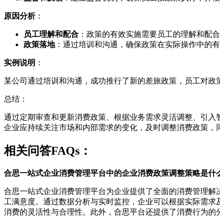
原因分析
：
员工理解和配合
：政策的有效实施需要员工的理解和配合
政策落地
：通过培训和沟通，确保政策在实际操作中的有
实例说明
：
某公司通过培训和沟通，成功推行了新的差旅政策，员工对政
总结：
通过定期审查和更新消费政策、根据业务需求灵活调整、引入
企业应持续关注市场和内部需求的变化，及时调整消费政策，
相关问答FAQs：
合思一站式企业消费管理平台中的企业消费政策调整策略是什
合思一站式企业消费管理平台为企业提供了全面的消费管理解
工满意度。通过数据分析与实时监控，企业可以根据实际需求
消费的灵活性与合理性。此外，合思平台还提供了消费行为的