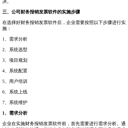
决。
三、公司财务报销发票软件的实施步骤
在选择好财务报销发票软件后，企业需要按照以下步骤进行实
施：
1、需求分析
2、系统选型
3、项目规划
4、系统配置
5、用户培训
6、系统上线
7、系统维护
1、需求分析
企业在实施财务报销发票软件前，首先需要进行需求分析。通