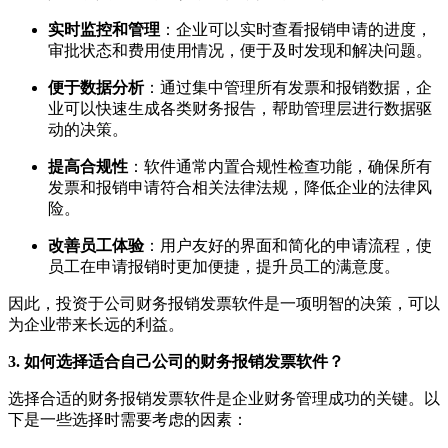
实时监控和管理
：企业可以实时查看报销申请的进度，
审批状态和费用使用情况，便于及时发现和解决问题。
便于数据分析
：通过集中管理所有发票和报销数据，企
业可以快速生成各类财务报告，帮助管理层进行数据驱
动的决策。
提高合规性
：软件通常内置合规性检查功能，确保所有
发票和报销申请符合相关法律法规，降低企业的法律风
险。
改善员工体验
：用户友好的界面和简化的申请流程，使
员工在申请报销时更加便捷，提升员工的满意度。
因此，投资于公司财务报销发票软件是一项明智的决策，可以
为企业带来长远的利益。
3. 如何选择适合自己公司的财务报销发票软件？
选择合适的财务报销发票软件是企业财务管理成功的关键。以
下是一些选择时需要考虑的因素：