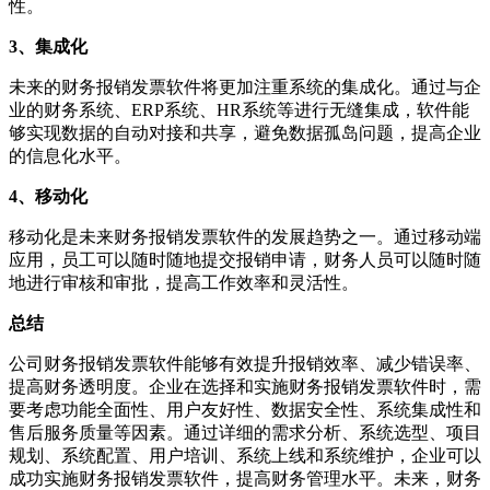
性。
3、集成化
未来的财务报销发票软件将更加注重系统的集成化。通过与企
业的财务系统、ERP系统、HR系统等进行无缝集成，软件能
够实现数据的自动对接和共享，避免数据孤岛问题，提高企业
的信息化水平。
4、移动化
移动化是未来财务报销发票软件的发展趋势之一。通过移动端
应用，员工可以随时随地提交报销申请，财务人员可以随时随
地进行审核和审批，提高工作效率和灵活性。
总结
公司财务报销发票软件能够有效提升报销效率、减少错误率、
提高财务透明度。企业在选择和实施财务报销发票软件时，需
要考虑功能全面性、用户友好性、数据安全性、系统集成性和
售后服务质量等因素。通过详细的需求分析、系统选型、项目
规划、系统配置、用户培训、系统上线和系统维护，企业可以
成功实施财务报销发票软件，提高财务管理水平。未来，财务