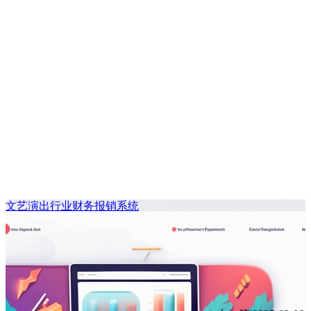
文艺演出行业财务报销系统