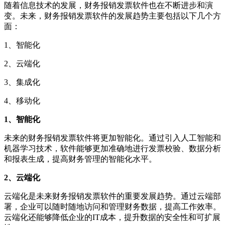
随着信息技术的发展，财务报销发票软件也在不断进步和演
变。未来，财务报销发票软件的发展趋势主要包括以下几个方
面：
1、智能化
2、云端化
3、集成化
4、移动化
1、智能化
未来的财务报销发票软件将更加智能化。通过引入人工智能和
机器学习技术，软件能够更加准确地进行发票校验、数据分析
和报表生成，提高财务管理的智能化水平。
2、云端化
云端化是未来财务报销发票软件的重要发展趋势。通过云端部
署，企业可以随时随地访问和管理财务数据，提高工作效率。
云端化还能够降低企业的IT成本，提升数据的安全性和可扩展