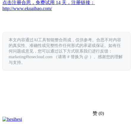
点击注册合思，免费试用 14 天，注册链接：
http://www.ekuaibao.com/
本文内容通过AI工具智能整合而成，仅供参考。合思不对内容
的真实性、准确性或完整性作任何形式的承诺或保证。如有任
何问题或意见，您可以通过以下方式联系我们进行反馈：
marketing#hosecloud.com （请将 # 替换为 @ ）。感谢您的理解
与支持。
赞
(0)
hesi