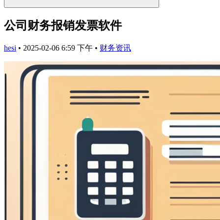
公司财务报销发票软件
hesi
•
2025-02-06 6:59 下午
•
财务资讯