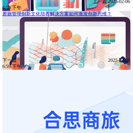
上一篇
2025-02-06
6:59 下午
差旅管理创新文化培养解决方案如何激发创新思维？
下一篇
2025-02-06
6:59 下午