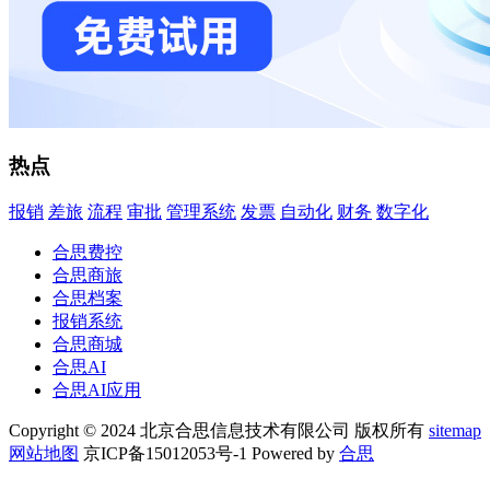
热点
报销
差旅
流程
审批
管理系统
发票
自动化
财务
数字化
合思费控
合思商旅
合思档案
报销系统
合思商城
合思AI
合思AI应用
Copyright © 2024 北京合思信息技术有限公司 版权所有
sitemap
网站地图
京ICP备15012053号-1 Powered by
合思