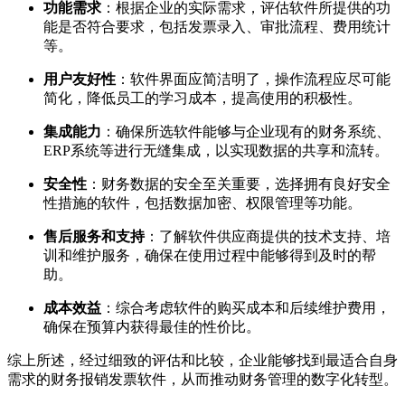
功能需求
：根据企业的实际需求，评估软件所提供的功
能是否符合要求，包括发票录入、审批流程、费用统计
等。
用户友好性
：软件界面应简洁明了，操作流程应尽可能
简化，降低员工的学习成本，提高使用的积极性。
集成能力
：确保所选软件能够与企业现有的财务系统、
ERP系统等进行无缝集成，以实现数据的共享和流转。
安全性
：财务数据的安全至关重要，选择拥有良好安全
性措施的软件，包括数据加密、权限管理等功能。
售后服务和支持
：了解软件供应商提供的技术支持、培
训和维护服务，确保在使用过程中能够得到及时的帮
助。
成本效益
：综合考虑软件的购买成本和后续维护费用，
确保在预算内获得最佳的性价比。
综上所述，经过细致的评估和比较，企业能够找到最适合自身
需求的财务报销发票软件，从而推动财务管理的数字化转型。