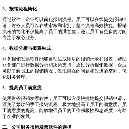
3、报销流程简化
通过软件，企业可以简化报销流程。员工可以在线提交报销申
请，财务人员可以在线审核和审批，整个流程高效快捷。报销
流程的简化不仅提高了员工的满意度，还让员工有更多的时间
专注于核心业务。
4、数据分析与报表生成
财务报销发票软件能够自动生成详尽的报销记录和报表，帮助
财务部门进行数据分析和决策支持。通过分析报销数据，企业
可以了解员工的报销情况，发现潜在的问题和改进的空间，优
化财务管理。
5、提高员工满意度
使用财务报销发票软件，员工可以方便快捷地提交报销申请，
避免了繁琐的手工报销流程，极大地提高了员工的满意度。员
工满意度的提高，能够增强员工的工作积极性和忠诚度，有助
于企业的发展。
二、公司财务报销发票软件的选择