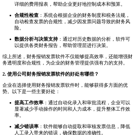
详细的费用报表，帮助企业更好地控制成本和预算。
合规性检查
：系统会根据企业的财务制度和税务法规，
自动检查发票的合规性，减少因发票问题导致的财务风
险。
数据分析与决策支持
：通过对历史数据的分析，软件可
以提供各类财务报告，帮助管理层进行决策。
综上所述，财务报销发票软件不仅能够提高效率，还能增强财
务透明度和合规性，为企业的财务管理提供强有力的支持。
2. 使用公司财务报销发票软件的好处有哪些？
企业在选择使用财务报销发票软件时，能够获得多方面的优
势。以下是一些主要好处：
提高工作效率
：通过自动化录入和审批流程，企业可以
显著减少手动操作的时间和人力成本，提升整体工作效
率。
减少错误率
：软件能够自动提取和审核发票信息，降低
人工录入带来的错误，确保数据的准确性。