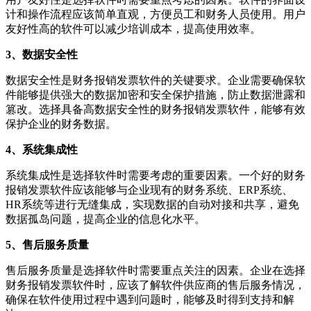
计和操作流程应该简单直观，方便员工和财务人员使用。用户
友好性高的软件可以减少培训成本，提高使用效率。
3、数据安全性
数据安全性是财务报销发票软件的关键要求。企业需要确保软
件能够提供强大的数据加密和安全保护措施，防止数据泄露和
篡改。选择具备高数据安全性的财务报销发票软件，能够有效
保护企业的财务数据。
4、系统集成性
系统集成性是选择软件时需要考虑的重要因素。一个好的财务
报销发票软件应该能够与企业现有的财务系统、ERP系统、
HR系统等进行无缝集成，实现数据的自动对接和共享，避免
数据孤岛问题，提高企业的信息化水平。
5、售后服务质量
售后服务质量是选择软件时需要重点关注的因素。企业在选择
财务报销发票软件时，应该了解软件供应商的售后服务情况，
确保在软件使用过程中遇到问题时，能够及时得到支持和解