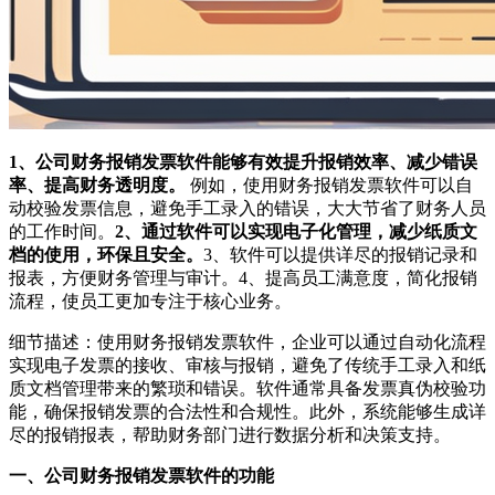
1、公司财务报销发票软件能够有效提升报销效率、减少错误
率、提高财务透明度。
例如，使用财务报销发票软件可以自
动校验发票信息，避免手工录入的错误，大大节省了财务人员
的工作时间。
2、通过软件可以实现电子化管理，减少纸质文
档的使用，环保且安全。
3、软件可以提供详尽的报销记录和
报表，方便财务管理与审计。4、提高员工满意度，简化报销
流程，使员工更加专注于核心业务。
细节描述：使用财务报销发票软件，企业可以通过自动化流程
实现电子发票的接收、审核与报销，避免了传统手工录入和纸
质文档管理带来的繁琐和错误。软件通常具备发票真伪校验功
能，确保报销发票的合法性和合规性。此外，系统能够生成详
尽的报销报表，帮助财务部门进行数据分析和决策支持。
一、公司财务报销发票软件的功能