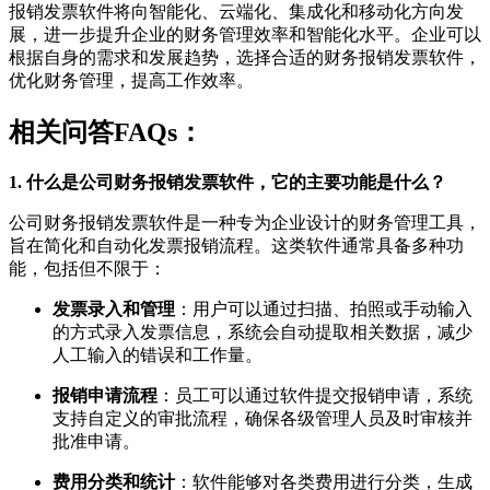
报销发票软件将向智能化、云端化、集成化和移动化方向发
展，进一步提升企业的财务管理效率和智能化水平。企业可以
根据自身的需求和发展趋势，选择合适的财务报销发票软件，
优化财务管理，提高工作效率。
相关问答FAQs：
1. 什么是公司财务报销发票软件，它的主要功能是什么？
公司财务报销发票软件是一种专为企业设计的财务管理工具，
旨在简化和自动化发票报销流程。这类软件通常具备多种功
能，包括但不限于：
发票录入和管理
：用户可以通过扫描、拍照或手动输入
的方式录入发票信息，系统会自动提取相关数据，减少
人工输入的错误和工作量。
报销申请流程
：员工可以通过软件提交报销申请，系统
支持自定义的审批流程，确保各级管理人员及时审核并
批准申请。
费用分类和统计
：软件能够对各类费用进行分类，生成