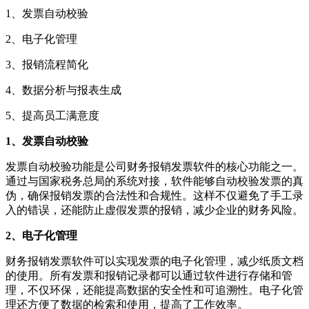
1、发票自动校验
2、电子化管理
3、报销流程简化
4、数据分析与报表生成
5、提高员工满意度
1、发票自动校验
发票自动校验功能是公司财务报销发票软件的核心功能之一。
通过与国家税务总局的系统对接，软件能够自动校验发票的真
伪，确保报销发票的合法性和合规性。这样不仅避免了手工录
入的错误，还能防止虚假发票的报销，减少企业的财务风险。
2、电子化管理
财务报销发票软件可以实现发票的电子化管理，减少纸质文档
的使用。所有发票和报销记录都可以通过软件进行存储和管
理，不仅环保，还能提高数据的安全性和可追溯性。电子化管
理还方便了数据的检索和使用，提高了工作效率。