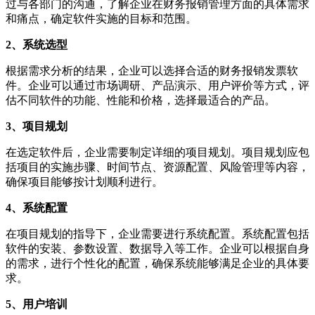
过与各部门的沟通，了解企业在财务报销管理方面的具体需求
和痛点，确定软件实施的目标和范围。
2、系统选型
根据需求分析的结果，企业可以选择合适的财务报销发票软
件。企业可以通过市场调研、产品演示、用户评价等方式，评
估不同软件的功能、性能和价格，选择最适合的产品。
3、项目规划
在选定软件后，企业需要制定详细的项目规划。项目规划应包
括项目的实施步骤、时间节点、资源配置、风险管理等内容，
确保项目能够按计划顺利进行。
4、系统配置
在项目规划的指导下，企业需要进行系统配置。系统配置包括
软件的安装、参数设置、数据导入等工作。企业可以根据自身
的需求，进行个性化的配置，确保系统能够满足企业的具体要
求。
5、用户培训