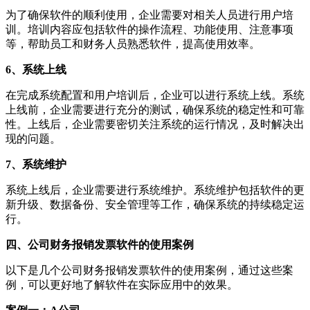
为了确保软件的顺利使用，企业需要对相关人员进行用户培
训。培训内容应包括软件的操作流程、功能使用、注意事项
等，帮助员工和财务人员熟悉软件，提高使用效率。
6、系统上线
在完成系统配置和用户培训后，企业可以进行系统上线。系统
上线前，企业需要进行充分的测试，确保系统的稳定性和可靠
性。上线后，企业需要密切关注系统的运行情况，及时解决出
现的问题。
7、系统维护
系统上线后，企业需要进行系统维护。系统维护包括软件的更
新升级、数据备份、安全管理等工作，确保系统的持续稳定运
行。
四、公司财务报销发票软件的使用案例
以下是几个公司财务报销发票软件的使用案例，通过这些案
例，可以更好地了解软件在实际应用中的效果。