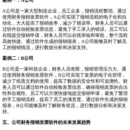
案例一：A公司
A公司是一家大型制造企业，员工众多，报销流程繁琐。通过
使用财务报销发票软件，A公司实现了报销流程的电子化和自
动化，大大提高了报销效率，减少了错误率。财务人员可以通
过软件自动校验发票信息，避免了手工录入的错误。员工可以
在线提交报销申请，财务人员可以在线审核和审批，整个流程
高效快捷。通过软件生成的报销报表，A公司能够及时了解员
工的报销情况，进行数据分析和决策支持。
案例二：B公司
B公司是一家科技企业，财务人员有限，报销管理压力大。通
过使用财务报销发票软件，B公司实现了发票的电子化管理，
减少了纸质文档的使用，提高了数据的安全性和可追溯性。财
务人员可以通过软件自动校验发票信息，确保报销发票的合法
性和合规性。员工可以方便快捷地提交报销申请，避免了繁琐
的手工报销流程，提高了员工的满意度。通过软件生成的报销
报表，B公司能够及时了解财务状况，进行数据分析和决策支
持。
五、公司财务报销发票软件的未来发展趋势