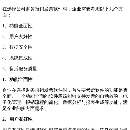
在选择公司财务报销发票软件时，企业需要考虑以下几个方
面：
1、功能全面性
2、用户友好性
3、数据安全性
4、系统集成性
5、售后服务质量
1、功能全面性
企业在选择财务报销发票软件时，首先要考虑软件的功能是否
全面。一个功能全面的软件应该能够支持发票的自动校验、电
子化管理、报销流程的简化、数据分析与报表生成等功能，满
足企业的多方面需求。
2、用户友好性
用户友好性是选择软件时需要重点考虑的因素。软件的界面设