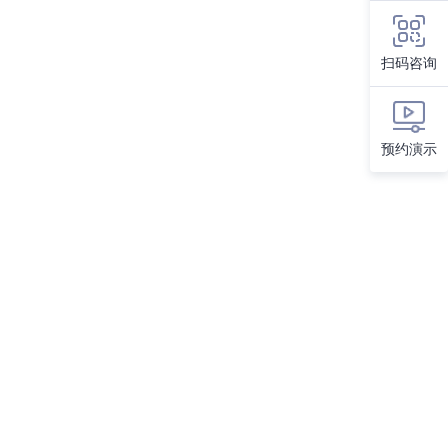
扫码咨询
预约演示