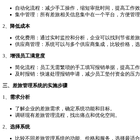
自动化流程：减少手工操作，缩短审批时间，提高工作效
集中管理：所有差旅相关信息集中在一个平台，方便管理
2、
降低成本
优化费用：通过实时监控和分析，企业可以找到节省差旅
供应商管理：系统可以与多个供应商集成，比较价格，选
3、
增强员工满意度
简化流程：员工无需繁琐的手工填写报销单据，提高工作
及时报销：快速处理报销申请，减少员工垫付资金的压力
三、差旅管理系统的实施步骤
1、
需求分析
了解企业的差旅需求，确定系统功能和目标。
调研现有差旅管理流程，找出痛点和优化空间。
2、
选择系统
比较不同差旅管理系统的功能、价格和服务，选择最适合