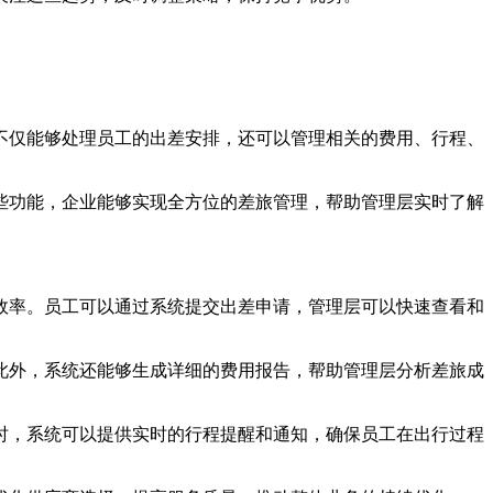
不仅能够处理员工的出差安排，还可以管理相关的费用、行程、
些功能，企业能够实现全方位的差旅管理，帮助管理层实时了解
效率。员工可以通过系统提交出差申请，管理层可以快速查看和
此外，系统还能够生成详细的费用报告，帮助管理层分析差旅成
时，系统可以提供实时的行程提醒和通知，确保员工在出行过程