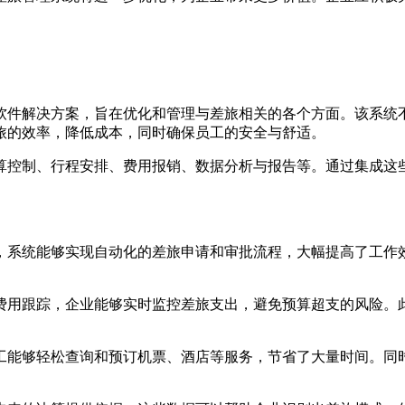
软件解决方案，旨在优化和管理与差旅相关的各个方面。该系统
旅的效率，降低成本，同时确保员工的安全与舒适。
算控制、行程安排、费用报销、数据分析与报告等。通过集成这
，系统能够实现自动化的差旅申请和审批流程，大幅提高了工作
费用跟踪，企业能够实时监控差旅支出，避免预算超支的风险。
工能够轻松查询和预订机票、酒店等服务，节省了大量时间。同