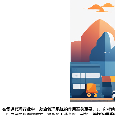
在货运代理行业中，差旅管理系统的作用至关重要。
1、它帮
可以显著降低差旅成本，提高员工满意度。
例如，差旅管理系