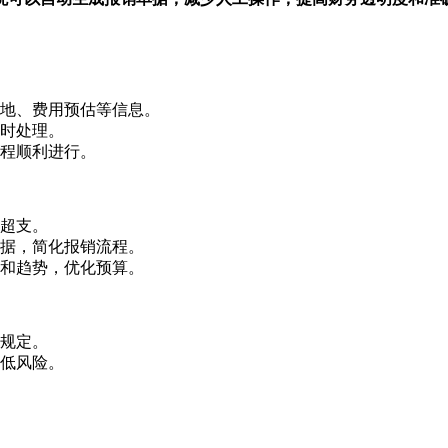
地、费用预估等信息。
时处理。
程顺利进行。
超支。
据，简化报销流程。
和趋势，优化预算。
规定。
低风险。