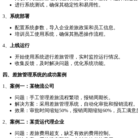
进行系统测试，确保其稳定性和易用性。
3、
系统部署
配置系统参数，导入企业差旅政策和员工信息。
培训员工使用系统，确保其熟悉操作流程。
4、
上线运行
开始使用系统进行差旅管理，实时监控运行情况。
收集反馈，及时解决问题，优化系统功能。
四、差旅管理系统的成功案例
1、
案例一：某物流公司
问题：手工管理差旅流程繁琐，报销周期长。
解决方案：采用差旅管理系统，自动化审批和报销流程。
效果：审批时间缩短50%，报销周期缩短60%，员工满意
2、
案例二：某货运代理企业
问题：差旅费用超支，缺乏有效的费用控制。