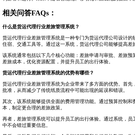
相关问答FAQs：
什么是货运代理行业差旅管理系统？
货运代理行业差旅管理系统是一种专门为货运代理公司设计的
住宿、交通工具等。通过这一系统，货运代理公司能够提高差
该系统通常包括以下几个核心功能：差旅申请与审批、差旅预
差旅成本，优化资源配置，并提升员工的出行体验。
货运代理行业差旅管理系统的优势有哪些？
货运代理行业差旅管理系统为企业带来了多方面的优势。首先
批准，从而减少了传统纸质流程中可能出现的延误和错误。
其次，该系统能够提供全面的费用管理功能。通过预算控制和
本，制定更合理的差旅政策。
再者，差旅管理系统可以提升员工的出行体验。通过系统，员
中不会错过重要信息。