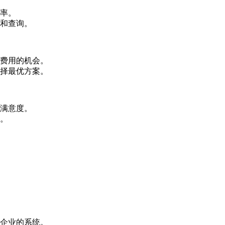
率。
和查询。
费用的机会。
择最优方案。
满意度。
。
企业的系统。