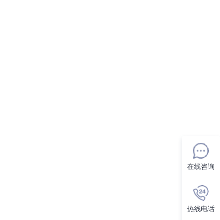
在线咨询
热线电话