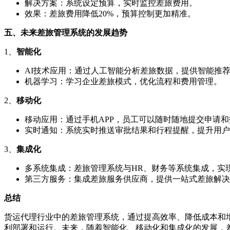
解决方案：系统设定预算，实时监控差旅费用。
效果：差旅费用降低20%，预算控制更加精准。
五、未来差旅管理系统的发展趋势
1、
智能化
AI技术应用：通过人工智能分析差旅数据，提供智能推
机器学习：学习企业差旅模式，优化流程和费用管理。
2、
移动化
移动应用：通过手机APP，员工可以随时随地提交申请和
实时通知：系统实时推送审批结果和行程提醒，提升用户
3、
集成化
多系统集成：差旅管理系统与HR、财务等系统集成，实
第三方服务：集成差旅服务供应商，提供一站式差旅解决
总结
货运代理行业中的差旅管理系统，通过提高效率、降低成本和
利部署和运行。未来，随着智能化、移动化和集成化的发展，