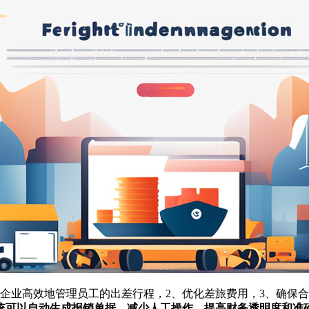
助企业高效地管理员工的出差行程，2、优化差旅费用，3、确保
统可以自动生成报销单据，减少人工操作，提高财务透明度和准