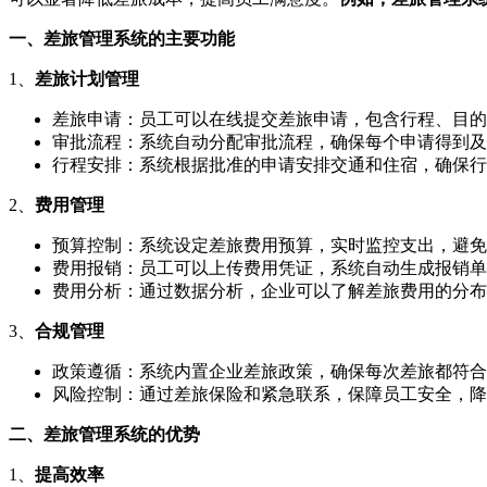
一、差旅管理系统的主要功能
1、
差旅计划管理
差旅申请：员工可以在线提交差旅申请，包含行程、目的
审批流程：系统自动分配审批流程，确保每个申请得到及
行程安排：系统根据批准的申请安排交通和住宿，确保行
2、
费用管理
预算控制：系统设定差旅费用预算，实时监控支出，避免
费用报销：员工可以上传费用凭证，系统自动生成报销单
费用分析：通过数据分析，企业可以了解差旅费用的分布
3、
合规管理
政策遵循：系统内置企业差旅政策，确保每次差旅都符合
风险控制：通过差旅保险和紧急联系，保障员工安全，降
二、差旅管理系统的优势
1、
提高效率