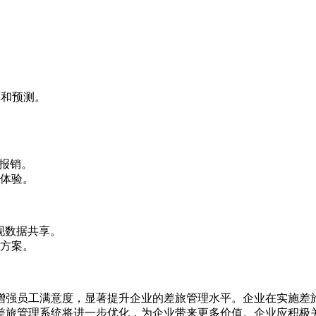
荐和预测。
报销。
体验。
现数据共享。
方案。
增强员工满意度，显著提升企业的差旅管理水平。企业在实施差
差旅管理系统将进一步优化，为企业带来更多价值。企业应积极