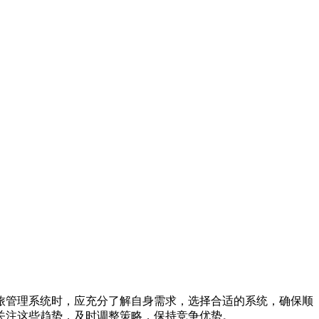
旅管理系统时，应充分了解自身需求，选择合适的系统，确保顺
关注这些趋势，及时调整策略，保持竞争优势。