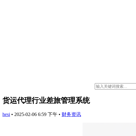
货运代理行业差旅管理系统
hesi
•
2025-02-06 6:59 下午
•
财务资讯