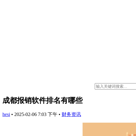
成都报销软件排名有哪些
hesi
•
2025-02-06 7:03 下午
•
财务资讯