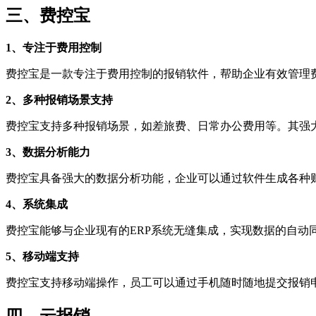
三、费控宝
1、专注于费用控制
费控宝是一款专注于费用控制的报销软件，帮助企业有效管理
2、多种报销场景支持
费控宝支持多种报销场景，如差旅费、日常办公费用等。其强
3、数据分析能力
费控宝具备强大的数据分析功能，企业可以通过软件生成各种
4、系统集成
费控宝能够与企业现有的ERP系统无缝集成，实现数据的自动
5、移动端支持
费控宝支持移动端操作，员工可以通过手机随时随地提交报销