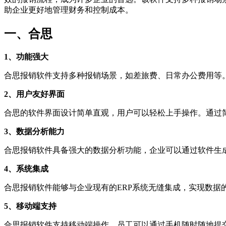
助企业更好地管理财务和控制成本。
一、合思
1、功能强大
合思报销软件支持多种报销场景，如差旅费、日常办公费用等
2、用户友好界面
合思的软件界面设计简单直观，用户可以轻松上手操作。通过
3、数据分析能力
合思报销软件具备强大的数据分析功能，企业可以通过软件生
4、系统集成
合思报销软件能够与企业现有的ERP系统无缝集成，实现数据
5、移动端支持
合思报销软件支持移动端操作，员工可以通过手机随时随地提