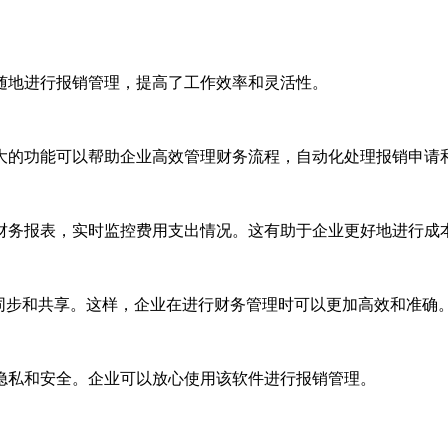
随地进行报销管理，提高了工作效率和灵活性。
大的功能可以帮助企业高效管理财务流程，自动化处理报销申请
财务报表，实时监控费用支出情况。这有助于企业更好地进行成
同步和共享。这样，企业在进行财务管理时可以更加高效和准确
隐私和安全。企业可以放心使用该软件进行报销管理。