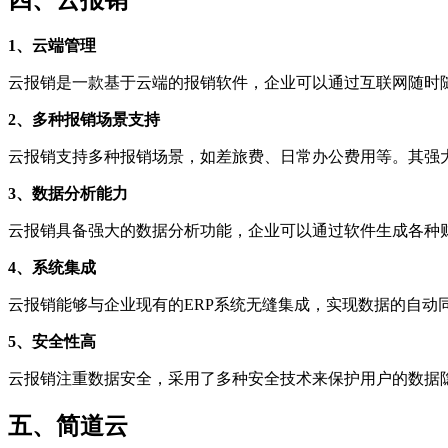
四、云报销
1、云端管理
云报销是一款基于云端的报销软件，企业可以通过互联网随时
2、多种报销场景支持
云报销支持多种报销场景，如差旅费、日常办公费用等。其强
3、数据分析能力
云报销具备强大的数据分析功能，企业可以通过软件生成各种
4、系统集成
云报销能够与企业现有的ERP系统无缝集成，实现数据的自动
5、安全性高
云报销注重数据安全，采用了多种安全技术来保护用户的数据
五、简道云