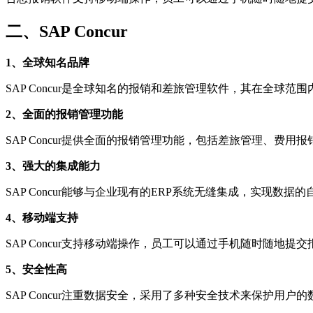
二、SAP Concur
1、全球知名品牌
SAP Concur是全球知名的报销和差旅管理软件，其在全球
2、全面的报销管理功能
SAP Concur提供全面的报销管理功能，包括差旅管理、
3、强大的集成能力
SAP Concur能够与企业现有的ERP系统无缝集成，实现
4、移动端支持
SAP Concur支持移动端操作，员工可以通过手机随时随地
5、安全性高
SAP Concur注重数据安全，采用了多种安全技术来保护用