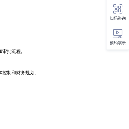
扫码咨询
预约演示
和审批流程。
本控制和财务规划。
。