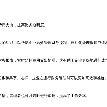
费用支出，提高财务透明度。
大的功能可以帮助企业高效管理财务流程，自动化处理报销申请
财务报表，实时监控费用支出情况。这有助于企业更好地进行成
同步和共享。这样，企业在进行财务管理时可以更加高效和准确
申请，管理者也可以随时进行审批，提高了工作效率。