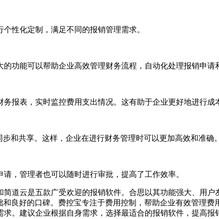
行个性化定制，满足不同的报销管理需求。
大的功能可以帮助企业高效管理财务流程，自动化处理报销申请
财务报表，实时监控费用支出情况。这有助于企业更好地进行成
同步和共享。这样，企业在进行财务管理时可以更加高效和准确
申请，管理者也可以随时进行审批，提高了工作效率。
云报销和简道云是五款广受欢迎的报销软件。合思以其功能强大、用
户基础和良好的口碑。费控宝专注于费用控制，帮助企业有效管理
需求。建议企业根据自身需求，选择最适合的报销软件，提高报