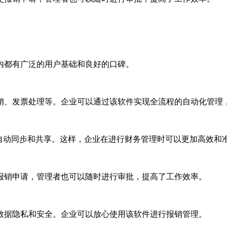
范围内都有广泛的用户基础和良好的口碑。
费用报销、发票处理等。企业可以通过该软件实现全流程的自动化管
数据的自动同步和共享。这样，企业在进行财务管理时可以更加高效和
提交报销申请，管理者也可以随时进行审批，提高了工作效率。
户的数据隐私和安全。企业可以放心使用该软件进行报销管理。