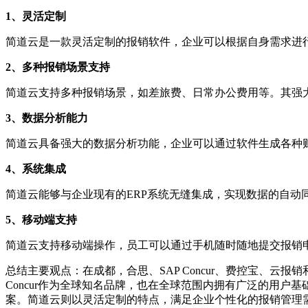
1、灵活定制
简道云是一款灵活定制的报销软件，企业可以根据自身需求进
2、多种报销场景支持
简道云支持多种报销场景，如差旅费、日常办公费用等。其强
3、数据分析能力
简道云具备强大的数据分析功能，企业可以通过软件生成各种
4、系统集成
简道云能够与企业现有的ERP系统无缝集成，实现数据的自动
5、移动端支持
简道云支持移动端操作，员工可以通过手机随时随地提交报销
总结主要观点：在成都，合思、SAP Concur、费控宝、
Concur作为全球知名品牌，也在全球范围内拥有广泛的用
案。简道云则以灵活定制的特点，满足企业个性化的报销管理