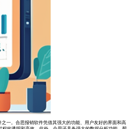
件之一。合思报销软件凭借其强大的功能、用户友好的界面和高
过程的透明和高效。此外，合思还具备强大的数据分析功能，帮