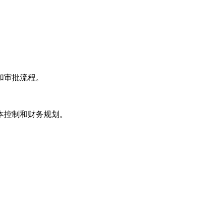
和审批流程。
本控制和财务规划。
。