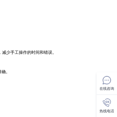
理，减少手工操作的时间和错误。
准确。
在线咨询
热线电话