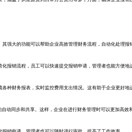
。其强大的功能可以帮助企业高效管理财务流程，自动化处理报
简化报销流程，员工可以快速提交报销申请，管理者也能方便地
成各种财务报表，实时监控费用支出情况。这有助于企业更好地
的自动同步和共享。这样，企业在进行财务管理时可以更加高效
交报销申请，管理者也可以随时进行审批，提高了工作效率。