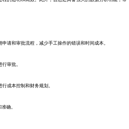
销申请和审批流程，减少手工操作的错误和时间成本。
进行审批。
进行成本控制和财务规划。
和准确。