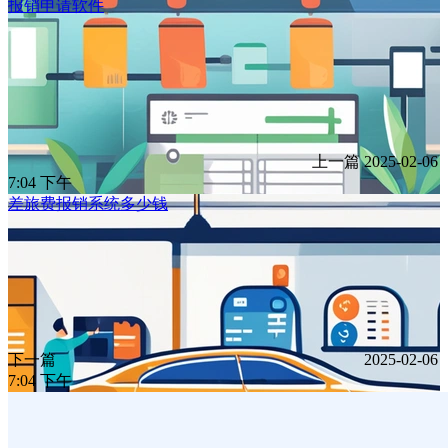
报销申请软件
上一篇
2025-02-06
7:04 下午
差旅费报销系统多少钱
下一篇
2025-02-06
7:04 下午