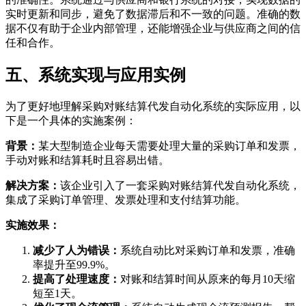
实时更新和同步，避免了数据滞后和不一致的问题。准确的数
据不仅有助于企业内部管理，还能增强企业与供应商之间的信
任和合作。
五、系统实现与应用实例
为了更好地理解采购对账结算代发自动化系统的实际应用，以
下是一个具体的实施案例：
背景：
某大型制造企业每天需要处理大量的采购订单和发票，
手动对账和结算耗时且容易出错。
解决方案：
该企业引入了一套采购对账结算代发自动化系统，
集成了采购订单管理、发票处理和支付结算功能。
实施效果：
减少了人为错误：
系统自动比对采购订单和发票，准确
率提升至99.9%。
提高了处理速度：
对账和结算时间从原来的每月10天缩
短至1天。