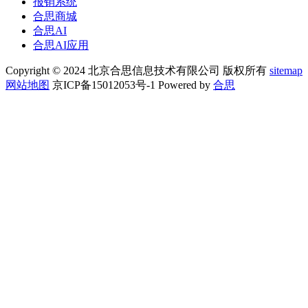
报销系统
合思商城
合思AI
合思AI应用
Copyright © 2024 北京合思信息技术有限公司 版权所有
sitemap
网站地图
京ICP备15012053号-1 Powered by
合思