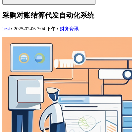
采购对账结算代发自动化系统
hesi
•
2025-02-06 7:04 下午
•
财务资讯