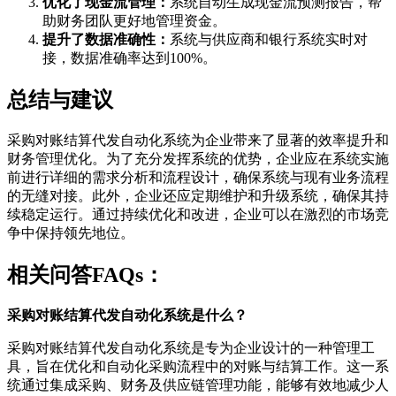
优化了现金流管理：
系统自动生成现金流预测报告，帮
助财务团队更好地管理资金。
提升了数据准确性：
系统与供应商和银行系统实时对
接，数据准确率达到100%。
总结与建议
采购对账结算代发自动化系统为企业带来了显著的效率提升和
财务管理优化。为了充分发挥系统的优势，企业应在系统实施
前进行详细的需求分析和流程设计，确保系统与现有业务流程
的无缝对接。此外，企业还应定期维护和升级系统，确保其持
续稳定运行。通过持续优化和改进，企业可以在激烈的市场竞
争中保持领先地位。
相关问答FAQs：
采购对账结算代发自动化系统是什么？
采购对账结算代发自动化系统是专为企业设计的一种管理工
具，旨在优化和自动化采购流程中的对账与结算工作。这一系
统通过集成采购、财务及供应链管理功能，能够有效地减少人