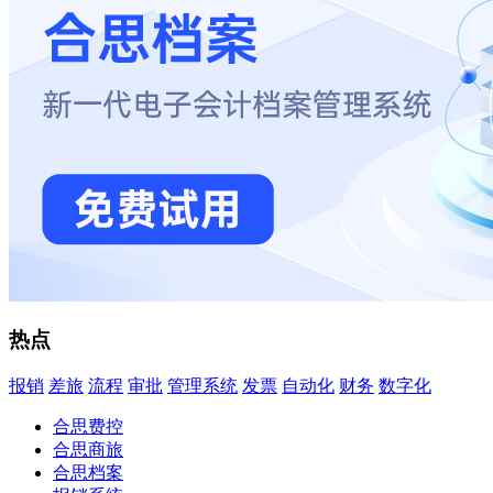
热点
报销
差旅
流程
审批
管理系统
发票
自动化
财务
数字化
合思费控
合思商旅
合思档案