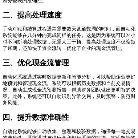
财务报表的准确性。
二、提高处理速度
手动对账和结算过程通常需要数天甚至数周的时间，而自动化
系统能够在几分钟内完成同样的任务。这是因为系统可以24小
时不间断地处理数据，无需人工干预。提高处理速度不仅缩短
了账期，还加快了资金流转，优化了企业的现金流管理。
三、优化现金流管理
自动化系统通过实时数据更新和智能分析，可以帮助企业更好
地预测和管理现金流。系统可以根据历史数据和当前交易情
况，自动生成现金流预测报告，帮助财务团队做出更明智的决
策。此外，系统还可以自动识别异常交易，及时预警，防范财
务风险。
四、提升数据准确性
自动化系统能够自动收集、整理和校验数据，确保每一笔交易
的准确性。系统通过与供应商和银行系统的对接，实现数据的