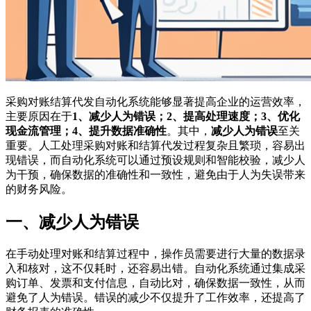
采购对账结算代发自动化系统能够显著提高企业的运营效率，
主要原因在于
1、减少人为错误；2、提高处理速度；3、优化
现金流管理；4、提升数据准确性
。其中，
减少人为错误
至关
重要。人工处理采购对账和结算代发过程复杂且繁琐，容易出
现错误，而自动化系统可以通过预设规则和智能校验，减少人
为干预，确保数据的准确性和一致性，避免由于人为失误带来
的财务风险。
一、减少人为错误
在手动处理对账和结算过程中，操作员需要进行大量的数据录
入和核对，这不仅耗时，还容易出错。自动化系统通过集成采
购订单、发票和支付信息，自动比对，确保数据一致性，从而
避免了人为错误。错误的减少不仅提升了工作效率，还提高了