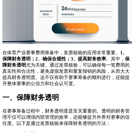
在体育产业赛事费用筹备中，发票核验的应用非常重要。
1、
保障财务透明；2、确保合规性；3、提高财务效率
。其中，
保
障财务透明
尤为关键。通过发票核验，可以确保每一笔费用的
真实性和合法性，避免虚假发票和重复报销的风险，从而大大
提高财务透明度。这不仅有助于赛事筹备的顺利进行，还能提
升整体赛事的公信力和社会认可度。
一、保障财务透明
在赛事筹备过程中，财务透明度是至关重要的。透明的财务管
理不仅可以增强内部管理的效率，还能够提升外界对赛事的信
任度。以下是通过发票核验来保障财务透明的方法：