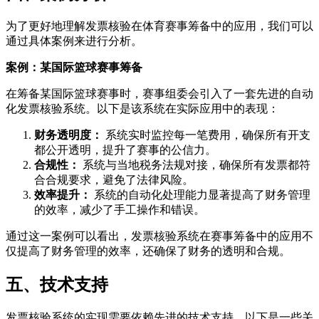
为了更好地理解发票核验在体育赛事筹备中的应用，我们可以
通过具体案例来进行分析。
案例：某国际篮球赛事筹备
在筹备某国际篮球赛事时，赛事组委会引入了一套先进的自动
化发票核验系统。以下是该系统在实际应用中的表现：
财务透明度：
系统实时监控每一笔费用，确保所有开支
都公开透明，提升了赛事的公信力。
合规性：
系统与当地税务法规对接，确保所有发票都符
合合规要求，避免了法律风险。
效率提升：
系统的自动化处理能力显著提高了财务管理
的效率，减少了手工操作和错误。
通过这一案例可以看出，发票核验系统在赛事筹备中的应用不
仅提高了财务管理的效率，还确保了财务的透明和合规。
五、技术支持
发票核验系统的实现需要依赖先进的技术支持。以下是一些关