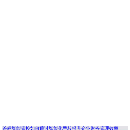
差标智能管控如何通过智能化手段提升企业财务管理效率