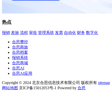
热点
报销
差旅
流程
审批
管理系统
发票
自动化
财务
数字化
合思费控
合思商旅
合思档案
报销系统