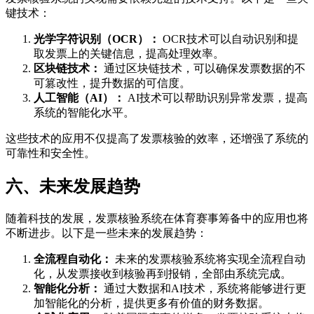
键技术：
光学字符识别（OCR）：
OCR技术可以自动识别和提
取发票上的关键信息，提高处理效率。
区块链技术：
通过区块链技术，可以确保发票数据的不
可篡改性，提升数据的可信度。
人工智能（AI）：
AI技术可以帮助识别异常发票，提高
系统的智能化水平。
这些技术的应用不仅提高了发票核验的效率，还增强了系统的
可靠性和安全性。
六、未来发展趋势
随着科技的发展，发票核验系统在体育赛事筹备中的应用也将
不断进步。以下是一些未来的发展趋势：
全流程自动化：
未来的发票核验系统将实现全流程自动
化，从发票接收到核验再到报销，全部由系统完成。
智能化分析：
通过大数据和AI技术，系统将能够进行更
加智能化的分析，提供更多有价值的财务数据。