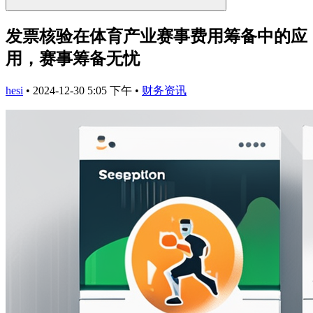
发票核验在体育产业赛事费用筹备中的应
用，赛事筹备无忧
hesi
•
2024-12-30 5:05 下午
•
财务资讯