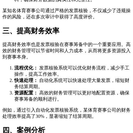
某知名体育赛事公司通过严格的发票核验，不仅减少了违规操
作的风险，还在多次审计中获得了高度评价。
三、提高财务效率
提高财务效率也是发票核验在赛事筹备中的一个重要应用。高
效的财务管理可以节省时间和人力成本，从而将更多资源投入
到赛事本身。
流程优化：
发票核验系统可以优化财务流程，减少手工
操作，提高工作效率。
快速处理：
自动化系统可以快速处理大量发票，缩短财
务结算周期。
资源配置：
高效的财务管理可以更好地配置资源，确保
赛事筹备的顺利进行。
例如，通过引入自动化发票核验系统，某体育赛事公司的财务
处理效率提高了30%，显著缩短了结算周期。
四、案例分析