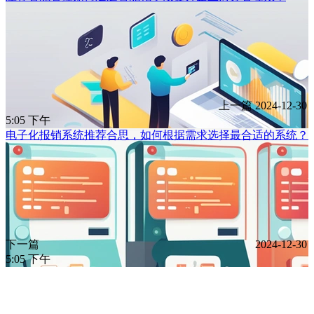
上一篇
2024-12-30
5:05 下午
电子化报销系统推荐合思，如何根据需求选择最合适的系统？
下一篇
2024-12-30
5:05 下午