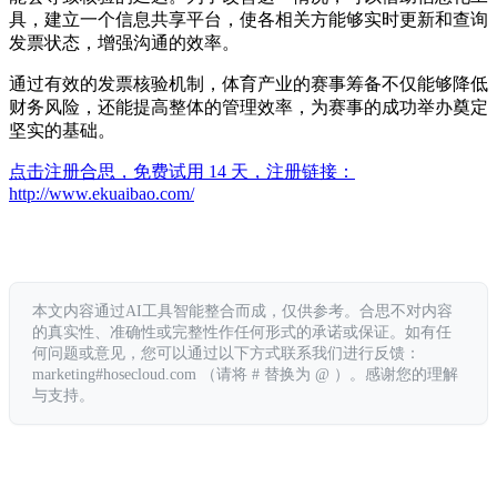
具，建立一个信息共享平台，使各相关方能够实时更新和查询
发票状态，增强沟通的效率。
通过有效的发票核验机制，体育产业的赛事筹备不仅能够降低
财务风险，还能提高整体的管理效率，为赛事的成功举办奠定
坚实的基础。
点击注册合思，免费试用 14 天，注册链接：
http://www.ekuaibao.com/
本文内容通过AI工具智能整合而成，仅供参考。合思不对内容
的真实性、准确性或完整性作任何形式的承诺或保证。如有任
何问题或意见，您可以通过以下方式联系我们进行反馈：
marketing#hosecloud.com （请将 # 替换为 @ ）。感谢您的理解
与支持。