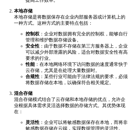
提高工作效率。
本地存储
本地存储是将数据保存在企业内部服务器或计算机上的
一种方式。这种方式的主要特点包括：
控制权
：企业对数据拥有完全的控制权，能够自行
管理和维护数据存储设备。
安全性
：由于数据不存储在第三方服务器上，企业
可以减少外部泄露的风险，适合对数据安全性有高
要求的行业。
性能
：在本地网络环境下访问数据的速度通常快于
云存储，尤其是在处理大量数据时。
合规性
：某些行业可能由于法律法规的要求，必须
将数据存储在本地，以确保符合相关规定。
混合存储
混合存储模式结合了云存储和本地存储的优点，允许企
业根据具体需求灵活选择数据的存储方式。其优势体现
在：
灵活性
：企业可以将敏感数据保存在本地，而将非
敏感数据存储在云端，实现数据管理的灵活性。