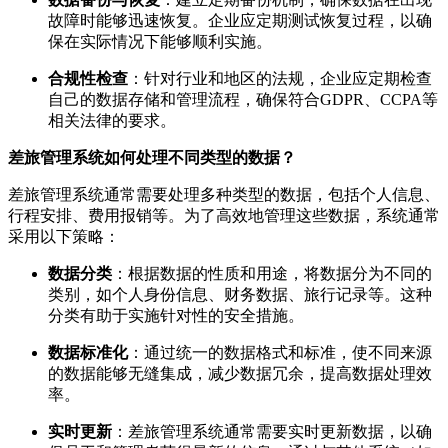
故障时能够迅速恢复。企业应定期测试恢复过程，以确
保在实际情况下能够顺利实施。
合规性检查
：针对行业和地区的法规，企业应定期检查
自己的数据存储和管理流程，确保符合GDPR、CCPA等
相关法律的要求。
差旅管理系统如何处理不同类型的数据？
差旅管理系统通常需要处理多种类型的数据，包括个人信息、
行程安排、费用报销等。为了高效地管理这些数据，系统通常
采用以下策略：
数据分类
：根据数据的性质和用途，将数据分为不同的
类别，如个人身份信息、财务数据、旅行记录等。这种
分类有助于实施针对性的安全措施。
数据标准化
：通过统一的数据格式和标准，使不同来源
的数据能够无缝集成，减少数据冗余，提高数据处理效
率。
实时更新
：差旅管理系统通常需要实时更新数据，以确