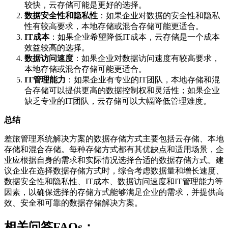
较快，云存储可能是更好的选择。
数据安全性和隐私性
：如果企业对数据的安全性和隐私
性有较高要求，本地存储或混合存储可能更适合。
IT成本
：如果企业希望降低IT成本，云存储是一个成本
效益较高的选择。
数据访问速度
：如果企业对数据访问速度有较高要求，
本地存储或混合存储可能更适合。
IT管理能力
：如果企业有专业的IT团队，本地存储和混
合存储可以提供更高的数据控制权和灵活性；如果企业
缺乏专业的IT团队，云存储可以大幅降低管理难度。
总结
差旅管理系统解决方案的数据存储方式主要包括云存储、本地
存储和混合存储。每种存储方式都有其优缺点和适用场景，企
业应根据自身的需求和实际情况选择合适的数据存储方式。建
议企业在选择数据存储方式时，综合考虑数据量和增长速度、
数据安全性和隐私性、IT成本、数据访问速度和IT管理能力等
因素，以确保选择的存储方式能够满足企业的需求，并提供高
效、安全和可靠的数据存储解决方案。
相关问答FAQs：