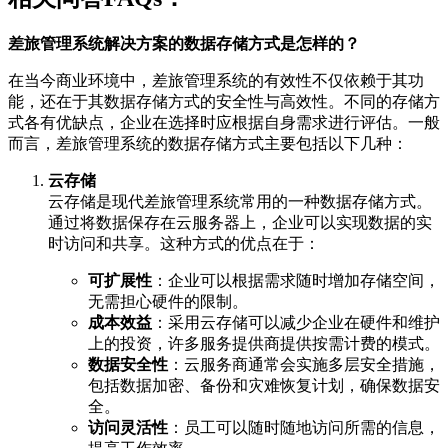
差旅管理系统解决方案的数据存储方式是怎样的？
在当今商业环境中，差旅管理系统的有效性不仅依赖于其功
能，还在于其数据存储方式的安全性与高效性。不同的存储方
式各有优缺点，企业在选择时应根据自身需求进行评估。一般
而言，差旅管理系统的数据存储方式主要包括以下几种：
云存储
云存储是现代差旅管理系统常用的一种数据存储方式。
通过将数据保存在云服务器上，企业可以实现数据的实
时访问和共享。这种方式的优点在于：
可扩展性
：企业可以根据需求随时增加存储空间，
无需担心硬件的限制。
成本效益
：采用云存储可以减少企业在硬件和维护
上的投资，许多服务提供商提供按需计费的模式。
数据安全性
：云服务商通常会实施多层安全措施，
包括数据加密、备份和灾难恢复计划，确保数据安
全。
访问灵活性
：员工可以随时随地访问所需的信息，