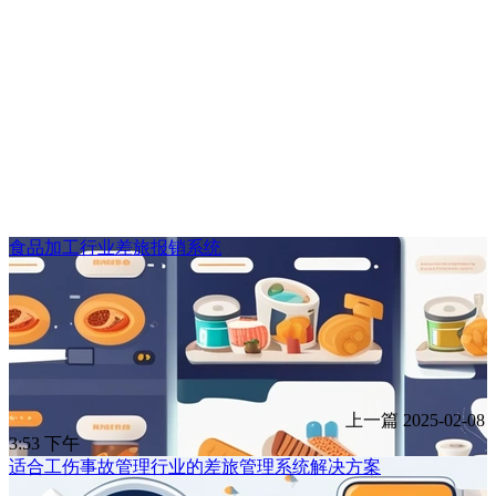
食品加工行业差旅报销系统
上一篇
2025-02-08
3:53 下午
适合工伤事故管理行业的差旅管理系统解决方案