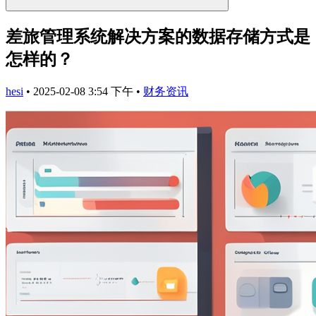
差旅管理系统解决方案的数据存储方式是
怎样的？
hesi
•
2025-02-08 3:54 下午
•
财务资讯