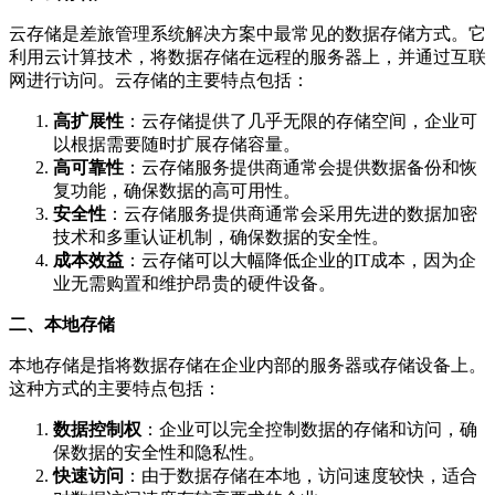
云存储是差旅管理系统解决方案中最常见的数据存储方式。它
利用云计算技术，将数据存储在远程的服务器上，并通过互联
网进行访问。云存储的主要特点包括：
高扩展性
：云存储提供了几乎无限的存储空间，企业可
以根据需要随时扩展存储容量。
高可靠性
：云存储服务提供商通常会提供数据备份和恢
复功能，确保数据的高可用性。
安全性
：云存储服务提供商通常会采用先进的数据加密
技术和多重认证机制，确保数据的安全性。
成本效益
：云存储可以大幅降低企业的IT成本，因为企
业无需购置和维护昂贵的硬件设备。
二、本地存储
本地存储是指将数据存储在企业内部的服务器或存储设备上。
这种方式的主要特点包括：
数据控制权
：企业可以完全控制数据的存储和访问，确
保数据的安全性和隐私性。
快速访问
：由于数据存储在本地，访问速度较快，适合