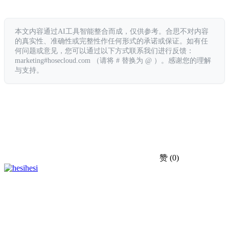
本文内容通过AI工具智能整合而成，仅供参考。合思不对内容
的真实性、准确性或完整性作任何形式的承诺或保证。如有任
何问题或意见，您可以通过以下方式联系我们进行反馈：
marketing#hosecloud.com （请将 # 替换为 @ ）。感谢您的理解
与支持。
赞
(0)
hesi