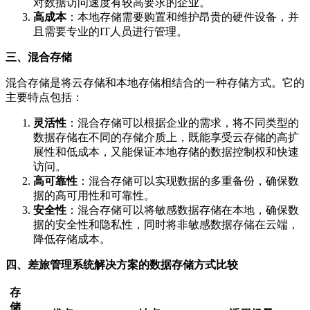
对数据访问速度有较高要求的企业。
高成本
：本地存储需要购置和维护昂贵的硬件设备，并
且需要专业的IT人员进行管理。
三、混合存储
混合存储是将云存储和本地存储相结合的一种存储方式。它的
主要特点包括：
灵活性
：混合存储可以根据企业的需求，将不同类型的
数据存储在不同的存储介质上，既能享受云存储的高扩
展性和低成本，又能保证本地存储的数据控制权和快速
访问。
高可靠性
：混合存储可以实现数据的多重备份，确保数
据的高可用性和可靠性。
安全性
：混合存储可以将敏感数据存储在本地，确保数
据的安全性和隐私性，同时将非敏感数据存储在云端，
降低存储成本。
四、差旅管理系统解决方案的数据存储方式比较
存
储