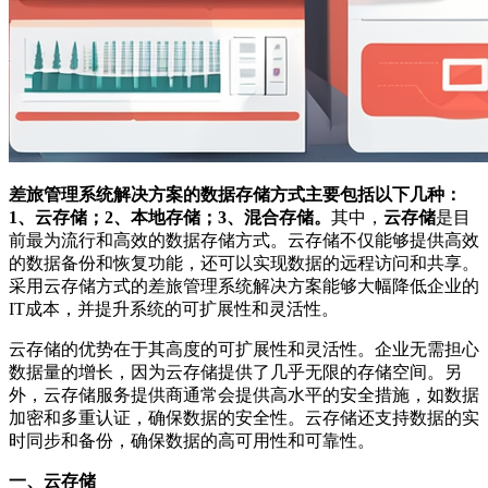
差旅管理系统解决方案的数据存储方式主要包括以下几种：
1、云存储；2、本地存储；3、混合存储。
其中，
云存储
是目
前最为流行和高效的数据存储方式。云存储不仅能够提供高效
的数据备份和恢复功能，还可以实现数据的远程访问和共享。
采用云存储方式的差旅管理系统解决方案能够大幅降低企业的
IT成本，并提升系统的可扩展性和灵活性。
云存储的优势在于其高度的可扩展性和灵活性。企业无需担心
数据量的增长，因为云存储提供了几乎无限的存储空间。另
外，云存储服务提供商通常会提供高水平的安全措施，如数据
加密和多重认证，确保数据的安全性。云存储还支持数据的实
时同步和备份，确保数据的高可用性和可靠性。
一、云存储