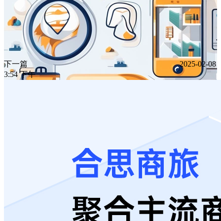
下一篇
2025-02-08
3:54 下午