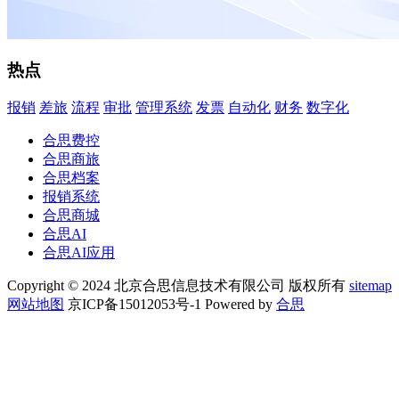
热点
报销
差旅
流程
审批
管理系统
发票
自动化
财务
数字化
合思费控
合思商旅
合思档案
报销系统
合思商城
合思AI
合思AI应用
Copyright © 2024 北京合思信息技术有限公司 版权所有
sitemap
网站地图
京ICP备15012053号-1 Powered by
合思