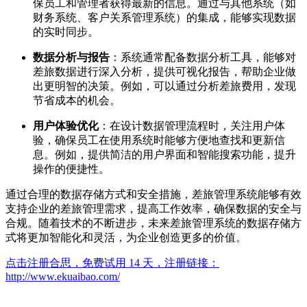
保员工和管理者获得最新的信息。通过与其他系统（如
财务系统、客户关系管理系统）的集成，能够实现数据
的实时同步。
数据分析与报告
：系统通常配备数据分析工具，能够对
差旅数据进行深入分析，提供可视化报告，帮助企业做
出更明智的决策。例如，可以通过分析差旅费用，发现
节省成本的机会。
用户体验优化
：在设计数据管理流程时，关注用户体
验，确保员工在使用系统时能够方便地查找和更新信
息。例如，提供简洁的用户界面和智能搜索功能，提升
操作的便捷性。
通过合理的数据存储方式和安全措施，差旅管理系统能够有效
支持企业的差旅管理需求，提高工作效率，确保数据的安全与
合规。随着技术的不断进步，未来差旅管理系统的数据存储方
式将更加智能化和灵活，为企业创造更多的价值。
点击注册合思，免费试用 14 天，注册链接：
http://www.ekuaibao.com/