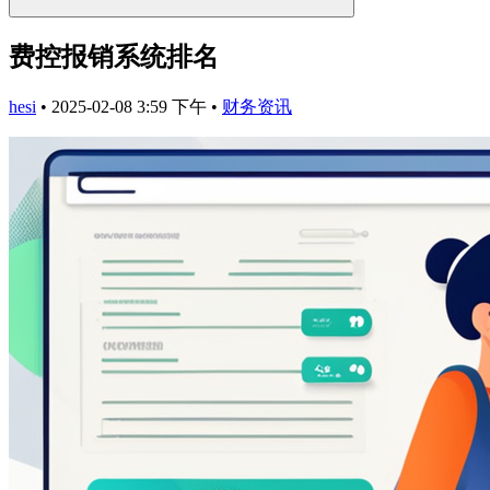
费控报销系统排名
hesi
•
2025-02-08 3:59 下午
•
财务资讯