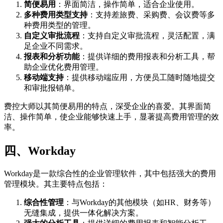
简便易用
：界面简洁，操作简单，适合企业使用。
多种费用类型支持
：支持差旅费、采购费、会议费等多
种费用类型的管理。
自定义审批流程
：支持自定义审批流程，灵活配置，满
足企业不同需求。
报表和分析功能
：提供详细的费用报表和分析工具，帮
助企业优化费用管理。
移动端支持
：提供移动端应用，方便员工随时随地提交
和审批报销单。
费控大师以其简便易用的特点，深受企业的喜爱。其界面简
洁、操作简单，使企业能够快速上手，显著提高费用管理的效
率。
四、
Workday
Workday是一款综合性的企业管理软件，其中包括强大的费用
管理模块。其主要特点包括：
综合性管理
：与Workday的其他模块（如HR、财务等）
无缝集成，提供一体化解决方案。