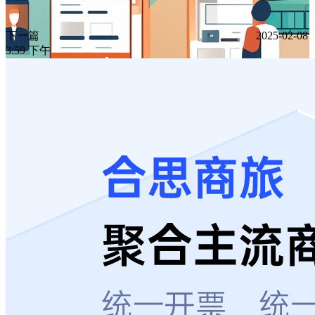
下一篇
2025-02-08
3:59 下午