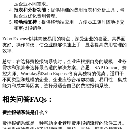
足企业不同需求。
报表和分析功能
：提供详细的费用报表和分析工具，帮
助企业优化费用管理。
移动端支持
：提供移动端应用，方便员工随时随地提交
和审批报销单。
Zoho Expense以其简便易用的特点，深受企业的喜爱。其界面
友好、操作简便，使企业能够快速上手，显著提高费用管理的
效率。
总结：在选择费控报销系统时，企业应根据自身的规模、业务
需求和预算来选择最合适的解决方案。合思、SAP Concur、费
控大师、Workday和Zoho Expense各有其独特的优势，适用于
不同类型和规模的企业。企业应综合考虑功能、易用性、集成
能力和成本等因素，选择最适合自己的费控报销系统。
相关问答FAQs：
费控报销系统是什么？
费控报销系统是一种帮助企业管理费用报销流程的软件工具。