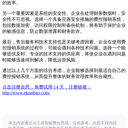
的效率。
另一个重要因素是系统的安全性。企业在处理财务数据时，安
全性不可忽视。选择一个具备完善安全措施的费控报销系统，
包括数据加密、访问权限控制和备份机制，将有助于保护企业
的敏感信息，防止数据泄露和财务欺诈。
最后，售后服务和技术支持也是关键考虑因素。企业在使用费
控报销系统的过程中，可能会遇到各种技术问题。选择一个能
够提供及时、专业的技术支持的供应商，将使企业在遇到问题
时能够迅速得到解决，降低运营风险。
通过以上几个方面的综合考虑，企业能够选择到最适合自己的
费控报销系统，从而提升整体的财务管理效率和合规性。
点击注册合思，免费试用 14 天，注册链接：
http://www.ekuaibao.com/
本文内容通过AI工具智能整合而成，仅供参考。合思不对内容