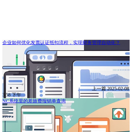
企业如何优化发票认证抵扣流程，实现财务管理自动化？
上一篇
2025-02-08
3:58 下午
NC系统里的差旅费报销单查询