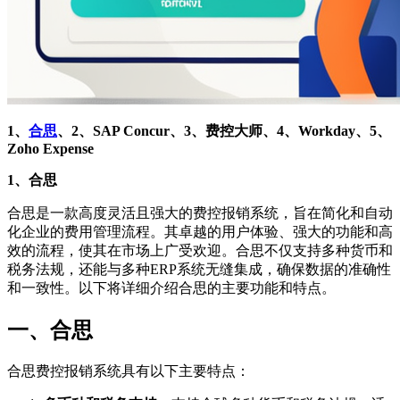
1、
合思
、2、SAP Concur、3、费控大师、4、Workday、5、
Zoho Expense
1、合思
合思是一款高度灵活且强大的费控报销系统，旨在简化和自动
化企业的费用管理流程。其卓越的用户体验、强大的功能和高
效的流程，使其在市场上广受欢迎。合思不仅支持多种货币和
税务法规，还能与多种ERP系统无缝集成，确保数据的准确性
和一致性。以下将详细介绍合思的主要功能和特点。
一、
合思
合思费控报销系统具有以下主要特点：