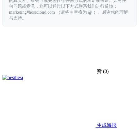
的真实性、准确性或完整性作任何形式的承诺或保证。如有任
何问题或意见，您可以通过以下方式联系我们进行反馈：
marketing#hosecloud.com （请将 # 替换为 @ ）。感谢您的理解
与支持。
赞
(0)
hesi
生成海报