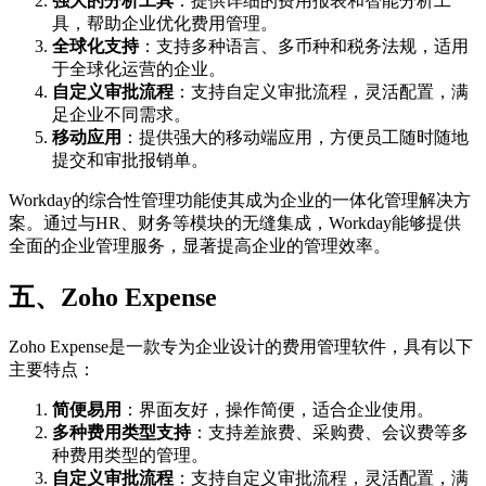
强大的分析工具
：提供详细的费用报表和智能分析工
具，帮助企业优化费用管理。
全球化支持
：支持多种语言、多币种和税务法规，适用
于全球化运营的企业。
自定义审批流程
：支持自定义审批流程，灵活配置，满
足企业不同需求。
移动应用
：提供强大的移动端应用，方便员工随时随地
提交和审批报销单。
Workday的综合性管理功能使其成为企业的一体化管理解决方
案。通过与HR、财务等模块的无缝集成，Workday能够提供
全面的企业管理服务，显著提高企业的管理效率。
五、
Zoho Expense
Zoho Expense是一款专为企业设计的费用管理软件，具有以下
主要特点：
简便易用
：界面友好，操作简便，适合企业使用。
多种费用类型支持
：支持差旅费、采购费、会议费等多
种费用类型的管理。
自定义审批流程
：支持自定义审批流程，灵活配置，满