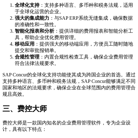
全球化支持
：支持多种语言、多币种和税务法规，适用
于全球化运营的企业。
强大的集成能力
：与SAP ERP系统无缝集成，确保数据
的准确性和一致性。
智能化报表和分析
：提供详细的费用报表和智能分析工
具，帮助企业优化费用管理。
移动应用
：提供强大的移动端应用，方便员工随时随地
提交和审批报销单。
合规性管理
：内置合规性检查工具，确保企业费用管理
符合法律法规要求。
SAP Concur的全球化支持功能使其成为跨国企业的首选。通过
支持多种语言、多币种和税务法规，SAP Concur能够满足不同
国家和地区的法规要求，确保企业在全球范围内的费用管理合
规且高效。
三、
费控大师
费控大师是一款国内知名的企业费用管理软件，专为企业设
计，具有以下特点：