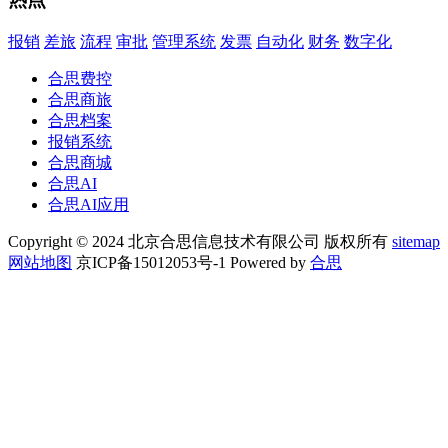
报销
差旅
流程
审批
管理系统
发票
自动化
财务
数字化
合思费控
合思商旅
合思档案
报销系统
合思商城
合思AI
合思AI应用
Copyright © 2024 北京合思信息技术有限公司 版权所有
sitemap
网站地图
京ICP备15012053号-1 Powered by
合思