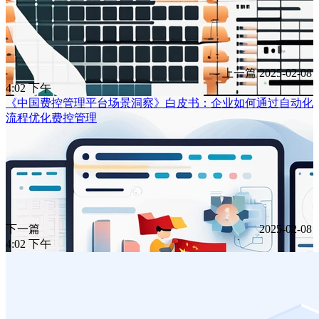
上一篇
2025-02-08
4:02 下午
《中国费控管理平台场景洞察》白皮书：企业如何通过自动化
流程优化费控管理
下一篇
2025-02-08
4:02 下午