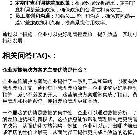
定期审查和调整差旅政策
：根据数据分析结果，定期审
查和调整差旅政策，确保政策的合理性和有效性。
员工培训和沟通
：加强员工培训和沟通，确保其熟悉并
遵守差旅政策和流程，提高系统使用效率。
通过以上措施，企业可以更好地管控差旅，提升效益，实现可
持续发展。
相关问答FAQs：
企业差旅解决方案的主要优势是什么？
企业差旅解决方案为企业提供了一系列工具和策略，以便有效
管理差旅开支。通过集中管理差旅流程，企业能够更好地控制
预算，减少不必要的开支。这些解决方案通常集成了预订、费
用管理和报销系统，使得差旅管理更加高效。
一个显著的优势是数据的集中性。企业可以通过数据分析，了
解差旅趋势和消费模式。这些信息能够帮助管理层制定更明智
的决策，从而优化差旅策略。例如，企业可以识别出哪些航班
或酒店的性价比最高，从而为员工提供更具成本效益的选择。