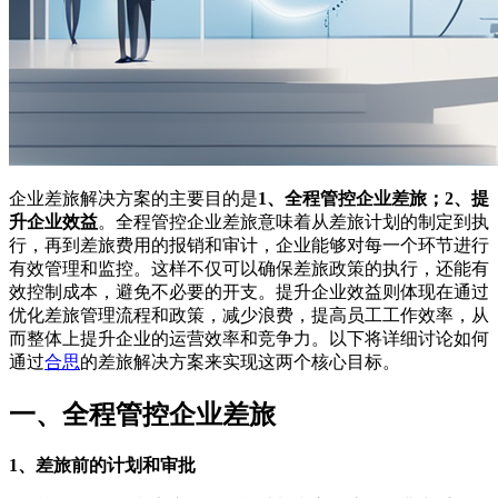
企业差旅解决方案的主要目的是
1、全程管控企业差旅；2、提
升企业效益
。全程管控企业差旅意味着从差旅计划的制定到执
行，再到差旅费用的报销和审计，企业能够对每一个环节进行
有效管理和监控。这样不仅可以确保差旅政策的执行，还能有
效控制成本，避免不必要的开支。提升企业效益则体现在通过
优化差旅管理流程和政策，减少浪费，提高员工工作效率，从
而整体上提升企业的运营效率和竞争力。以下将详细讨论如何
通过
合思
的差旅解决方案来实现这两个核心目标。
一、全程管控企业差旅
1、差旅前的计划和审批