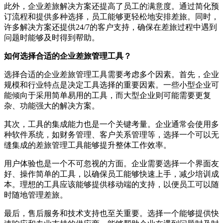
此外，企业差旅解决方案还提高了员工的满意度。通过简化预
订流程和提供多种选择，员工能够更轻松地安排差旅。同时，
许多解决方案还提供24/7的客户支持，确保在差旅过程中遇到
问题时能够及时得到帮助。
如何选择合适的企业差旅管理工具？
选择合适的企业差旅管理工具需要考虑多个因素。首先，企业
规模和行业特点是决定工具选择的重要因素。一些小型企业可
能倾向于采用简单易用的工具，而大型企业则可能需要更复
杂、功能强大的解决方案。
其次，工具的集成能力也是一个关键考量。企业通常会使用多
种软件系统，如财务管理、客户关系管理等，选择一个可以无
缝集成的差旅管理工具能够提升整体工作效率。
用户体验也是一个不可忽视的方面。企业需要选择一个界面友
好、操作简单的工具，以确保员工能够快速上手，减少培训成
本。理想的工具应该能够提供移动端的支持，以便员工可以随
时随地管理差旅。
最后，售后服务和技术支持也至关重要。选择一个能够提供快