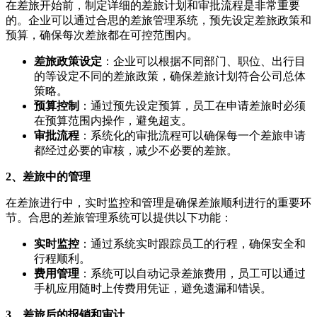
在差旅开始前，制定详细的差旅计划和审批流程是非常重要
的。企业可以通过合思的差旅管理系统，预先设定差旅政策和
预算，确保每次差旅都在可控范围内。
差旅政策设定
：企业可以根据不同部门、职位、出行目
的等设定不同的差旅政策，确保差旅计划符合公司总体
策略。
预算控制
：通过预先设定预算，员工在申请差旅时必须
在预算范围内操作，避免超支。
审批流程
：系统化的审批流程可以确保每一个差旅申请
都经过必要的审核，减少不必要的差旅。
2、差旅中的管理
在差旅进行中，实时监控和管理是确保差旅顺利进行的重要环
节。合思的差旅管理系统可以提供以下功能：
实时监控
：通过系统实时跟踪员工的行程，确保安全和
行程顺利。
费用管理
：系统可以自动记录差旅费用，员工可以通过
手机应用随时上传费用凭证，避免遗漏和错误。
3、差旅后的报销和审计