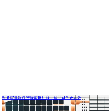
财务审批软件智能审批功能，帮助财务更高效