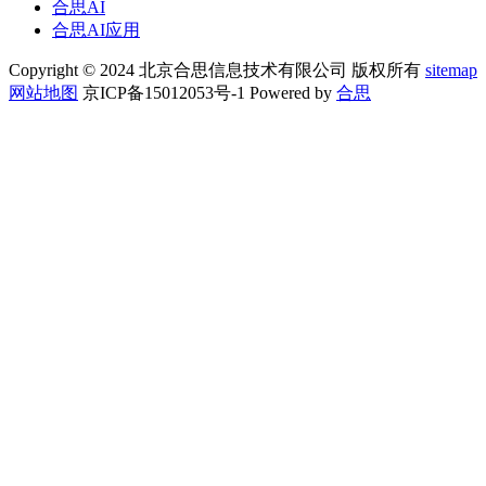
合思AI
合思AI应用
Copyright © 2024 北京合思信息技术有限公司 版权所有
sitemap
网站地图
京ICP备15012053号-1 Powered by
合思