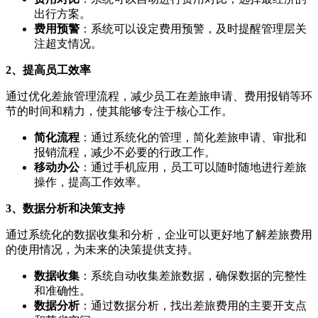
出行方案。
费用预警
：系统可以设定费用预警，及时提醒管理层关
注超支情况。
2、提高员工效率
通过优化差旅管理流程，减少员工在差旅申请、费用报销等环
节的时间和精力，使其能够专注于核心工作。
简化流程
：通过系统化的管理，简化差旅申请、审批和
报销流程，减少不必要的行政工作。
移动办公
：通过手机应用，员工可以随时随地进行差旅
操作，提高工作效率。
3、数据分析和决策支持
通过系统化的数据收集和分析，企业可以更好地了解差旅费用
的使用情况，为未来的决策提供支持。
数据收集
：系统自动收集差旅数据，确保数据的完整性
和准确性。
数据分析
：通过数据分析，找出差旅费用的主要开支点