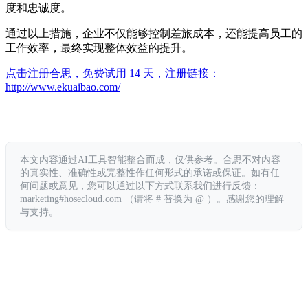
度和忠诚度。
通过以上措施，企业不仅能够控制差旅成本，还能提高员工的
工作效率，最终实现整体效益的提升。
点击注册合思，免费试用 14 天，注册链接：
http://www.ekuaibao.com/
本文内容通过AI工具智能整合而成，仅供参考。合思不对内容
的真实性、准确性或完整性作任何形式的承诺或保证。如有任
何问题或意见，您可以通过以下方式联系我们进行反馈：
marketing#hosecloud.com （请将 # 替换为 @ ）。感谢您的理解
与支持。