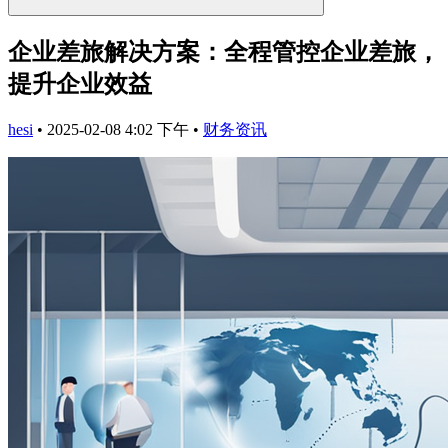
企业差旅解决方案：全程管控企业差旅，
提升企业效益
hesi
•
2025-02-08 4:02 下午
•
财务资讯