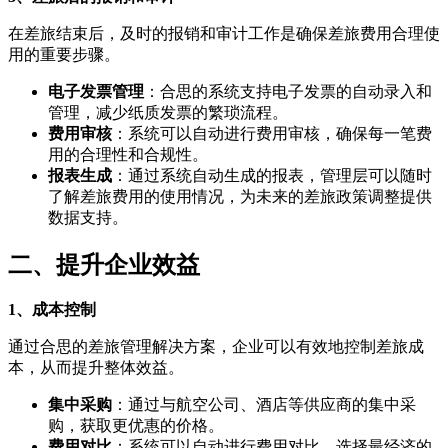
在差旅结束后，及时的报销和审计工作是确保差旅费用合理使
用的重要步骤。
电子发票管理
：合思的系统支持电子发票的自动录入和
管理，减少纸质发票的繁琐流程。
费用审核
：系统可以自动进行费用审核，确保每一笔费
用的合理性和合规性。
报表生成
：通过系统自动生成的报表，管理层可以随时
了解差旅费用的使用情况，为未来的差旅政策调整提供
数据支持。
二、提升企业效益
1、成本控制
通过合思的差旅管理解决方案，企业可以有效地控制差旅成
本，从而提升整体效益。
集中采购
：通过与航空公司、酒店等供应商的集中采
购，获取更优惠的价格。
费用对比
：系统可以自动进行费用对比，选择最经济的