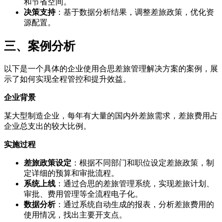
和节省空间。
决策支持
：基于数据分析结果，调整差旅政策，优化资
源配置。
三、案例分析
以下是一个具体的企业使用合思差旅管理解决方案的案例，展
示了如何实现全程管控和提升效益。
企业背景
某大型制造企业，每年有大量的国内外差旅需求，差旅费用占
企业总支出的较大比例。
实施过程
差旅政策设定
：根据不同部门和职位设定差旅政策，制
定详细的预算和审批流程。
系统上线
：通过合思的差旅管理系统，实现差旅计划、
审批、费用管理等全流程电子化。
数据分析
：通过系统自动生成的报表，分析差旅费用的
使用情况，找出主要开支点。