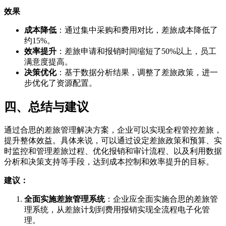
效果
成本降低
：通过集中采购和费用对比，差旅成本降低了
约15%。
效率提升
：差旅申请和报销时间缩短了50%以上，员工
满意度提高。
决策优化
：基于数据分析结果，调整了差旅政策，进一
步优化了资源配置。
四、总结与建议
通过合思的差旅管理解决方案，企业可以实现全程管控差旅，
提升整体效益。具体来说，可以通过设定差旅政策和预算、实
时监控和管理差旅过程、优化报销和审计流程、以及利用数据
分析和决策支持等手段，达到成本控制和效率提升的目标。
建议：
全面实施差旅管理系统
：企业应全面实施合思的差旅管
理系统，从差旅计划到费用报销实现全流程电子化管
理。