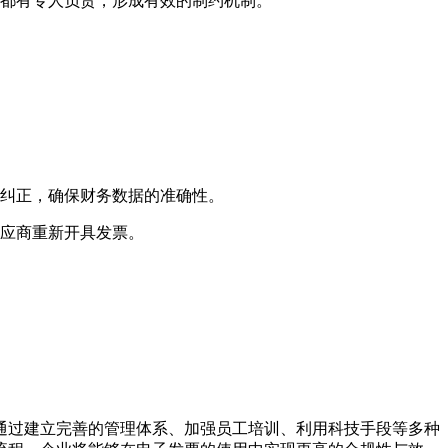
都有专人负责，形成有效的制约机制。
纠正，确保财务数据的准确性。
应商重新开具发票。
通过建立完善的管理体系、加强员工培训、利用科技手段等多种