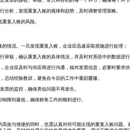
定发票的接收、审核、录入和存档的每一个环节，确保每个环节
行分析，发现重复入账的规律和趋势，及时调整管理策略。
低重复入账的风险。
账的情况。一旦发现重复入账，企业应迅速采取措施进行处理：
行审核，确认重复入账的具体情况，并及时对系统中的数据进行
，企业应及时与供应商进行沟通，核对发票信息，必要时要求供
，总结经验教训，避免在今后的工作中重蹈覆辙。
发票的监控，确保类似问题不再发生。
影响降到最低，确保财务工作的顺利进行。
的高效与便捷的同时，也需认真对待可能出现的重复入账问题。