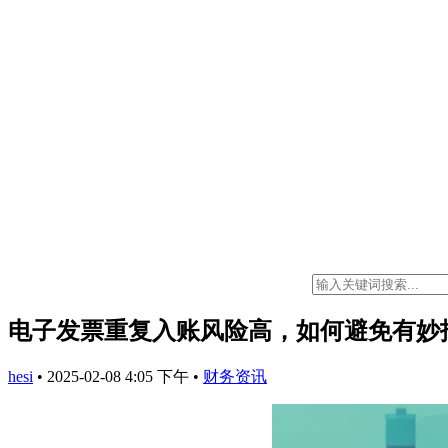
电子发票重复入账风险高，如何避免有妙
hesi
•
2025-02-08 4:05 下午
•
财务资讯