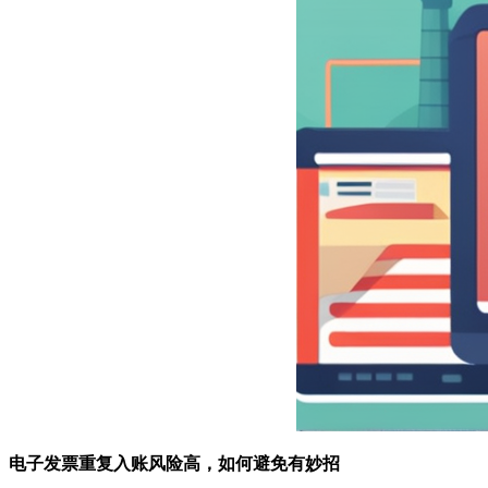
电子发票重复入账风险高，如何避免有妙招