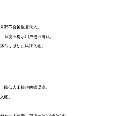
号码不会被重复录入。
，系统应提示用户进行确认。
环节，以防止错误入账。
，降低人工操作的错误率。
入账。