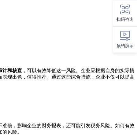
扫码咨询
预约演示
审计和核查
，可以有效降低这一风险。企业应根据自身的实际情
面表现出色，值得推荐。通过这些综合措施，企业不仅可以提高
不准确，影响企业的财务报表，还可能引发税务风险。如何有效
账的风险。