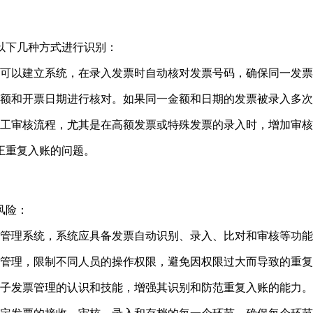
以下几种方式进行识别：
可以建立系统，在录入发票时自动核对发票号码，确保同一发票
额和开票日期进行核对。如果同一金额和日期的发票被录入多次
工审核流程，尤其是在高额发票或特殊发票的录入时，增加审核
正重复入账的问题。
风险：
管理系统，系统应具备发票自动识别、录入、比对和审核等功能
管理，限制不同人员的操作权限，避免因权限过大而导致的重复
子发票管理的认识和技能，增强其识别和防范重复入账的能力。