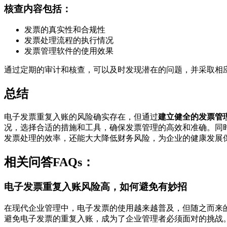
核查内容包括：
发票的真实性和合规性
发票处理流程的执行情况
发票管理软件的使用效果
通过定期的审计和核查，可以及时发现潜在的问题，并采取相
总结
电子发票重复入账的风险确实存在，但通过
建立健全的发票管
况，选择合适的措施和工具，确保发票管理的高效和准确。同
发票处理的效率，还能大大降低财务风险，为企业的健康发展
相关问答FAQs：
电子发票重复入账风险高，如何避免有妙招
在现代企业管理中，电子发票的使用越来越普及，但随之而来
避免电子发票的重复入账，成为了企业管理者必须面对的挑战