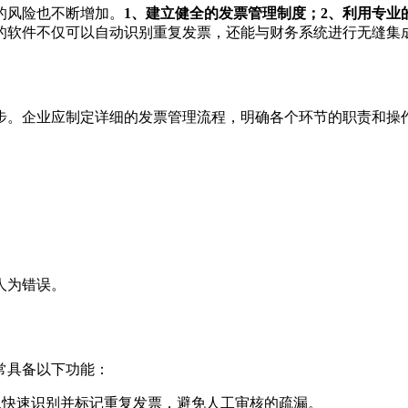
的风险也不断增加。
1、建立健全的发票管理制度；2、利用专业
的软件不仅可以自动识别重复发票，还能与财务系统进行无缝集
步。企业应制定详细的发票管理流程，明确各个环节的职责和操
人为错误。
常具备以下功能：
以快速识别并标记重复发票，避免人工审核的疏漏。