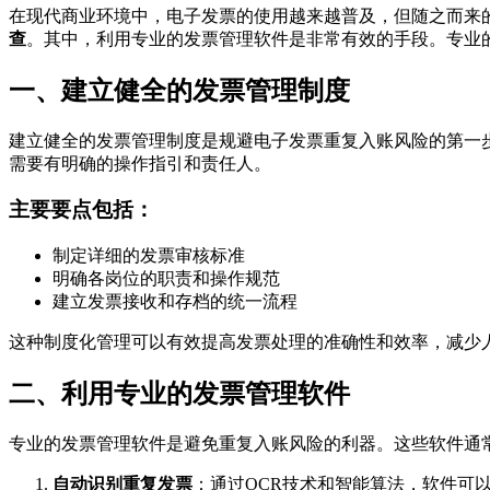
在现代商业环境中，电子发票的使用越来越普及，但随之而来
查
。其中，利用专业的发票管理软件是非常有效的手段。专业
一、建立健全的发票管理制度
建立健全的发票管理制度是规避电子发票重复入账风险的第一
需要有明确的操作指引和责任人。
主要要点包括：
制定详细的发票审核标准
明确各岗位的职责和操作规范
建立发票接收和存档的统一流程
这种制度化管理可以有效提高发票处理的准确性和效率，减少
二、利用专业的发票管理软件
专业的发票管理软件是避免重复入账风险的利器。这些软件通
自动识别重复发票
：通过OCR技术和智能算法，软件可