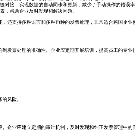
缝对接，实现数据的自动同步和更新，减少了手动操作的错误率
表，帮助企业及时发现和解决问题。
能，还支持多种语言和多种币种的发票处理，非常适合跨国企业
响到发票处理的准确性。企业应定期开展培训，提高员工的专业
账的风险。
段。企业应建立定期的审计机制，及时发现和纠正发票管理中的