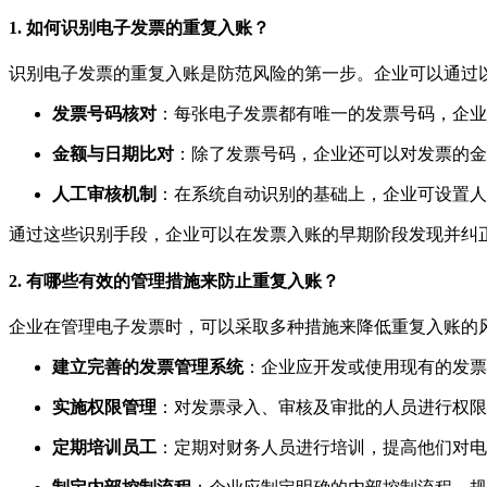
1. 如何识别电子发票的重复入账？
识别电子发票的重复入账是防范风险的第一步。企业可以通过
发票号码核对
：每张电子发票都有唯一的发票号码，企业
金额与日期比对
：除了发票号码，企业还可以对发票的金
人工审核机制
：在系统自动识别的基础上，企业可设置人
通过这些识别手段，企业可以在发票入账的早期阶段发现并纠
2. 有哪些有效的管理措施来防止重复入账？
企业在管理电子发票时，可以采取多种措施来降低重复入账的
建立完善的发票管理系统
：企业应开发或使用现有的发票
实施权限管理
：对发票录入、审核及审批的人员进行权限
定期培训员工
：定期对财务人员进行培训，提高他们对电