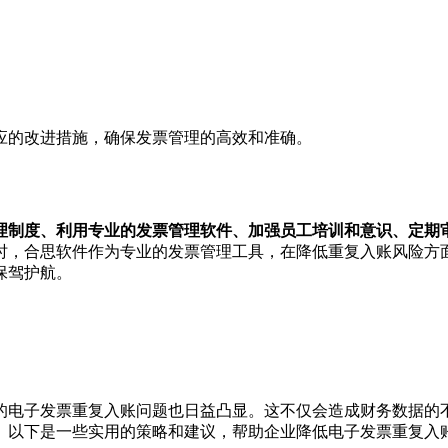
应的改进措施，确保发票管理的高效和准确。
理制度、利用专业的发票管理软件、加强员工培训和意识、定期
时，合思软件作为专业的发票管理工具，在降低重复入账风险方
保驾护航。
的电子发票重复入账问题也日益凸显。这不仅会造成财务数据的
。以下是一些实用的策略和建议，帮助企业降低电子发票重复入