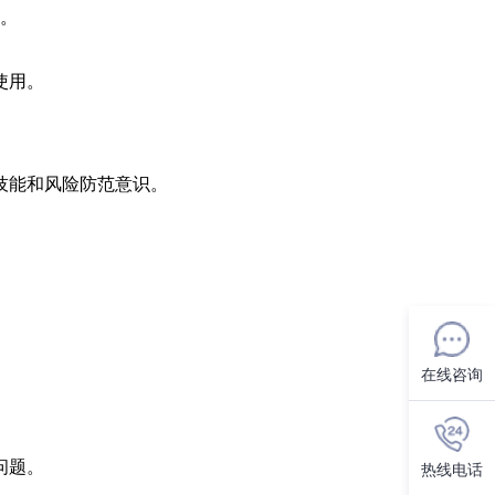
。
使用。
技能和风险防范意识。
在线咨询
问题。
热线电话