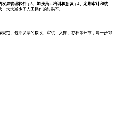
的发票管理软件；3、加强员工培训和意识；4、定期审计和核
成，大大减少了人工操作的错误率。
作规范。包括发票的接收、审核、入账、存档等环节，每一步都