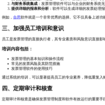
与财务系统集成
：发票管理软件可以与企业的财务系统无
提供详细的报表和分析
：软件可以生成详细的发票处理报
例如，
合思
软件就是一个非常优秀的选择。它不仅具备上述功
三、加强员工培训和意识
员工是发票管理的直接执行者，其专业素质和风险意识直接影
培训内容包括：
发票管理的基本知识和操作流程
常见的发票风险及其防范措施
发票管理软件的使用技巧
通过系统的培训，可以显著提高员工的专业素养，降低重复入
四、定期审计和核查
定期审计和核查是确保发票管理制度和软件有效运行的重要手