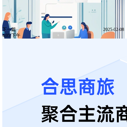
下一篇
2025-02-08
4:05 下午