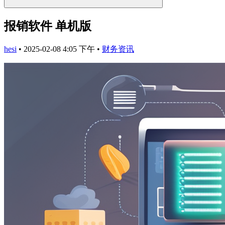
报销软件 单机版
hesi
•
2025-02-08 4:05 下午
•
财务资讯