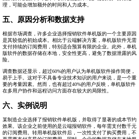
理，可能会增加额外的时间和人力成本。
五、原因分析和数据支持
根据市场调查，许多企业选择报销软件单机版的一个主要原因
是其较低的初始成本。相比于云端解决方案，单机版软件无需
支付持续的订阅费用，特别适合预算有限的企业。此外，单机
版软件的数据存储在本地，安全性更高，避免了数据泄露的风
险。
调查数据还显示，超过60%的用户认为单机版软件操作简便，
易于上手。这对于不具备专业技术知识的用户来说，是一个重
要的考量因素。然而，也有超过40%的用户反映，单机版软件
在多用户协作和远程访问方面存在较大的局限性。
六、实例说明
某制造企业选择了报销软件单机版，并取得了显著的成本节约
效果。该企业之前使用的是云端报销软件，每年需支付数千元
的订阅费用。转用单机版软件后，一次性支付了购买费用，不