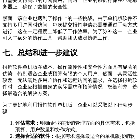
再需要支付高昂的订阅费用。同时，企业的数据存储在本地服
务器上，确保了数据的安全性。
然而，该企业也遇到了操作上的一些挑战。由于单机版软件不
支持多用户同时访问，每次提交报销申请都需要通过手动方式
进行，这在一定程度上降低了工作效率。为了弥补这一，企业
引入了额外的协作工具，帮助团队成员协调工作。
七、总结和进一步建议
报销软件单机版在成本、操作简便性和安全性方面具有显著的
优势，特别适合企业或预算有限的个人用户。然而，其灵活性
较差，无法满足多用户协作和远程访问的需求。在选择报销软
件时，企业应根据自身的实际需求和预算情况，权衡利弊，选
择最适合的解决方案。
为了更好地利用报销软件单机版，企业可以采取以下行动步
骤：
评估需求
：明确企业在报销管理方面的具体需求，包括
预算、用户数量和协作方式。
选择合适的软件
：根据需求选择最适合的单机版报销软