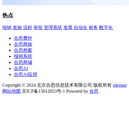
热点
报销
差旅
流程
审批
管理系统
发票
自动化
财务
数字化
合思费控
合思商旅
合思档案
报销系统
合思商城
合思AI
合思AI应用
Copyright © 2024 北京合思信息技术有限公司 版权所有
sitemap
网站地图
京ICP备15012053号-1 Powered by
合思