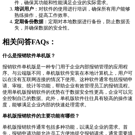
件，确保其功能和性能满足企业的实际需求。
培训用户
：对软件的使用进行培训，确保所有用户能够
熟练操作，提高工作效率。
定期备份数据
：定期对本地数据进行备份，防止数据丢
失，并确保数据的安全性。
相关问答FAQs：
什么是报销软件单机版？
报销软件单机版是一种专门用于企业内部报销管理的应用程
序。与云端版不同，单机版软件安装在本地计算机上，用户可
以在没有互联网连接的情况下使用。这种软件通常包括报销申
请、审核、统计等功能，帮助企业有效管理员工的报销流程。
使用单机版报销软件的优势在于数据安全性更高，企业可以完
全控制自己的数据。此外，单机版软件往往具有较高的操作速
度，能够满足企业内部的快速处理需求。
单机版报销软件的主要功能有哪些？
单机版报销软件通常包括多种功能，以满足企业的需求。首
先，报销申请功能允许员工方便地提交报销请求，通常需要填