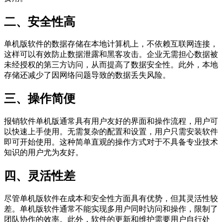
二、安全性高
单机版软件的数据存储在本地计算机上，不依赖互联网连接，
这样可以有效防止数据泄露和黑客攻击。企业无需担心数据被
未经授权的第三方访问，从而提高了数据安全性。此外，本地
存储还减少了因网络问题导致的数据丢失风险。
三、操作简便
报销软件单机版通常具有用户友好的界面和操作流程，用户可
以快速上手使用。无需复杂的配置和设置，用户只需安装软件
即可开始使用。这种简单直观的操作方式对于不具备专业技术
知识的用户尤为友好。
四、灵活性差
尽管单机版软件在成本和安全性方面具有优势，但其灵活性较
差。单机版软件通常不能实现多用户同时访问和操作，限制了
团队协作的效率。此外，软件的更新和维护需要用户自行处