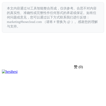
本文内容通过AI工具智能整合而成，仅供参考。合思不对内容
的真实性、准确性或完整性作任何形式的承诺或保证。如有任
何问题或意见，您可以通过以下方式联系我们进行反馈：
marketing#hosecloud.com （请将 # 替换为 @ ）。感谢您的理解
与支持。
赞
(0)
hesi