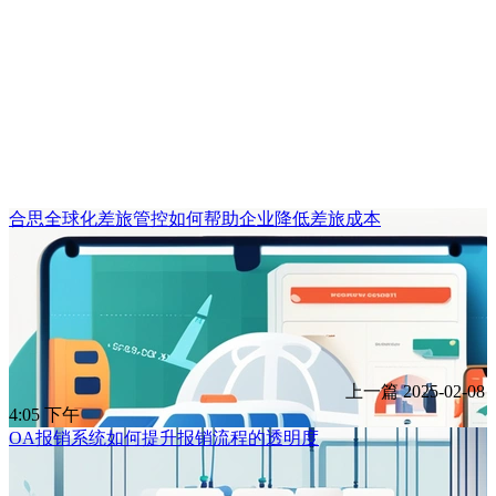
合思全球化差旅管控如何帮助企业降低差旅成本
上一篇
2025-02-08
4:05 下午
OA报销系统如何提升报销流程的透明度