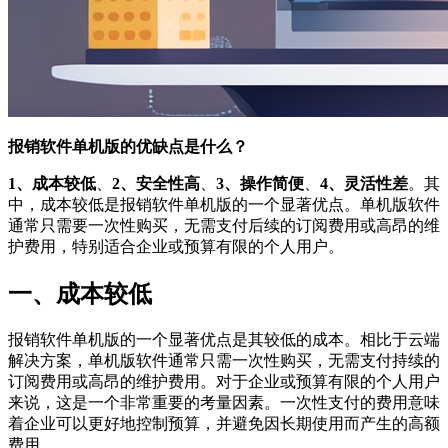
报销软件单机版的优缺点是什么？
1、成本较低
、
2、安全性高
、
3、操作简便
、
4、灵活性差
。其
中，成本较低是报销软件单机版的一个显著优点。单机版软件
通常只需要一次性购买，无需支付后续的订阅费用或高昂的维
护费用，特别适合企业或预算有限的个人用户。
一、成本较低
报销软件单机版的一个显著优点是其较低的成本。相比于云端
解决方案，单机版软件通常只需一次性购买，无需支付持续的
订阅费用或高昂的维护费用。对于企业或预算有限的个人用户
来说，这是一个非常重要的考量因素。一次性支付的费用意味
着企业可以更好地控制预算，并避免因长期使用而产生的高额
费用。