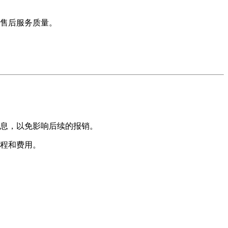
售后服务质量。
息，以免影响后续的报销。
程和费用。