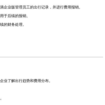
滴企业版管理员工的出行记录，并进行费用报销。
用于后续的报销。
续的财务处理。
。
企业了解出行趋势和费用分布。
。