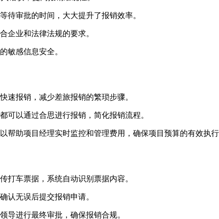
等待审批的时间，大大提升了报销效率。
合企业和法律法规的要求。
的敏感信息安全。
快速报销，减少差旅报销的繁琐步骤。
都可以通过合思进行报销，简化报销流程。
以帮助项目经理实时监控和管理费用，确保项目预算的有效执行
传打车票据，系统自动识别票据内容。
确认无误后提交报销申请。
领导进行最终审批，确保报销合规。