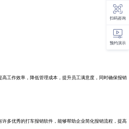
扫码咨询
预约演示
提高工作效率，降低管理成本，提升员工满意度，同时确保报销
有许多优秀的打车报销软件，能够帮助企业简化报销流程，提高