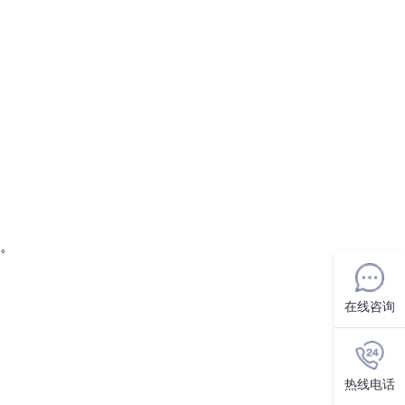
。
在线咨询
热线电话