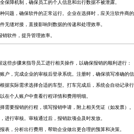
全保障机制，确保员工的个人信息和出行数据不被泄露。
种问题，确保软件的正常运行。企业在选择时，应关注软件商的
件无缝对接，直接影响到数据的传递和处理效率。
报销软件，提升管理效率。
据这些步骤来指导员工进行相关操作，以确保报销的顺利进行：
账户，完成企业的审核后登录系统。注册时，确保填写准确的信
根据实际需求选择合适的车型。打车完成后，系统会自动记录行
以在个人账户中查看行程详情和费用明细。
择需要报销的行程，填写报销申请，附上相关凭证（如发票）。
，进行审核。审核通过后，报销款项会及时发放。
报表，分析出行费用，帮助企业做出更合理的预算和决策。