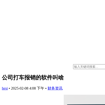
公司打车报销的软件叫啥
hesi
•
2025-02-08 4:08 下午
•
财务资讯