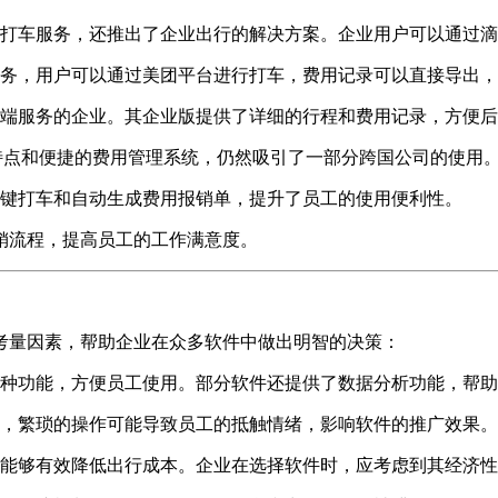
打车服务，还推出了企业出行的解决方案。企业用户可以通过滴
务，用户可以通过美团平台进行打车，费用记录可以直接导出，
端服务的企业。其企业版提供了详细的行程和费用记录，方便后
的特点和便捷的费用管理系统，仍然吸引了一部分跨国公司的使用
键打车和自动生成费用报销单，提升了员工的使用便利性。
销流程，提高员工的工作满意度。
考量因素，帮助企业在众多软件中做出明智的决策：
种功能，方便员工使用。部分软件还提供了数据分析功能，帮助
，繁琐的操作可能导致员工的抵触情绪，影响软件的推广效果。
能够有效降低出行成本。企业在选择软件时，应考虑到其经济性