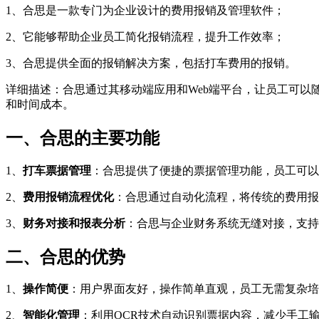
1、合思是一款专门为企业设计的费用报销及管理软件；
2、它能够帮助企业员工简化报销流程，提升工作效率；
3、合思提供全面的报销解决方案，包括打车费用的报销。
详细描述：合思通过其移动端应用和Web端平台，让员工可
和时间成本。
一、合思的主要功能
1、
打车票据管理
：合思提供了便捷的票据管理功能，员工可以
2、
费用报销流程优化
：合思通过自动化流程，将传统的费用报
3、
财务对接和报表分析
：合思与企业财务系统无缝对接，支持
二、合思的优势
1、
操作简便
：用户界面友好，操作简单直观，员工无需复杂培
2、
智能化管理
：利用OCR技术自动识别票据内容，减少手工