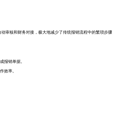
自动审核和财务对接，极大地减少了传统报销流程中的繁琐步骤
成报销单据。
作效率。