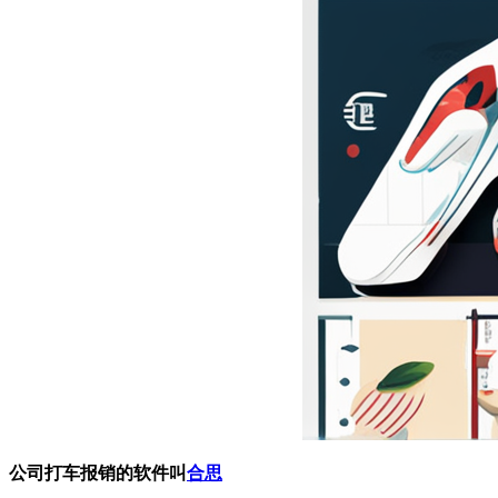
公司打车报销的软件叫
合思