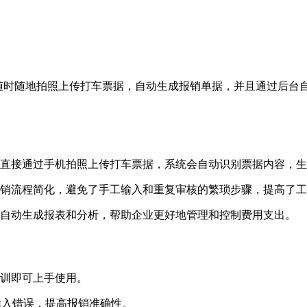
以随时随地拍照上传打车票据，自动生成报销单据，并且通过后台
直接通过手机拍照上传打车票据，系统会自动识别票据内容，生
销流程简化，避免了手工输入和重复审核的繁琐步骤，提高了工
自动生成报表和分析，帮助企业更好地管理和控制费用支出。
训即可上手使用。
输入错误，提高报销准确性。