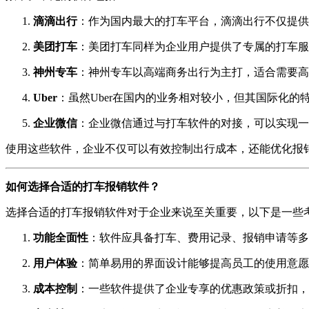
滴滴出行
：作为国内最大的打车平台，滴滴出行不仅提供
美团打车
：美团打车同样为企业用户提供了专属的打车服
神州专车
：神州专车以高端商务出行为主打，适合需要高
Uber
：虽然Uber在国内的业务相对较小，但其国际化
企业微信
：企业微信通过与打车软件的对接，可以实现一
使用这些软件，企业不仅可以有效控制出行成本，还能优化报
如何选择合适的打车报销软件？
选择合适的打车报销软件对于企业来说至关重要，以下是一些
功能全面性
：软件应具备打车、费用记录、报销申请等多
用户体验
：简单易用的界面设计能够提高员工的使用意愿
成本控制
：一些软件提供了企业专享的优惠政策或折扣，