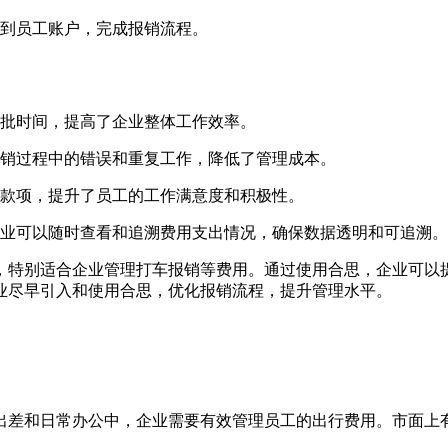
到员工账户，完成报销流程。
批时间，提高了企业整体工作效率。
销过程中的错误和重复工作，降低了管理成本。
款项，提升了员工的工作满意度和积极性。
业可以随时查看和追溯费用支出情况，确保数据透明和可追溯。
，特别适合企业管理打车报销等费用。通过使用合思，企业可以
业尽早引入和使用合思，优化报销流程，提升管理水平。
出差和日常办公中，企业需要有效管理员工的出行费用。市面上