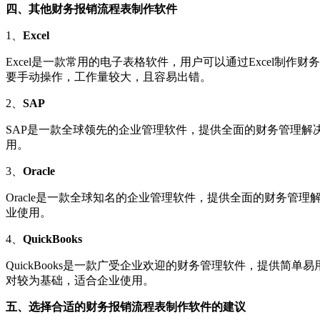
四、其他财务报销流程表制作软件
1、
Excel
Excel是一款常用的电子表格软件，用户可以通过Excel制作
要手动操作，工作量较大，且容易出错。
2、
SAP
SAP是一款全球领先的企业管理软件，提供全面的财务管理解
用。
3、
Oracle
Oracle是一款全球知名的企业管理软件，提供全面的财务管理
业使用。
4、
QuickBooks
QuickBooks是一款广受企业欢迎的财务管理软件，提供简单易
对较为基础，适合企业使用。
五、选择合适的财务报销流程表制作软件的建议