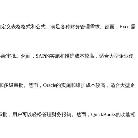
以自定义表格格式和公式，满足各种财务管理需求。然而，Excel需
多级审批。然而，SAP的实施和维护成本较高，适合大型企业使
和多级审批。然而，Oracle的实施和维护成本较高，适合大型企
审批，用户可以轻松管理财务报销。然而，QuickBooks的功能相