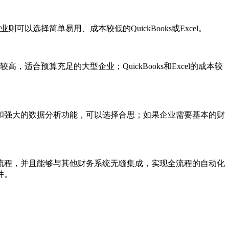
以选择简单易用、成本较低的QuickBooks或Excel。
适合预算充足的大型企业；QuickBooks和Excel的成本较
和强大的数据分析功能，可以选择合思；如果企业需要基本的财
流程，并且能够与其他财务系统无缝集成，实现全流程的自动化
件。