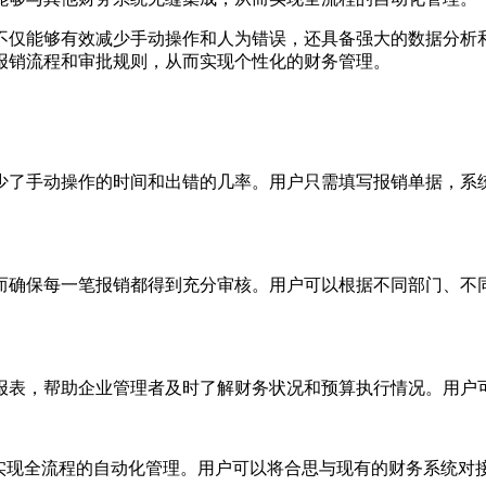
不仅能够有效减少手动操作和人为错误，还具备强大的数据分析
报销流程和审批规则，从而实现个性化的财务管理。
少了手动操作的时间和出错的几率。用户只需填写报销单据，系
而确保每一笔报销都得到充分审核。用户可以根据不同部门、不
报表，帮助企业管理者及时了解财务状况和预算执行情况。用户
，实现全流程的自动化管理。用户可以将合思与现有的财务系统对