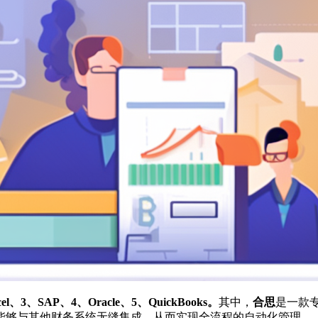
el、3、SAP、4、Oracle、5、QuickBooks。
其中，
合思
是一款
能够与其他财务系统无缝集成，从而实现全流程的自动化管理。