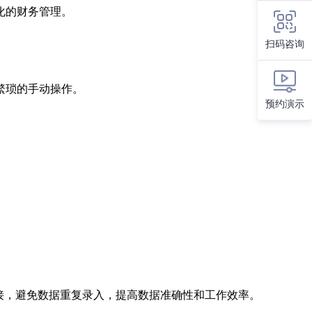
化的财务管理。
扫码咨询
繁琐的手动操作。
预约演示
接，避免数据重复录入，提高数据准确性和工作效率。