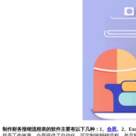
制作财务报销流程表的软件主要有以下几种：1、
合思
、2、Exc
提高工作效率。合思提供了自动化、可定制的报销流程，并且