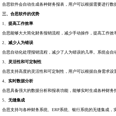
合思软件会自动生成各种财务报表，用户可以根据需要进行数
三、合思软件的优势
1、
提高工作效率
合思能够大大简化财务报销流程，减少手动操作，提高工作效
2、
减少人为错误
合思自动化处理报销流程，减少了人为错误的几率。系统会自
3、
灵活性和可定制性
合思支持高度的灵活性和可定制性，用户可以根据自身需求设
4、
实时数据分析
合思具备强大的数据分析和报表功能，能够实时生成各种财务
5、
无缝集成
合思支持与各种财务系统、ERP系统、银行系统的无缝集成