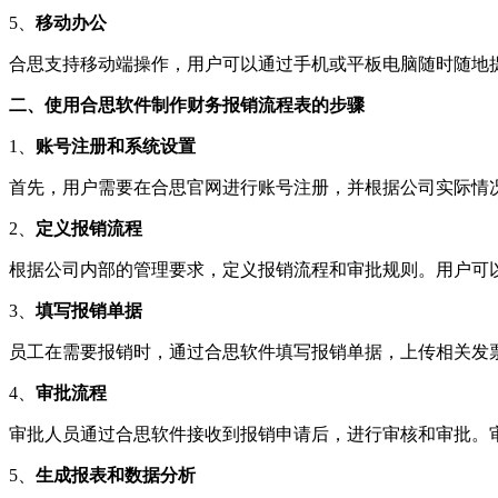
5、
移动办公
合思支持移动端操作，用户可以通过手机或平板电脑随时随地
二、使用合思软件制作财务报销流程表的步骤
1、
账号注册和系统设置
首先，用户需要在合思官网进行账号注册，并根据公司实际情
2、
定义报销流程
根据公司内部的管理要求，定义报销流程和审批规则。用户可
3、
填写报销单据
员工在需要报销时，通过合思软件填写报销单据，上传相关发
4、
审批流程
审批人员通过合思软件接收到报销申请后，进行审核和审批。
5、
生成报表和数据分析