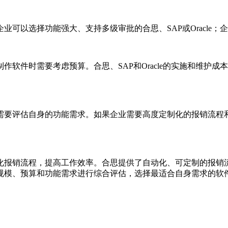
选择功能强大、支持多级审批的合思、SAP或Oracle；企业则可
时需要考虑预算。合思、SAP和Oracle的实施和维护成本较高，
需要评估自身的功能需求。如果企业需要高度定制化的报销流程
化报销流程，提高工作效率。合思提供了自动化、可定制的报销
规模、预算和功能需求进行综合评估，选择最适合自身需求的软