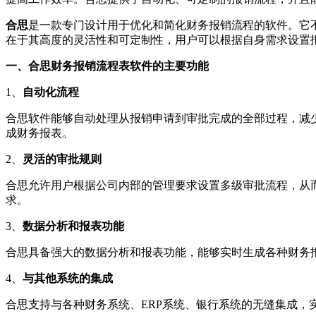
合思
是一款专门设计用于优化和简化财务报销流程的软件。它
在于其高度的灵活性和可定制性，用户可以根据自身需求设置
一、合思财务报销流程表软件的主要功能
1、
自动化流程
合思软件能够自动处理从报销申请到审批完成的全部过程，减
成财务报表。
2、
灵活的审批规则
合思允许用户根据公司内部的管理要求设置多级审批流程，从
求。
3、
数据分析和报表功能
合思具备强大的数据分析和报表功能，能够实时生成各种财务
4、
与其他系统的集成
合思支持与各种财务系统、ERP系统、银行系统的无缝集成