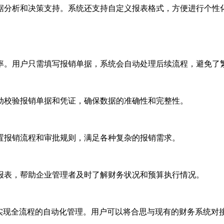
据分析和决策支持。系统还支持自定义报表格式，方便进行个性
率。用户只需填写报销单据，系统会自动处理后续流程，避免了
动校验报销单据和凭证，确保数据的准确性和完整性。
置报销流程和审批规则，满足各种复杂的报销需求。
报表，帮助企业管理者及时了解财务状况和预算执行情况。
，实现全流程的自动化管理。用户可以将合思与现有的财务系统对