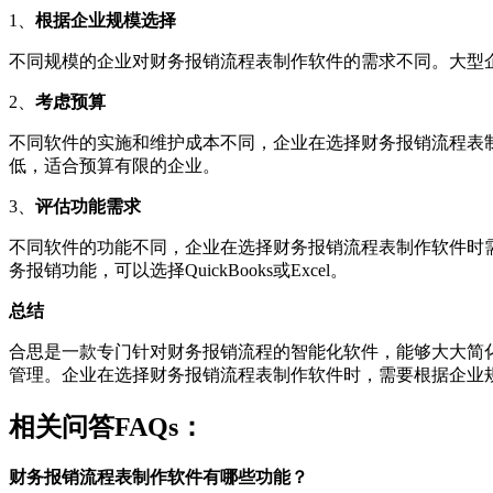
1、
根据企业规模选择
不同规模的企业对财务报销流程表制作软件的需求不同。大型企业可以
2、
考虑预算
不同软件的实施和维护成本不同，企业在选择财务报销流程表制作软件
低，适合预算有限的企业。
3、
评估功能需求
不同软件的功能不同，企业在选择财务报销流程表制作软件时
务报销功能，可以选择QuickBooks或Excel。
总结
合思是一款专门针对财务报销流程的智能化软件，能够大大简
管理。企业在选择财务报销流程表制作软件时，需要根据企业
相关问答FAQs：
财务报销流程表制作软件有哪些功能？