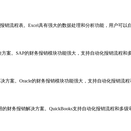
财务报销流程表。Excel具有强大的数据处理和分析功能，用户可
决方案。SAP的财务报销模块功能强大，支持自动化报销流程和
解决方案。Oracle的财务报销模块功能强大，支持自动化报销流程
用的财务报销解决方案。QuickBooks支持自动化报销流程和多级