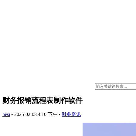
财务报销流程表制作软件
hesi
•
2025-02-08 4:10 下午
•
财务资讯