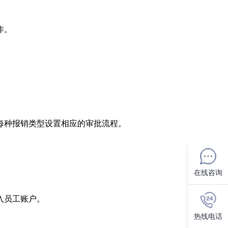
作。
每种报销类型设置相应的审批流程。
。
在线咨询
入员工账户。
热线电话