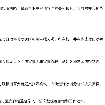
和报表功能，帮助企业更好地管理财务和预算。合思的核心优势
统会自动将其发送给相关审批人员进行审核，并在完成后自动生
同金额设置不同的审批人和审批流程，满足各种复杂的报销需
可以根据需要自定义报表格式，方便进行数据分析和决策支持。
接，避免数据重复录入，提高数据准确性和工作效率。