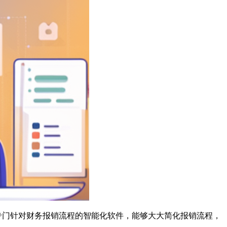
专门针对财务报销流程的智能化软件，能够大大简化报销流程，