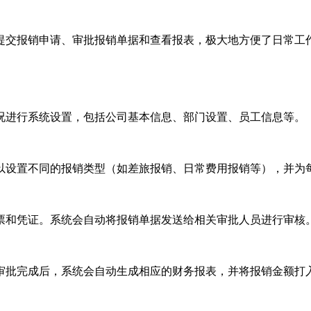
提交报销申请、审批报销单据和查看报表，极大地方便了日常工
况进行系统设置，包括公司基本信息、部门设置、员工信息等。
以设置不同的报销类型（如差旅报销、日常费用报销等），并为
票和凭证。系统会自动将报销单据发送给相关审批人员进行审核
审批完成后，系统会自动生成相应的财务报表，并将报销金额打