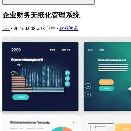
企业财务无纸化管理系统
hesi
•
2025-02-08 4:13 下午
•
财务资讯