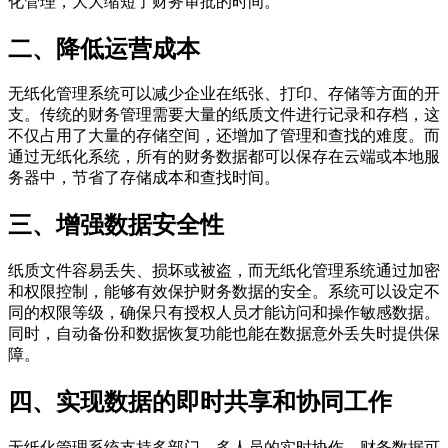
化管理，大大缩短了财务审批的时间。
二、降低运营成本
无纸化管理系统可以减少企业在纸张、打印、存储等方面的开
支。传统的财务管理需要大量的纸质文件进行记录和存档，这
不仅占用了大量的存储空间，还增加了管理和查找的难度。而
通过无纸化系统，所有的财务数据都可以保存在云端或本地服
务器中，节省了存储成本和查找时间。
三、增强数据安全性
纸质文件容易丢失、损坏或被盗，而无纸化管理系统通过加密
和权限控制，能够有效保护财务数据的安全。系统可以设定不
同的权限等级，确保只有授权人员才能访问和操作敏感数据。
同时，自动备份和数据恢复功能也能在数据意外丢失时提供保
障。
四、实现数据的即时共享和协同工作
无纸化管理系统支持多部门、多人员的实时协作，财务数据可