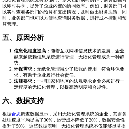
以即时共享，提升了企业内部的协同效率。例如，财务部门可
以实时查看各部门的预算和支出情况，及时做出财务决策。同
时，业务部门也可以方便地查询财务数据，进行成本控制和预
算管理。
五、原因分析
信息化程度提高
：随着互联网和信息技术的发展，企业
越来越依赖信息系统进行管理，无纸化管理成为一种趋
势。
环保需求
：无纸化管理减少了纸张的使用，符合环保要
求，有助于企业履行社会责任。
法规要求
：一些国家和地区的法规要求企业必须进行一
定程度的无纸化管理，以提高透明度和合规性。
六、数据支持
根据
合思
调查数据显示，采用无纸化管理系统的企业，其财务
处理速度平均提高了30%，运营成本降低了20%，数据安全性
提升了50%。这些数据表明，无纸化管理系统不仅能够显著提