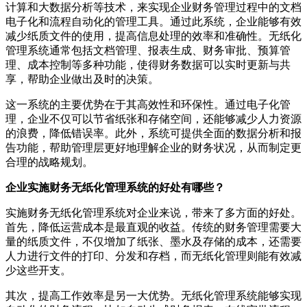
计算和大数据分析等技术，来实现企业财务管理过程中的文档
电子化和流程自动化的管理工具。通过此系统，企业能够有效
减少纸质文件的使用，提高信息处理的效率和准确性。无纸化
管理系统通常包括文档管理、报表生成、财务审批、预算管
理、成本控制等多种功能，使得财务数据可以实时更新与共
享，帮助企业做出及时的决策。
这一系统的主要优势在于其高效性和环保性。通过电子化管
理，企业不仅可以节省纸张和存储空间，还能够减少人力资源
的浪费，降低错误率。此外，系统可提供全面的数据分析和报
告功能，帮助管理层更好地理解企业的财务状况，从而制定更
合理的战略规划。
企业实施财务无纸化管理系统的好处有哪些？
实施财务无纸化管理系统对企业来说，带来了多方面的好处。
首先，降低运营成本是最直观的收益。传统的财务管理需要大
量的纸质文件，不仅增加了纸张、墨水及存储的成本，还需要
人力进行文件的打印、分发和存档，而无纸化管理则能有效减
少这些开支。
其次，提高工作效率是另一大优势。无纸化管理系统能够实现