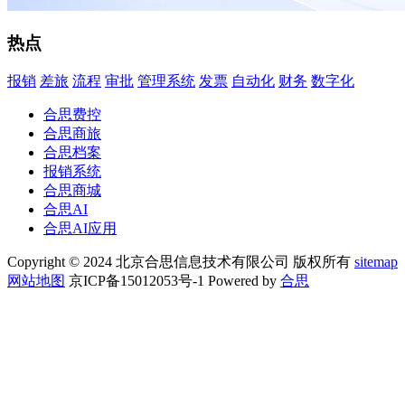
热点
报销
差旅
流程
审批
管理系统
发票
自动化
财务
数字化
合思费控
合思商旅
合思档案
报销系统
合思商城
合思AI
合思AI应用
Copyright © 2024 北京合思信息技术有限公司 版权所有
sitemap
网站地图
京ICP备15012053号-1 Powered by
合思