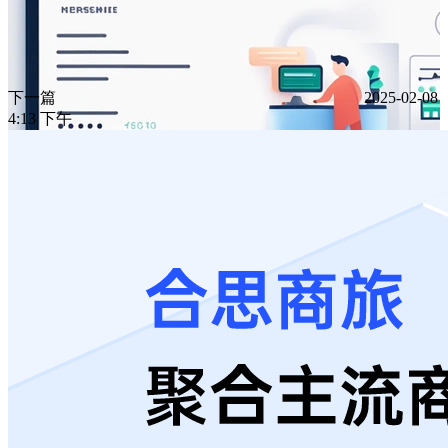
下一篇
2025-02-08
4:13 下午