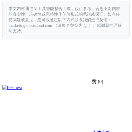
本文内容通过AI工具智能整合而成，仅供参考。合思不对内容
的真实性、准确性或完整性作任何形式的承诺或保证。如有任
何问题或意见，您可以通过以下方式联系我们进行反馈：
marketing#hosecloud.com （请将 # 替换为 @ ）。感谢您的理解
与支持。
赞
(0)
hesi