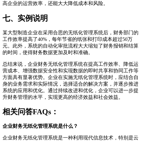
高企业的运营效率，还能大大降低成本和风险。
七、实例说明
某大型制造企业在采用合思的无纸化管理系统后，财务部门的
工作效率提高了40%，每年节省的纸张和打印成本超过50万
元。此外，系统的自动化审批流程大大缩短了财务报销和结算
的时间，使得财务数据更加及时和准确。
总结来说，企业财务无纸化管理系统在提高工作效率、降低运
营成本、增强数据安全性和实现数据的即时共享和协同工作等
方面具有显著优势。企业在实施无纸化管理系统时，应结合自
身的业务需求和实际情况，选择适合的解决方案，并逐步推进
系统的应用和优化。通过持续改进和优化，企业可以进一步提
升财务管理的水平，实现更高的经济效益和社会效益。
相关问答FAQs：
企业财务无纸化管理系统是什么？
企业财务无纸化管理系统是一种利用现代信息技术，特别是云