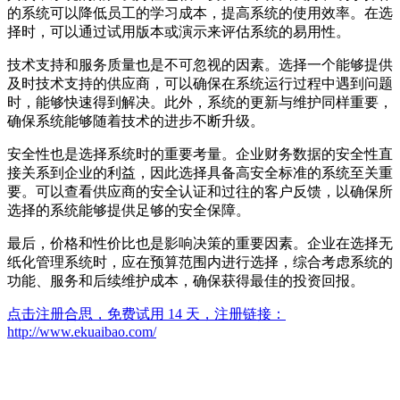
的系统可以降低员工的学习成本，提高系统的使用效率。在选
择时，可以通过试用版本或演示来评估系统的易用性。
技术支持和服务质量也是不可忽视的因素。选择一个能够提供
及时技术支持的供应商，可以确保在系统运行过程中遇到问题
时，能够快速得到解决。此外，系统的更新与维护同样重要，
确保系统能够随着技术的进步不断升级。
安全性也是选择系统时的重要考量。企业财务数据的安全性直
接关系到企业的利益，因此选择具备高安全标准的系统至关重
要。可以查看供应商的安全认证和过往的客户反馈，以确保所
选择的系统能够提供足够的安全保障。
最后，价格和性价比也是影响决策的重要因素。企业在选择无
纸化管理系统时，应在预算范围内进行选择，综合考虑系统的
功能、服务和后续维护成本，确保获得最佳的投资回报。
点击注册合思，免费试用 14 天，注册链接：
http://www.ekuaibao.com/