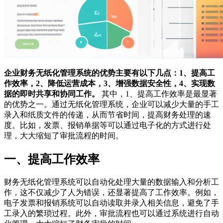
企业财务无纸化管理系统的优势主要有以下几点：1、提高工
作效率，2、降低运营成本，3、增强数据安全性，4、实现数
据的即时共享和协同工作。
其中，1、提高工作效率是最显著
的优势之一。通过无纸化管理系统，企业可以减少大量的手工
录入和纸质文件的传递，从而节省时间，提高财务处理的速
度。比如，发票、报销单据等可以通过电子化的方式进行处
理，大大缩短了审批流程的时间。
一、提高工作效率
财务无纸化管理系统可以自动化处理大量的数据输入和分析工
作，这不仅减少了人为错误，还显著提高了工作效率。例如，
电子发票和报销系统可以自动读取并录入相关信息，避免了手
工录入的繁琐过程。此外，审批流程也可以通过系统进行自动