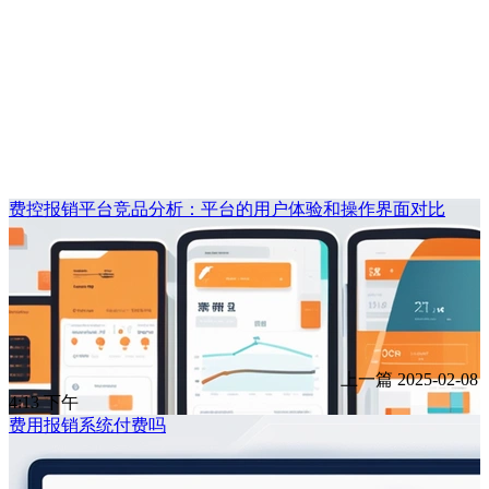
费控报销平台竞品分析：平台的用户体验和操作界面对比
上一篇
2025-02-08
4:13 下午
费用报销系统付费吗