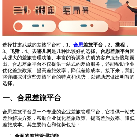
选择甘肃武威的差旅平台时，
1、
合思
差旅平台，2、携程，
3、飞猪，4、去哪儿网
是几种比较好的选择。
合思差旅平台
因
其强大的差旅管理功能、丰富的资源和优质的客户服务脱颖而
出。合思差旅平台不仅提供一站式的差旅服务，还能帮助企业
优化差旅政策、提高差旅效率，降低差旅成本。接下来，我们
将详细探讨这些差旅平台的特点和优势，以帮助您做出明智的
选择。
一、合思差旅平台
合思差旅平台是一个专业的企业差旅管理平台，它提供一站式
差旅解决方案，帮助企业优化差旅政策、提高差旅效率、降低
差旅成本。其主要特点和优势包括：
全面的差旅管理功能