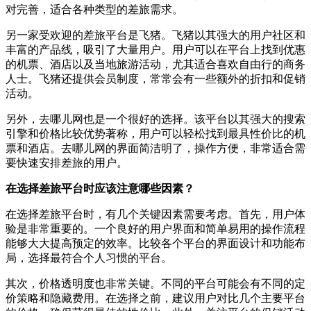
对完善，适合各种类型的差旅需求。
另一家受欢迎的差旅平台是飞猪。飞猪以其强大的用户社区和
丰富的产品线，吸引了大量用户。用户可以在平台上找到优惠
的机票、酒店以及当地旅游活动，尤其适合喜欢自由行的商务
人士。飞猪还提供会员制度，常常会有一些额外的折扣和促销
活动。
另外，去哪儿网也是一个很好的选择。该平台以其强大的搜索
引擎和价格比较优势著称，用户可以轻松找到最具性价比的机
票和酒店。去哪儿网的界面简洁明了，操作方便，非常适合需
要快速安排差旅的用户。
在选择差旅平台时应该注意哪些因素？
在选择差旅平台时，有几个关键因素需要考虑。首先，用户体
验是非常重要的。一个良好的用户界面和简单易用的操作流程
能够大大提高预定的效率。比较各个平台的界面设计和功能布
局，选择最符合个人习惯的平台。
其次，价格透明度也非常关键。不同的平台可能会有不同的定
价策略和隐藏费用。在选择之前，建议用户对比几个主要平台