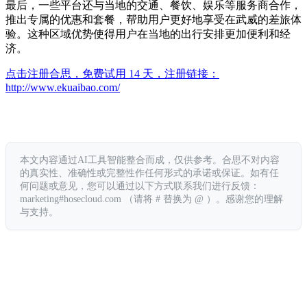
最后，一些平台还与当地的交通、餐饮、娱乐等服务商合作，
推出专属的优惠和套餐，帮助用户更好地享受在武威的差旅体
验。这种区域优势使得用户在当地的出行安排更加便利和经
济。
点击注册合思，免费试用 14 天，注册链接：
http://www.ekuaibao.com/
本文内容通过AI工具智能整合而成，仅供参考。合思不对内容
的真实性、准确性或完整性作任何形式的承诺或保证。如有任
何问题或意见，您可以通过以下方式联系我们进行反馈：
marketing#hosecloud.com （请将 # 替换为 @ ）。感谢您的理解
与支持。