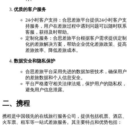
优质的客户服务
24小时客户支持：合思差旅平台提供24小时客户支
持服务，用户在差旅过程中遇到问题可以随时联系
客服，获得及时帮助。
定制化服务：合思差旅平台根据客户需求提供定制
化的差旅解决方案，帮助企业优化差旅政策、提高
差旅效率、降低差旅成本。
数据安全和隐私保护
合思差旅平台采用先进的数据加密技术，确保用户
的差旅数据和个人信息安全。
平台严格遵守相关法律法规，保护用户的隐私权，
避免用户信息泄露。
二、携程
携程是中国领先的在线旅行服务公司，提供包括机票、酒店、
火车票、租车等一站式差旅服务。其主要特点和优势包括：