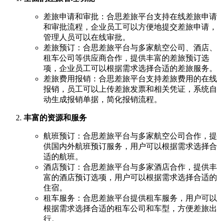
差旅申请和审批：合思差旅平台支持在线差旅申请
和审批流程，企业员工可以方便地提交差旅申请，
管理人员可以在线审批。
差旅预订：合思差旅平台与多家航空公司、酒店、
租车公司等供应商合作，提供丰富的差旅预订选
项，企业员工可以根据需求选择合适的差旅服务。
差旅费用报销：合思差旅平台支持差旅费用的在线
报销，员工可以上传差旅发票和相关凭证，系统自
动生成报销单据，简化报销流程。
丰富的资源和服务
航班预订：合思差旅平台与多家航空公司合作，提
供国内外航班预订服务，用户可以根据需求选择合
适的航班。
酒店预订：合思差旅平台与多家酒店合作，提供丰
富的酒店预订选项，用户可以根据需求选择合适的
住宿。
租车服务：合思差旅平台提供租车服务，用户可以
根据需求选择合适的租车公司和车型，方便差旅出
行。