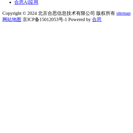
合思AI应用
Copyright © 2024 北京合思信息技术有限公司 版权所有
sitemap
网站地图
京ICP备15012053号-1 Powered by
合思