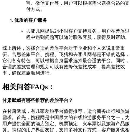
宝、微信支付等，用户可以根据需求选择合适的支
付方式。
优质的客户服务
去哪儿网提供24小时客户支持服务，用户在差旅过
程中遇到问题可以随时联系客服，获得及时帮助。
综上所述，选择合适的差旅平台对于企业和个人来说非常重
要。合思差旅平台、携程、飞猪和去哪儿网都是不错的选择，
它们各有特色，可以根据自身需求选择最合适的平台。同时，
合理的差旅管理和规划可以有效降低差旅成本，提高差旅效
率，确保差旅顺利进行。
相关问答FAQs：
甘肃武威有哪些推荐的差旅平台？
在甘肃武威，有几家差旅平台值得推荐，适合商务出行和旅游
需求。首先，携程网是中国最大的在线旅游服务平台之一，为
用户提供全面的酒店预定、机票预定、火车票以及旅游产品服
务。携程的用户界面友好，支持多种支付方式，客户服务也相