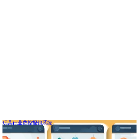
玩具行业费控报销系统