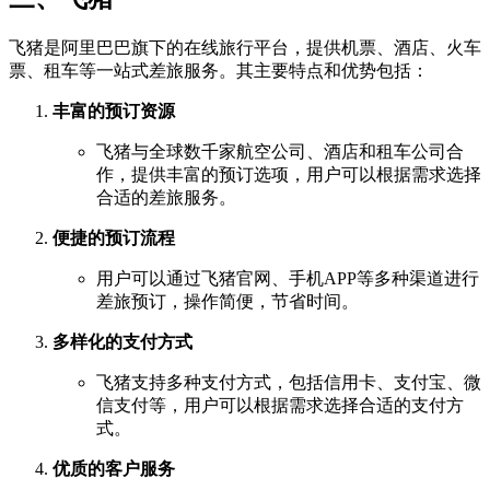
飞猪是阿里巴巴旗下的在线旅行平台，提供机票、酒店、火车
票、租车等一站式差旅服务。其主要特点和优势包括：
丰富的预订资源
飞猪与全球数千家航空公司、酒店和租车公司合
作，提供丰富的预订选项，用户可以根据需求选择
合适的差旅服务。
便捷的预订流程
用户可以通过飞猪官网、手机APP等多种渠道进行
差旅预订，操作简便，节省时间。
多样化的支付方式
飞猪支持多种支付方式，包括信用卡、支付宝、微
信支付等，用户可以根据需求选择合适的支付方
式。
优质的客户服务