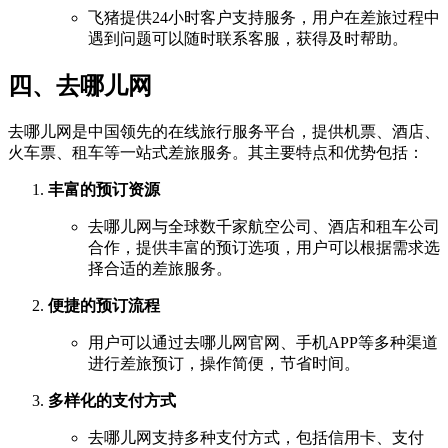
飞猪提供24小时客户支持服务，用户在差旅过程中
遇到问题可以随时联系客服，获得及时帮助。
四、去哪儿网
去哪儿网是中国领先的在线旅行服务平台，提供机票、酒店、
火车票、租车等一站式差旅服务。其主要特点和优势包括：
丰富的预订资源
去哪儿网与全球数千家航空公司、酒店和租车公司
合作，提供丰富的预订选项，用户可以根据需求选
择合适的差旅服务。
便捷的预订流程
用户可以通过去哪儿网官网、手机APP等多种渠道
进行差旅预订，操作简便，节省时间。
多样化的支付方式
去哪儿网支持多种支付方式，包括信用卡、支付