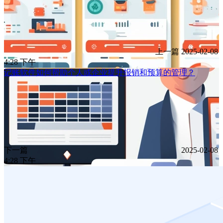
上一篇
2025-02-08
4:28 下午
记账软件如何帮助个人或企业提升报销和预算的管理？
下一篇
2025-02-08
4:28 下午