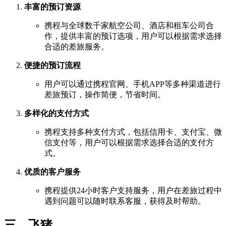
丰富的预订资源
携程与全球数千家航空公司、酒店和租车公司合
作，提供丰富的预订选项，用户可以根据需求选择
合适的差旅服务。
便捷的预订流程
用户可以通过携程官网、手机APP等多种渠道进行
差旅预订，操作简便，节省时间。
多样化的支付方式
携程支持多种支付方式，包括信用卡、支付宝、微
信支付等，用户可以根据需求选择合适的支付方
式。
优质的客户服务
携程提供24小时客户支持服务，用户在差旅过程中
遇到问题可以随时联系客服，获得及时帮助。
三、飞猪