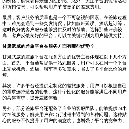
的价格，确保获得最佳的性价比。此外，关注平台的促销活动
和折扣信息，可以帮助用户节省更多的差旅费用。
最后，客户服务的质量也是一个不可忽视的因素。在差旅过程
中，难免会遇到一些突发情况，比如航班延误、酒店超订等，
这时良好的客户服务能够提供及时的帮助。选择那些评价较
高、客户反馈良好的平台，可以在关键时刻为用户提供支持。
甘肃武威的差旅平台在服务方面有哪些优势？
甘肃武威的差旅平台在服务方面的优势主要体现在以下几个方
面。首先，平台通常提供一站式服务，用户可以在同一个平台
上完成机票、酒店、租车等多项需求，省去了多平台比价的麻
烦。
其次，许多平台还提供定制化的差旅服务，用户可以根据自己
的需求选择适合的套餐。这种个性化的服务能够满足不同用户
的具体需求，提升差旅体验。
另外，部分差旅平台还配备了专业的客服团队，能够提供24小
时在线服务，解决用户在出行过程中遇到的各种问题。这种贴
心的服务不仅提升了用户的满意度，也增强了平台的竞争力。