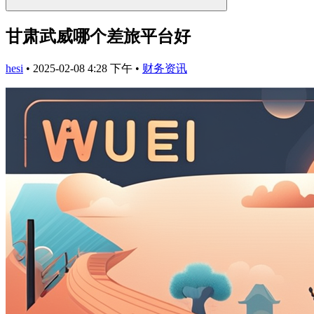
甘肃武威哪个差旅平台好
hesi
•
2025-02-08 4:28 下午
•
财务资讯