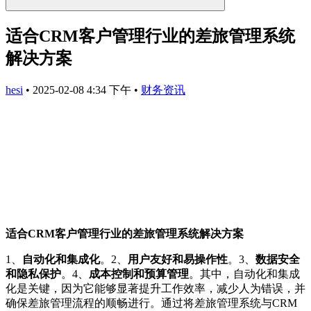
适合CRM客户管理行业的差旅管理系统
解决方案
hesi
•
2025-02-08 4:34 下午
•
财务资讯
适合CRM客户管理行业的差旅管理系统解决方案
1、
自动化和集成化
。2、
用户友好和易操作性
。3、
数据安全
和隐私保护
。4、
成本控制和预算管理
。其中，自动化和集成
化是关键，因为它能够显著提升工作效率，减少人为错误，并
确保差旅管理流程的顺畅进行。通过将差旅管理系统与CRM