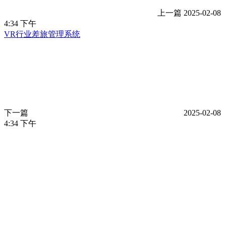
上一篇
2025-02-08
4:34 下午
VR行业差旅管理系统
下一篇
2025-02-08
4:34 下午