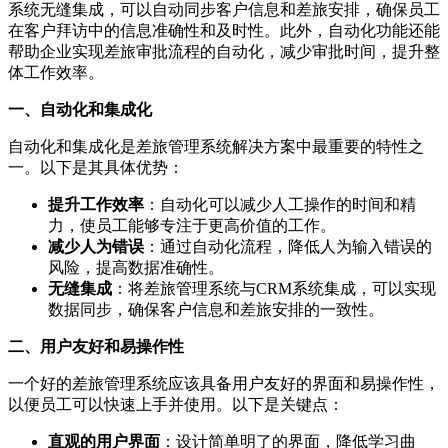
系统无缝集成，可以自动同步客户信息和差旅安排，确保员工
在客户拜访中的信息准确性和及时性。此外，自动化功能还能
帮助企业实现差旅审批流程的自动化，减少审批时间，提升整
体工作效率。
一、自动化和集成化
自动化和集成化是差旅管理系统解决方案中最重要的特性之
一。以下是其具体优势：
提升工作效率
：自动化可以减少人工操作的时间和精
力，使员工能够专注于更高价值的工作。
减少人为错误
：通过自动化流程，降低人为输入错误的
风险，提高数据准确性。
无缝集成
：将差旅管理系统与CRM系统集成，可以实现
数据同步，确保客户信息和差旅安排的一致性。
二、用户友好和易操作性
一个好的差旅管理系统应该具备用户友好的界面和易操作性，
以便员工可以快速上手并使用。以下是关键点：
直观的用户界面
：设计简单明了的界面，降低学习曲