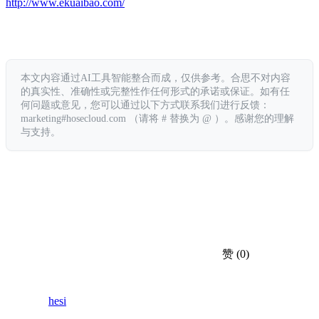
http://www.ekuaibao.com/
本文内容通过AI工具智能整合而成，仅供参考。合思不对内容
的真实性、准确性或完整性作任何形式的承诺或保证。如有任
何问题或意见，您可以通过以下方式联系我们进行反馈：
marketing#hosecloud.com （请将 # 替换为 @ ）。感谢您的理解
与支持。
赞
(0)
hesi