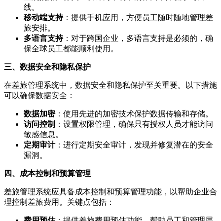
线。
移动端支持
：提供手机应用，方便员工随时随地管理差
旅安排。
多语言支持
：对于跨国企业，多语言支持是必须的，确
保全球员工都能顺利使用。
三、数据安全和隐私保护
在差旅管理系统中，数据安全和隐私保护至关重要。以下措施
可以确保数据安全：
数据加密
：使用先进的加密技术保护数据传输和存储。
访问控制
：设置权限管理，确保只有授权人员才能访问
敏感信息。
定期审计
：进行定期安全审计，发现并修复潜在的安全
漏洞。
四、成本控制和预算管理
差旅管理系统应具备成本控制和预算管理功能，以帮助企业合
理控制差旅费用。关键点包括：
费用预估
：提供差旅费用预估功能，帮助员工和管理层