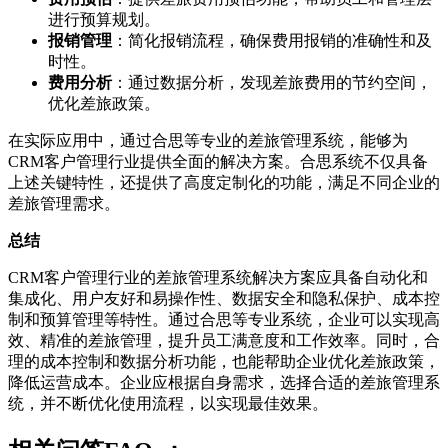
进行预算规划。
报销管理
：简化报销流程，确保费用报销的准确性和及
时性。
费用分析
：通过数据分析，发现差旅费用的节约空间，
优化差旅政策。
在实际应用中，通过合思等专业的差旅管理系统，能够为
CRM客户管理行业提供全面的解决方案。合思系统不仅具备
上述关键特性，还提供了高度定制化的功能，满足不同企业的
差旅管理需求。
总结
CRM客户管理行业的差旅管理系统解决方案应具备自动化和
集成化、用户友好和易操作性、数据安全和隐私保护、成本控
制和预算管理等特性。通过合思等专业系统，企业可以实现高
效、精准的差旅管理，提升员工满意度和工作效率。同时，合
理的成本控制和数据分析功能，也能帮助企业优化差旅政策，
降低运营成本。企业应根据自身需求，选择合适的差旅管理系
统，并不断优化使用流程，以实现最佳效果。