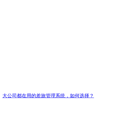
大公司都在用的差旅管理系统，如何选择？