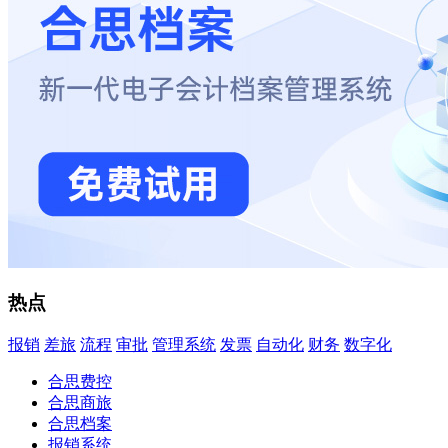
热点
报销
差旅
流程
审批
管理系统
发票
自动化
财务
数字化
合思费控
合思商旅
合思档案
报销系统