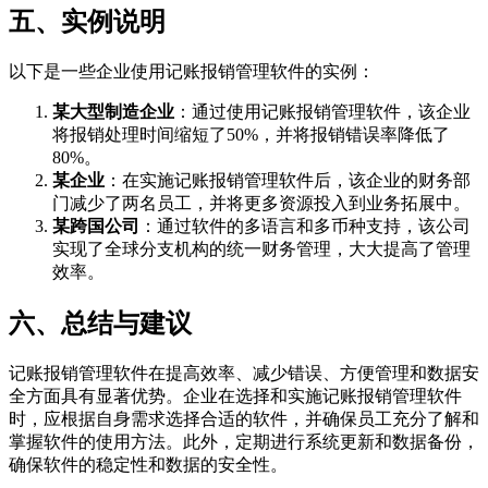
五、实例说明
以下是一些企业使用记账报销管理软件的实例：
某大型制造企业
：通过使用记账报销管理软件，该企业
将报销处理时间缩短了50%，并将报销错误率降低了
80%。
某企业
：在实施记账报销管理软件后，该企业的财务部
门减少了两名员工，并将更多资源投入到业务拓展中。
某跨国公司
：通过软件的多语言和多币种支持，该公司
实现了全球分支机构的统一财务管理，大大提高了管理
效率。
六、总结与建议
记账报销管理软件在提高效率、减少错误、方便管理和数据安
全方面具有显著优势。企业在选择和实施记账报销管理软件
时，应根据自身需求选择合适的软件，并确保员工充分了解和
掌握软件的使用方法。此外，定期进行系统更新和数据备份，
确保软件的稳定性和数据的安全性。