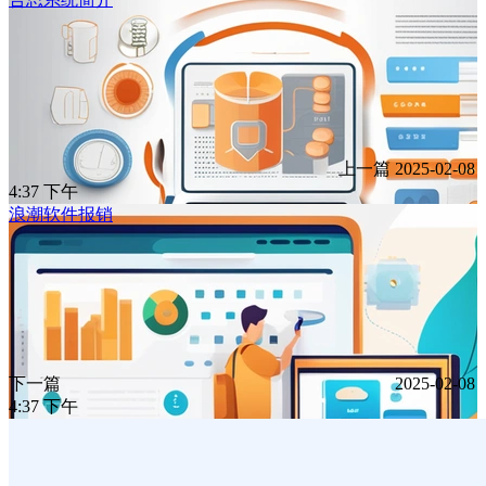
上一篇
2025-02-08
4:37 下午
浪潮软件报销
下一篇
2025-02-08
4:37 下午