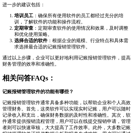
进一步的建议包括：
培训员工
：确保所有使用软件的员工都经过充分的培
训，了解软件的功能和操作流程。
定期审查
：定期审查软件的使用情况和效果，及时调整
和优化使用策略。
选择合适的软件
：根据企业的规模、行业特点和具体需
求选择最合适的记账报销管理软件。
通过以上步骤，企业可以更好地利用记账报销管理软件，提高
财务管理的效率和准确性。
相关问答FAQs：
记账报销管理软件的功能有哪些？
记账报销管理软件通常具备多种功能，以帮助企业和个人高效
管理财务。首先，这类软件可以实现实时记账，用户可以随时
记录收入和支出，确保财务数据的及时性和准确性。其次，软
件通常提供报销流程管理，用户可以在线提交报销申请，管理
者则可以快速审核，大大提高了工作效率。此外，大多数记账