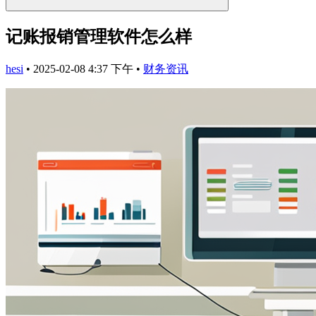
记账报销管理软件怎么样
hesi
•
2025-02-08 4:37 下午
•
财务资讯