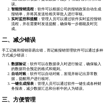
误。
智能报销流程
：软件可以根据公司的报销政策自动生成
报销单，并将其发送给相关审批人进行审核。
实时监控和提醒
：管理人员可以通过软件实时监控报销
流程，并在需要时发送提醒，确保每一步都能及时完
成。
二、减少错误
手工记账和报销容易出错，而记账报销管理软件可以通过多种
方式减少错误：
数据验证
：软件可以在数据录入时进行验证，确保输入
的数据符合预定的格式和规则。
自动对账
：软件可以自动对账，发现并标记出异常数
据，提醒用户进行核对。
一键生成报表
：管理人员可以通过软件一键生成各种财
务报表，减少数据汇总和分析中的人为错误。
三、方便管理