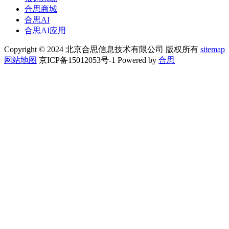
合思商城
合思AI
合思AI应用
Copyright © 2024 北京合思信息技术有限公司 版权所有
sitemap
网站地图
京ICP备15012053号-1 Powered by
合思