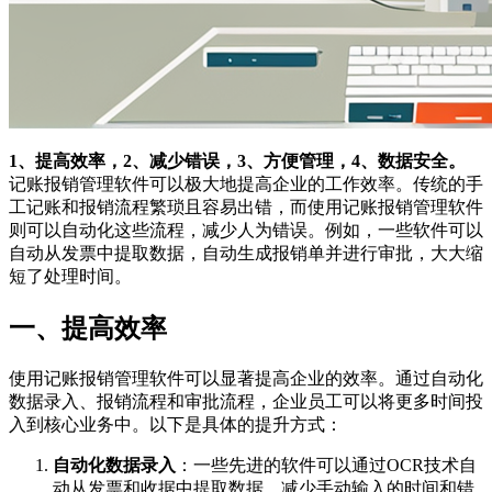
1、提高效率，2、减少错误，3、方便管理，4、数据安全。
记账报销管理软件可以极大地提高企业的工作效率。传统的手
工记账和报销流程繁琐且容易出错，而使用记账报销管理软件
则可以自动化这些流程，减少人为错误。例如，一些软件可以
自动从发票中提取数据，自动生成报销单并进行审批，大大缩
短了处理时间。
一、提高效率
使用记账报销管理软件可以显著提高企业的效率。通过自动化
数据录入、报销流程和审批流程，企业员工可以将更多时间投
入到核心业务中。以下是具体的提升方式：
自动化数据录入
：一些先进的软件可以通过OCR技术自
动从发票和收据中提取数据，减少手动输入的时间和错