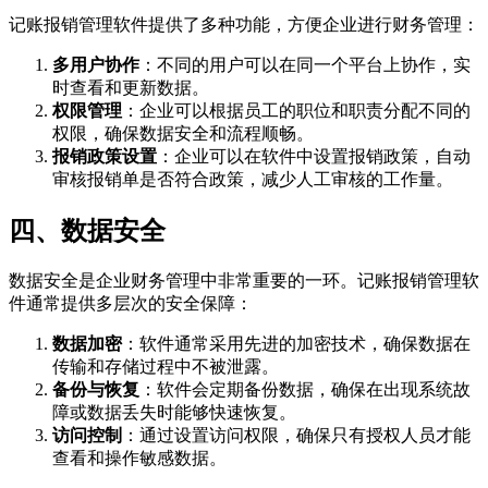
记账报销管理软件提供了多种功能，方便企业进行财务管理：
多用户协作
：不同的用户可以在同一个平台上协作，实
时查看和更新数据。
权限管理
：企业可以根据员工的职位和职责分配不同的
权限，确保数据安全和流程顺畅。
报销政策设置
：企业可以在软件中设置报销政策，自动
审核报销单是否符合政策，减少人工审核的工作量。
四、数据安全
数据安全是企业财务管理中非常重要的一环。记账报销管理软
件通常提供多层次的安全保障：
数据加密
：软件通常采用先进的加密技术，确保数据在
传输和存储过程中不被泄露。
备份与恢复
：软件会定期备份数据，确保在出现系统故
障或数据丢失时能够快速恢复。
访问控制
：通过设置访问权限，确保只有授权人员才能
查看和操作敏感数据。