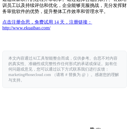
训员工以及持续评估和优化，企业能够克服挑战，充分发挥财
务审批软件的优势，提升整体工作效率和管理水平。
点击注册合思，免费试用 14 天，注册链接：
http://www.ekuaibao.com/
本文内容通过AI工具智能整合而成，仅供参考。合思不对内容
的真实性、准确性或完整性作任何形式的承诺或保证。如有任
何问题或意见，您可以通过以下方式联系我们进行反馈：
marketing#hosecloud.com （请将 # 替换为 @ ）。感谢您的理解
与支持。