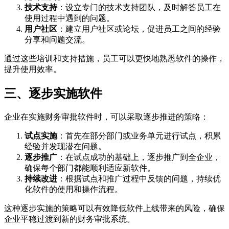
技术支持
：设立专门的技术支持团队，及时解答员工在
使用过程中遇到的问题。
用户社区
：建立用户社区或论坛，促进员工之间的经验
分享和问题交流。
通过这些培训和支持措施，员工可以更快地熟悉软件的操作，
提升使用效率。
三、逐步实施软件
企业在实施财务审批软件时，可以采取逐步推进的策略：
试点实施
：首先在部分部门或业务单元进行试点，积累
经验并发现潜在问题。
逐步推广
：在试点成功的基础上，逐步推广到全企业，
确保每个部门都能顺利适应新软件。
持续改进
：根据试点和推广过程中反馈的问题，持续优
化软件的使用和操作流程。
这种逐步实施的策略可以有效降低软件上线带来的风险，确保
企业平稳过渡到新的财务审批系统。