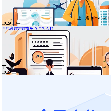
上一篇
2025-02-10
10:29 上午
合思商旅差旅费用管理怎么样
下一篇
2025-02-10
10:29 上午