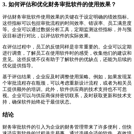
3. 如何评估和优化财务审批软件的使用效果？
评估财务审批软件使用效果的关键在于设定明确的绩效指标。
这些指标可以包括审批流程的时间效率、错误率、员工满意度
等。企业可以通过数据分析工具，定期监测这些指标，并与预
设目标进行对比，以评估软件的实际效果。
在评估过程中，员工的反馈同样是非常重要的。企业可以定期
进行调查，了解员工在使用软件时的感受，收集他们的建议和
意见。这些反馈不仅有助于了解软件的优缺点，还能为后续的
优化提供指导。
基于评估结果，企业应及时调整使用策略。例如，如果发现某
个审批流程存在瓶颈，可以考虑重新设计流程，或者为相关员
工提供额外的培训。此外，软件供应商的技术支持也不可忽
视。企业可以与供应商保持密切联系，及时获取更新和技术支
持，确保软件始终处于最佳状态。
结论
财务审批软件的引入为企业的财务管理带来了许多便利，但快
速适应新软件的过程并非易事。通过选择合适的软件、有效培