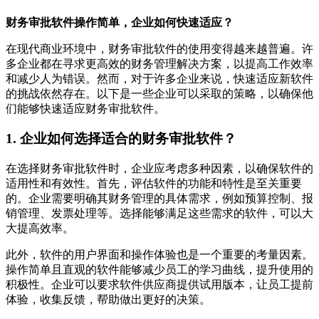
财务审批软件操作简单，企业如何快速适应？
在现代商业环境中，财务审批软件的使用变得越来越普遍。许
多企业都在寻求更高效的财务管理解决方案，以提高工作效率
和减少人为错误。然而，对于许多企业来说，快速适应新软件
的挑战依然存在。以下是一些企业可以采取的策略，以确保他
们能够快速适应财务审批软件。
1. 企业如何选择适合的财务审批软件？
在选择财务审批软件时，企业应考虑多种因素，以确保软件的
适用性和有效性。首先，评估软件的功能和特性是至关重要
的。企业需要明确其财务管理的具体需求，例如预算控制、报
销管理、发票处理等。选择能够满足这些需求的软件，可以大
大提高效率。
此外，软件的用户界面和操作体验也是一个重要的考量因素。
操作简单且直观的软件能够减少员工的学习曲线，提升使用的
积极性。企业可以要求软件供应商提供试用版本，让员工提前
体验，收集反馈，帮助做出更好的决策。