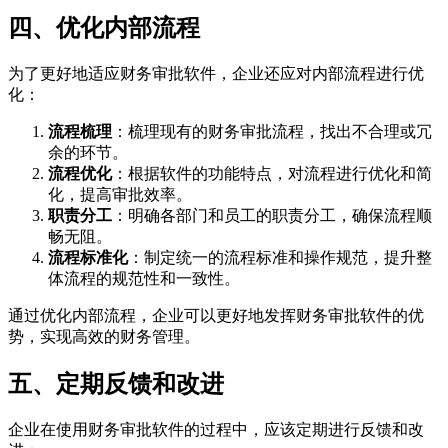
四、优化内部流程
为了更好地适应财务审批软件，企业还应对内部流程进行优
化：
流程梳理
：梳理现有的财务审批流程，找出不合理或冗
余的环节。
流程优化
：根据软件的功能特点，对流程进行优化和简
化，提高审批效率。
职责分工
：明确各部门和员工的职责分工，确保流程顺
畅无阻。
流程标准化
：制定统一的流程标准和操作规范，提升整
体流程的规范性和一致性。
通过优化内部流程，企业可以更好地发挥财务审批软件的优
势，实现高效的财务管理。
五、定期反馈和改进
企业在使用财务审批软件的过程中，应该定期进行反馈和改