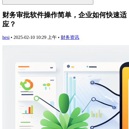
财务审批软件操作简单，企业如何快速适
应？
hesi
•
2025-02-10 10:29 上午
•
财务资讯