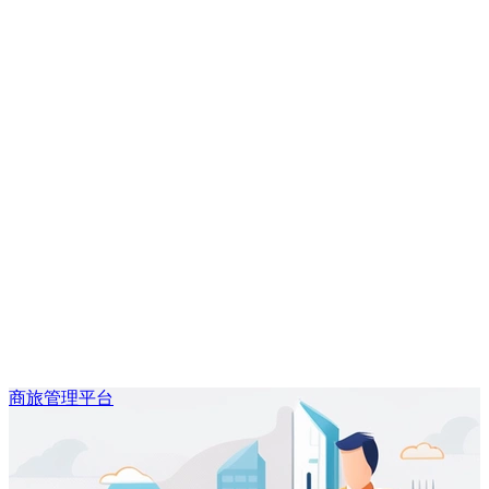
商旅管理平台