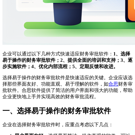
企业可以通过以下几种方式快速适应财务审批软件：
1、选择
易于操作的财务审批软件；2、提供全面的培训和支持；3、逐
步实施软件；4、优化内部流程；5、定期反馈和改进。
选择易于操作的财务审批软件是快速适应的关键。企业应该选
择那些界面友好、功能直观、易于理解的软件，如
合思
财务审
批软件。合思软件提供了简洁的用户界面和强大的功能，帮助
企业更快地上手并实现高效的财务审批流程。
一、选择易于操作的财务审批软件
企业在选择财务审批软件时，应重点考虑以下几点：