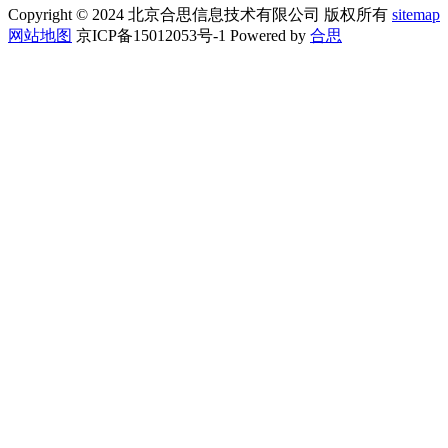
Copyright © 2024 北京合思信息技术有限公司 版权所有
sitemap
网站地图
京ICP备15012053号-1 Powered by
合思