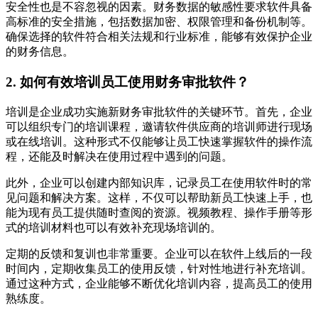
安全性也是不容忽视的因素。财务数据的敏感性要求软件具备
高标准的安全措施，包括数据加密、权限管理和备份机制等。
确保选择的软件符合相关法规和行业标准，能够有效保护企业
的财务信息。
2. 如何有效培训员工使用财务审批软件？
培训是企业成功实施新财务审批软件的关键环节。首先，企业
可以组织专门的培训课程，邀请软件供应商的培训师进行现场
或在线培训。这种形式不仅能够让员工快速掌握软件的操作流
程，还能及时解决在使用过程中遇到的问题。
此外，企业可以创建内部知识库，记录员工在使用软件时的常
见问题和解决方案。这样，不仅可以帮助新员工快速上手，也
能为现有员工提供随时查阅的资源。视频教程、操作手册等形
式的培训材料也可以有效补充现场培训的。
定期的反馈和复训也非常重要。企业可以在软件上线后的一段
时间内，定期收集员工的使用反馈，针对性地进行补充培训。
通过这种方式，企业能够不断优化培训内容，提高员工的使用
熟练度。