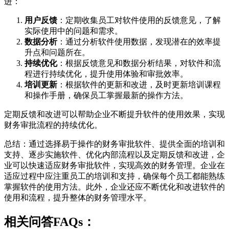
进：
用户反馈
：定期收集员工对软件使用的反馈意见，了解
实际使用中的问题和需求。
数据分析
：通过分析软件使用数据，发现潜在的效率提
升点和问题所在。
持续优化
：根据反馈意见和数据分析结果，对软件和流
程进行持续优化，提升使用体验和审批效率。
培训更新
：根据软件的更新和改进，及时更新培训课程
和操作手册，确保员工掌握最新的操作方法。
定期反馈和改进可以帮助企业不断提升软件的使用效果，实现
财务审批流程的持续优化。
总结：通过选择易于操作的财务审批软件、提供全面的培训和
支持、逐步实施软件、优化内部流程以及定期反馈和改进，企
业可以快速适应财务审批软件，实现高效的财务管理。企业在
适应过程中应注重员工的培训和支持，确保每个员工都能熟练
掌握软件的使用方法。此外，企业还应不断优化和改进软件的
使用和流程，提升整体的财务管理水平。
相关问答FAQs：