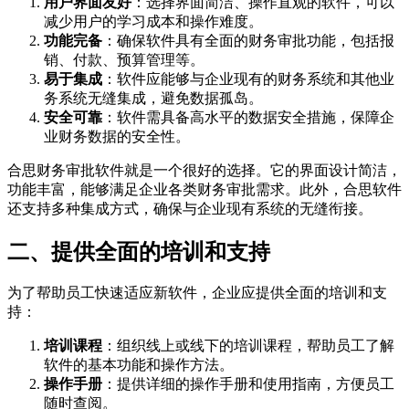
用户界面友好
：选择界面简洁、操作直观的软件，可以
减少用户的学习成本和操作难度。
功能完备
：确保软件具有全面的财务审批功能，包括报
销、付款、预算管理等。
易于集成
：软件应能够与企业现有的财务系统和其他业
务系统无缝集成，避免数据孤岛。
安全可靠
：软件需具备高水平的数据安全措施，保障企
业财务数据的安全性。
合思财务审批软件就是一个很好的选择。它的界面设计简洁，
功能丰富，能够满足企业各类财务审批需求。此外，合思软件
还支持多种集成方式，确保与企业现有系统的无缝衔接。
二、提供全面的培训和支持
为了帮助员工快速适应新软件，企业应提供全面的培训和支
持：
培训课程
：组织线上或线下的培训课程，帮助员工了解
软件的基本功能和操作方法。
操作手册
：提供详细的操作手册和使用指南，方便员工
随时查阅。