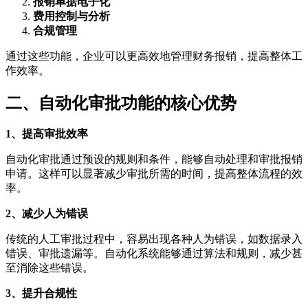
报销单据电子化
费用控制与分析
合规管理
通过这些功能，企业可以更高效地管理财务报销，提高整体工
作效率。
二、自动化审批功能的核心优势
1、提高审批效率
自动化审批通过预设的规则和条件，能够自动处理和审批报销
申请。这样可以显著减少审批所需的时间，提高整体流程的效
率。
2、减少人为错误
传统的人工审批过程中，容易出现各种人为错误，如数据录入
错误、审批遗漏等。自动化系统能够通过算法和规则，减少甚
至消除这些错误。
3、提升合规性