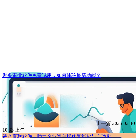
财务审批软件免费试用，如何体验最新功能？
上一篇
2025-02-10
10:33 上午
银企直联软件，助力企业资金操作智能化与自动化