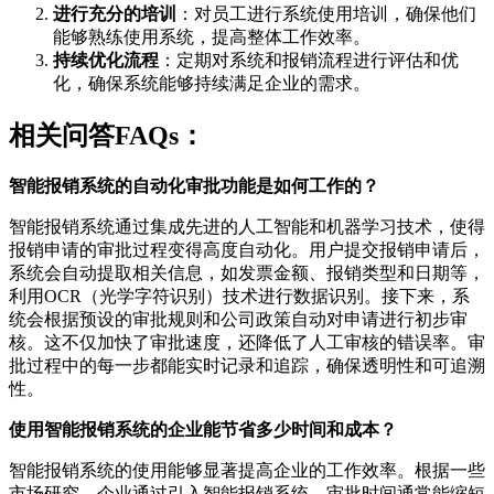
进行充分的培训
：对员工进行系统使用培训，确保他们
能够熟练使用系统，提高整体工作效率。
持续优化流程
：定期对系统和报销流程进行评估和优
化，确保系统能够持续满足企业的需求。
相关问答FAQs：
智能报销系统的自动化审批功能是如何工作的？
智能报销系统通过集成先进的人工智能和机器学习技术，使得
报销申请的审批过程变得高度自动化。用户提交报销申请后，
系统会自动提取相关信息，如发票金额、报销类型和日期等，
利用OCR（光学字符识别）技术进行数据识别。接下来，系
统会根据预设的审批规则和公司政策自动对申请进行初步审
核。这不仅加快了审批速度，还降低了人工审核的错误率。审
批过程中的每一步都能实时记录和追踪，确保透明性和可追溯
性。
使用智能报销系统的企业能节省多少时间和成本？
智能报销系统的使用能够显著提高企业的工作效率。根据一些
市场研究，企业通过引入智能报销系统，审批时间通常能缩短