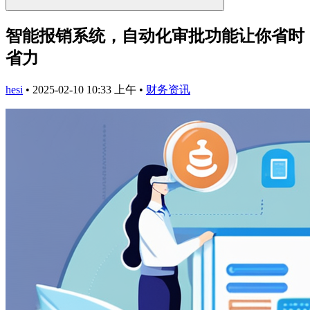
智能报销系统，自动化审批功能让你省时
省力
hesi
•
2025-02-10 10:33 上午
•
财务资讯