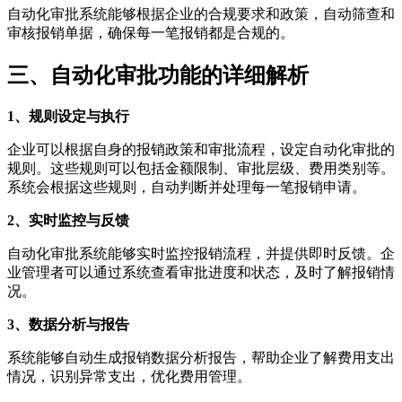
自动化审批系统能够根据企业的合规要求和政策，自动筛查和
审核报销单据，确保每一笔报销都是合规的。
三、自动化审批功能的详细解析
1、规则设定与执行
企业可以根据自身的报销政策和审批流程，设定自动化审批的
规则。这些规则可以包括金额限制、审批层级、费用类别等。
系统会根据这些规则，自动判断并处理每一笔报销申请。
2、实时监控与反馈
自动化审批系统能够实时监控报销流程，并提供即时反馈。企
业管理者可以通过系统查看审批进度和状态，及时了解报销情
况。
3、数据分析与报告
系统能够自动生成报销数据分析报告，帮助企业了解费用支出
情况，识别异常支出，优化费用管理。