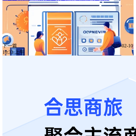
下一篇
2025-02-10
10:33 上午