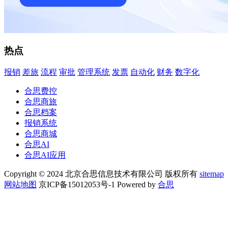
热点
报销
差旅
流程
审批
管理系统
发票
自动化
财务
数字化
合思费控
合思商旅
合思档案
报销系统
合思商城
合思AI
合思AI应用
Copyright © 2024 北京合思信息技术有限公司 版权所有
sitemap
网站地图
京ICP备15012053号-1 Powered by
合思