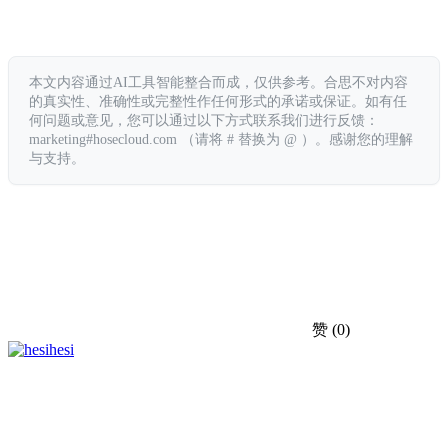
本文内容通过AI工具智能整合而成，仅供参考。合思不对内容
的真实性、准确性或完整性作任何形式的承诺或保证。如有任
何问题或意见，您可以通过以下方式联系我们进行反馈：
marketing#hosecloud.com （请将 # 替换为 @ ）。感谢您的理解
与支持。
赞
(0)
hesi