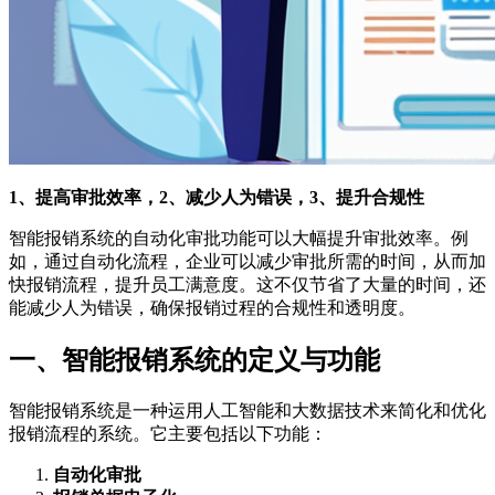
1、提高审批效率，2、减少人为错误，3、提升合规性
智能报销系统的自动化审批功能可以大幅提升审批效率。例
如，通过自动化流程，企业可以减少审批所需的时间，从而加
快报销流程，提升员工满意度。这不仅节省了大量的时间，还
能减少人为错误，确保报销过程的合规性和透明度。
一、智能报销系统的定义与功能
智能报销系统是一种运用人工智能和大数据技术来简化和优化
报销流程的系统。它主要包括以下功能：
自动化审批