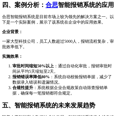
四、案例分析：
合思
智能报销系统的应用
合思智能报销系统是目前市场上较为领先的解决方案之一。以
下是一个实际案例，展示了该系统在企业中的应用效果。
企业背景：
一家大型科技公司，员工人数超过5000人，报销流程复杂，审
批效率低下。
实施效果：
审批时间缩短50%以上
：通过自动化审批，报销审批时
间从平均5天缩短至2天。
报销错误率降低80%
：系统自动校验报销单据，减少了
数据录入错误和遗漏情况。
合规性提升
：系统根据企业合规政策自动筛查报销单
据，确保每一笔报销都符合规定。
五、智能报销系统的未来发展趋势