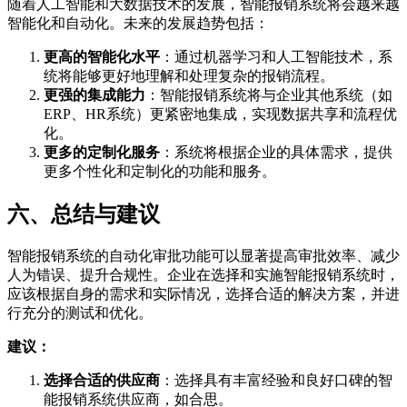
随着人工智能和大数据技术的发展，智能报销系统将会越来越
智能化和自动化。未来的发展趋势包括：
更高的智能化水平
：通过机器学习和人工智能技术，系
统将能够更好地理解和处理复杂的报销流程。
更强的集成能力
：智能报销系统将与企业其他系统（如
ERP、HR系统）更紧密地集成，实现数据共享和流程优
化。
更多的定制化服务
：系统将根据企业的具体需求，提供
更多个性化和定制化的功能和服务。
六、总结与建议
智能报销系统的自动化审批功能可以显著提高审批效率、减少
人为错误、提升合规性。企业在选择和实施智能报销系统时，
应该根据自身的需求和实际情况，选择合适的解决方案，并进
行充分的测试和优化。
建议：
选择合适的供应商
：选择具有丰富经验和良好口碑的智
能报销系统供应商，如合思。