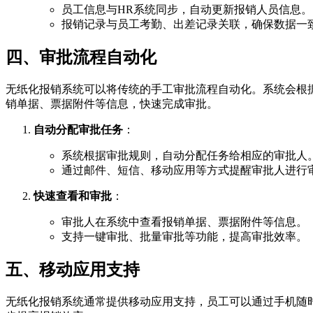
员工信息与HR系统同步，自动更新报销人员信息。
报销记录与员工考勤、出差记录关联，确保数据一
四、审批流程自动化
无纸化报销系统可以将传统的手工审批流程自动化。系统会根
销单据、票据附件等信息，快速完成审批。
自动分配审批任务
：
系统根据审批规则，自动分配任务给相应的审批人
通过邮件、短信、移动应用等方式提醒审批人进行
快速查看和审批
：
审批人在系统中查看报销单据、票据附件等信息。
支持一键审批、批量审批等功能，提高审批效率。
五、移动应用支持
无纸化报销系统通常提供移动应用支持，员工可以通过手机随