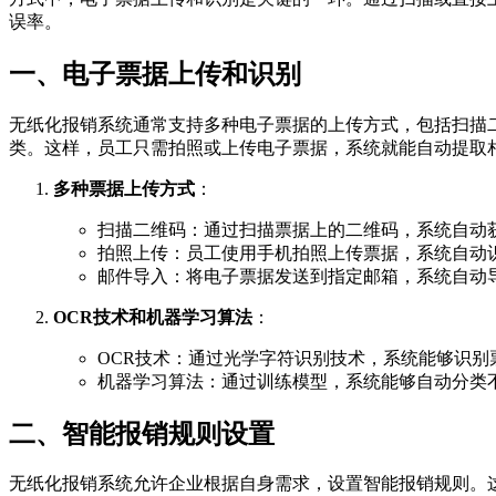
误率。
一、电子票据上传和识别
无纸化报销系统通常支持多种电子票据的上传方式，包括扫描
类。这样，员工只需拍照或上传电子票据，系统就能自动提取
多种票据上传方式
：
扫描二维码：通过扫描票据上的二维码，系统自动
拍照上传：员工使用手机拍照上传票据，系统自动
邮件导入：将电子票据发送到指定邮箱，系统自动
OCR技术和机器学习算法
：
OCR技术：通过光学字符识别技术，系统能够识别
机器学习算法：通过训练模型，系统能够自动分类
二、智能报销规则设置
无纸化报销系统允许企业根据自身需求，设置智能报销规则。