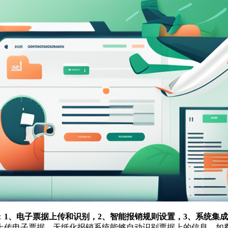
：
1、电子票据上传和识别，2、智能报销规则设置，3、系统集
上传电子票据，无纸化报销系统能够自动识别票据上的信息，如