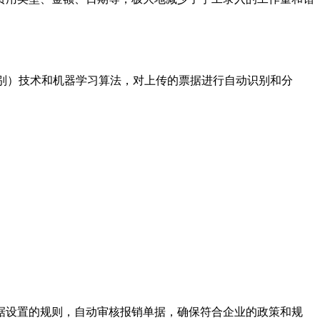
别）技术和机器学习算法，对上传的票据进行自动识别和分
据设置的规则，自动审核报销单据，确保符合企业的政策和规