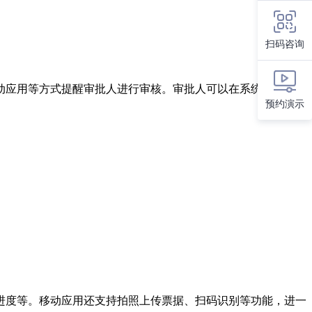
扫码咨询
动应用等方式提醒审批人进行审核。审批人可以在系统中查看报
预约演示
进度等。移动应用还支持拍照上传票据、扫码识别等功能，进一