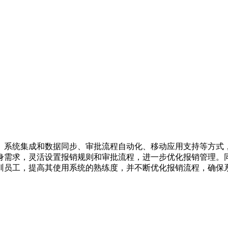
、系统集成和数据同步、审批流程自动化、移动应用支持等方式
身需求，灵活设置报销规则和审批流程，进一步优化报销管理。
训员工，提高其使用系统的熟练度，并不断优化报销流程，确保