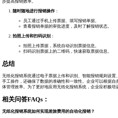
步提高报销效率。
随时随地进行报销操作
：
员工通过手机上传票据、填写报销单据。
查看报销单据的审批进度，及时了解报销状态。
拍照上传和扫码识别
：
拍照上传票据，系统自动识别票据信息。
扫码识别票据上的二维码，快速获取票据信息。
总结
无纸化报销系统通过电子票据上传和识别、智能报销规则设置
手工操作，还确保了数据的准确性和一致性。企业可以根据自
体管理效率。为了更好地应用无纸化报销系统，企业应积极培
相关问答FAQs：
无纸化报销系统如何实现差旅费用的自动化报销？