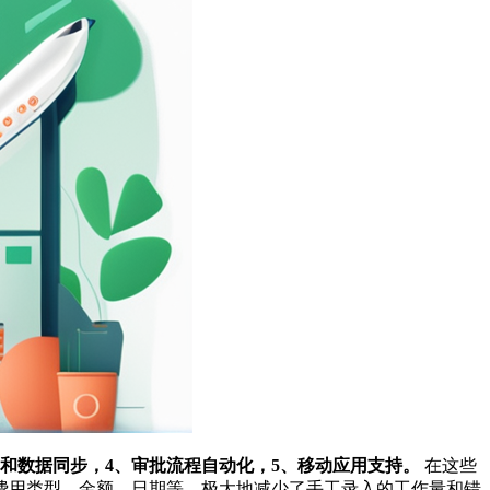
成和数据同步，4、审批流程自动化，5、移动应用支持。
在这些
费用类型、金额、日期等，极大地减少了手工录入的工作量和错