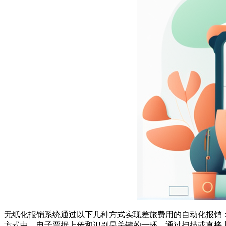
无纸化报销系统通过以下几种方式实现差旅费用的自动化报销
方式中，电子票据上传和识别是关键的一环。通过扫描或直接