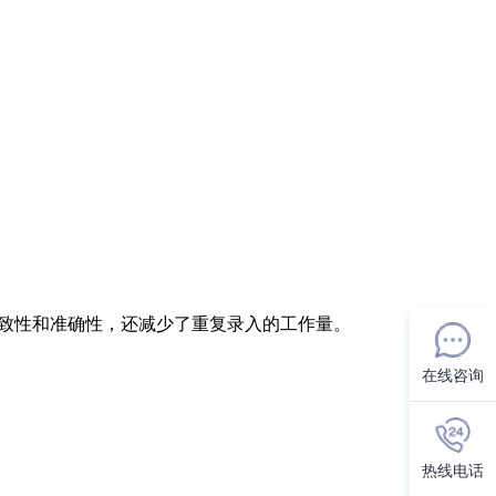
一致性和准确性，还减少了重复录入的工作量。
在线咨询
热线电话