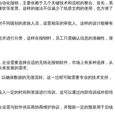
自动化报销，主要依赖于几个关键技术和流程的整合。首先，系
餐饮等发票。这样的做法不仅减少了纸质文档的使用，也方便了
对不同级别的差旅人员，设置相应的审批人。这样的设计能够有
息并进行分类，这样在报销时，员工只需确认信息的准确性，便
，企业需要选择合适的无纸化报销软件，市场上有多种选择，从
未来发展的需求。
，以确保数据的无缝流转。这一过程可能需要专业的技术支持，
投入一定的时间和资源进行培训。这可以通过内部培训或外部培
企业需与软件供应商协商维护协议，并预留一定的预算用于后续