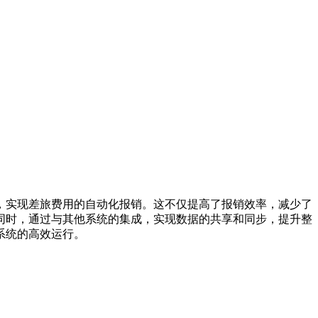
，实现差旅费用的自动化报销。这不仅提高了报销效率，减少了
同时，通过与其他系统的集成，实现数据的共享和同步，提升整
系统的高效运行。