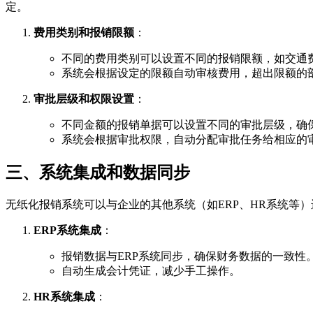
定。
费用类别和报销限额
：
不同的费用类别可以设置不同的报销限额，如交通
系统会根据设定的限额自动审核费用，超出限额的
审批层级和权限设置
：
不同金额的报销单据可以设置不同的审批层级，确
系统会根据审批权限，自动分配审批任务给相应的
三、系统集成和数据同步
无纸化报销系统可以与企业的其他系统（如ERP、HR系统等
ERP系统集成
：
报销数据与ERP系统同步，确保财务数据的一致性
自动生成会计凭证，减少手工操作。
HR系统集成
：