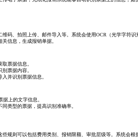
二维码、拍照上传、邮件导入等。系统会使用OCR（光学字符识
相关信息，生成报销单据。
获取票据信息。
识别票据内容。
导入并识别票据信息。
票据上的文字信息。
不同类型的票据，提高识别准确率。
这些规则可以包括费用类别、报销限额、审批层级等。系统会根