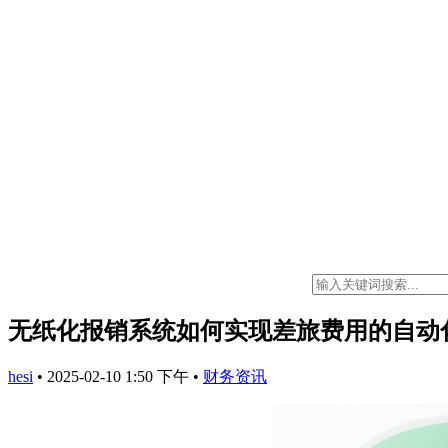
无纸化报销系统如何实现差旅费用的自动
hesi
•
2025-02-10 1:50 下午
•
财务资讯