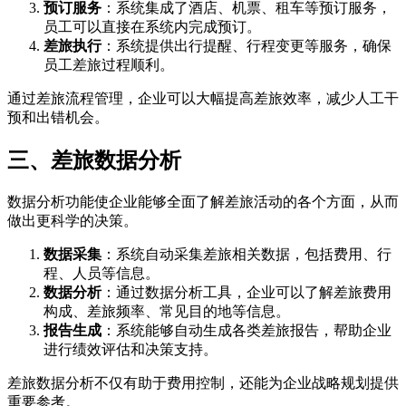
预订服务
：系统集成了酒店、机票、租车等预订服务，
员工可以直接在系统内完成预订。
差旅执行
：系统提供出行提醒、行程变更等服务，确保
员工差旅过程顺利。
通过差旅流程管理，企业可以大幅提高差旅效率，减少人工干
预和出错机会。
三、差旅数据分析
数据分析功能使企业能够全面了解差旅活动的各个方面，从而
做出更科学的决策。
数据采集
：系统自动采集差旅相关数据，包括费用、行
程、人员等信息。
数据分析
：通过数据分析工具，企业可以了解差旅费用
构成、差旅频率、常见目的地等信息。
报告生成
：系统能够自动生成各类差旅报告，帮助企业
进行绩效评估和决策支持。
差旅数据分析不仅有助于费用控制，还能为企业战略规划提供
重要参考。