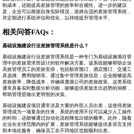
制成本，还能提高差旅管理的效率和合规性。进一步的建议
是，企业可以根据自身实际情况，选择合适的差旅管理系统，
并定期进行系统评估和优化，以持续提升管理水平。
相关问答FAQs：
基础设施建设行业差旅管理系统是什么？
基础设施建设行业差旅管理系统是一种专门为基础设施项目管
理中的差旅需求而设计的软件解决方案。该系统能够帮助企业
高效管理员工的差旅安排，包括航班预订、酒店预订、交通工
具选择、费用报销等。通过集中管理差旅信息，企业能够提高
差旅效率，降低成本，并确保遵循公司的差旅政策。这类系统
通常具备实时数据分析功能，能够提供差旅支出趋势的洞察，
帮助管理层做出更明智的决策。
基础设施建设项目通常涉及大量的外部人员出差，这使得差旅
管理成为一项复杂的任务。系统的使用不仅可以减少人工操作
的时间，还能够通过自动化流程降低出错的概率。此外，随着
企业在全球范围内的扩展，差旅管理系统能够提供多语言支持
和本地化服务，确保员工在不同地区也能顺利出差。