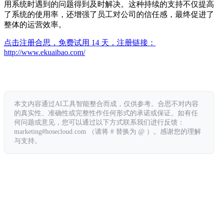
用系统时遇到的问题得到及时解决。这种持续的支持不仅提高
了系统的使用率，还增强了员工对公司的信任感，最终促进了
整体的运营效率。
点击注册合思，免费试用 14 天，注册链接：
http://www.ekuaibao.com/
本文内容通过AI工具智能整合而成，仅供参考。合思不对内容
的真实性、准确性或完整性作任何形式的承诺或保证。如有任
何问题或意见，您可以通过以下方式联系我们进行反馈：
marketing#hosecloud.com （请将 # 替换为 @ ）。感谢您的理解
与支持。