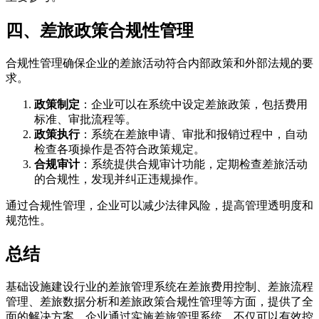
四、差旅政策合规性管理
合规性管理确保企业的差旅活动符合内部政策和外部法规的要
求。
政策制定
：企业可以在系统中设定差旅政策，包括费用
标准、审批流程等。
政策执行
：系统在差旅申请、审批和报销过程中，自动
检查各项操作是否符合政策规定。
合规审计
：系统提供合规审计功能，定期检查差旅活动
的合规性，发现并纠正违规操作。
通过合规性管理，企业可以减少法律风险，提高管理透明度和
规范性。
总结
基础设施建设行业的差旅管理系统在差旅费用控制、差旅流程
管理、差旅数据分析和差旅政策合规性管理等方面，提供了全
面的解决方案。企业通过实施差旅管理系统，不仅可以有效控