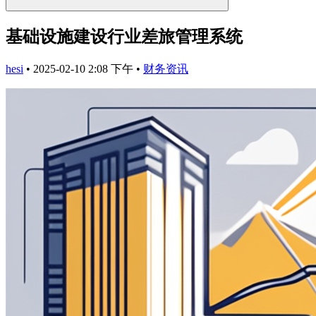
基础设施建设行业差旅管理系统
hesi
•
2025-02-10 2:08 下午
•
财务资讯