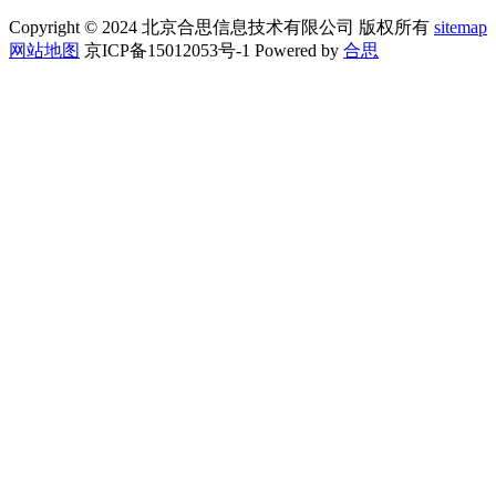
Copyright © 2024 北京合思信息技术有限公司 版权所有
sitemap
网站地图
京ICP备15012053号-1 Powered by
合思