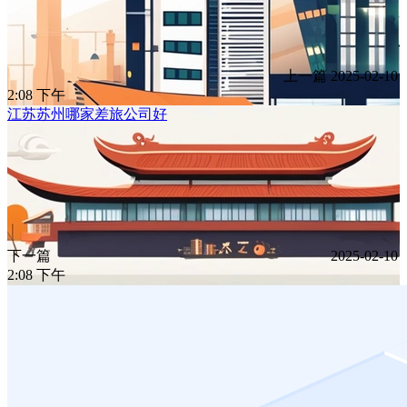
上一篇
2025-02-10
2:08 下午
江苏苏州哪家差旅公司好
下一篇
2025-02-10
2:08 下午