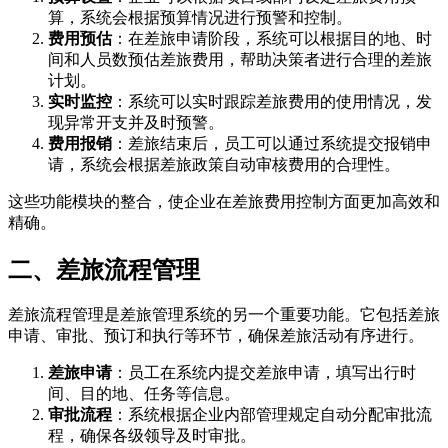
算，系统会根据预算情况进行预警和控制。
费用预估
：在差旅申请阶段，系统可以根据目的地、时
间和人员数预估差旅费用，帮助决策者进行合理的差旅
计划。
实时监控
：系统可以实时跟踪差旅费用的使用情况，发
现异常开支并及时预警。
费用报销
：差旅结束后，员工可以通过系统提交报销申
请，系统会根据差旅政策自动审核费用的合理性。
这些功能模块的整合，使企业在差旅费用控制方面更加高效和
精确。
二、差旅流程管理
差旅流程管理是差旅管理系统的另一个重要功能。它包括差旅
申请、审批、预订和执行等环节，确保差旅活动有序进行。
差旅申请
：员工在系统内提交差旅申请，填写出行时
间、目的地、任务等信息。
审批流程
：系统根据企业内部管理规定自动分配审批流
程，确保各级领导及时审批。