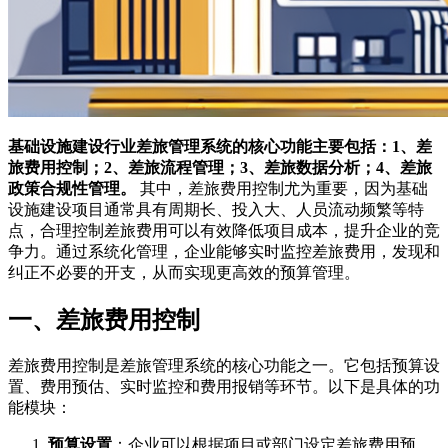
基础设施建设行业差旅管理系统的核心功能主要包括：1、差
旅费用控制；2、差旅流程管理；3、差旅数据分析；4、差旅
政策合规性管理。
其中，差旅费用控制尤为重要，因为基础
设施建设项目通常具有周期长、投入大、人员流动频繁等特
点，合理控制差旅费用可以有效降低项目成本，提升企业的竞
争力。通过系统化管理，企业能够实时监控差旅费用，发现和
纠正不必要的开支，从而实现更高效的预算管理。
一、差旅费用控制
差旅费用控制是差旅管理系统的核心功能之一。它包括预算设
置、费用预估、实时监控和费用报销等环节。以下是具体的功
能模块：
预算设置
：企业可以根据项目或部门设定差旅费用预