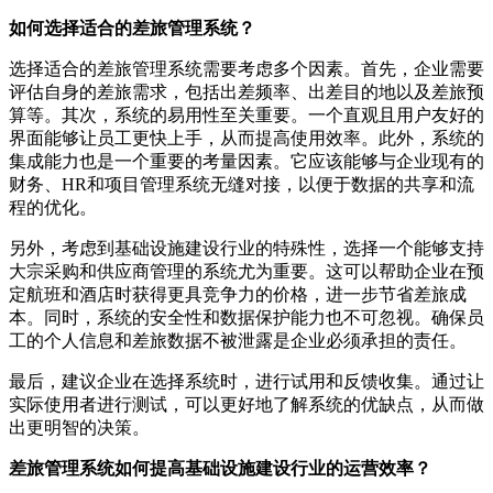
如何选择适合的差旅管理系统？
选择适合的差旅管理系统需要考虑多个因素。首先，企业需要
评估自身的差旅需求，包括出差频率、出差目的地以及差旅预
算等。其次，系统的易用性至关重要。一个直观且用户友好的
界面能够让员工更快上手，从而提高使用效率。此外，系统的
集成能力也是一个重要的考量因素。它应该能够与企业现有的
财务、HR和项目管理系统无缝对接，以便于数据的共享和流
程的优化。
另外，考虑到基础设施建设行业的特殊性，选择一个能够支持
大宗采购和供应商管理的系统尤为重要。这可以帮助企业在预
定航班和酒店时获得更具竞争力的价格，进一步节省差旅成
本。同时，系统的安全性和数据保护能力也不可忽视。确保员
工的个人信息和差旅数据不被泄露是企业必须承担的责任。
最后，建议企业在选择系统时，进行试用和反馈收集。通过让
实际使用者进行测试，可以更好地了解系统的优缺点，从而做
出更明智的决策。
差旅管理系统如何提高基础设施建设行业的运营效率？