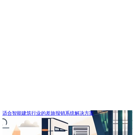
适合智能建筑行业的差旅报销系统解决方案