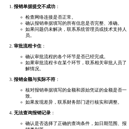
报销单据提交不成功
：
检查网络连接是否正常。
确认报销单据填写的所有信息是否完整、准确。
如果问题仍未解决，联系系统管理员或技术支持人
员。
审批流程卡住
：
确认审批流程的各个环节是否已经完成。
如果审批流程卡在某个环节，联系相关审批人员了
解情况。
报销金额与实际不符
：
核对报销单据填写的金额和原始凭证的金额是否一
致。
如果发现差异，联系财务部门进行核实和调整。
无法查询报销记录
：
确认是否选择了正确的查询条件，如日期范围、报