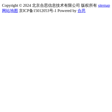
Copyright © 2024 北京合思信息技术有限公司 版权所有
sitemap
网站地图
京ICP备15012053号-1 Powered by
合思