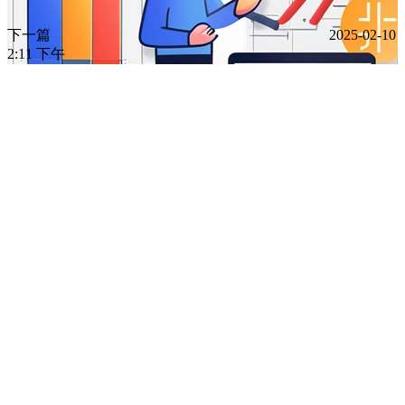
下一篇
2025-02-10
2:11 下午