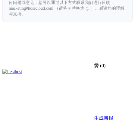
何问题或意见，您可以通过以下方式联系我们进行反馈：
marketing#hosecloud.com （请将 # 替换为 @ ）。感谢您的理解
与支持。
赞
(0)
hesi
生成海报