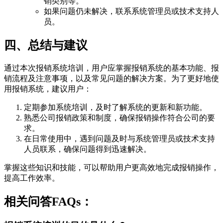
销类别等。
如果问题仍未解决，联系系统管理员或技术支持人
员。
四、总结与建议
通过本次报销系统培训，用户应掌握报销系统的基本功能、报
销流程及注意事项，以及常见问题的解决方案。为了更好地使
用报销系统，建议用户：
定期参加系统培训，及时了解系统的更新和新功能。
熟悉公司报销政策和制度，确保报销操作符合公司的要
求。
在日常使用中，遇到问题及时与系统管理员或技术支持
人员联系，确保问题得到迅速解决。
掌握这些知识和技能，可以帮助用户更高效地完成报销操作，
提高工作效率。
相关问答FAQs：