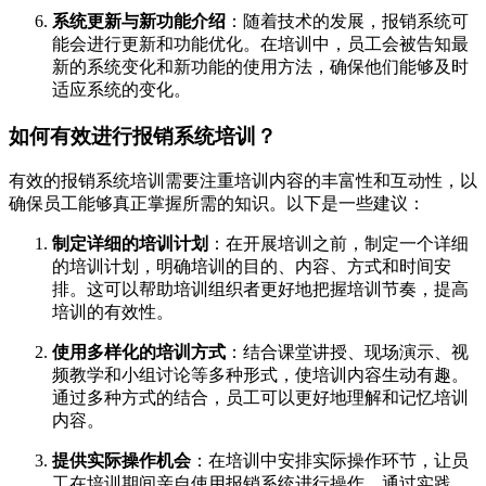
系统更新与新功能介绍
：随着技术的发展，报销系统可
能会进行更新和功能优化。在培训中，员工会被告知最
新的系统变化和新功能的使用方法，确保他们能够及时
适应系统的变化。
如何有效进行报销系统培训？
有效的报销系统培训需要注重培训内容的丰富性和互动性，以
确保员工能够真正掌握所需的知识。以下是一些建议：
制定详细的培训计划
：在开展培训之前，制定一个详细
的培训计划，明确培训的目的、内容、方式和时间安
排。这可以帮助培训组织者更好地把握培训节奏，提高
培训的有效性。
使用多样化的培训方式
：结合课堂讲授、现场演示、视
频教学和小组讨论等多种形式，使培训内容生动有趣。
通过多种方式的结合，员工可以更好地理解和记忆培训
内容。
提供实际操作机会
：在培训中安排实际操作环节，让员
工在培训期间亲自使用报销系统进行操作。通过实践，