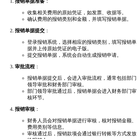
报销单据准备
：
收集相关费用的原始凭证，如发票、收据等。
确认费用的报销类别和金额，并填写报销单据。
报销单据提交
：
登录报销系统，选择相应的报销类别，填写报销单
据并上传原始凭证的电子版。
提交报销单据，系统会自动生成报销申请。
审批流程
：
报销单据提交后，会进入审批流程，通常包括部门
领导审批和财务部门审核。
部门领导审批通过后，报销单据会进入财务部门审
核环节。
报销审核
：
财务人员会对报销单据进行审核，核对报销金额、
费用类别等信息。
审核通过后，报销款项会通过银行转账等方式发放