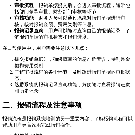
审批流程
：报销单据提交后，会进入审批流程，通常包
括部门领导审批、财务部门审核等环节。
审核功能
：财务人员可以通过系统对报销单据进行审
核，核对报销金额、费用类别等信息。
报销记录查询
：用户可以随时查询自己的报销记录，了
解报销单据的审批状态和报销进度。
在日常使用中，用户需要注意以下几点：
提交报销单据时，确保填写的信息准确无误，特别是金
额和费用类别。
了解审批流程的各个环节，及时跟进报销单据的审批状
态。
熟悉系统的报销记录查询功能，方便随时查看报销进度
和历史记录。
二、报销流程及注意事项
报销流程是报销系统培训的另一重要内容，了解报销流程可以
帮助用户更高效地完成报销操作。