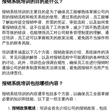
报销系统培训的目的是什么？
报销系统培训的主要目的是为了确保员工能够熟练掌握公司内
部的报销流程和相关系统的使用。通过系统的培训，员工能够
了解如何提交报销申请、所需的凭证、审批流程，以及如何查
看报销状态等。这不仅提高了工作效率，减少了因不熟悉流程
而导致的错误，也能增强员工对公司财务管理制度的理解。通
过培训，员工还可以掌握相关的政策法规，避免因不当操作而
产生的财务风险。
培训通常涵盖以下几个方面：报销政策的介绍、系统操作的演
示、常见问题的解答，以及对报销流程中可能遇到的各种情况
的讨论。此外，培训也会强调合规性，确保员工在进行报销时
遵循公司的财务制度和相关法律法规，避免因报销不当而产生
的法律责任。
报销系统培训包括哪些内容？
报销系统培训的内容通常包括多个方面，以确保员工全面掌握
必要的知识和技能。以下是一些主要内容：
报销政策概述
：培训会首先介绍公司的报销政策，包括