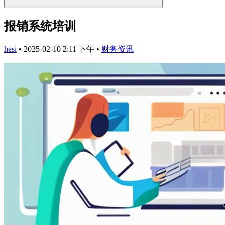
报销系统培训
hesi
•
2025-02-10 2:11 下午
•
财务资讯