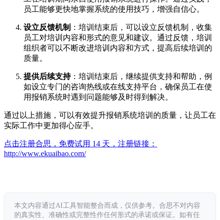
员工能够更快地掌握系统的使用技巧，增强自信心。
设立反馈机制
：培训结束后，可以设立反馈机制，收集
员工对培训内容和形式的意见和建议。通过反馈，培训
组织者可以不断改进培训内容和方式，提高后续培训的
质量。
提供后续支持
：培训结束后，继续提供支持和帮助，例
如设立专门的咨询热线或在线支持平台，确保员工在使
用报销系统时遇到问题能够及时得到解决。
通过以上措施，可以有效提升报销系统培训的质量，让员工在
实际工作中更加得心应手。
点击注册合思，免费试用 14 天，注册链接：
http://www.ekuaibao.com/
本文内容通过AI工具智能整合而成，仅供参考。合思不对内容
的真实性、准确性或完整性作任何形式的承诺或保证。如有任