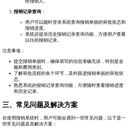
给报销人。
报销记录查询
：
用户可以随时登录系统查询报销单据的审批状态和
报销进度。
系统还提供历史报销记录查询功能，方便用户查看
以往的报销记录。
注意事项：
提交报销单据时，确保填写的信息准确无误，特别是金
额和费用类别。
了解审批流程的各个环节，及时跟进报销单据的审批状
态。
熟悉系统的报销记录查询功能，方便随时查看报销进度
和历史记录。
三、常见问题及解决方案
在使用报销系统时，用户可能会遇到一些常见问题，以下是一
些常见问题及其解决方案：