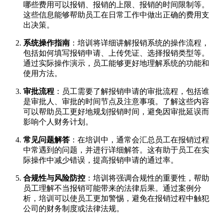
哪些费用可以报销、报销的上限、报销的时间限制等。
这些信息能够帮助员工在日常工作中做出正确的费用支
出决策。
系统操作指南
：培训将详细讲解报销系统的操作流程，
包括如何填写报销申请、上传凭证、选择报销类型等。
通过实际操作演示，员工能够更好地理解系统的功能和
使用方法。
审批流程
：员工需要了解报销申请的审批流程，包括谁
是审批人、审批的时间节点及注意事项。了解这些内容
可以帮助员工更好地规划报销时间，避免因审批延误而
影响个人财务计划。
常见问题解答
：在培训中，通常会汇总员工在报销过程
中常遇到的问题，并进行详细解答。这有助于员工在实
际操作中减少错误，提高报销申请的通过率。
合规性与风险防控
：培训将强调合规性的重要性，帮助
员工理解不当报销可能带来的法律后果。通过案例分
析，培训可以使员工更加警惕，避免在报销过程中触犯
公司的财务制度或法律法规。