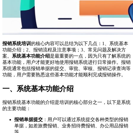
报销系统培训
的核心内容可以总结为以下几点：1、系统基本
功能介绍；2、报销流程及注意事项；3、常见问题及解决方
案。
系统基本功能介绍
是最重要的一点，因为只有了解系统的
基本功能，用户才能更好地使用报销系统进行日常操作。报销
系统通常包括报销单据的提交、审批、审核、报销记录查询等
功能，用户需要熟悉这些基本功能才能顺利完成报销操作。
一、系统基本功能介绍
报销系统基本功能的介绍是培训的核心部分之一，以下是系统
的主要功能：
报销单据提交
：用户可以通过系统提交各种类型的报销
单据，如差旅费报销、业务招待费报销、办公用品报销
等。