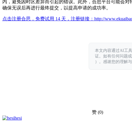
内，避免因时区差异而引起的错误。此外，合思平台可能会对
确保无误后再进行最终提交，以提高申请的成功率。
点击注册合思，免费试用 14 天，注册链接：
http://www.ekuaiba
本文内容通过AI工
证。如有任何问题或意见，
）。感谢您的理解与
赞
(0)
hesi