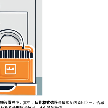
系统设置冲突。
其中，
日期格式错误
是最常见的原因之一。合思
正确解析并处理这些数据，从而导致报错。