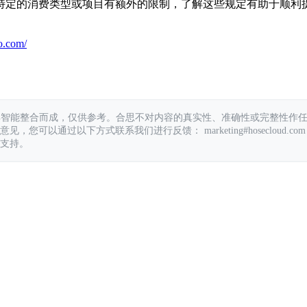
特定的消费类型或项目有额外的限制，了解这些规定有助于顺利
o.com/
具智能整合而成，仅供参考。合思不对内容的真实性、准确性或完整性作
您可以通过以下方式联系我们进行反馈： marketing#hosecloud.com
支持。