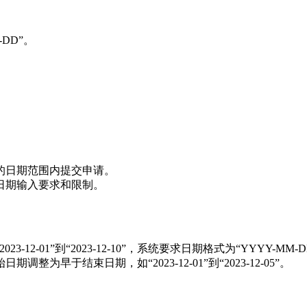
DD”。
。
。
的日期范围内提交申请。
日期输入要求和限制。
12-01”到“2023-12-10”，系统要求日期格式为“YYYY
于结束日期，如“2023-12-01”到“2023-12-05”。