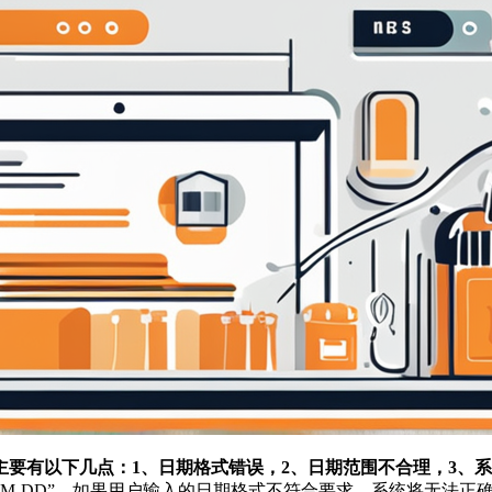
要有以下几点：1、日期格式错误，2、日期范围不合理，3、
MM-DD”，如果用户输入的日期格式不符合要求，系统将无法