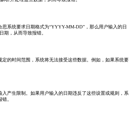
统要求日期格式为“YYYY-MM-DD”，那么用户输入的日
这些日期，从而导致报错。
规定的时间范围，系统将无法接受这些数据。例如，如果系统要
输入产生限制。如果用户输入的日期违反了这些设置或规则，系
报错。