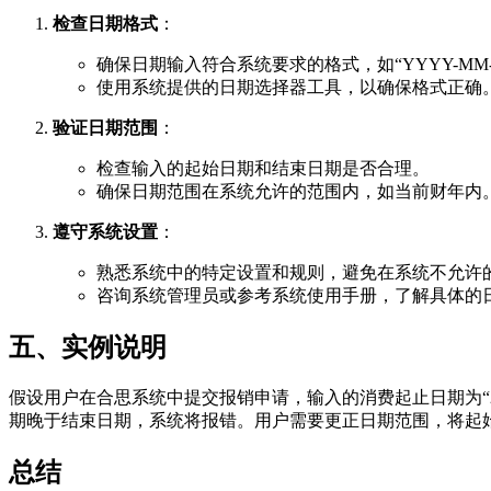
检查日期格式
：
确保日期输入符合系统要求的格式，如“YYYY-MM-
使用系统提供的日期选择器工具，以确保格式正确
验证日期范围
：
检查输入的起始日期和结束日期是否合理。
确保日期范围在系统允许的范围内，如当前财年内
遵守系统设置
：
熟悉系统中的特定设置和规则，避免在系统不允许
咨询系统管理员或参考系统使用手册，了解具体的
五、实例说明
假设用户在合思系统中提交报销申请，输入的消费起止日期为“2023-
期晚于结束日期，系统将报错。用户需要更正日期范围，将起始日期调整为早
总结