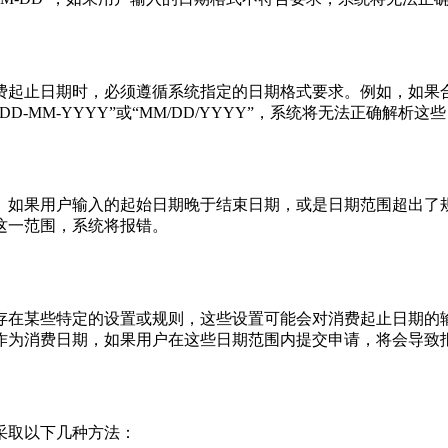
起止日期时，必须遵循系统指定的日期格式要求。例如，如果合思系
MM-YYYY”或“MM/DD/YYYY”，系统将无法正确解析
。如果用户输入的起始日期晚于结束日期，或是日期范围超出了
这一范围，系统将报错。
存在某些特定的设置或规则，这些设置可能会对消费起止日期的
作为消费日期，如果用户在这些日期范围内提交申请，将会导致
采取以下几种方法：