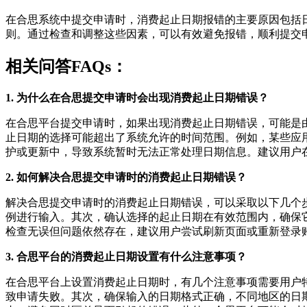
在合思系统中提交申请时，消费起止日期报错的主要原因包括
则。通过检查和调整这些因素，可以有效避免报错，顺利提交
相关问答FAQs：
1. 为什么在合思提交申请时会出现消费起止日期错误？
在合思平台提交申请时，如果出现消费起止日期错误，可能是由
止日期的选择可能超出了系统允许的时间范围。例如，某些应
护或更新中，导致系统暂时无法正常处理日期信息。建议用户
2. 如何解决合思提交申请时的消费起止日期错误？
解决合思提交申请时的消费起止日期错误，可以采取以下几个
例进行输入。其次，确认选择的起止日期在有效范围内，确保
检查无误但问题依然存在，建议用户尝试刷新页面或重新登录
3. 合思平台的消费起止日期设置有什么注意事项？
在合思平台上设置消费起止日期时，有几个注意事项需要用户
致申请失败。其次，确保输入的日期格式正确，不同地区的日