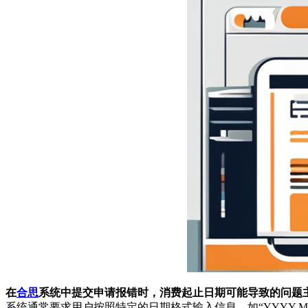
在
合思
系统中提交申请报错时，消费起止日期可能导致的问题主
系统通常要求用户按照特定的日期格式输入信息，如“YYYY-