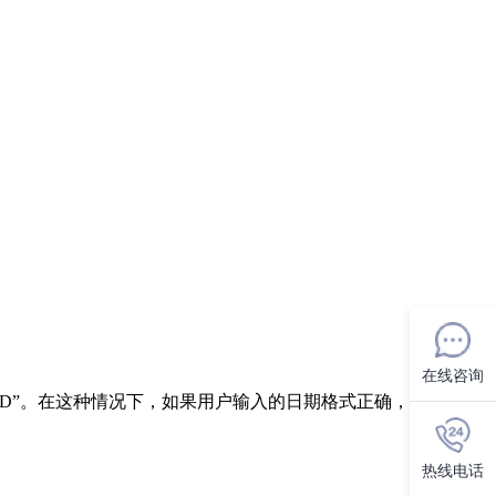
在线咨询
-MM-DD”。在这种情况下，如果用户输入的日期格式正确，但起始日
热线电话