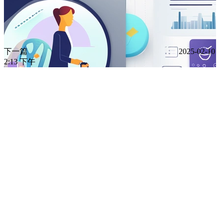
下一篇
2025-02-10
2:13 下午