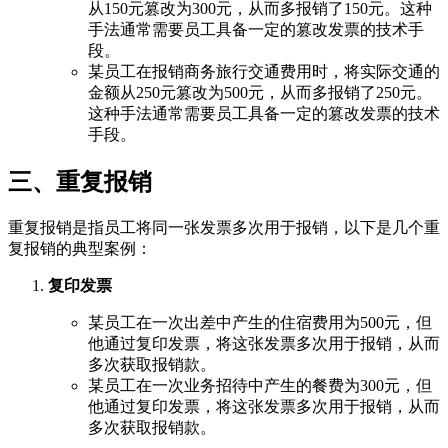
从150元篡改为300元，从而多报销了150元。这种
手法通常需要员工具备一定的篡改发票的技术手
段。
某员工在报销商务旅行交通费用时，将实际交通的
金额从250元篡改为500元，从而多报销了250元。
这种手法通常需要员工具备一定的篡改发票的技术
手段。
三、重复报销
重复报销是指员工将同一张发票多次用于报销，以下是几个重
复报销的典型案例：
复印发票
某员工在一次出差中产生的住宿费用为500元，但
他通过复印发票，将这张发票多次用于报销，从而
多次获取报销款。
某员工在一次业务招待中产生的餐费为300元，但
他通过复印发票，将这张发票多次用于报销，从而
多次获取报销款。