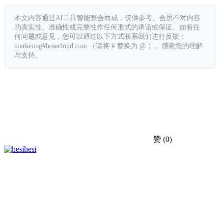
本文内容通过AI工具智能整合而成，仅供参考。合思不对内容
的真实性、准确性或完整性作任何形式的承诺或保证。如有任
何问题或意见，您可以通过以下方式联系我们进行反馈：
marketing#hosecloud.com （请将 # 替换为 @ ）。感谢您的理解
与支持。
赞
(0)
hesi