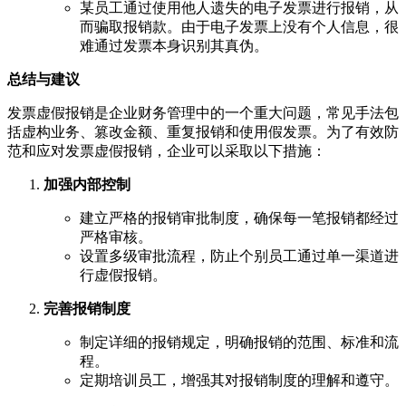
某员工通过使用他人遗失的电子发票进行报销，从
而骗取报销款。由于电子发票上没有个人信息，很
难通过发票本身识别其真伪。
总结与建议
发票虚假报销是企业财务管理中的一个重大问题，常见手法包
括虚构业务、篡改金额、重复报销和使用假发票。为了有效防
范和应对发票虚假报销，企业可以采取以下措施：
加强内部控制
建立严格的报销审批制度，确保每一笔报销都经过
严格审核。
设置多级审批流程，防止个别员工通过单一渠道进
行虚假报销。
完善报销制度
制定详细的报销规定，明确报销的范围、标准和流
程。
定期培训员工，增强其对报销制度的理解和遵守。