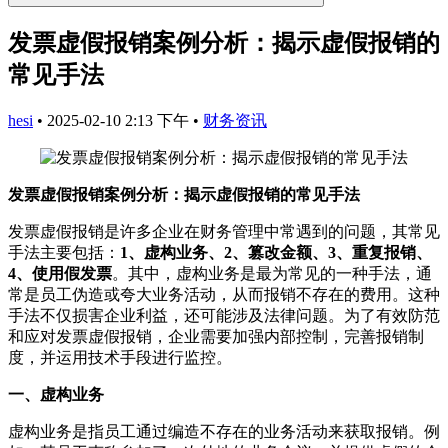
发票虚假报销案例分析：揭示虚假报销的
常见手法
hesi
•
2025-02-10 2:13 下午
•
财务资讯
发票虚假报销案例分析：揭示虚假报销的常见手法
发票虚假报销是许多企业在财务管理中常遇到的问题，其常见
手法主要包括：
1、虚构业务、2、篡改金额、3、重复报销、
4、使用假发票
。其中，虚构业务是最为常见的一种手法，通
常是员工伪造或夸大业务活动，从而报销不存在的费用。这种
手法不仅损害企业利益，还可能涉及法律问题。为了有效防范
和应对发票虚假报销，企业需要加强内部控制，完善报销制
度，并运用技术手段进行监控。
一、虚构业务
虚构业务是指员工通过编造不存在的业务活动来获取报销。例