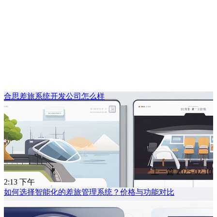
合思差旅系统开发公司怎么样
上一篇
2025-02-10
2:13 下午
如何选择智能化的差旅管理系统？价格与功能对比