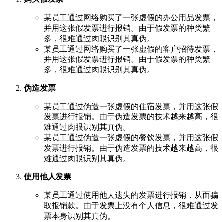
某员工通过网络购买了一张虚假的办公用品发票，
并用这张假发票进行报销。由于假发票的种类繁
多，很难通过肉眼识别其真伪。
某员工通过网络购买了一张虚假的客户招待发票，
并用这张假发票进行报销。由于假发票的种类繁
多，很难通过肉眼识别其真伪。
伪造发票
某员工通过伪造一张虚假的住宿发票，并用这张假
发票进行报销。由于伪造发票的技术越来越高，很
难通过肉眼识别其真伪。
某员工通过伪造一张虚假的餐饮发票，并用这张假
发票进行报销。由于伪造发票的技术越来越高，很
难通过肉眼识别其真伪。
使用他人发票
某员工通过使用他人遗失的发票进行报销，从而骗
取报销款。由于发票上没有个人信息，很难通过发
票本身识别其真伪。