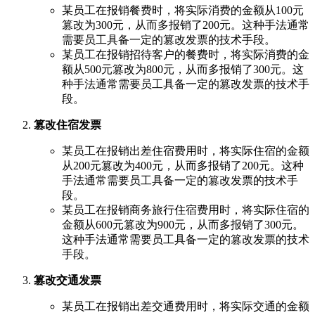
某员工在报销餐费时，将实际消费的金额从100元
篡改为300元，从而多报销了200元。这种手法通常
需要员工具备一定的篡改发票的技术手段。
某员工在报销招待客户的餐费时，将实际消费的金
额从500元篡改为800元，从而多报销了300元。这
种手法通常需要员工具备一定的篡改发票的技术手
段。
篡改住宿发票
某员工在报销出差住宿费用时，将实际住宿的金额
从200元篡改为400元，从而多报销了200元。这种
手法通常需要员工具备一定的篡改发票的技术手
段。
某员工在报销商务旅行住宿费用时，将实际住宿的
金额从600元篡改为900元，从而多报销了300元。
这种手法通常需要员工具备一定的篡改发票的技术
手段。
篡改交通发票
某员工在报销出差交通费用时，将实际交通的金额