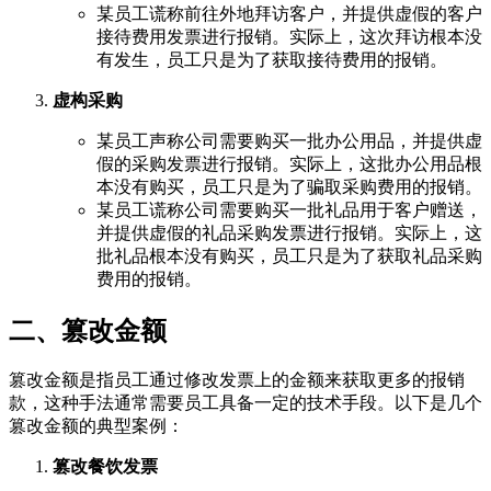
某员工谎称前往外地拜访客户，并提供虚假的客户
接待费用发票进行报销。实际上，这次拜访根本没
有发生，员工只是为了获取接待费用的报销。
虚构采购
某员工声称公司需要购买一批办公用品，并提供虚
假的采购发票进行报销。实际上，这批办公用品根
本没有购买，员工只是为了骗取采购费用的报销。
某员工谎称公司需要购买一批礼品用于客户赠送，
并提供虚假的礼品采购发票进行报销。实际上，这
批礼品根本没有购买，员工只是为了获取礼品采购
费用的报销。
二、篡改金额
篡改金额是指员工通过修改发票上的金额来获取更多的报销
款，这种手法通常需要员工具备一定的技术手段。以下是几个
篡改金额的典型案例：
篡改餐饮发票