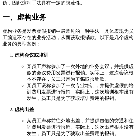
伪，因此这种手法具有一定的隐蔽性。
一、虚构业务
虚构业务是发票虚假报销中最常见的一种手法，具体表现为员
工编造不存在的业务活动，从而获取报销款。以下是几个虚构
业务的典型案例：
虚构会议或培训
某员工声称参加了一次外地的业务会议，并提供虚
假的会议费用发票进行报销。实际上，这次会议根
本不存在，员工只是为了骗取报销款。
某员工谎称参加了一次专业培训，并提供虚假的培
训费用发票进行报销。实际上，这次培训根本没有
发生，员工只是为了获取培训费用的报销。
虚构出差
某员工声称前往外地出差，并提供虚假的交通和住
宿费用发票进行报销。实际上，这次出差根本没有
发生，员工只是为了骗取出差费用的报销。