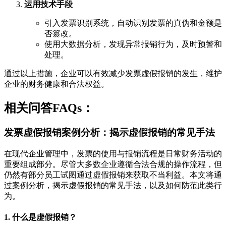
运用技术手段
引入发票识别系统，自动识别发票的真伪和金额是
否篡改。
使用大数据分析，发现异常报销行为，及时预警和
处理。
通过以上措施，企业可以有效减少发票虚假报销的发生，维护
企业的财务健康和合法权益。
相关问答FAQs：
发票虚假报销案例分析：揭示虚假报销的常见手法
在现代企业管理中，发票的使用与报销流程是日常财务活动的
重要组成部分。尽管大多数企业遵循合法合规的操作流程，但
仍然有部分员工试图通过虚假报销来获取不当利益。本文将通
过案例分析，揭示虚假报销的常见手法，以及如何防范此类行
为。
1. 什么是虚假报销？