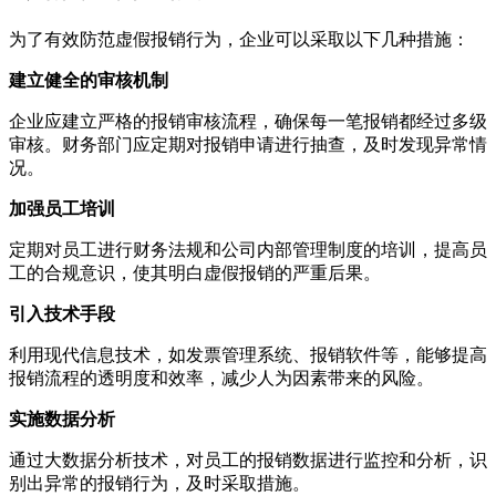
为了有效防范虚假报销行为，企业可以采取以下几种措施：
建立健全的审核机制
企业应建立严格的报销审核流程，确保每一笔报销都经过多级
审核。财务部门应定期对报销申请进行抽查，及时发现异常情
况。
加强员工培训
定期对员工进行财务法规和公司内部管理制度的培训，提高员
工的合规意识，使其明白虚假报销的严重后果。
引入技术手段
利用现代信息技术，如发票管理系统、报销软件等，能够提高
报销流程的透明度和效率，减少人为因素带来的风险。
实施数据分析
通过大数据分析技术，对员工的报销数据进行监控和分析，识
别出异常的报销行为，及时采取措施。