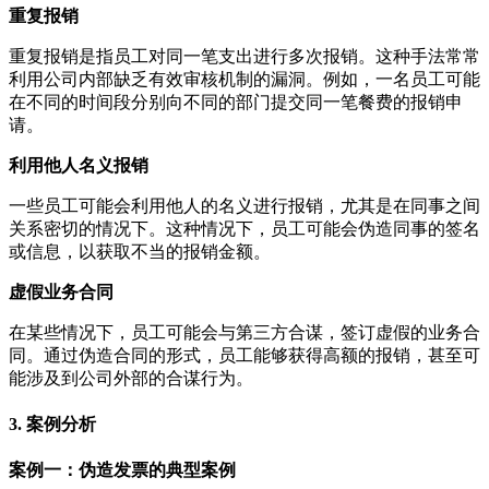
重复报销
重复报销是指员工对同一笔支出进行多次报销。这种手法常常
利用公司内部缺乏有效审核机制的漏洞。例如，一名员工可能
在不同的时间段分别向不同的部门提交同一笔餐费的报销申
请。
利用他人名义报销
一些员工可能会利用他人的名义进行报销，尤其是在同事之间
关系密切的情况下。这种情况下，员工可能会伪造同事的签名
或信息，以获取不当的报销金额。
虚假业务合同
在某些情况下，员工可能会与第三方合谋，签订虚假的业务合
同。通过伪造合同的形式，员工能够获得高额的报销，甚至可
能涉及到公司外部的合谋行为。
3. 案例分析
案例一：伪造发票的典型案例