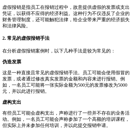
虚假报销是指员工在报销过程中，故意提供虚假的发票或支出
凭证，以获得不应得的经济利益。这种行为不仅违反了企业的
财务管理制度，还可能触犯法律，给企业带来严重的经济损失
和法律风险。
2. 常见的虚假报销手法
在分析虚假报销案例时，以下几种手法是较为常见的：
伪造发票
这是一种直接且常见的虚假报销手法。员工可能会使用假冒的
发票，或者通过修改真实发票的金额和内容来进行报销。例
如，一名员工可能将一张实际金额为500元的发票修改为5000
元，并以此进行报销。
虚构支出
有些员工可能会虚构支出，声称进行了一些并不存在的业务活
动。例如，一名员工可能会声称参加了一个高额的培训课程，
但实际上并未参加任何培训，并以此提交报销申请。