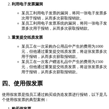
利用电子发票漏洞
某员工利用电子发票的漏洞，将同一张电子发票多
次用于报销，从而多次获取报销款。
某员工利用电子发票系统的漏洞，将同一张电子发
票多次用于报销，从而多次获取报销款。
重复提交纸质发票
某员工在一次采购办公用品中产生的费用为1000
元，但他通过重复提交纸质发票，将这张发票多次
用于报销，从而多次获取报销款。
某员工在一次客户赠送礼品中产生的费用为1500
元，但他通过重复提交纸质发票，将这张发票多次
用于报销，从而多次获取报销款。
四、使用假发票
使用假发票是指员工通过购买或伪造发票进行报销，以下是几
个使用假发票的典型案例：
购买假发票