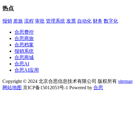
热点
报销
差旅
流程
审批
管理系统
发票
自动化
财务
数字化
合思费控
合思商旅
合思档案
报销系统
合思商城
合思AI
合思AI应用
Copyright © 2024 北京合思信息技术有限公司 版权所有
sitemap
网站地图
京ICP备15012053号-1 Powered by
合思