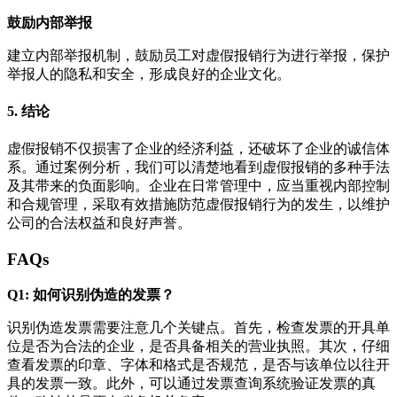
鼓励内部举报
建立内部举报机制，鼓励员工对虚假报销行为进行举报，保护
举报人的隐私和安全，形成良好的企业文化。
5. 结论
虚假报销不仅损害了企业的经济利益，还破坏了企业的诚信体
系。通过案例分析，我们可以清楚地看到虚假报销的多种手法
及其带来的负面影响。企业在日常管理中，应当重视内部控制
和合规管理，采取有效措施防范虚假报销行为的发生，以维护
公司的合法权益和良好声誉。
FAQs
Q1: 如何识别伪造的发票？
识别伪造发票需要注意几个关键点。首先，检查发票的开具单
位是否为合法的企业，是否具备相关的营业执照。其次，仔细
查看发票的印章、字体和格式是否规范，是否与该单位以往开
具的发票一致。此外，可以通过发票查询系统验证发票的真