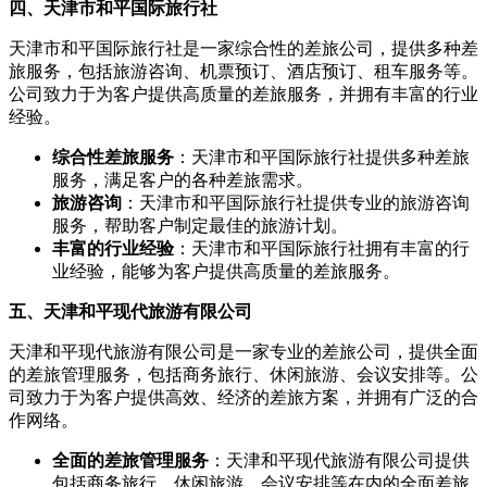
四、天津市和平国际旅行社
天津市和平国际旅行社是一家综合性的差旅公司，提供多种差
旅服务，包括旅游咨询、机票预订、酒店预订、租车服务等。
公司致力于为客户提供高质量的差旅服务，并拥有丰富的行业
经验。
综合性差旅服务
：天津市和平国际旅行社提供多种差旅
服务，满足客户的各种差旅需求。
旅游咨询
：天津市和平国际旅行社提供专业的旅游咨询
服务，帮助客户制定最佳的旅游计划。
丰富的行业经验
：天津市和平国际旅行社拥有丰富的行
业经验，能够为客户提供高质量的差旅服务。
五、天津和平现代旅游有限公司
天津和平现代旅游有限公司是一家专业的差旅公司，提供全面
的差旅管理服务，包括商务旅行、休闲旅游、会议安排等。公
司致力于为客户提供高效、经济的差旅方案，并拥有广泛的合
作网络。
全面的差旅管理服务
：天津和平现代旅游有限公司提供
包括商务旅行、休闲旅游、会议安排等在内的全面差旅