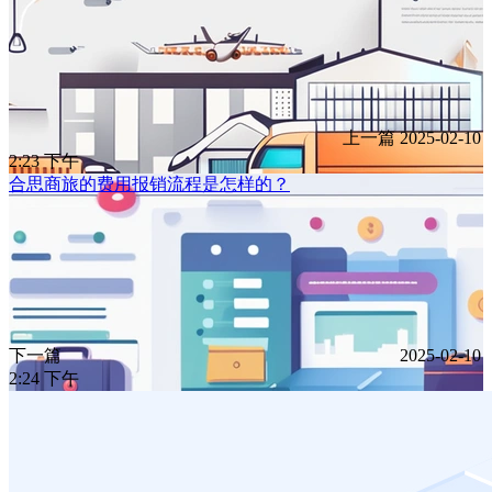
上一篇
2025-02-10
2:23 下午
合思商旅的费用报销流程是怎样的？
下一篇
2025-02-10
2:24 下午