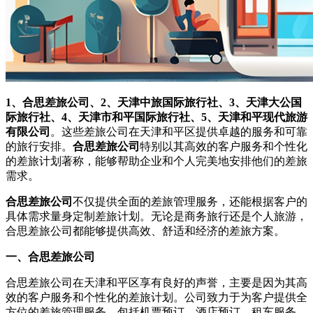
1、合思差旅公司、2、天津中旅国际旅行社、3、天津大公国
际旅行社、4、天津市和平国际旅行社、5、天津和平现代旅游
有限公司
。这些差旅公司在天津和平区提供卓越的服务和可靠
的旅行安排。
合思差旅公司
特别以其高效的客户服务和个性化
的差旅计划著称，能够帮助企业和个人完美地安排他们的差旅
需求。
合思差旅公司
不仅提供全面的差旅管理服务，还能根据客户的
具体需求量身定制差旅计划。无论是商务旅行还是个人旅游，
合思差旅公司都能够提供高效、舒适和经济的差旅方案。
一、合思差旅公司
合思差旅公司在天津和平区享有良好的声誉，主要是因为其高
效的客户服务和个性化的差旅计划。公司致力于为客户提供全
方位的差旅管理服务，包括机票预订、酒店预订、租车服务、