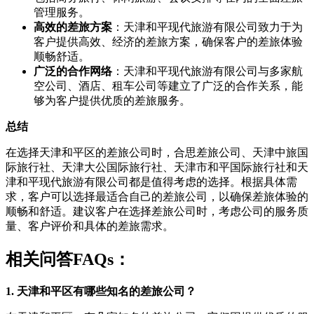
管理服务。
高效的差旅方案
：天津和平现代旅游有限公司致力于为
客户提供高效、经济的差旅方案，确保客户的差旅体验
顺畅舒适。
广泛的合作网络
：天津和平现代旅游有限公司与多家航
空公司、酒店、租车公司等建立了广泛的合作关系，能
够为客户提供优质的差旅服务。
总结
在选择天津和平区的差旅公司时，合思差旅公司、天津中旅国
际旅行社、天津大公国际旅行社、天津市和平国际旅行社和天
津和平现代旅游有限公司都是值得考虑的选择。根据具体需
求，客户可以选择最适合自己的差旅公司，以确保差旅体验的
顺畅和舒适。建议客户在选择差旅公司时，考虑公司的服务质
量、客户评价和具体的差旅需求。
相关问答FAQs：
1. 天津和平区有哪些知名的差旅公司？