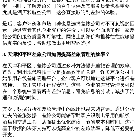
解。同时，了解差旅公司的合作伙伴及其服务质量也很重要，
尤其是酒店和航空公司，这会直接影响到差旅的体验。
最后，客户评价和市场口碑也是选择差旅公司时不可忽视的因
素。通过查看其他企业客户的评价，可以更全面地了解一家差
旅公司的服务质量和可靠性。网络上的评价和推荐往往能够提
供真实的反馈，帮助您做出更明智的选择。
3. 天津和平区差旅公司如何提高差旅管理的效率？
在天津和平区，差旅公司通过多种方法提升差旅管理的效率。
首先，利用现代科技手段是提高效率的关键。许多差旅公司开
始采用在线差旅管理平台，企业客户可以通过这些平台进行差
旅预订、费用管理和行程安排。这样，企业的差旅管理员可以
在一个系统中查看所有差旅信息，避免信息的分散，减少了沟
通和协调的时间。
其次，数据分析在差旅管理中的应用也越来越普遍。通过分析
过去的差旅数据，差旅公司能够帮助客户识别出常用的航线、
酒店和交通工具，从而提出优化建议，节省成本和时间。这种
基于数据的决策支持可以提高企业的差旅效率，降低不必要的
开支。