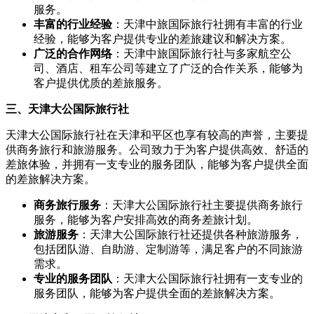
服务。
丰富的行业经验
：天津中旅国际旅行社拥有丰富的行业
经验，能够为客户提供专业的差旅建议和解决方案。
广泛的合作网络
：天津中旅国际旅行社与多家航空公
司、酒店、租车公司等建立了广泛的合作关系，能够为
客户提供优质的差旅服务。
三、天津大公国际旅行社
天津大公国际旅行社在天津和平区也享有较高的声誉，主要提
供商务旅行和旅游服务。公司致力于为客户提供高效、舒适的
差旅体验，并拥有一支专业的服务团队，能够为客户提供全面
的差旅解决方案。
商务旅行服务
：天津大公国际旅行社主要提供商务旅行
服务，能够为客户安排高效的商务差旅计划。
旅游服务
：天津大公国际旅行社还提供各种旅游服务，
包括团队游、自助游、定制游等，满足客户的不同旅游
需求。
专业的服务团队
：天津大公国际旅行社拥有一支专业的
服务团队，能够为客户提供全面的差旅解决方案。