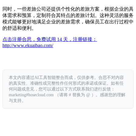
同时，一些差旅公司还提供个性化的差旅方案，根据企业的具
体需求和预算，定制符合其特点的差旅计划。这种灵活的服务
模式能够更好地满足企业的差旅需求，确保员工在出行过程中
的舒适和便利。
点击注册合思，免费试用 14 天，注册链接：
http://www.ekuaibao.com/
本文内容通过AI工具智能整合而成，仅供参考。合思不对内容
的真实性、准确性或完整性作任何形式的承诺或保证。如有任
何问题或意见，您可以通过以下方式联系我们进行反馈：
marketing#hosecloud.com （请将 # 替换为 @ ）。感谢您的理解
与支持。