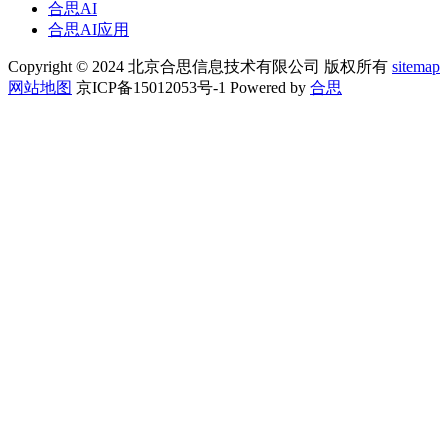
合思AI
合思AI应用
Copyright © 2024 北京合思信息技术有限公司 版权所有
sitemap
网站地图
京ICP备15012053号-1 Powered by
合思