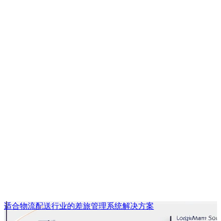
适合物流配送行业的差旅管理系统解决方案