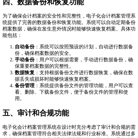
四、数据备份和恢复功能
为了确保会计档案的安全性和完整性，电子化会计档案管理系
统提供了完善的数据备份和恢复功能。系统可以自动定期备份
档案数据，确保在发生意外情况时能够快速恢复档案。具体功
能包括：
自动备份
：系统可以按照预设的计划，自动进行数据备
份，确保档案数据的安全。
手动备份
：用户可以根据需要，手动进行数据备份，确
保重要档案数据的完整性。
数据恢复
：支持根据备份文件进行数据恢复，确保在数
据丢失或损坏时能够快速恢复档案。
备份管理
：系统提供备份文件的管理功能，用户可以查
看、删除、下载备份文件，便于备份文件的管理和使
用。
五、审计和合规功能
电子化会计档案管理系统在设计时充分考虑了审计和合规的需
求，确保档案管理符合相关法律法规和行业标准。系统通过多