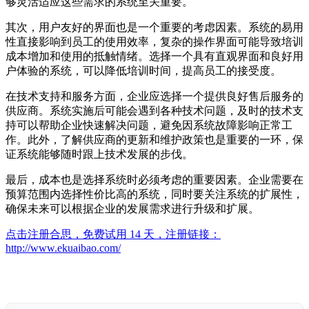
够灵活适应这些需求的系统至关重要。
其次，用户友好的界面也是一个重要的考虑因素。系统的易用
性直接影响到员工的使用效率，复杂的操作界面可能导致培训
成本增加和使用的抵触情绪。选择一个具有直观界面和良好用
户体验的系统，可以降低培训时间，提高员工的接受度。
在技术支持和服务方面，企业应选择一个提供良好售后服务的
供应商。系统实施后可能会遇到各种技术问题，及时的技术支
持可以帮助企业快速解决问题，避免因系统故障影响正常工
作。此外，了解供应商的更新和维护政策也是重要的一环，保
证系统能够随时跟上技术发展的步伐。
最后，成本也是选择系统时必须考虑的重要因素。企业需要在
预算范围内选择性价比高的系统，同时要关注系统的扩展性，
确保未来可以根据企业的发展需求进行升级和扩展。
点击注册合思，免费试用 14 天，注册链接：
http://www.ekuaibao.com/