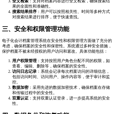
全文检索
：支持对档案内容进行全文检索，确保搜索结
果的全面性和准确性。
搜索结果排序
：用户可以按照相关性、时间等多种方式
对搜索结果进行排序，便于快速查找。
三、安全和权限管理功能
电子化会计档案管理系统在安全性和权限管理方面做了充分的
考虑，确保档案的安全性和保密性。系统通过多种安全措施，
保护档案不被未经授权的用户访问和篡改。具体功能包括：
用户权限管理
：支持按照用户角色分配不同的权限，如
查看、编辑、删除等，确保档案的安全性。
访问日志记录
：系统会记录每次档案访问的详细信息，
包括访问时间、访问用户、操作内容等，便于审计和监
控。
数据加密
：采用先进的数据加密技术，确保档案在存储
和传输过程中的安全性。
双重认证
：支持双重认证登录，进一步提高系统的安全
性。