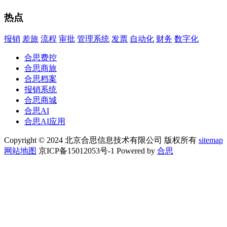
热点
报销
差旅
流程
审批
管理系统
发票
自动化
财务
数字化
合思费控
合思商旅
合思档案
报销系统
合思商城
合思AI
合思AI应用
Copyright © 2024 北京合思信息技术有限公司 版权所有
sitemap
网站地图
京ICP备15012053号-1 Powered by
合思