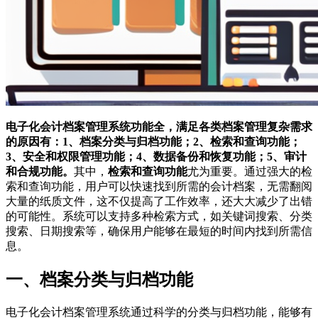
电子化会计档案管理系统功能全，满足各类档案管理复杂需求
的原因有：1、档案分类与归档功能；2、检索和查询功能；
3、安全和权限管理功能；4、数据备份和恢复功能；5、审计
和合规功能。
其中，
检索和查询功能
尤为重要。通过强大的检
索和查询功能，用户可以快速找到所需的会计档案，无需翻阅
大量的纸质文件，这不仅提高了工作效率，还大大减少了出错
的可能性。系统可以支持多种检索方式，如关键词搜索、分类
搜索、日期搜索等，确保用户能够在最短的时间内找到所需信
息。
一、档案分类与归档功能
电子化会计档案管理系统通过科学的分类与归档功能，能够有