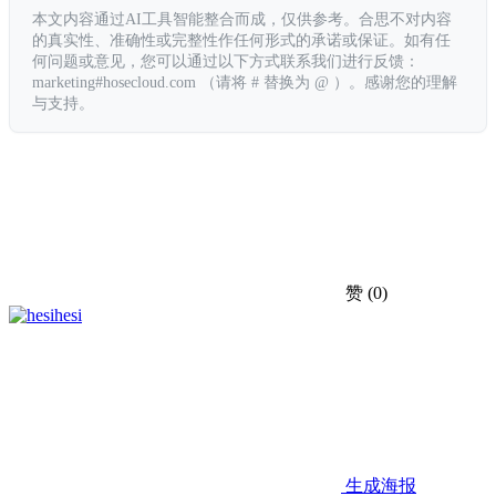
本文内容通过AI工具智能整合而成，仅供参考。合思不对内容
的真实性、准确性或完整性作任何形式的承诺或保证。如有任
何问题或意见，您可以通过以下方式联系我们进行反馈：
marketing#hosecloud.com （请将 # 替换为 @ ）。感谢您的理解
与支持。
赞
(0)
hesi
生成海报