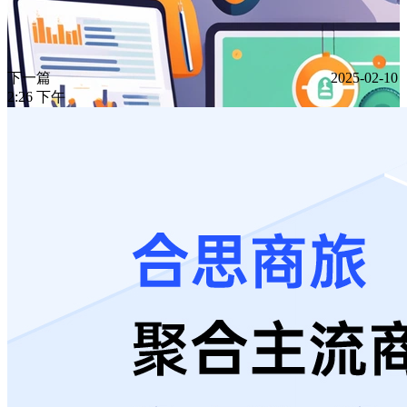
下一篇
2025-02-10
2:26 下午