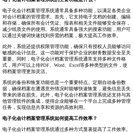
电子化会计档案管理系统通常具备多种功能，以满足各类企业
对会计档案的管理需求。首先，它支持电子文档的创建、编辑
和存储，确保所有会计凭证、报表和相关文件能够安全保存，
减少纸质文件的使用。系统通常具备强大的搜索功能，用户可
以通过关键词快速找到所需的档案，极大提高工作效率。
此外，系统还提供权限管理功能，确保只有授权人员能够访问
敏感的会计信息。这一功能对于保护企业的财务数据安全至关
重要。同时，电子化会计档案管理系统通常支持多种文件格
式，用户可以上传PDF、Word、Excel等多种类型的文件，使
得档案管理更加灵活。
系统的备份和恢复功能也是一个重要特点。定期自动备份数
据，确保档案在遭遇意外情况时能够快速恢复，避免信息丢失
带来的潜在损失。此外，电子化会计档案管理系统还支持与其
他管理软件的集成，使得企业能够在一个平台上完成多种管理
任务，实现信息共享和资源的高效利用。
电子化会计档案管理系统如何提高工作效率？
电子化会计档案管理系统通过多种方式显著提高了工作效率。