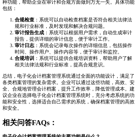
种功能，帮助企业在审计和合规方面做到万无一失。具体功能
包括：
合规检查
：系统可以自动检查档案是否符合相关法律法
规和行业标准，及时发现和解决合规问题。
审计报告生成
：系统可以根据用户需求，自动生成审计
报告，提供详细的审计信息，便于审计工作。
审计日志
：系统会记录每次操作的详细信息，包括操作
时间、操作用户、操作内容等，便于审计和监控。
合规培训
：系统可以提供合规培训资料，帮助用户了解
相关法律法规和行业标准，提高合规意识。
总结，电子化会计档案管理系统通过全面的功能设计，满足了
各类档案管理的复杂需求。企业可以通过这些功能，高效、安
全、合规地管理会计档案，提升工作效率，降低管理成本。建
议企业在选择电子化会计档案管理系统时，充分考虑系统的功
能和安全性，选择适合自己需求的系统，确保档案管理的高效
和安全。
相关问答FAQs：
电子化会计档案管理系统的主要功能是什么？