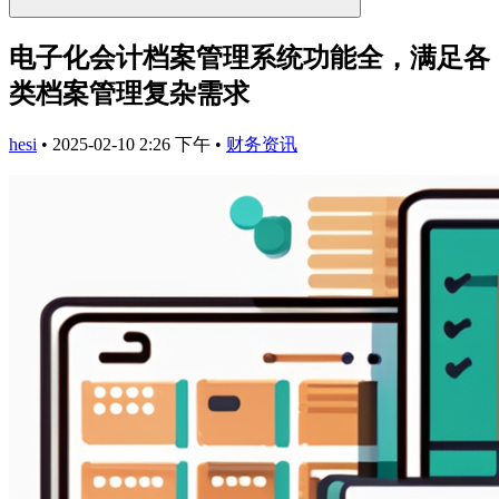
电子化会计档案管理系统功能全，满足各
类档案管理复杂需求
hesi
•
2025-02-10 2:26 下午
•
财务资讯