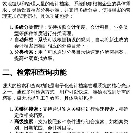
效地组织和管理大量的会计档案。系统能够根据企业的具体需
求，灵活设置档案分类标准，并支持多级分类，使得档案的管
理更加条理清晰。具体功能包括：
多级分类管理
：支持按照会计年度、会计科目、业务类
型等多种维度进行分类管理。
自动归档
：系统可以根据预设的规则，自动将新生成的
会计档案归档到相应的分类目录下。
分类检索
：用户可以通过分类目录快速定位所需档案，
提高档案查找效率。
二、检索和查询功能
强大的检索和查询功能是电子化会计档案管理系统的核心亮点
之一。通过多种检索方式，用户可以快速、准确地找到所需的
档案，极大地提升工作效率。具体功能包括：
关键词搜索
：支持通过输入关键词进行快速搜索，精确
定位相关档案。
高级搜索
：支持按照多种条件进行组合搜索，如档案类
别、日期范围、会计科目等。