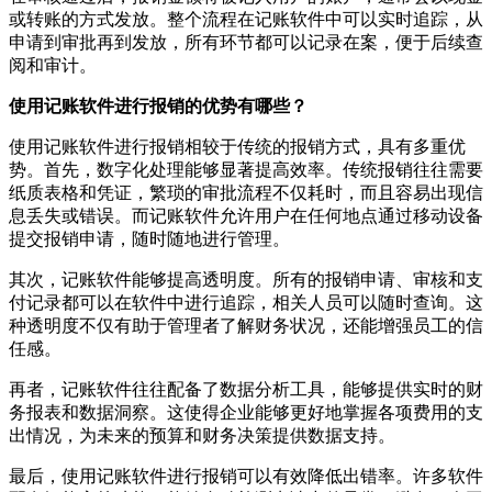
或转账的方式发放。整个流程在记账软件中可以实时追踪，从
申请到审批再到发放，所有环节都可以记录在案，便于后续查
阅和审计。
使用记账软件进行报销的优势有哪些？
使用记账软件进行报销相较于传统的报销方式，具有多重优
势。首先，数字化处理能够显著提高效率。传统报销往往需要
纸质表格和凭证，繁琐的审批流程不仅耗时，而且容易出现信
息丢失或错误。而记账软件允许用户在任何地点通过移动设备
提交报销申请，随时随地进行管理。
其次，记账软件能够提高透明度。所有的报销申请、审核和支
付记录都可以在软件中进行追踪，相关人员可以随时查询。这
种透明度不仅有助于管理者了解财务状况，还能增强员工的信
任感。
再者，记账软件往往配备了数据分析工具，能够提供实时的财
务报表和数据洞察。这使得企业能够更好地掌握各项费用的支
出情况，为未来的预算和财务决策提供数据支持。
最后，使用记账软件进行报销可以有效降低出错率。许多软件