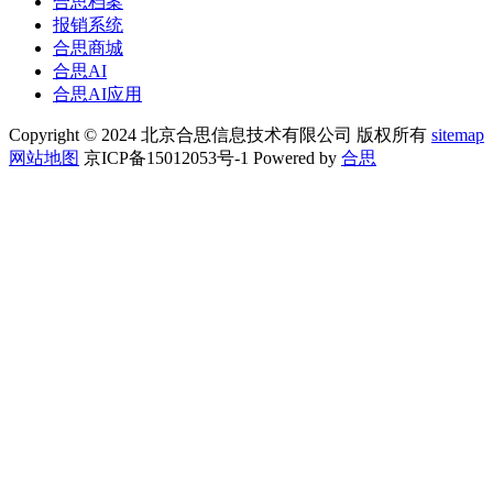
合思档案
报销系统
合思商城
合思AI
合思AI应用
Copyright © 2024 北京合思信息技术有限公司 版权所有
sitemap
网站地图
京ICP备15012053号-1 Powered by
合思