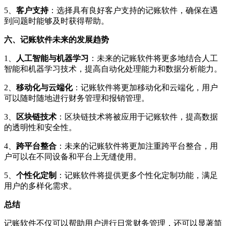
5、
客户支持
：选择具有良好客户支持的记账软件，确保在遇
到问题时能够及时获得帮助。
六、记账软件未来的发展趋势
1、
人工智能与机器学习
：未来的记账软件将更多地结合人工
智能和机器学习技术，提高自动化处理能力和数据分析能力。
2、
移动化与云端化
：记账软件将更加移动化和云端化，用户
可以随时随地进行财务管理和报销管理。
3、
区块链技术
：区块链技术将被应用于记账软件，提高数据
的透明性和安全性。
4、
跨平台整合
：未来的记账软件将更加注重跨平台整合，用
户可以在不同设备和平台上无缝使用。
5、
个性化定制
：记账软件将提供更多个性化定制功能，满足
用户的多样化需求。
总结
记账软件不仅可以帮助用户进行日常财务管理，还可以显著简