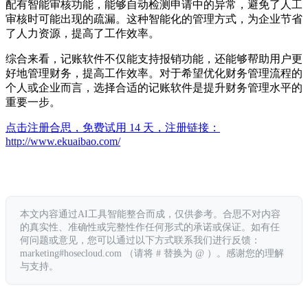
配有智能审核功能，能够自动检测申请中的异常，避免了人工
审核时可能出现的疏漏。这种智能化的管理方式，为企业节省
了人力资源，提高了工作效率。
综合来看，记账软件不仅能支持报销功能，还能够帮助用户更
好地管理财务，提高工作效率。对于希望优化财务管理流程的
个人或企业而言，选择合适的记账软件是提升财务管理水平的
重要一步。
点击注册合思，免费试用 14 天，注册链接：
http://www.ekuaibao.com/
本文内容通过AI工具智能整合而成，仅供参考。合思不对内容
的真实性、准确性或完整性作任何形式的承诺或保证。如有任
何问题或意见，您可以通过以下方式联系我们进行反馈：
marketing#hosecloud.com （请将 # 替换为 @ ）。感谢您的理解
与支持。