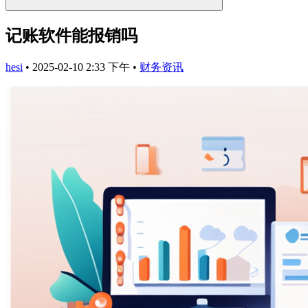
记账软件能报销吗
hesi
•
2025-02-10 2:33 下午
•
财务资讯