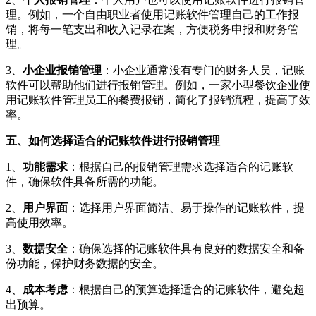
理。例如，一个自由职业者使用记账软件管理自己的工作报
销，将每一笔支出和收入记录在案，方便税务申报和财务管
理。
3、
小企业报销管理
：小企业通常没有专门的财务人员，记账
软件可以帮助他们进行报销管理。例如，一家小型餐饮企业使
用记账软件管理员工的餐费报销，简化了报销流程，提高了效
率。
五、如何选择适合的记账软件进行报销管理
1、
功能需求
：根据自己的报销管理需求选择适合的记账软
件，确保软件具备所需的功能。
2、
用户界面
：选择用户界面简洁、易于操作的记账软件，提
高使用效率。
3、
数据安全
：确保选择的记账软件具有良好的数据安全和备
份功能，保护财务数据的安全。
4、
成本考虑
：根据自己的预算选择适合的记账软件，避免超
出预算。