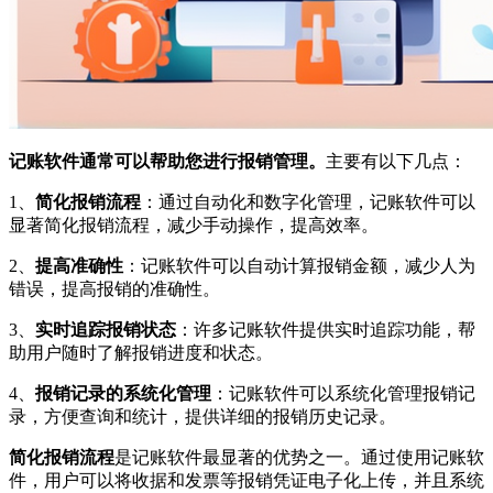
记账软件通常可以帮助您进行报销管理。
主要有以下几点：
1、
简化报销流程
：通过自动化和数字化管理，记账软件可以
显著简化报销流程，减少手动操作，提高效率。
2、
提高准确性
：记账软件可以自动计算报销金额，减少人为
错误，提高报销的准确性。
3、
实时追踪报销状态
：许多记账软件提供实时追踪功能，帮
助用户随时了解报销进度和状态。
4、
报销记录的系统化管理
：记账软件可以系统化管理报销记
录，方便查询和统计，提供详细的报销历史记录。
简化报销流程
是记账软件最显著的优势之一。通过使用记账软
件，用户可以将收据和发票等报销凭证电子化上传，并且系统