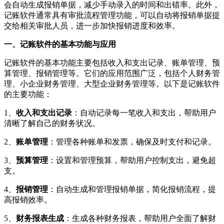
会自动生成报销单据，减少手动录入的时间和出错率。此外，
记账软件通常具有审批流程管理功能，可以自动将报销单据提
交给相关审批人员，进一步加快报销进度和效率。
一、记账软件的基本功能与应用
记账软件的基本功能主要包括收入和支出记录、账单管理、预
算管理、报销管理等。它们的应用范围广泛，包括个人财务管
理、小企业财务管理、大型企业财务管理等。以下是记账软件
的主要功能：
1、
收入和支出记录
：自动记录每一笔收入和支出，帮助用户
清晰了解自己的财务状况。
2、
账单管理
：管理各种账单和发票，确保及时支付和记录。
3、
预算管理
：设置和管理预算，帮助用户控制支出，避免超
支。
4、
报销管理
：自动生成和管理报销单据，简化报销流程，提
高报销效率。
5、
财务报表生成
：生成各种财务报表，帮助用户全面了解财