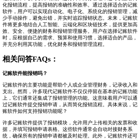
化报销流程，提高报销的准确性和效率。通过选择适合的记账
软件，用户可以实现自动化、电子化、系统化的报销管理，减
少手动操作，避免出错，并实时追踪报销状态。未来，记账软
件将更多地结合人工智能、云端化和区块链技术，提供更加高
效、安全、便捷的财务和报销管理服务。用户在选择记账软件
时，应根据自己的需求、预算和使用习惯，选择适合的产品，
并充分利用其功能，优化财务和报销管理流程。
相关问答FAQs：
记账软件能报销吗？
记账软件的主要功能是帮助个人或企业管理财务，记录收入和
支出。然而，许多现代记账软件不仅仅停留在基本的记账功能
上，它们通常还集成了报销管理的功能。这意味着用户可以通
过记账软件提交报销申请，从而简化报销流程。具体来说，记
账软件如何支持报销功能呢？
许多记账软件提供了报销模块，允许用户上传相关的发票和收
据，并填写报销申请表格。这些软件通常会自动对接财务系
统，确保所有的报销申请都被及时处理。此外，记账软件还可