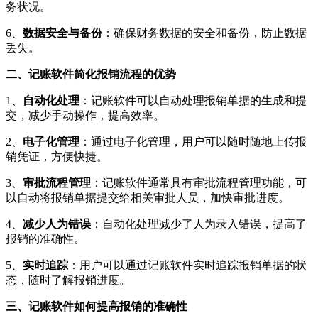
务状况。
6、
数据安全与备份
：确保财务数据的安全和备份，防止数据
丢失。
二、记账软件简化报销流程的优势
1、
自动化处理
：记账软件可以自动处理报销单据的生成和提
交，减少手动操作，提高效率。
2、
电子化管理
：通过电子化管理，用户可以随时随地上传报
销凭证，方便快捷。
3、
审批流程管理
：记账软件通常具有审批流程管理功能，可
以自动将报销单据提交给相关审批人员，加快审批进度。
4、
减少人为错误
：自动化处理减少了人为录入错误，提高了
报销的准确性。
5、
实时追踪
：用户可以通过记账软件实时追踪报销单据的状
态，随时了解报销进度。
三、记账软件如何提高报销的准确性