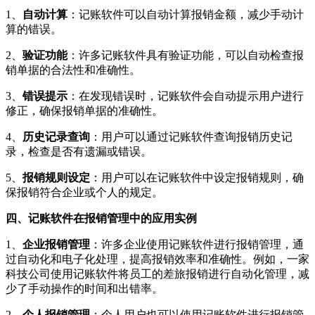
1、
自动计算
：记账软件可以自动计算报销金额，减少手动计
算的错误。
2、
验证功能
：许多记账软件具有验证功能，可以自动检查报
销单据的合法性和准确性。
3、
错误提示
：在发现错误时，记账软件会自动提示用户进行
修正，确保报销单据的准确性。
4、
历史记录查询
：用户可以通过记账软件查询报销历史记
录，检查是否有遗漏或错误。
5、
报销规则设定
：用户可以在记账软件中设定报销规则，确
保报销符合企业或个人的规定。
四、记账软件在报销管理中的应用实例
1、
企业报销管理
：许多企业使用记账软件进行报销管理，通
过自动化和电子化处理，提高报销效率和准确性。例如，一家
科技公司使用记账软件将员工的差旅报销进行自动化管理，减
少了手动操作的时间和出错率。
2、
个人报销管理
：个人用户也可以使用记账软件进行报销管