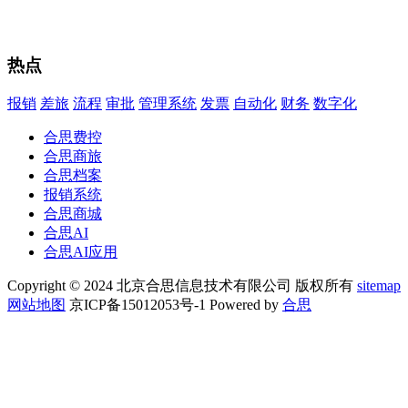
热点
报销
差旅
流程
审批
管理系统
发票
自动化
财务
数字化
合思费控
合思商旅
合思档案
报销系统
合思商城
合思AI
合思AI应用
Copyright © 2024 北京合思信息技术有限公司 版权所有
sitemap
网站地图
京ICP备15012053号-1 Powered by
合思