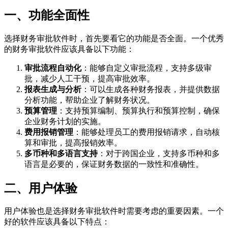
一、功能全面性
选择财务审批软件时，首先要看它的功能是否全面。一个优秀
的财务审批软件应该具备以下功能：
审批流程自动化
：能够自定义审批流程，支持多级审
批，减少人工干预，提高审批效率。
报表生成与分析
：可以生成各种财务报表，并提供数据
分析功能，帮助企业了解财务状况。
预算管理
：支持预算编制、预算执行和预算控制，确保
企业财务计划的实施。
费用报销管理
：能够处理员工的费用报销请求，自动核
算和审批，提高报销效率。
多币种和多语言支持
：对于跨国企业，支持多币种和多
语言是必要的，保证财务数据的一致性和准确性。
二、用户体验
用户体验也是选择财务审批软件时需要考虑的重要因素。一个
好的软件应该具备以下特点：