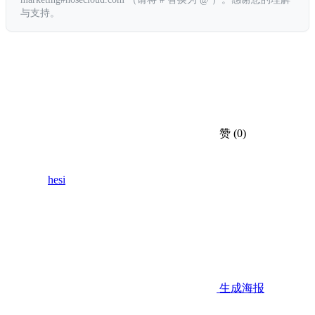
与支持。
赞
(0)
hesi
生成海报