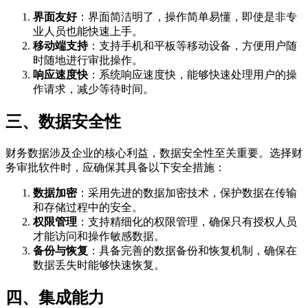
界面友好
：界面简洁明了，操作简单易懂，即使是非专
业人员也能快速上手。
移动端支持
：支持手机和平板等移动设备，方便用户随
时随地进行审批操作。
响应速度快
：系统响应速度快，能够快速处理用户的操
作请求，减少等待时间。
三、数据安全性
财务数据涉及企业的核心利益，数据安全性至关重要。选择财
务审批软件时，应确保其具备以下安全措施：
数据加密
：采用先进的数据加密技术，保护数据在传输
和存储过程中的安全。
权限管理
：支持精细化的权限管理，确保只有授权人员
才能访问和操作敏感数据。
备份与恢复
：具备完善的数据备份和恢复机制，确保在
数据丢失时能够快速恢复。
四、集成能力