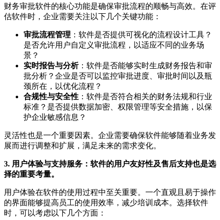
财务审批软件的核心功能是确保审批流程的顺畅与高效。在评
估软件时，企业需要关注以下几个关键功能：
审批流程管理
：软件是否提供可视化的流程设计工具？
是否允许用户自定义审批流程，以适应不同的业务场
景？
实时报告与分析
：软件是否能够实时生成财务报告和审
批分析？企业是否可以监控审批进度、审批时间以及瓶
颈所在，以优化流程？
合规性与安全性
：软件是否符合相关的财务法规和行业
标准？是否提供数据加密、权限管理等安全措施，以保
护企业敏感信息？
灵活性也是一个重要因素。企业需要确保软件能够随着业务发
展而进行调整和扩展，满足未来的需求变化。
3. 用户体验与支持服务：软件的用户友好性及售后支持也是选
择的重要考量。
用户体验在软件的使用过程中至关重要。一个直观且易于操作
的界面能够提高员工的使用效率，减少培训成本。选择软件
时，可以考虑以下几个方面：