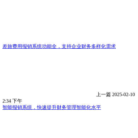
差旅费用报销系统功能全，支持企业财务多样化需求
上一篇
2025-02-10
2:34 下午
智能报销系统，快速提升财务管理智能化水平