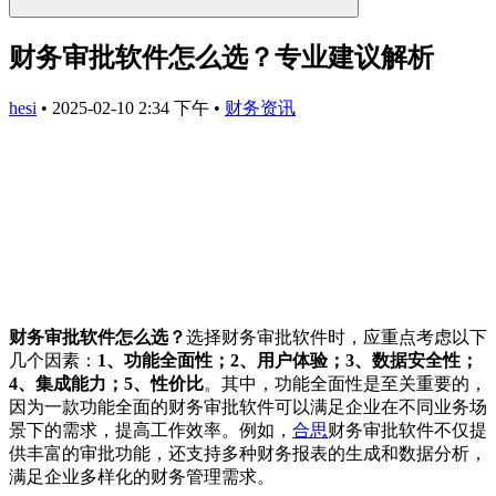
财务审批软件怎么选？专业建议解析
hesi
•
2025-02-10 2:34 下午
•
财务资讯
财务审批软件怎么选？
选择财务审批软件时，应重点考虑以下
几个因素：
1、功能全面性；2、用户体验；3、数据安全性；
4、集成能力；5、性价比
。其中，功能全面性是至关重要的，
因为一款功能全面的财务审批软件可以满足企业在不同业务场
景下的需求，提高工作效率。例如，
合思
财务审批软件不仅提
供丰富的审批功能，还支持多种财务报表的生成和数据分析，
满足企业多样化的财务管理需求。