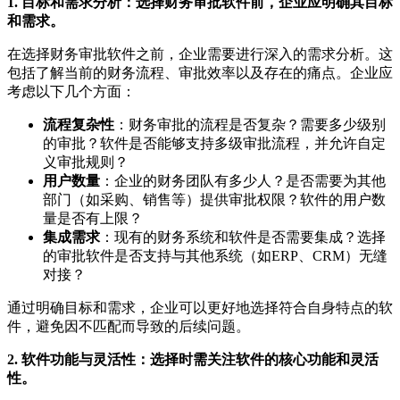
1. 目标和需求分析：选择财务审批软件前，企业应明确其目标
和需求。
在选择财务审批软件之前，企业需要进行深入的需求分析。这
包括了解当前的财务流程、审批效率以及存在的痛点。企业应
考虑以下几个方面：
流程复杂性
：财务审批的流程是否复杂？需要多少级别
的审批？软件是否能够支持多级审批流程，并允许自定
义审批规则？
用户数量
：企业的财务团队有多少人？是否需要为其他
部门（如采购、销售等）提供审批权限？软件的用户数
量是否有上限？
集成需求
：现有的财务系统和软件是否需要集成？选择
的审批软件是否支持与其他系统（如ERP、CRM）无缝
对接？
通过明确目标和需求，企业可以更好地选择符合自身特点的软
件，避免因不匹配而导致的后续问题。
2. 软件功能与灵活性：选择时需关注软件的核心功能和灵活
性。