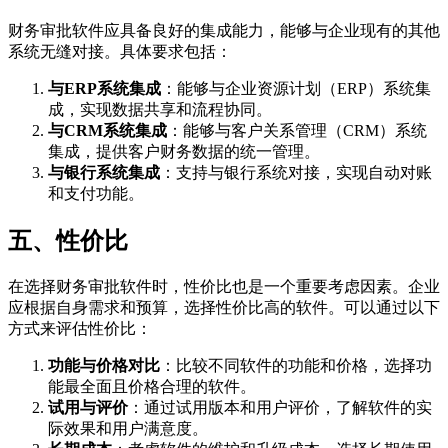
财务审批软件应具备良好的集成能力，能够与企业现有的其他
系统无缝对接。具体要求包括：
与ERP系统集成
：能够与企业资源计划（ERP）系统集
成，实现数据共享和流程协同。
与CRM系统集成
：能够与客户关系管理（CRM）系统
集成，提供客户财务数据的统一管理。
与银行系统集成
：支持与银行系统对接，实现自动对账
和支付功能。
五、性价比
在选择财务审批软件时，性价比也是一个重要考虑因素。企业
应根据自身需求和预算，选择性价比高的软件。可以通过以下
方式来评估性价比：
功能与价格对比
：比较不同软件的功能和价格，选择功
能最全面且价格合理的软件。
试用与评价
：通过试用版本和用户评价，了解软件的实
际效果和用户满意度。