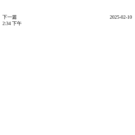
下一篇
2025-02-10
2:34 下午