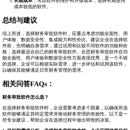
长期成本
：考虑软件的维护和升级成本，选择长期使用
成本较低的软件。
总结与建议
综上所述，选择财务审批软件时，应重点考虑功能全面性、用
户体验、数据安全性、集成能力和性价比。建议企业在选择软
件前，先明确自身需求，通过试用和比较不同软件的功能和价
格，选择最适合自己的财务审批软件。合思财务审批软件在功
能全面性、用户体验和数据安全性方面表现优秀，是一个不错
的选择。企业可以根据实际需求，进一步评估和试用该软件，
以确保其能够满足日常财务管理的需求。
相关问答FAQs：
财务审批软件怎么选？
在选择财务审批软件时，企业需要考虑多个因素，以确保所选
软件能够满足其特定需求并推动财务管理的有效性。以下是一
些专业建议，帮助企业在选择过程中做出明智的决策。