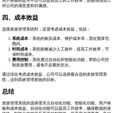
用户体验的提升不仅可以提高员工的工作效率，还能增强员工
对公司的满意度和归属感。
四、成本效益
选择差旅管理系统时，还需考虑成本效益，包括：
系统成本
：系统的购买成本、维护成本等，需在预算范
围内。
时间成本
：系统能够减少人工操作，提高工作效率，节
省时间成本。
费用控制
：系统通过自动化和智能化功能，帮助公司控
制差旅费用，避免不必要的支出。
通过综合考虑成本效益，公司可以选择最合适的差旅管理系
统，达到高效管理差旅的目标。
总结
差旅管理系统的选择需关注自动化功能、智能化功能、用户体
验和成本效益。自动化功能可以提高工作效率，确保数据的准