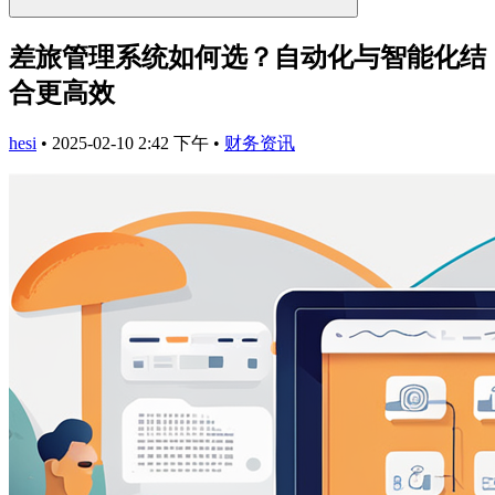
差旅管理系统如何选？自动化与智能化结
合更高效
hesi
•
2025-02-10 2:42 下午
•
财务资讯