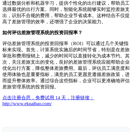
通过数据分析和机器学习，提供个性化的出行建议，帮助员工
选择最优的出行方案。同时，智能化系统能够实时监控差旅支
出，识别不合规的费用，帮助企业节省成本。这种结合不仅提
高了差旅管理的效率，还增强了企业的决策能力。
如何评估差旅管理系统的投资回报率？
评估差旅管理系统的投资回报率（ROI）可以通过几个关键指
标来实现。首先，计算系统实施后的时间节省，特别是在差旅
审批和费用报销上，减少的时间可以直接转化为成本节约。其
次，关注差旅支出的变化，良好的差旅管理系统应能帮助企业
优化出行方案，降低整体差旅费用。最后，评估员工满意度和
使用体验也是重要指标，满意的员工更愿意遵循差旅政策，进
而提升整体效率。通过综合这些指标，企业可以更准确地评估
差旅管理系统的投资回报。
点击注册合思，免费试用 14 天，注册链接：
http://www.ekuaibao.com/