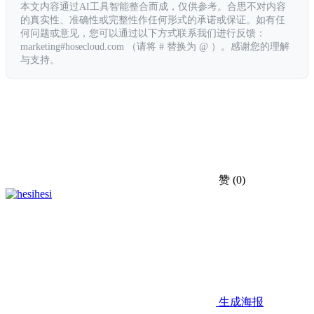
本文内容通过AI工具智能整合而成，仅供参考。合思不对内容
的真实性、准确性或完整性作任何形式的承诺或保证。如有任
何问题或意见，您可以通过以下方式联系我们进行反馈：
marketing#hosecloud.com （请将 # 替换为 @ ）。感谢您的理解
与支持。
赞
(0)
hesi
生成海报