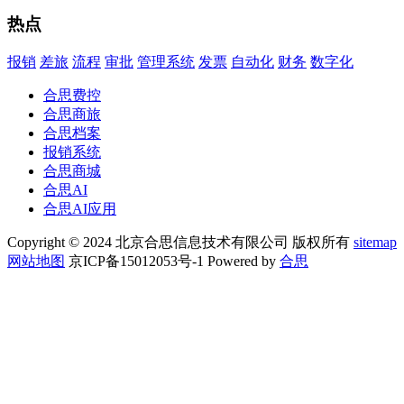
热点
报销
差旅
流程
审批
管理系统
发票
自动化
财务
数字化
合思费控
合思商旅
合思档案
报销系统
合思商城
合思AI
合思AI应用
Copyright © 2024 北京合思信息技术有限公司 版权所有
sitemap
网站地图
京ICP备15012053号-1 Powered by
合思