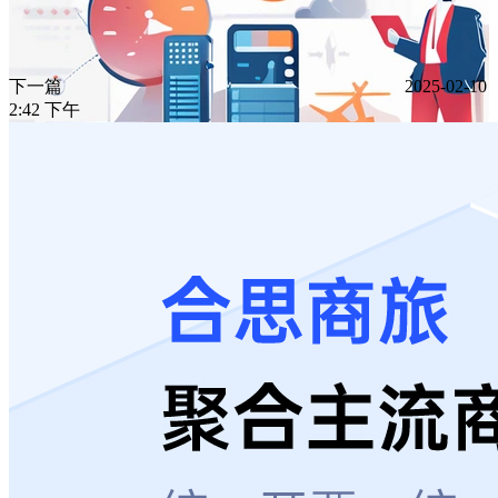
下一篇
2025-02-10
2:42 下午