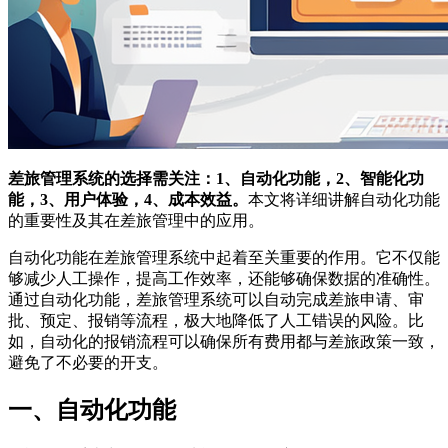
差旅管理系统的选择需关注：1、自动化功能，2、智能化功
能，3、用户体验，4、成本效益。
本文将详细讲解自动化功能
的重要性及其在差旅管理中的应用。
自动化功能在差旅管理系统中起着至关重要的作用。它不仅能
够减少人工操作，提高工作效率，还能够确保数据的准确性。
通过自动化功能，差旅管理系统可以自动完成差旅申请、审
批、预定、报销等流程，极大地降低了人工错误的风险。比
如，自动化的报销流程可以确保所有费用都与差旅政策一致，
避免了不必要的开支。
一、自动化功能