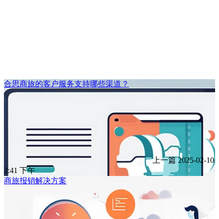
合思商旅的客户服务支持哪些渠道？
上一篇
2025-02-10
2:41 下午
商旅报销解决方案