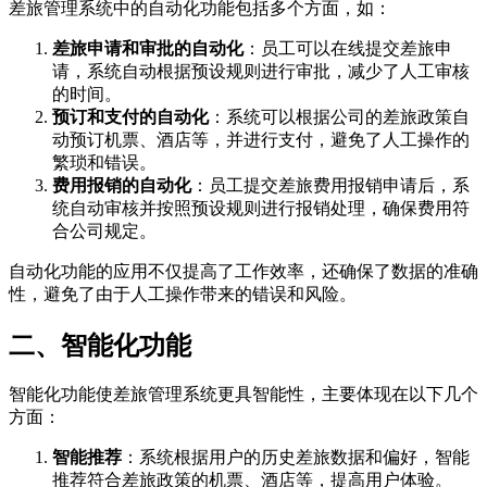
差旅管理系统中的自动化功能包括多个方面，如：
差旅申请和审批的自动化
：员工可以在线提交差旅申
请，系统自动根据预设规则进行审批，减少了人工审核
的时间。
预订和支付的自动化
：系统可以根据公司的差旅政策自
动预订机票、酒店等，并进行支付，避免了人工操作的
繁琐和错误。
费用报销的自动化
：员工提交差旅费用报销申请后，系
统自动审核并按照预设规则进行报销处理，确保费用符
合公司规定。
自动化功能的应用不仅提高了工作效率，还确保了数据的准确
性，避免了由于人工操作带来的错误和风险。
二、智能化功能
智能化功能使差旅管理系统更具智能性，主要体现在以下几个
方面：
智能推荐
：系统根据用户的历史差旅数据和偏好，智能
推荐符合差旅政策的机票、酒店等，提高用户体验。