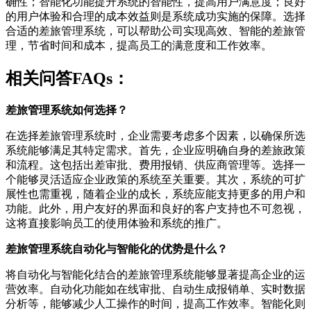
确性；智能化功能提升系统的智能性，提高用户满意度；良好
的用户体验和合理的成本效益则是系统成功实施的保障。选择
合适的差旅管理系统，可以帮助公司实现高效、智能的差旅管
理，节省时间和成本，提高员工的满意度和工作效率。
相关问答FAQs：
差旅管理系统如何选择？
在选择差旅管理系统时，企业需要考虑多个因素，以确保所选
系统能够满足其特定需求。首先，企业应明确自身的差旅政策
和流程。这包括出差审批、费用报销、供应商管理等。选择一
个能够灵活适应企业政策的系统至关重要。其次，系统的可扩
展性也需重视，随着企业的成长，系统应能支持更多的用户和
功能。此外，用户友好的界面和良好的客户支持也不可忽视，
这将直接影响员工的使用体验和系统的推广。
差旅管理系统自动化与智能化的优势是什么？
将自动化与智能化结合的差旅管理系统能够显著提高企业的运
营效率。自动化功能如在线审批、自动生成报销单、实时数据
分析等，能够减少人工操作的时间，提高工作效率。智能化则