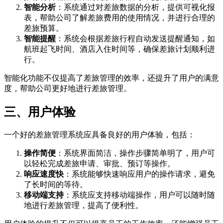
智能分析
：系统通过对差旅数据的分析，提供可视化报
表，帮助公司了解差旅费用的使用情况，并进行合理的
差旅预算。
智能提醒
：系统会根据差旅行程自动发送提醒通知，如
航班起飞时间、酒店入住时间等，确保差旅计划顺利进
行。
智能化功能不仅提高了差旅管理的效率，还提升了用户的满意
度，帮助公司更好地进行差旅管理。
三、用户体验
一个好的差旅管理系统应具备良好的用户体验，包括：
操作简便
：系统界面简洁，操作步骤简单明了，用户可
以轻松完成差旅申请、审批、预订等操作。
响应速度快
：系统能够快速响应用户的操作请求，避免
了长时间的等待。
移动端支持
：系统应支持移动端操作，用户可以随时随
地进行差旅管理，提高了便利性。