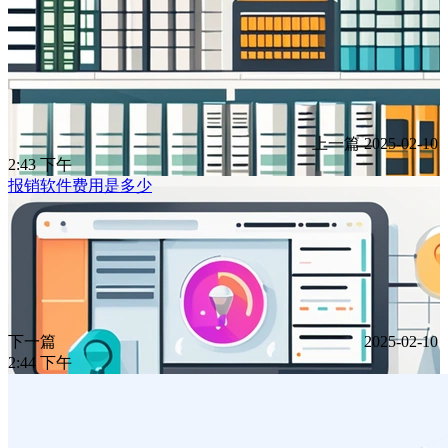
上一篇
2025-02-10
2:43 下午
报销软件费用是多少
下一篇
2025-02-10
2:44 下午