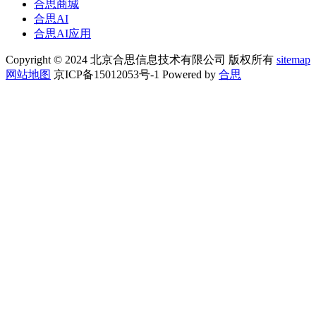
合思商城
合思AI
合思AI应用
Copyright © 2024 北京合思信息技术有限公司 版权所有
sitemap
网站地图
京ICP备15012053号-1 Powered by
合思