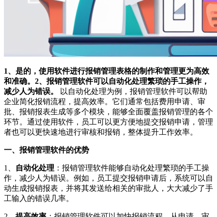
1、是的，使用软件进行报销管理表格的制作和管理更为高效
和准确。2、报销管理软件可以自动化处理繁琐的手工操作，
减少人为错误。
以自动化处理为例，报销管理软件可以帮助
企业简化报销流程，提高效率。它们通常包括费用申请、审
批、报销报表生成等多个模块，能够全面覆盖报销管理的各个
环节。通过使用软件，员工可以更方便地提交报销申请，管理
者也可以更快速地进行审核和报销，整体提升工作效率。
一、报销管理软件的优势
1、
自动化处理
：报销管理软件能够自动化处理繁琐的手工操
作，减少人为错误。例如，员工提交报销申请后，系统可以自
动生成报销报表，并将其发送给相关的审批人，大大减少了手
工输入的错误几率。
2、
提高效率
：报销管理软件可以加快报销流程，从申请、审