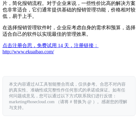
片，简化报销流程。对于企业来说，一些性价比高的解决方案
也非常适合，它们通常提供基础的报销管理功能，价格相对较
低，易于上手。
在选择报销管理软件时，企业应考虑自身的需求和预算，选择
适合自己的软件以实现最佳的管理效果。
点击注册合思，免费试用 14 天，注册链接：
http://www.ekuaibao.com/
本文内容通过AI工具智能整合而成，仅供参考。合思不对内容
的真实性、准确性或完整性作任何形式的承诺或保证。如有任
何问题或意见，您可以通过以下方式联系我们进行反馈：
marketing#hosecloud.com （请将 # 替换为 @ ）。感谢您的理解
与支持。