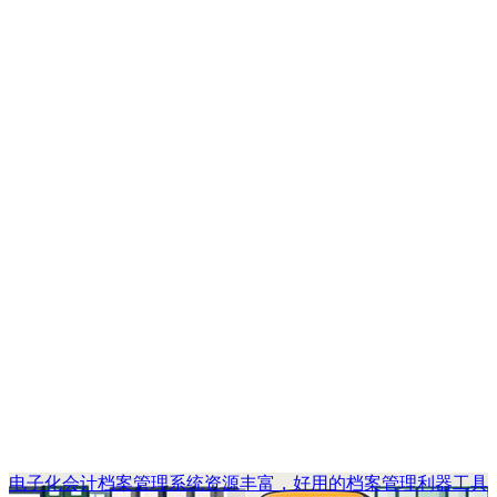
电子化会计档案管理系统资源丰富，好用的档案管理利器工具