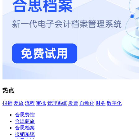
热点
报销
差旅
流程
审批
管理系统
发票
自动化
财务
数字化
合思费控
合思商旅
合思档案
报销系统