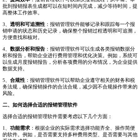
批到报销报表生成都可以在短时间内完成，减少等待时间，提
高整体工作效率。
3、
透明和可追溯性
：报销管理软件能够记录和跟踪每一个报
销申请的状态和历史记录，确保整个报销过程透明和可追溯，
方便查找和核对。
4、
数据分析和报告
：报销管理软件可以生成各类报销数据分
析和报告，帮助企业进行费用管理和优化决策。例如，系统可
以生成月度报销报告，分析各项费用的分布情况，为企业提供
数据支持。
5、
合规性
：报销管理软件可以帮助企业遵守相关的财务和税
务法规，确保报销操作的合法合规，减少因不合规操作带来的
风险。
二、如何选择合适的报销管理软件
选择合适的报销管理软件需要考虑以下几个方面：
1、
功能需求
：根据企业的实际需求选择功能齐全、操作简便
的软件。例如，是否需要支持多种费用类型、是否需要与其他