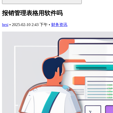
报销管理表格用软件吗
hesi
•
2025-02-10 2:43 下午
•
财务资讯