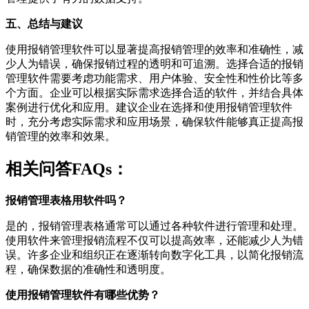
五、总结与建议
使用报销管理软件可以显著提高报销管理的效率和准确性，减
少人为错误，确保报销过程的透明和可追溯。选择合适的报销
管理软件需要考虑功能需求、用户体验、安全性和性价比等多
个方面。企业可以根据实际需求选择合适的软件，并结合具体
案例进行优化和应用。建议企业在选择和使用报销管理软件
时，充分考虑实际需求和应用场景，确保软件能够真正提高报
销管理的效率和效果。
相关问答FAQs：
报销管理表格用软件吗？
是的，报销管理表格通常可以通过各种软件进行管理和处理。
使用软件来管理报销流程不仅可以提高效率，还能减少人为错
误。许多企业和组织正在逐渐转向数字化工具，以简化报销流
程，确保数据的准确性和透明度。
使用报销管理软件有哪些优势？