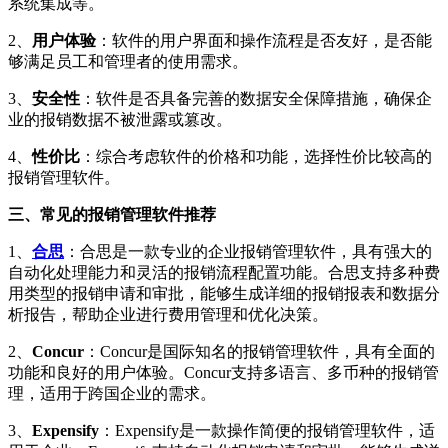
系统集成等。
2、
用户体验
：软件的用户界面和操作流程是否友好，是否能
够满足员工和管理者的使用需求。
3、
安全性
：软件是否具备完善的数据安全保障措施，确保企
业的报销数据不被泄露或篡改。
4、
性价比
：综合考虑软件的价格和功能，选择性价比较高的
报销管理软件。
三、常见的报销管理软件推荐
1、
合思
：合思是一款专业的企业报销管理软件，具有强大的
自动化处理能力和灵活的报销流程配置功能。合思支持多种费
用类型的报销申请和审批，能够生成详细的报销报表和数据分
析报告，帮助企业进行费用管理和优化决策。
2、
Concur
：Concur是国际知名的报销管理软件，具有全面的
功能和良好的用户体验。Concur支持多语言、多币种的报销管
理，适用于跨国企业的需求。
3、
Expensify
：Expensify是一款操作简便的报销管理软件，适