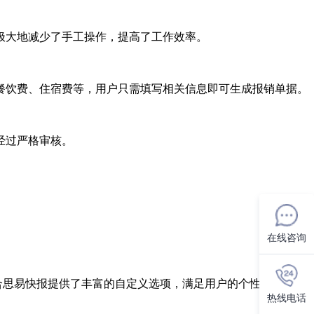
极大地减少了手工操作，提高了工作效率。
餐饮费、住宿费等，用户只需填写相关信息即可生成报销单据。
经过严格审核。
。
在线咨询
合思易快报提供了丰富的自定义选项，满足用户的个性化需求。
热线电话