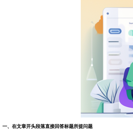
一、在文章开头段落直接回答标题所提问题