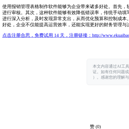
使用报销管理表格制作软件能够为企业带来诸多好处。首先，
进行审核。其次，这种软件能够有效降低错误率，传统手动填
进行深入分析，及时发现异常支出，从而优化预算和控制成本
好处，企业不仅能提高运营效率，还能实现更好的财务管理与
点击注册合思，免费试用 14 天，注册链接：
http://www.ekuaiba
本文内容通过AI工
证。如有任何问题或意见，
）。感谢您的理解与
赞
(0)