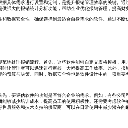
根据具体需求进行设置和定制，是提升报销管理效率的关键。通
提供强大的报销统计分析功能，帮助企业优化报销管理，提高财
性和数据安全性，确保选择到最适合自身需求的软件。通过不断
规范地处理报销流程。首先，这些软件能够自定义表格模板，用
同时让管理者可以迅速进行审核，大幅提高工作效率。此外，报
理的预算与决策。同时，数据安全性也是软件设计中的一项重要
首先，要评估软件的功能是否符合企业的需求。例如，有些公司
面能够减少培训成本，提高员工的使用积极性。还需要考虑软件
好售后服务和技术支持的供应商，可以在日常使用中减少潜在的