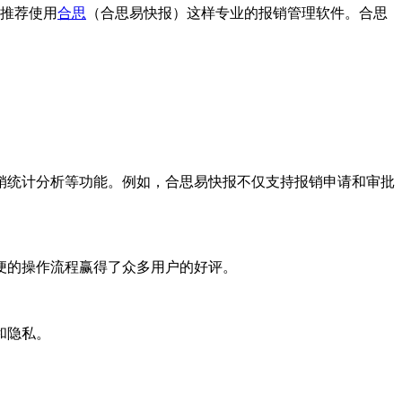
推荐使用
合思
（合思易快报）这样专业的报销管理软件。合思
。
销统计分析等功能。例如，合思易快报不仅支持报销申请和审批
便的操作流程赢得了众多用户的好评。
和隐私。