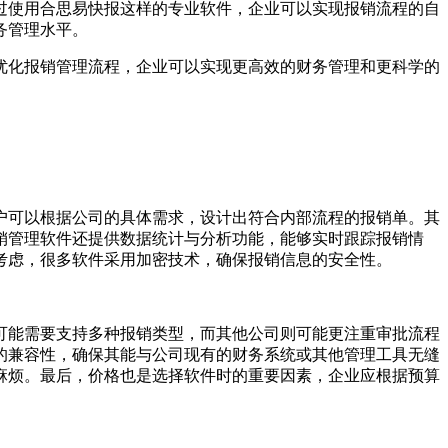
过使用合思易快报这样的专业软件，企业可以实现报销流程的自
务管理水平。
优化报销管理流程，企业可以实现更高效的财务管理和更科学的
户可以根据公司的具体需求，设计出符合内部流程的报销单。其
销管理软件还提供数据统计与分析功能，能够实时跟踪报销情
考虑，很多软件采用加密技术，确保报销信息的安全性。
可能需要支持多种报销类型，而其他公司则可能更注重审批流程
的兼容性，确保其能与公司现有的财务系统或其他管理工具无缝
麻烦。最后，价格也是选择软件时的重要因素，企业应根据预算