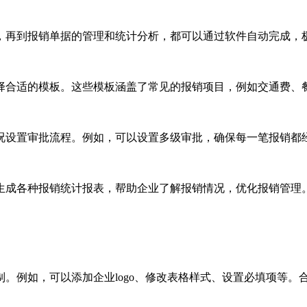
，再到报销单据的管理和统计分析，都可以通过软件自动完成，
择合适的模板。这些模板涵盖了常见的报销项目，例如交通费、
况设置审批流程。例如，可以设置多级审批，确保每一笔报销都
生成各种报销统计报表，帮助企业了解报销情况，优化报销管理
。例如，可以添加企业logo、修改表格样式、设置必填项等。