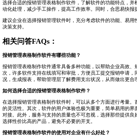
选择合适的报销管理表格制作软件，了解软件的功能特点，并
动化处理，减少手工操作，提高工作效率。同时，合思易快报
建议企业在选择报销管理软件时，充分考虑软件的功能、易用
决策支持。
相关问答FAQs：
报销管理表格制作软件有哪些功能？
报销管理表格制作软件通常具备多种功能，以帮助企业高效、
次，许多软件支持在线填写和审批，方便员工提交报销申请，
况，生成报表，帮助管理层了解费用支出状况，从而做出更合
如何选择合适的报销管理表格制作软件？
在选择报销管理表格制作软件时，可以从多个方面进行考量。
的灵活性。其次，软件的用户体验也极为重要，简单易用的界
对接。此外，服务与支持的质量也不可忽视，选择那些提供良
选择性价比高的产品，避免不必要的开支。
报销管理表格制作软件的使用对企业有什么好处？