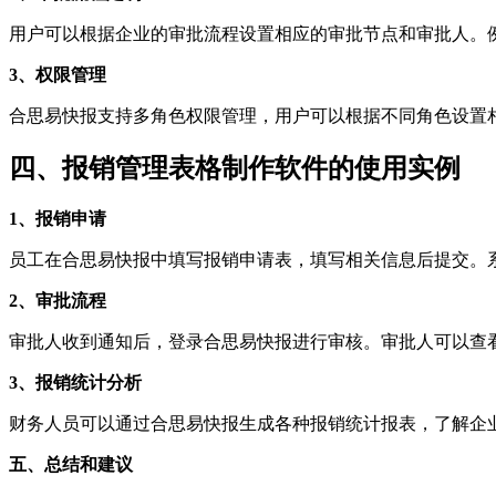
用户可以根据企业的审批流程设置相应的审批节点和审批人。
3、权限管理
合思易快报支持多角色权限管理，用户可以根据不同角色设置
四、报销管理表格制作软件的使用实例
1、报销申请
员工在合思易快报中填写报销申请表，填写相关信息后提交。
2、审批流程
审批人收到通知后，登录合思易快报进行审核。审批人可以查
3、报销统计分析
财务人员可以通过合思易快报生成各种报销统计报表，了解企
五、总结和建议