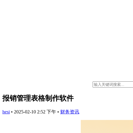
报销管理表格制作软件
hesi
•
2025-02-10 2:52 下午
•
财务资讯