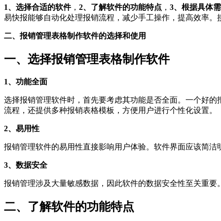
1、选择合适的软件
，
2、了解软件的功能特点
，
3、根据具体
易快报能够自动化处理报销流程，减少手工操作，提高效率。
二、报销管理表格制作软件的选择和使用
一、选择报销管理表格制作软件
1、功能全面
选择报销管理软件时，首先要考虑其功能是否全面。一个好的
流程，还提供多种报销表格模板，方便用户进行个性化设置。
2、易用性
报销管理软件的易用性直接影响用户体验。软件界面应该简洁
3、数据安全
报销管理涉及大量敏感数据，因此软件的数据安全性至关重要
二、了解软件的功能特点