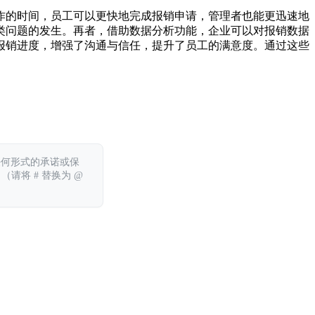
作的时间，员工可以更快地完成报销申请，管理者也能更迅速地
类问题的发生。再者，借助数据分析功能，企业可以对报销数据
报销进度，增强了沟通与信任，提升了员工的满意度。通过这些
任何形式的承诺或保
 （请将 # 替换为 @