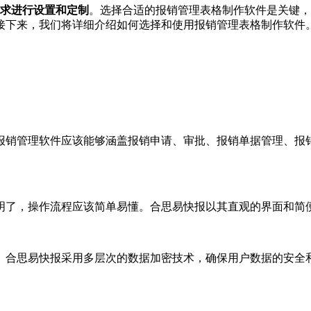
需求进行设置和定制
。选择合适的报销管理表格制作软件是关键，
接下来，我们将详细介绍如何选择和使用报销管理表格制作软件
报销管理软件应该能够涵盖报销申请、审批、报销单据管理、报
明了，操作流程应该简单易懂。合思易快报以其直观的界面和简
。合思易快报采用多层次的数据加密技术，确保用户数据的安全