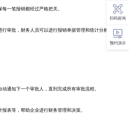
保每一笔报销都经过严格把关。
扫码咨询
进行审批，财务人员可以进行报销单据管理和统计分析。
预约演示
自动通知下一个审批人，直到完成所有审批流程。
计报表等，帮助企业进行财务管理和决策。