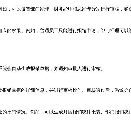
例如，可以设置部门经理、财务经理和总经理分别进行审核，确
相应的权限。例如，普通员工只能进行报销申请，部门经理可以
系统会自动生成报销单据，并通知审批人进行审核。
看报销单据的详细信息，并进行审核操作。审核通过后，系统会
业的报销情况。例如，可以生成月度报销统计报表、部门报销统