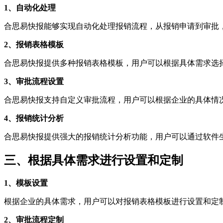
1、自动化处理
合思易快报能够实现自动化处理报销流程，从报销申请到审批
2、报销表格模板
合思易快报提供多种报销表格模板，用户可以根据具体需求选
3、审批流程设置
合思易快报支持自定义审批流程，用户可以根据企业的具体情
4、报销统计分析
合思易快报提供强大的报销统计分析功能，用户可以通过软件
三、根据具体需求进行设置和定制
1、模板设置
根据企业的具体需求，用户可以对报销表格模板进行设置和定制
2、审批流程定制