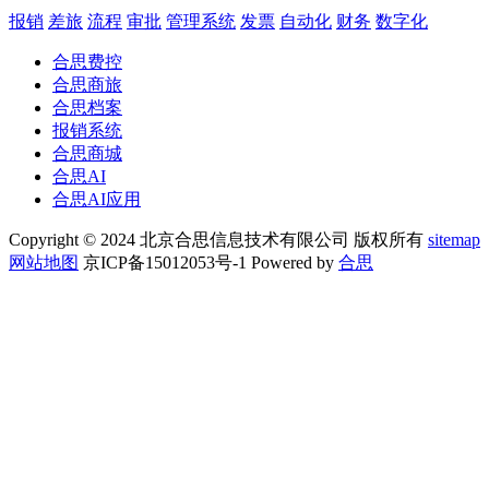
报销
差旅
流程
审批
管理系统
发票
自动化
财务
数字化
合思费控
合思商旅
合思档案
报销系统
合思商城
合思AI
合思AI应用
Copyright © 2024 北京合思信息技术有限公司 版权所有
sitemap
网站地图
京ICP备15012053号-1 Powered by
合思