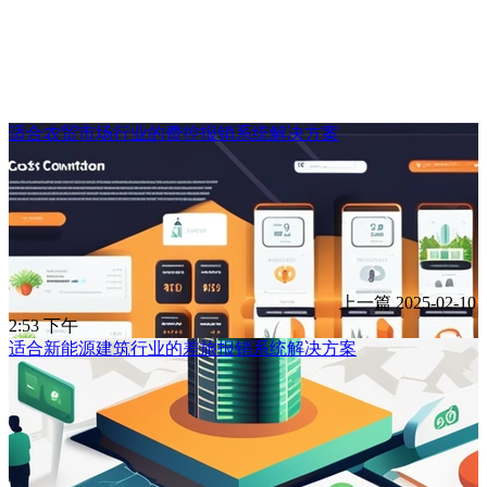
适合农贸市场行业的费控报销系统解决方案
上一篇
2025-02-10
2:53 下午
适合新能源建筑行业的差旅报销系统解决方案