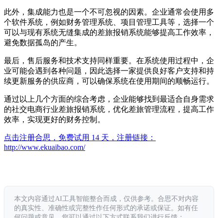
此外，集成能力也是一个不可忽视的因素。企业通常会使用多
个软件系统，例如财务管理系统、项目管理工具等，选择一个
可以与现有系统无缝集成的差旅报销系统能够提高工作效率，
避免数据孤岛的产生。
最后，售后服务和技术支持同样重要。在系统使用过程中，企
业可能会遇到各种问题，因此选择一家提供良好客户支持和持
续更新服务的供应商，可以确保系统在使用期间的顺畅运行。
通过以上几个方面的综合考虑，企业能够找到最适合自身需求
的社交电商行业差旅报销系统，优化差旅管理流程，提高工作
效率，实现更好的财务控制。
点击注册合思，免费试用 14 天，注册链接：
http://www.ekuaibao.com/
本文内容通过AI工具智能整合而成，仅供参考。合思不对内容
的真实性、准确性或完整性作任何形式的承诺或保证。如有任
何问题或意见，您可以通过以下方式联系我们进行反馈：