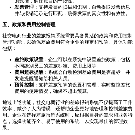
的数据，确保账目的一致性。
发票管理
：支持发票的扫描和识别，自动提取发票信息
并与报销记录进行匹配，确保发票的真实性和有效性。
五、政策和费用控制管理
社交电商行业的差旅报销系统需要具备灵活的政策和费用控制
管理功能，以确保差旅费用符合企业的规定和预算。具体功能
包括：
差旅政策设置
：企业可以在系统中设置差旅政策，包括
不同级别员工的差旅标准、费用上限等。
费用超标提醒
：系统会自动检测差旅费用是否超标，并
发送提醒通知给相关人员。
预算控制
：支持差旅预算的设置和管理，实时监控差旅
费用的使用情况，确保不超出预算。
通过上述功能，社交电商行业的差旅报销系统不仅提高了工作
效率，减少了人为错误，还帮助企业更好地管理和控制差旅费
用。企业在选择差旅报销系统时，应根据自身的需求和业务特
点，选择功能齐全、易于使用的系统，以实现最佳的管理效
果。