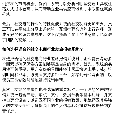
到潜在的节省机会。例如，系统可以分析出哪些交通工具或住
宿方式成本较高，从而帮助企业与供应商谈判，争取更优惠的
价格。
最后，社交电商行业的特性促使系统的社交功能更加重要。员
工可以在平台上分享出差体验，互相推荐合适的出行选择，形
成良好的知识共享氛围。这不仅提高了员工的满意度，也促进
了团队的凝聚力。
如何选择适合的社交电商行业差旅报销系统？
在选择合适的社交电商行业差旅报销系统时，企业需要考虑多
个因素以确保所选方案能够满足自身的需求。首先，系统的易
用性至关重要。用户友好的界面能够让员工快速上手，减少培
训时间和成本。系统应支持多种平台，如移动端和网页端，以
便员工能够随时随地进行报销申请。
其次，功能的丰富性也是选择的重要标准。一个理想的差旅报
销系统应包含申请、审核、支付、数据分析等基本功能，并支
持自定义设置，以适应不同企业的报销政策。系统还应具备强
大的数据安全性，确保员工的个人信息和公司财务数据得到妥
善保护。