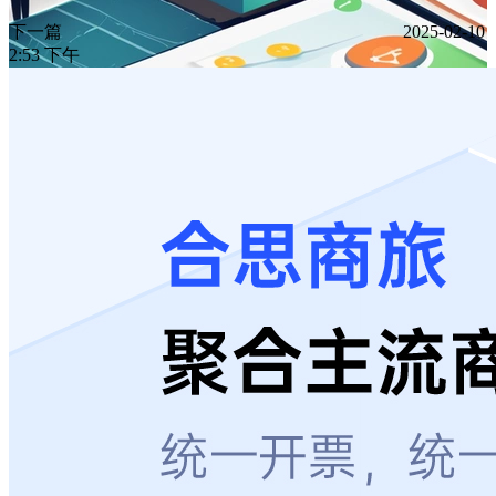
下一篇
2025-02-10
2:53 下午