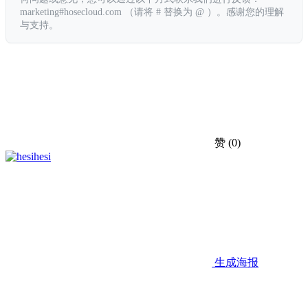
marketing#hosecloud.com （请将 # 替换为 @ ）。感谢您的理解
与支持。
赞
(0)
hesi
生成海报