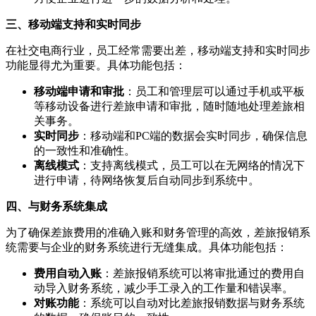
三、移动端支持和实时同步
在社交电商行业，员工经常需要出差，移动端支持和实时同步
功能显得尤为重要。具体功能包括：
移动端申请和审批
：员工和管理层可以通过手机或平板
等移动设备进行差旅申请和审批，随时随地处理差旅相
关事务。
实时同步
：移动端和PC端的数据会实时同步，确保信息
的一致性和准确性。
离线模式
：支持离线模式，员工可以在无网络的情况下
进行申请，待网络恢复后自动同步到系统中。
四、与财务系统集成
为了确保差旅费用的准确入账和财务管理的高效，差旅报销系
统需要与企业的财务系统进行无缝集成。具体功能包括：
费用自动入账
：差旅报销系统可以将审批通过的费用自
动导入财务系统，减少手工录入的工作量和错误率。
对账功能
：系统可以自动对比差旅报销数据与财务系统