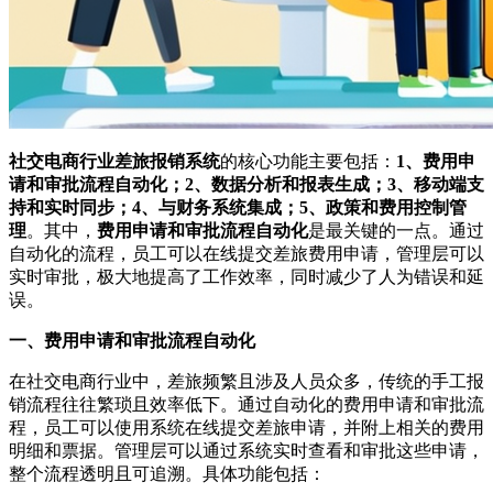
社交电商行业差旅报销系统
的核心功能主要包括：
1、费用申
请和审批流程自动化；2、数据分析和报表生成；3、移动端支
持和实时同步；4、与财务系统集成；5、政策和费用控制管
理
。其中，
费用申请和审批流程自动化
是最关键的一点。通过
自动化的流程，员工可以在线提交差旅费用申请，管理层可以
实时审批，极大地提高了工作效率，同时减少了人为错误和延
误。
一、费用申请和审批流程自动化
在社交电商行业中，差旅频繁且涉及人员众多，传统的手工报
销流程往往繁琐且效率低下。通过自动化的费用申请和审批流
程，员工可以使用系统在线提交差旅申请，并附上相关的费用
明细和票据。管理层可以通过系统实时查看和审批这些申请，
整个流程透明且可追溯。具体功能包括：