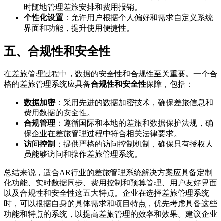
时随地管理差旅安排和费用报销。
个性化设置
：允许用户根据个人偏好和需求自定义系统
界面和功能，提升使用便捷性。
五、合规性和安全性
在差旅管理过程中，数据的安全性和合规性至关重要。一个合
格的差旅管理系统应具备
合规性和安全性
保障，包括：
数据加密
：采用先进的数据加密技术，确保差旅信息和
费用数据的安全性。
合规管理
：遵循国际和本地的差旅和数据保护法规，确
保企业在差旅管理过程中符合相关法律要求。
访问控制
：提供严格的访问控制机制，确保只有授权人
员能够访问和操作差旅管理系统。
总结来说，适合AR行业的差旅管理系统解决方案应具备定制
化功能、实时数据同步、费用控制和预算管理、用户友好界面
以及合规性和安全性这五大特点。企业在选择差旅管理系统
时，可以根据自身的具体需求和项目特点，优先考虑具备这些
功能和特点的系统，以提高差旅管理的效率和效果。建议企业