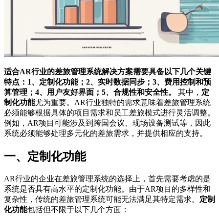
适合AR行业的差旅管理系统解决方案需要具备以下几个关键
特点：1、定制化功能；2、实时数据同步；3、费用控制和预
算管理；4、用户友好界面；5、合规性和安全性。
其中，
定
制化功能
尤为重要。AR行业独特的需求意味着差旅管理系统
必须能够根据具体的项目需求和员工差旅模式进行灵活调整。
例如，AR项目可能涉及到跨国会议、现场设备测试等，因此
系统必须能够处理多元化的差旅需求，并提供相应的支持。
一、定制化功能
AR行业的企业在差旅管理系统的选择上，首先需要考虑的是
系统是否具有高水平的定制化功能。由于AR项目的多样性和
复杂性，传统的差旅管理系统可能无法满足其特定需求。
定制
化功能
包括但不限于以下几个方面：