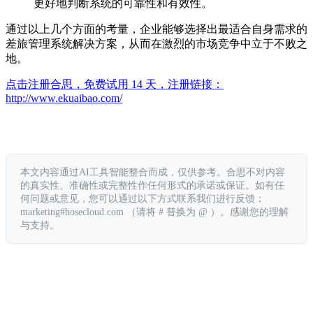
更好地判断系统的可靠性和有效性。
通过以上几个方面的考量，企业能够选择出最适合自身需求的
差旅管理系统解决方案，从而在激烈的市场竞争中立于不败之
地。
点击注册合思，免费试用 14 天，注册链接：
http://www.ekuaibao.com/
本文内容通过AI工具智能整合而成，仅供参考。合思不对内容
的真实性、准确性或完整性作任何形式的承诺或保证。如有任
何问题或意见，您可以通过以下方式联系我们进行反馈：
marketing#hosecloud.com （请将 # 替换为 @ ）。感谢您的理解
与支持。