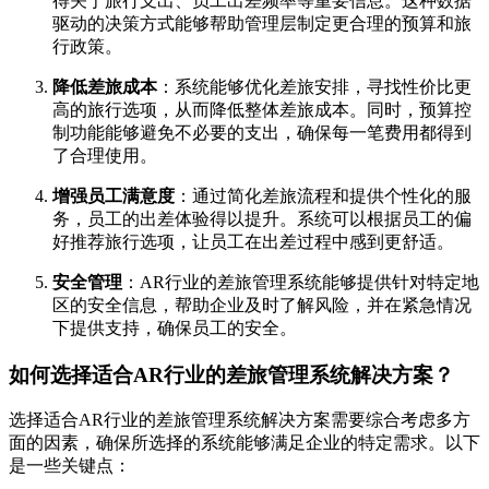
得关于旅行支出、员工出差频率等重要信息。这种数据
驱动的决策方式能够帮助管理层制定更合理的预算和旅
行政策。
降低差旅成本
：系统能够优化差旅安排，寻找性价比更
高的旅行选项，从而降低整体差旅成本。同时，预算控
制功能能够避免不必要的支出，确保每一笔费用都得到
了合理使用。
增强员工满意度
：通过简化差旅流程和提供个性化的服
务，员工的出差体验得以提升。系统可以根据员工的偏
好推荐旅行选项，让员工在出差过程中感到更舒适。
安全管理
：AR行业的差旅管理系统能够提供针对特定地
区的安全信息，帮助企业及时了解风险，并在紧急情况
下提供支持，确保员工的安全。
如何选择适合AR行业的差旅管理系统解决方案？
选择适合AR行业的差旅管理系统解决方案需要综合考虑多方
面的因素，确保所选择的系统能够满足企业的特定需求。以下
是一些关键点：