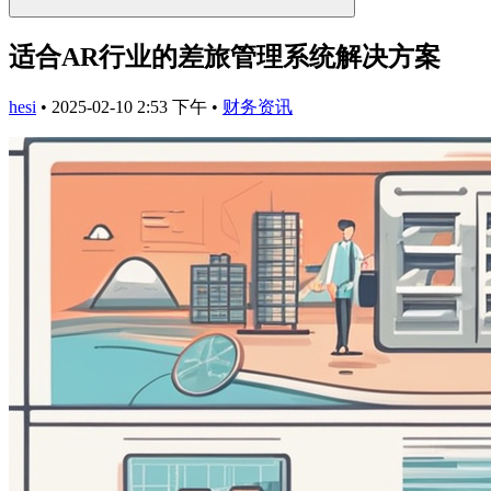
适合AR行业的差旅管理系统解决方案
hesi
•
2025-02-10 2:53 下午
•
财务资讯