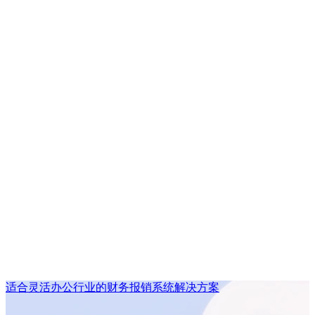
适合灵活办公行业的财务报销系统解决方案