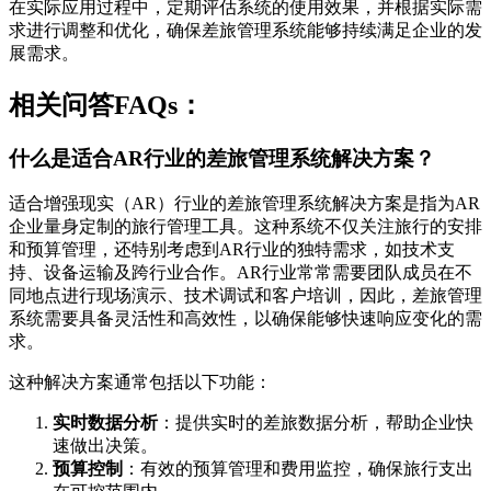
在实际应用过程中，定期评估系统的使用效果，并根据实际需
求进行调整和优化，确保差旅管理系统能够持续满足企业的发
展需求。
相关问答FAQs：
什么是适合AR行业的差旅管理系统解决方案？
适合增强现实（AR）行业的差旅管理系统解决方案是指为AR
企业量身定制的旅行管理工具。这种系统不仅关注旅行的安排
和预算管理，还特别考虑到AR行业的独特需求，如技术支
持、设备运输及跨行业合作。AR行业常常需要团队成员在不
同地点进行现场演示、技术调试和客户培训，因此，差旅管理
系统需要具备灵活性和高效性，以确保能够快速响应变化的需
求。
这种解决方案通常包括以下功能：
实时数据分析
：提供实时的差旅数据分析，帮助企业快
速做出决策。
预算控制
：有效的预算管理和费用监控，确保旅行支出