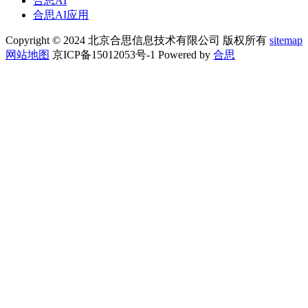
合思AI
合思AI应用
Copyright © 2024 北京合思信息技术有限公司 版权所有
sitemap
网站地图
京ICP备15012053号-1 Powered by
合思