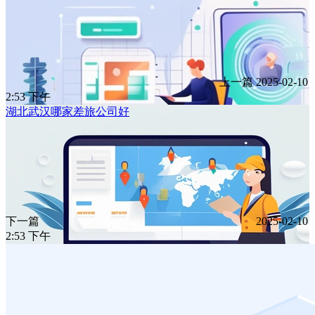
上一篇
2025-02-10
2:53 下午
湖北武汉哪家差旅公司好
下一篇
2025-02-10
2:53 下午