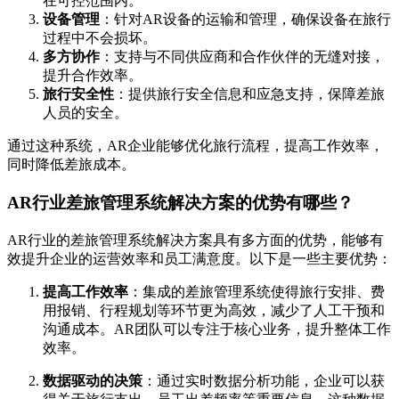
在可控范围内。
设备管理
：针对AR设备的运输和管理，确保设备在旅行
过程中不会损坏。
多方协作
：支持与不同供应商和合作伙伴的无缝对接，
提升合作效率。
旅行安全性
：提供旅行安全信息和应急支持，保障差旅
人员的安全。
通过这种系统，AR企业能够优化旅行流程，提高工作效率，
同时降低差旅成本。
AR行业差旅管理系统解决方案的优势有哪些？
AR行业的差旅管理系统解决方案具有多方面的优势，能够有
效提升企业的运营效率和员工满意度。以下是一些主要优势：
提高工作效率
：集成的差旅管理系统使得旅行安排、费
用报销、行程规划等环节更为高效，减少了人工干预和
沟通成本。AR团队可以专注于核心业务，提升整体工作
效率。
数据驱动的决策
：通过实时数据分析功能，企业可以获